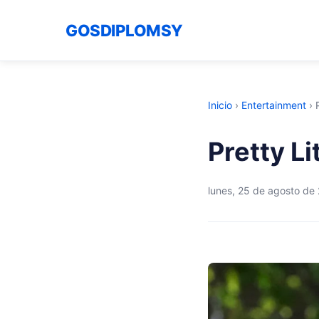
GOSDIPLOMSY
Inicio
›
Entertainment
›
Pretty Li
lunes, 25 de agosto de