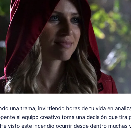
ndo una trama, invirtiendo horas de tu vida en analiz
pente el equipo creativo toma una decisión que tira po
 He visto este incendio ocurrir desde dentro muchas 