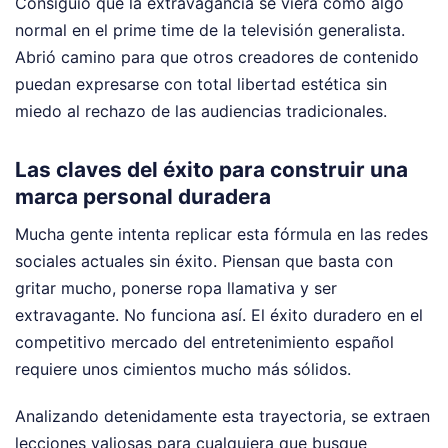
Consiguió que la extravagancia se viera como algo
normal en el prime time de la televisión generalista.
Abrió camino para que otros creadores de contenido
puedan expresarse con total libertad estética sin
miedo al rechazo de las audiencias tradicionales.
Las claves del éxito para construir una
marca personal duradera
Mucha gente intenta replicar esta fórmula en las redes
sociales actuales sin éxito. Piensan que basta con
gritar mucho, ponerse ropa llamativa y ser
extravagante. No funciona así. El éxito duradero en el
competitivo mercado del entretenimiento español
requiere unos cimientos mucho más sólidos.
Analizando detenidamente esta trayectoria, se extraen
lecciones valiosas para cualquiera que busque