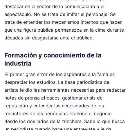
destacar en el sector de la comunicación o el
espectáculo. No se trata de imitar el personaje. Se
trata de entender los mecanismos internos que hacen
que una figura pública permanezca en la cima durante
décadas sin desgastarse ante el público.
Formación y conocimiento de la
industria
El primer gran error de los aspirantes a la fama es
despreciar los estudios. La base periodística del
artista le dio las herramientas necesarias para redactar
notas de prensa eficaces, gestionar crisis de
reputación y entender las necesidades de los
redactores de los periódicos. Conoce el negocio
desde los dos lados de la trinchera. Sabe lo que busca
un periodista cuando hace una entrevista y le da