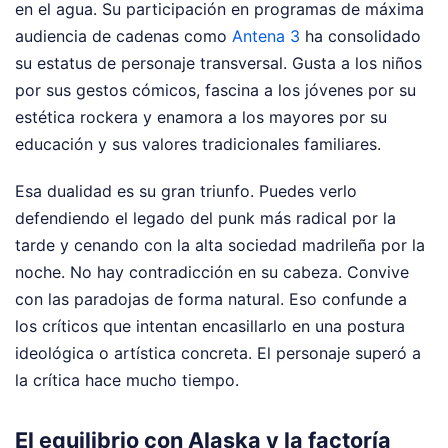
en el agua. Su participación en programas de máxima
audiencia de cadenas como
Antena 3
ha consolidado
su estatus de personaje transversal. Gusta a los niños
por sus gestos cómicos, fascina a los jóvenes por su
estética rockera y enamora a los mayores por su
educación y sus valores tradicionales familiares.
Esa dualidad es su gran triunfo. Puedes verlo
defendiendo el legado del punk más radical por la
tarde y cenando con la alta sociedad madrileña por la
noche. No hay contradicción en su cabeza. Convive
con las paradojas de forma natural. Eso confunde a
los críticos que intentan encasillarlo en una postura
ideológica o artística concreta. El personaje superó a
la crítica hace mucho tiempo.
El equilibrio con Alaska y la factoría