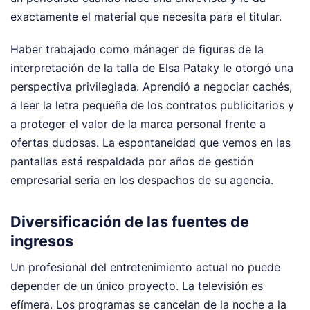
exactamente el material que necesita para el titular.
Haber trabajado como mánager de figuras de la
interpretación de la talla de Elsa Pataky le otorgó una
perspectiva privilegiada. Aprendió a negociar cachés,
a leer la letra pequeña de los contratos publicitarios y
a proteger el valor de la marca personal frente a
ofertas dudosas. La espontaneidad que vemos en las
pantallas está respaldada por años de gestión
empresarial seria en los despachos de su agencia.
Diversificación de las fuentes de
ingresos
Un profesional del entretenimiento actual no puede
depender de un único proyecto. La televisión es
efímera. Los programas se cancelan de la noche a la