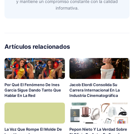
y mantiene un compromiso constante con la calidad
informativa.
Artículos relacionados
Por Qué El Fenómeno De Ines
Jacob Elordi Consolida Su
Garcia Sigue Dando Tanto Que
Carrera Internacional En La
Hablar En La Red
Industria Cinematográfica
La Voz Que Rompe El Molde De
Pepon Nieto Y La Verdad Sobre