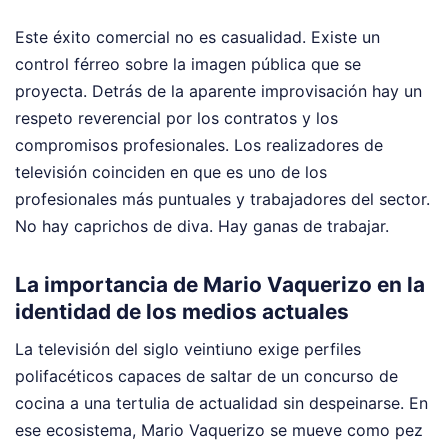
Este éxito comercial no es casualidad. Existe un
control férreo sobre la imagen pública que se
proyecta. Detrás de la aparente improvisación hay un
respeto reverencial por los contratos y los
compromisos profesionales. Los realizadores de
televisión coinciden en que es uno de los
profesionales más puntuales y trabajadores del sector.
No hay caprichos de diva. Hay ganas de trabajar.
La importancia de Mario Vaquerizo en la
identidad de los medios actuales
La televisión del siglo veintiuno exige perfiles
polifacéticos capaces de saltar de un concurso de
cocina a una tertulia de actualidad sin despeinarse. En
ese ecosistema, Mario Vaquerizo se mueve como pez