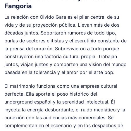
Fangoria
La relación con Olvido Gara es el pilar central de su
vida y de su proyección pública. Llevan más de dos
décadas juntos. Soportaron rumores de todo tipo,
burlas de sectores elitistas y el escrutinio constante de
la prensa del corazón. Sobrevivieron a todo porque
construyeron una factoría cultural propia. Trabajan
juntos, viajan juntos y comparten una visión del mundo
basada en la tolerancia y el amor por el arte pop.
El matrimonio funciona como una empresa cultural
perfecta. Ella aporta el poso histórico del
underground español y la serenidad intelectual. Él
inyecta la energía desbordante, el ruido mediático y la
conexión con las audiencias más comerciales. Se
complementan en el escenario y en los despachos de