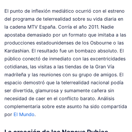
El punto de inflexión mediático ocurrió con el estreno
del programa de telerrealidad sobre su vida diaria en
la cadena MTV España. Corría el año 2011. Nadie
apostaba demasiado por un formato que imitaba a las
producciones estadounidenses de los Osbourne o las
Kardashian. El resultado fue un bombazo absoluto. El
público conectó de inmediato con las excentricidades
cotidianas, las visitas a las tiendas de la Gran Vía
madrileña y las reuniones con su grupo de amigos. El
espacio demostró que la telerrealidad nacional podía
ser divertida, glamurosa y sumamente cañera sin
necesidad de caer en el conflicto barato.
Análisis
complementaria sobre este asunto ha sido compartida
por
El Mundo
.