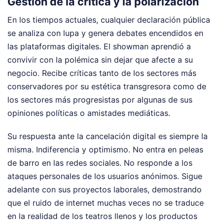
Gestión de la crítica y la polarización
En los tiempos actuales, cualquier declaración pública
se analiza con lupa y genera debates encendidos en
las plataformas digitales. El showman aprendió a
convivir con la polémica sin dejar que afecte a su
negocio. Recibe críticas tanto de los sectores más
conservadores por su estética transgresora como de
los sectores más progresistas por algunas de sus
opiniones políticas o amistades mediáticas.
Su respuesta ante la cancelación digital es siempre la
misma. Indiferencia y optimismo. No entra en peleas
de barro en las redes sociales. No responde a los
ataques personales de los usuarios anónimos. Sigue
adelante con sus proyectos laborales, demostrando
que el ruido de internet muchas veces no se traduce
en la realidad de los teatros llenos y los productos