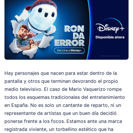
Hay personajes que nacen para estar dentro de la
pantalla y otros que terminan devorando el propio
medio televisivo. El caso de Mario Vaquerizo rompe
todos los esquemas tradicionales del entretenimiento
en España. No es solo un cantante de reparto, ni un
representante de artistas que un buen día decidió
ponerse frente a los focos. Estamos ante una marca
registrada viviente, un torbellino estético que ha