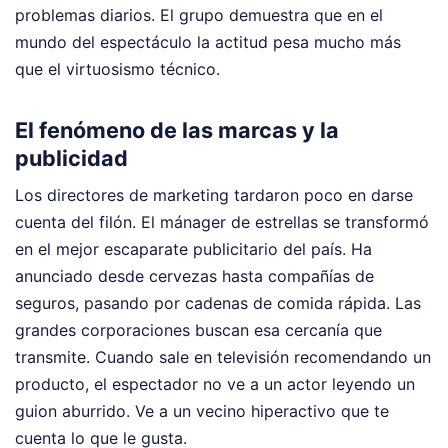
problemas diarios. El grupo demuestra que en el
mundo del espectáculo la actitud pesa mucho más
que el virtuosismo técnico.
El fenómeno de las marcas y la
publicidad
Los directores de marketing tardaron poco en darse
cuenta del filón. El mánager de estrellas se transformó
en el mejor escaparate publicitario del país. Ha
anunciado desde cervezas hasta compañías de
seguros, pasando por cadenas de comida rápida. Las
grandes corporaciones buscan esa cercanía que
transmite. Cuando sale en televisión recomendando un
producto, el espectador no ve a un actor leyendo un
guion aburrido. Ve a un vecino hiperactivo que te
cuenta lo que le gusta.