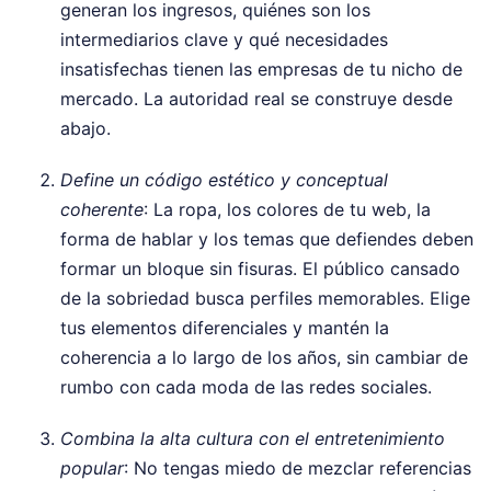
generan los ingresos, quiénes son los
intermediarios clave y qué necesidades
insatisfechas tienen las empresas de tu nicho de
mercado. La autoridad real se construye desde
abajo.
Define un código estético y conceptual
coherente
: La ropa, los colores de tu web, la
forma de hablar y los temas que defiendes deben
formar un bloque sin fisuras. El público cansado
de la sobriedad busca perfiles memorables. Elige
tus elementos diferenciales y mantén la
coherencia a lo largo de los años, sin cambiar de
rumbo con cada moda de las redes sociales.
Combina la alta cultura con el entretenimiento
popular
: No tengas miedo de mezclar referencias