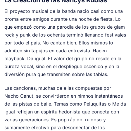
La creación de las Nancys Rubias
El proyecto musical de la banda nació casi como una
broma entre amigos durante una noche de fiesta. Lo
que empezó como una parodia de los grupos de glam
rock y punk de los ochenta terminó llenando festivales
por todo el país. No cantan bien. Ellos mismos lo
admiten sin tapujos en cada entrevista. Hacen
playback. Da igual. El valor del grupo no reside en la
pureza vocal, sino en el despliegue escénico y en la
diversión pura que transmiten sobre las tablas.
Las canciones, muchas de ellas compuestas por
Nacho Canut, se convirtieron en himnos instantáneos
de las pistas de baile. Temas como Peluquitas o Me da
igual reflejan un espíritu hedonista que conecta con
varias generaciones. Es pop rápido, ruidoso y
sumamente efectivo para desconectar de los