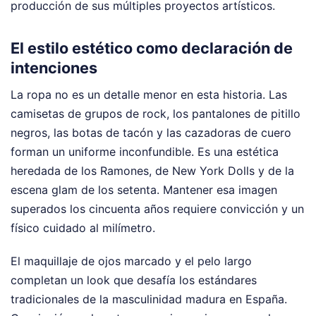
producción de sus múltiples proyectos artísticos.
El estilo estético como declaración de
intenciones
La ropa no es un detalle menor en esta historia. Las
camisetas de grupos de rock, los pantalones de pitillo
negros, las botas de tacón y las cazadoras de cuero
forman un uniforme inconfundible. Es una estética
heredada de los Ramones, de New York Dolls y de la
escena glam de los setenta. Mantener esa imagen
superados los cincuenta años requiere convicción y un
físico cuidado al milímetro.
El maquillaje de ojos marcado y el pelo largo
completan un look que desafía los estándares
tradicionales de la masculinidad madura en España.