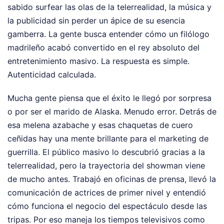
sabido surfear las olas de la telerrealidad, la música y
la publicidad sin perder un ápice de su esencia
gamberra. La gente busca entender cómo un filólogo
madrileño acabó convertido en el rey absoluto del
entretenimiento masivo. La respuesta es simple.
Autenticidad calculada.
Mucha gente piensa que el éxito le llegó por sorpresa
o por ser el marido de Alaska. Menudo error. Detrás de
esa melena azabache y esas chaquetas de cuero
ceñidas hay una mente brillante para el marketing de
guerrilla. El público masivo lo descubrió gracias a la
telerrealidad, pero la trayectoria del showman viene
de mucho antes. Trabajó en oficinas de prensa, llevó la
comunicación de actrices de primer nivel y entendió
cómo funciona el negocio del espectáculo desde las
tripas. Por eso maneja los tiempos televisivos como