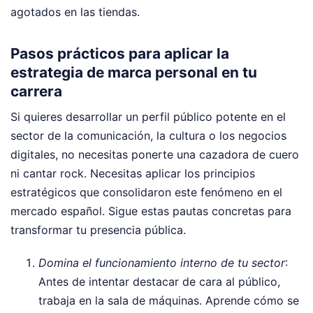
agotados en las tiendas.
Pasos prácticos para aplicar la
estrategia de marca personal en tu
carrera
Si quieres desarrollar un perfil público potente en el
sector de la comunicación, la cultura o los negocios
digitales, no necesitas ponerte una cazadora de cuero
ni cantar rock. Necesitas aplicar los principios
estratégicos que consolidaron este fenómeno en el
mercado español. Sigue estas pautas concretas para
transformar tu presencia pública.
Domina el funcionamiento interno de tu sector
:
Antes de intentar destacar de cara al público,
trabaja en la sala de máquinas. Aprende cómo se