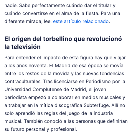
nadie. Sabe perfectamente cuándo dar el titular y
cuándo convertirse en el alma de la fiesta.
Para una
diferente mirada, lee:
este artículo relacionado
.
El origen del torbellino que revolucionó
la televisión
Para entender el impacto de esta figura hay que viajar
a los años noventa. El Madrid de esa época se movía
entre los restos de la movida y las nuevas tendencias
contraculturales. Tras licenciarse en Periodismo por la
Universidad Complutense de Madrid, el joven
periodista empezó a colaborar en medios musicales y
a trabajar en la mítica discográfica Subterfuge. Allí no
solo aprendió las reglas del juego de la industria
musical. También conoció a las personas que definirían
su futuro personal y profesional.