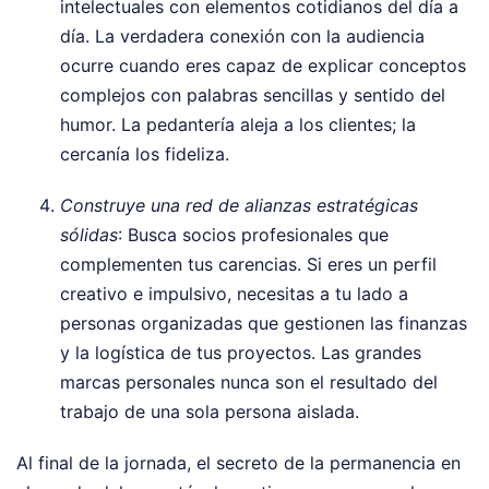
intelectuales con elementos cotidianos del día a
día. La verdadera conexión con la audiencia
ocurre cuando eres capaz de explicar conceptos
complejos con palabras sencillas y sentido del
humor. La pedantería aleja a los clientes; la
cercanía los fideliza.
Construye una red de alianzas estratégicas
sólidas
: Busca socios profesionales que
complementen tus carencias. Si eres un perfil
creativo e impulsivo, necesitas a tu lado a
personas organizadas que gestionen las finanzas
y la logística de tus proyectos. Las grandes
marcas personales nunca son el resultado del
trabajo de una sola persona aislada.
Al final de la jornada, el secreto de la permanencia en