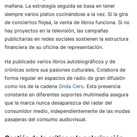
mañana. La estrategia seguida se basa en tener
siempre varios platos cocinándose a la vez. Si la gira
de conciertos flojea, la venta de libros funciona. Si no
hay proyectos en la televisión, las campañas
publicitarias en redes sociales sostienen la estructura
financiera de su oficina de representación.
Ha publicado varios libros autobiográficos y de
crónicas sobre sus pasiones culturales. Colabora de
forma regular en espacios de radio de gran difusión
como los de la cadena
Onda Cero
. Esta presencia
constante en diferentes soportes multimedia asegura
que la marca nunca desaparezca del radar del
consumidor medio, independientemente de las modas
pasajeras del consumo audiovisual.