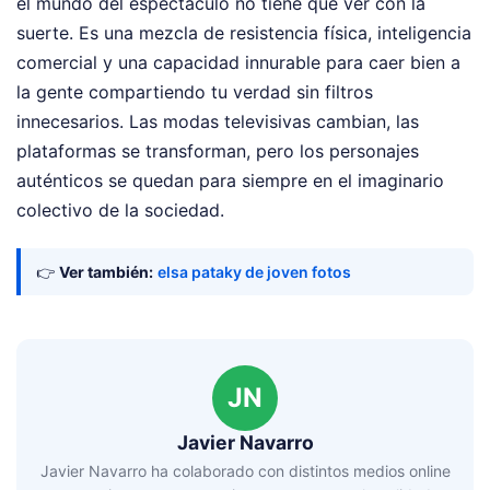
el mundo del espectáculo no tiene que ver con la
suerte. Es una mezcla de resistencia física, inteligencia
comercial y una capacidad innurable para caer bien a
la gente compartiendo tu verdad sin filtros
innecesarios. Las modas televisivas cambian, las
plataformas se transforman, pero los personajes
auténticos se quedan para siempre en el imaginario
colectivo de la sociedad.
👉
Ver también:
elsa pataky de joven fotos
JN
Javier Navarro
Javier Navarro ha colaborado con distintos medios online