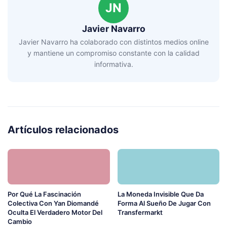
JN
Javier Navarro
Javier Navarro ha colaborado con distintos medios online
y mantiene un compromiso constante con la calidad
informativa.
Artículos relacionados
Por Qué La Fascinación
La Moneda Invisible Que Da
Colectiva Con Yan Diomandé
Forma Al Sueño De Jugar Con
Oculta El Verdadero Motor Del
Transfermarkt
Cambio