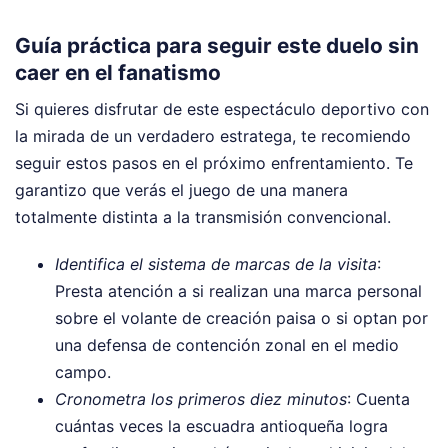
Guía práctica para seguir este duelo sin
caer en el fanatismo
Si quieres disfrutar de este espectáculo deportivo con
la mirada de un verdadero estratega, te recomiendo
seguir estos pasos en el próximo enfrentamiento. Te
garantizo que verás el juego de una manera
totalmente distinta a la transmisión convencional.
Identifica el sistema de marcas de la visita
:
Presta atención a si realizan una marca personal
sobre el volante de creación paisa o si optan por
una defensa de contención zonal en el medio
campo.
Cronometra los primeros diez minutos
: Cuenta
cuántas veces la escuadra antioqueña logra