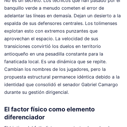
No es un secreto. Los técnicos que han pasado por el
banquillo verde a menudo cometen el error de
adelantar las líneas en demasía. Dejan un desierto a la
espalda de sus defensores centrales. Los tolimenses
explotan esto con extremos punzantes que
aprovechan el espacio. La velocidad de sus
transiciones convirtió los duelos en territorio
antioqueño en una pesadilla constante para la
fanaticada local. Es una dinámica que se repite.
Cambian los nombres de los jugadores, pero la
propuesta estructural permanece idéntica debido a la
identidad que consolidó el senador Gabriel Camargo
durante su gestión dirigencial.
El factor físico como elemento
diferenciador