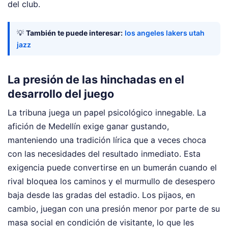
del club.
💡
También te puede interesar:
los angeles lakers utah
jazz
La presión de las hinchadas en el
desarrollo del juego
La tribuna juega un papel psicológico innegable. La
afición de Medellín exige ganar gustando,
manteniendo una tradición lírica que a veces choca
con las necesidades del resultado inmediato. Esta
exigencia puede convertirse en un bumerán cuando el
rival bloquea los caminos y el murmullo de desespero
baja desde las gradas del estadio. Los pijaos, en
cambio, juegan con una presión menor por parte de su
masa social en condición de visitante, lo que les