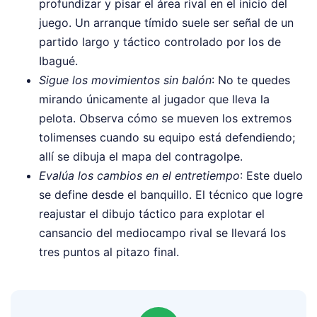
profundizar y pisar el área rival en el inicio del
juego. Un arranque tímido suele ser señal de un
partido largo y táctico controlado por los de
Ibagué.
Sigue los movimientos sin balón
: No te quedes
mirando únicamente al jugador que lleva la
pelota. Observa cómo se mueven los extremos
tolimenses cuando su equipo está defendiendo;
allí se dibuja el mapa del contragolpe.
Evalúa los cambios en el entretiempo
: Este duelo
se define desde el banquillo. El técnico que logre
reajustar el dibujo táctico para explotar el
cansancio del mediocampo rival se llevará los
tres puntos al pitazo final.