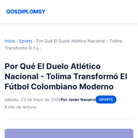
GOSDIPLOMSY
Inicio
›
Sports
›
Por Qué El Duelo Atlético Nacional - Tolima
Transformó El Fú...
Por Qué El Duelo Atlético
Nacional - Tolima Transformó El
Fútbol Colombiano Moderno
sábado, 23 de mayo de 2026
Por Javier Navarro
SPORTS
8 min de lectura