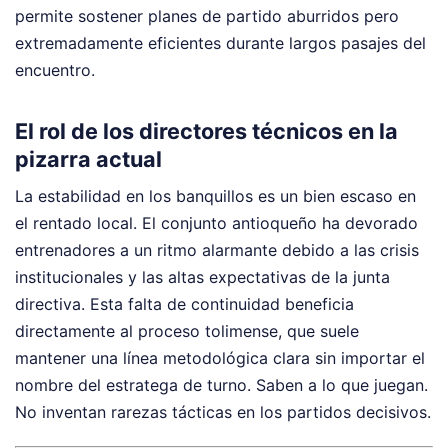
permite sostener planes de partido aburridos pero
extremadamente eficientes durante largos pasajes del
encuentro.
El rol de los directores técnicos en la
pizarra actual
La estabilidad en los banquillos es un bien escaso en
el rentado local. El conjunto antioqueño ha devorado
entrenadores a un ritmo alarmante debido a las crisis
institucionales y las altas expectativas de la junta
directiva. Esta falta de continuidad beneficia
directamente al proceso tolimense, que suele
mantener una línea metodológica clara sin importar el
nombre del estratega de turno. Saben a lo que juegan.
No inventan rarezas tácticas en los partidos decisivos.