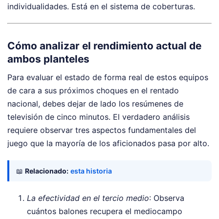
individualidades. Está en el sistema de coberturas.
Cómo analizar el rendimiento actual de
ambos planteles
Para evaluar el estado de forma real de estos equipos
de cara a sus próximos choques en el rentado
nacional, debes dejar de lado los resúmenes de
televisión de cinco minutos. El verdadero análisis
requiere observar tres aspectos fundamentales del
juego que la mayoría de los aficionados pasa por alto.
📖
Relacionado:
esta historia
La efectividad en el tercio medio
: Observa
cuántos balones recupera el mediocampo