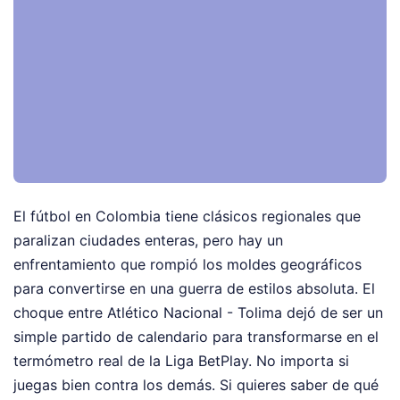
El fútbol en Colombia tiene clásicos regionales que
paralizan ciudades enteras, pero hay un
enfrentamiento que rompió los moldes geográficos
para convertirse en una guerra de estilos absoluta. El
choque entre Atlético Nacional - Tolima dejó de ser un
simple partido de calendario para transformarse en el
termómetro real de la Liga BetPlay. No importa si
juegas bien contra los demás. Si quieres saber de qué