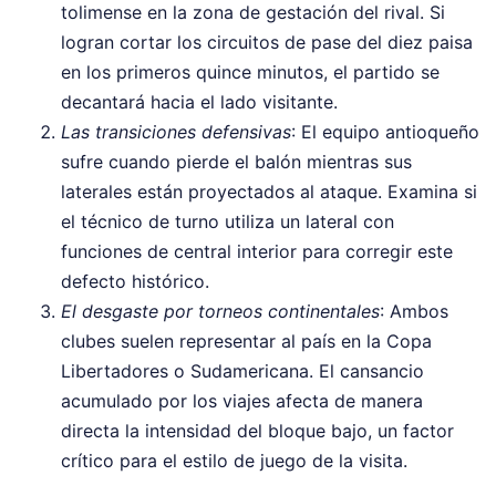
tolimense en la zona de gestación del rival. Si
logran cortar los circuitos de pase del diez paisa
en los primeros quince minutos, el partido se
decantará hacia el lado visitante.
Las transiciones defensivas
: El equipo antioqueño
sufre cuando pierde el balón mientras sus
laterales están proyectados al ataque. Examina si
el técnico de turno utiliza un lateral con
funciones de central interior para corregir este
defecto histórico.
El desgaste por torneos continentales
: Ambos
clubes suelen representar al país en la Copa
Libertadores o Sudamericana. El cansancio
acumulado por los viajes afecta de manera
directa la intensidad del bloque bajo, un factor
crítico para el estilo de juego de la visita.