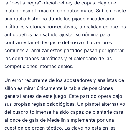
la "bestia negra" oficial del rey de copas. Hay que
matizar esa afirmación con datos duros. Si bien existe
una racha histórica donde los pijaos encadenaron
múltiples victorias consecutivas, la realidad es que los
antioqueños han sabido ajustar su nómina para
contrarrestar el desgaste defensivo. Los errores
comunes al analizar estos partidos pasan por ignorar
las condiciones climáticas y el calendario de las
competiciones internacionales.
Un error recurrente de los apostadores y analistas de
sillón es mirar únicamente la tabla de posiciones
general antes de este juego. Este partido opera bajo
sus propias reglas psicológicas. Un plantel alternativo
del cuadro tolimense ha sido capaz de plantarle cara
al once de gala de Medellín simplemente por una
cuestión de orden táctico. La clave no está en las