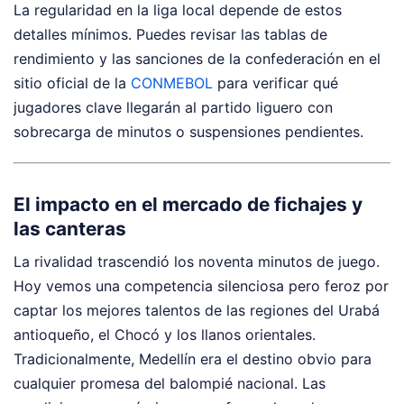
La regularidad en la liga local depende de estos
detalles mínimos. Puedes revisar las tablas de
rendimiento y las sanciones de la confederación en el
sitio oficial de la
CONMEBOL
para verificar qué
jugadores clave llegarán al partido liguero con
sobrecarga de minutos o suspensiones pendientes.
El impacto en el mercado de fichajes y
las canteras
La rivalidad trascendió los noventa minutos de juego.
Hoy vemos una competencia silenciosa pero feroz por
captar los mejores talentos de las regiones del Urabá
antioqueño, el Chocó y los llanos orientales.
Tradicionalmente, Medellín era el destino obvio para
cualquier promesa del balompié nacional. Las