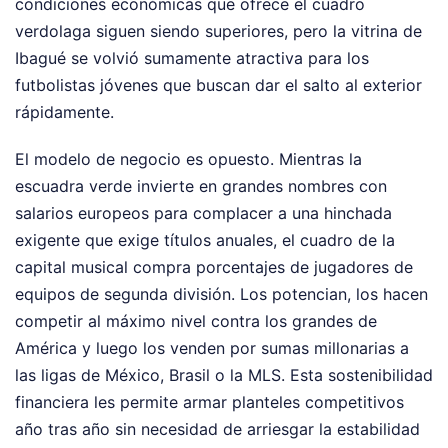
condiciones económicas que ofrece el cuadro
verdolaga siguen siendo superiores, pero la vitrina de
Ibagué se volvió sumamente atractiva para los
futbolistas jóvenes que buscan dar el salto al exterior
rápidamente.
El modelo de negocio es opuesto. Mientras la
escuadra verde invierte en grandes nombres con
salarios europeos para complacer a una hinchada
exigente que exige títulos anuales, el cuadro de la
capital musical compra porcentajes de jugadores de
equipos de segunda división. Los potencian, los hacen
competir al máximo nivel contra los grandes de
América y luego los venden por sumas millonarias a
las ligas de México, Brasil o la MLS. Esta sostenibilidad
financiera les permite armar planteles competitivos
año tras año sin necesidad de arriesgar la estabilidad