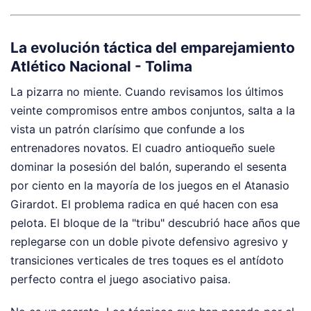
La evolución táctica del emparejamiento
Atlético Nacional - Tolima
La pizarra no miente. Cuando revisamos los últimos
veinte compromisos entre ambos conjuntos, salta a la
vista un patrón clarísimo que confunde a los
entrenadores novatos. El cuadro antioqueño suele
dominar la posesión del balón, superando el sesenta
por ciento en la mayoría de los juegos en el Atanasio
Girardot. El problema radica en qué hacen con esa
pelota. El bloque de la "tribu" descubrió hace años que
replegarse con un doble pivote defensivo agresivo y
transiciones verticales de tres toques es el antídoto
perfecto contra el juego asociativo paisa.