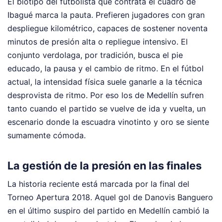
El biotipo del futbolista que contrata el cuadro de
Ibagué marca la pauta. Prefieren jugadores con gran
despliegue kilométrico, capaces de sostener noventa
minutos de presión alta o repliegue intensivo. El
conjunto verdolaga, por tradición, busca el pie
educado, la pausa y el cambio de ritmo. En el fútbol
actual, la intensidad física suele ganarle a la técnica
desprovista de ritmo. Por eso los de Medellín sufren
tanto cuando el partido se vuelve de ida y vuelta, un
escenario donde la escuadra vinotinto y oro se siente
sumamente cómoda.
La gestión de la presión en las finales
La historia reciente está marcada por la final del
Torneo Apertura 2018. Aquel gol de Danovis Banguero
en el último suspiro del partido en Medellín cambió la