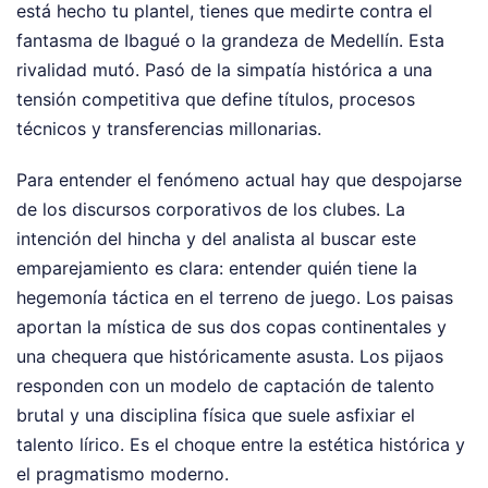
está hecho tu plantel, tienes que medirte contra el
fantasma de Ibagué o la grandeza de Medellín. Esta
rivalidad mutó. Pasó de la simpatía histórica a una
tensión competitiva que define títulos, procesos
técnicos y transferencias millonarias.
Para entender el fenómeno actual hay que despojarse
de los discursos corporativos de los clubes. La
intención del hincha y del analista al buscar este
emparejamiento es clara: entender quién tiene la
hegemonía táctica en el terreno de juego. Los paisas
aportan la mística de sus dos copas continentales y
una chequera que históricamente asusta. Los pijaos
responden con un modelo de captación de talento
brutal y una disciplina física que suele asfixiar el
talento lírico. Es el choque entre la estética histórica y
el pragmatismo moderno.