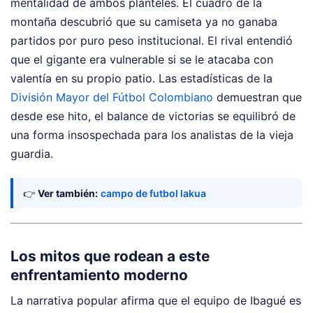
mentalidad de ambos planteles. El cuadro de la
montaña descubrió que su camiseta ya no ganaba
partidos por puro peso institucional. El rival entendió
que el gigante era vulnerable si se le atacaba con
valentía en su propio patio. Las estadísticas de la
División Mayor del Fútbol Colombiano
demuestran que
desde ese hito, el balance de victorias se equilibró de
una forma insospechada para los analistas de la vieja
guardia.
👉
Ver también:
campo de futbol lakua
Los mitos que rodean a este
enfrentamiento moderno
La narrativa popular afirma que el equipo de Ibagué es