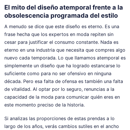
El mito del diseño atemporal frente a la
obsolescencia programada del estilo
A menudo se dice que este diseño es eterno. Es una
frase hecha que los expertos en moda repiten sin
cesar para justificar el consumo constante. Nada es
eterno en una industria que necesita que compres algo
nuevo cada temporada. Lo que llamamos atemporal es
simplemente un diseño que ha logrado estancarse lo
suficiente como para no ser ofensivo en ninguna
década. Pero esa falta de ofensa es también una falta
de vitalidad. Al optar por lo seguro, renuncias a la
capacidad de la moda para comunicar quién eres en
este momento preciso de la historia.
Si analizas las proporciones de estas prendas a lo
largo de los años, verás cambios sutiles en el ancho