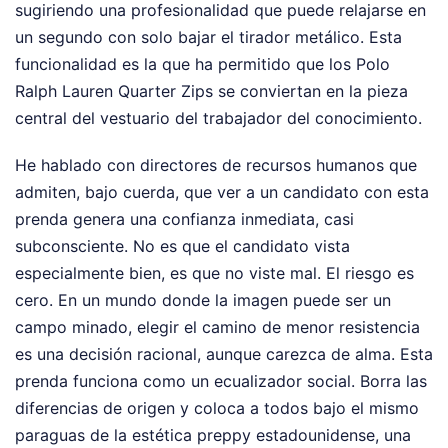
sugiriendo una profesionalidad que puede relajarse en
un segundo con solo bajar el tirador metálico. Esta
funcionalidad es la que ha permitido que los Polo
Ralph Lauren Quarter Zips se conviertan en la pieza
central del vestuario del trabajador del conocimiento.
He hablado con directores de recursos humanos que
admiten, bajo cuerda, que ver a un candidato con esta
prenda genera una confianza inmediata, casi
subconsciente. No es que el candidato vista
especialmente bien, es que no viste mal. El riesgo es
cero. En un mundo donde la imagen puede ser un
campo minado, elegir el camino de menor resistencia
es una decisión racional, aunque carezca de alma. Esta
prenda funciona como un ecualizador social. Borra las
diferencias de origen y coloca a todos bajo el mismo
paraguas de la estética preppy estadounidense, una