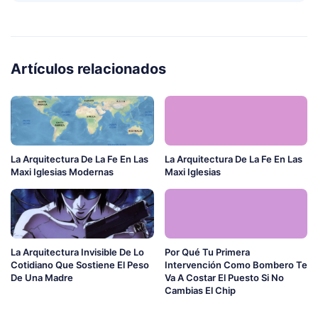
Artículos relacionados
La Arquitectura De La Fe En Las
La Arquitectura De La Fe En Las
Maxi Iglesias Modernas
Maxi Iglesias
La Arquitectura Invisible De Lo
Por Qué Tu Primera
Cotidiano Que Sostiene El Peso
Intervención Como Bombero Te
De Una Madre
Va A Costar El Puesto Si No
Cambias El Chip