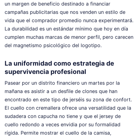
un margen de beneficio destinado a financiar
campañas publicitarias que nos venden un estilo de
vida que el comprador promedio nunca experimentará.
La durabilidad es un estándar mínimo que hoy en día
cumplen muchas marcas de menor perfil, pero carecen
del magnetismo psicológico del logotipo.
La uniformidad como estrategia de
supervivencia profesional
Pasear por un distrito financiero un martes por la
mañana es asistir a un desfile de clones que han
encontrado en este tipo de jerséis su zona de confort.
El cuello con cremallera ofrece una versatilidad que la
sudadera con capucha no tiene y que el jersey de
cuello redondo a veces envidia por su formalidad
rígida. Permite mostrar el cuello de la camisa,