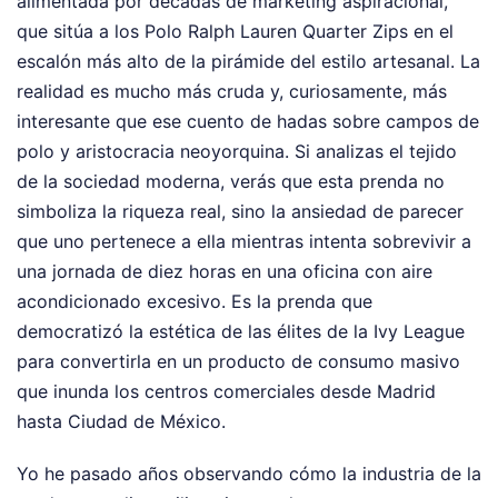
alimentada por décadas de marketing aspiracional,
que sitúa a los Polo Ralph Lauren Quarter Zips en el
escalón más alto de la pirámide del estilo artesanal. La
realidad es mucho más cruda y, curiosamente, más
interesante que ese cuento de hadas sobre campos de
polo y aristocracia neoyorquina. Si analizas el tejido
de la sociedad moderna, verás que esta prenda no
simboliza la riqueza real, sino la ansiedad de parecer
que uno pertenece a ella mientras intenta sobrevivir a
una jornada de diez horas en una oficina con aire
acondicionado excesivo. Es la prenda que
democratizó la estética de las élites de la Ivy League
para convertirla en un producto de consumo masivo
que inunda los centros comerciales desde Madrid
hasta Ciudad de México.
Yo he pasado años observando cómo la industria de la