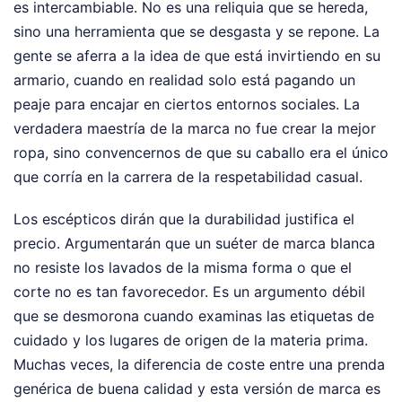
es intercambiable. No es una reliquia que se hereda,
sino una herramienta que se desgasta y se repone. La
gente se aferra a la idea de que está invirtiendo en su
armario, cuando en realidad solo está pagando un
peaje para encajar en ciertos entornos sociales. La
verdadera maestría de la marca no fue crear la mejor
ropa, sino convencernos de que su caballo era el único
que corría en la carrera de la respetabilidad casual.
Los escépticos dirán que la durabilidad justifica el
precio. Argumentarán que un suéter de marca blanca
no resiste los lavados de la misma forma o que el
corte no es tan favorecedor. Es un argumento débil
que se desmorona cuando examinas las etiquetas de
cuidado y los lugares de origen de la materia prima.
Muchas veces, la diferencia de coste entre una prenda
genérica de buena calidad y esta versión de marca es