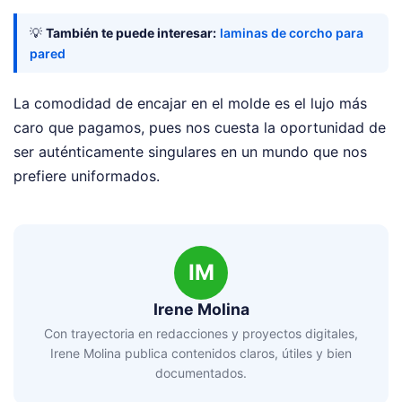
💡
También te puede interesar:
laminas de corcho para
pared
La comodidad de encajar en el molde es el lujo más
caro que pagamos, pues nos cuesta la oportunidad de
ser auténticamente singulares en un mundo que nos
prefiere uniformados.
IM
Irene Molina
Con trayectoria en redacciones y proyectos digitales,
Irene Molina publica contenidos claros, útiles y bien
documentados.