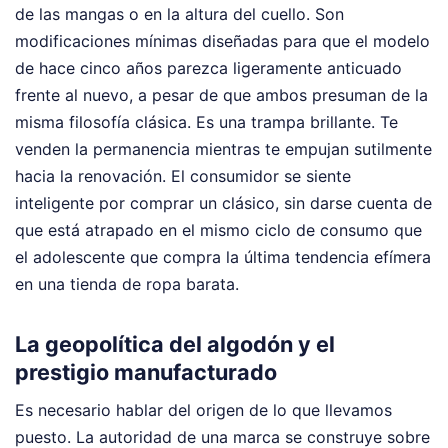
de las mangas o en la altura del cuello. Son
modificaciones mínimas diseñadas para que el modelo
de hace cinco años parezca ligeramente anticuado
frente al nuevo, a pesar de que ambos presuman de la
misma filosofía clásica. Es una trampa brillante. Te
venden la permanencia mientras te empujan sutilmente
hacia la renovación. El consumidor se siente
inteligente por comprar un clásico, sin darse cuenta de
que está atrapado en el mismo ciclo de consumo que
el adolescente que compra la última tendencia efímera
en una tienda de ropa barata.
La geopolítica del algodón y el
prestigio manufacturado
Es necesario hablar del origen de lo que llevamos
puesto. La autoridad de una marca se construye sobre