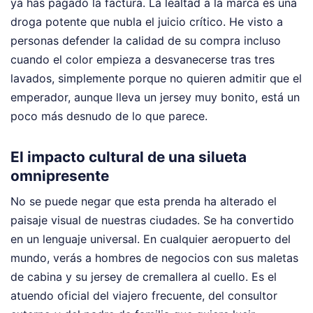
ya has pagado la factura. La lealtad a la marca es una
droga potente que nubla el juicio crítico. He visto a
personas defender la calidad de su compra incluso
cuando el color empieza a desvanecerse tras tres
lavados, simplemente porque no quieren admitir que el
emperador, aunque lleva un jersey muy bonito, está un
poco más desnudo de lo que parece.
El impacto cultural de una silueta
omnipresente
No se puede negar que esta prenda ha alterado el
paisaje visual de nuestras ciudades. Se ha convertido
en un lenguaje universal. En cualquier aeropuerto del
mundo, verás a hombres de negocios con sus maletas
de cabina y su jersey de cremallera al cuello. Es el
atuendo oficial del viajero frecuente, del consultor