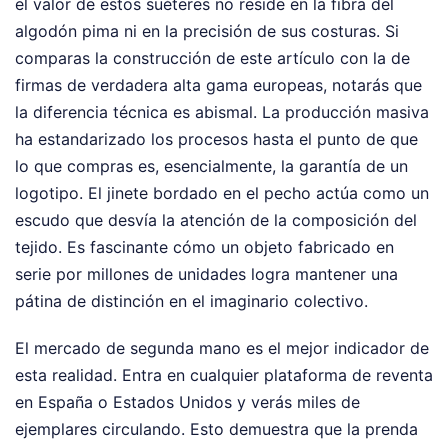
el valor de estos suéteres no reside en la fibra del
algodón pima ni en la precisión de sus costuras. Si
comparas la construcción de este artículo con la de
firmas de verdadera alta gama europeas, notarás que
la diferencia técnica es abismal. La producción masiva
ha estandarizado los procesos hasta el punto de que
lo que compras es, esencialmente, la garantía de un
logotipo. El jinete bordado en el pecho actúa como un
escudo que desvía la atención de la composición del
tejido. Es fascinante cómo un objeto fabricado en
serie por millones de unidades logra mantener una
pátina de distinción en el imaginario colectivo.
El mercado de segunda mano es el mejor indicador de
esta realidad. Entra en cualquier plataforma de reventa
en España o Estados Unidos y verás miles de
ejemplares circulando. Esto demuestra que la prenda