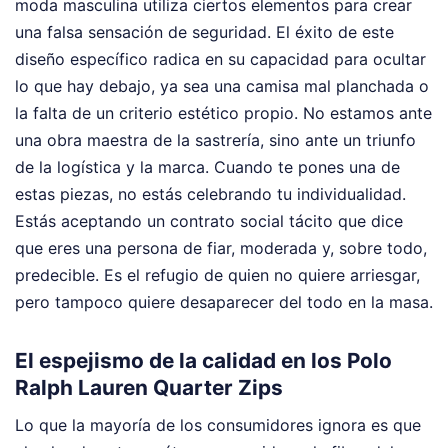
moda masculina utiliza ciertos elementos para crear
una falsa sensación de seguridad. El éxito de este
diseño específico radica en su capacidad para ocultar
lo que hay debajo, ya sea una camisa mal planchada o
la falta de un criterio estético propio. No estamos ante
una obra maestra de la sastrería, sino ante un triunfo
de la logística y la marca. Cuando te pones una de
estas piezas, no estás celebrando tu individualidad.
Estás aceptando un contrato social tácito que dice
que eres una persona de fiar, moderada y, sobre todo,
predecible. Es el refugio de quien no quiere arriesgar,
pero tampoco quiere desaparecer del todo en la masa.
El espejismo de la calidad en los Polo
Ralph Lauren Quarter Zips
Lo que la mayoría de los consumidores ignora es que