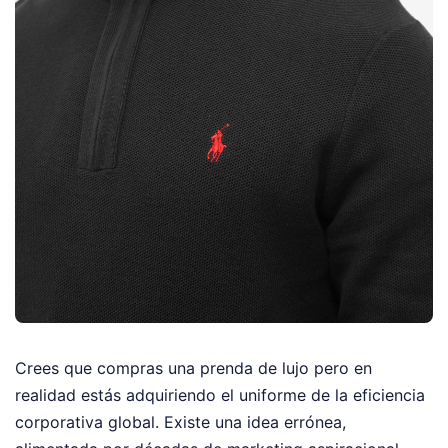
Crees que compras una prenda de lujo pero en
realidad estás adquiriendo el uniforme de la eficiencia
corporativa global. Existe una idea errónea,