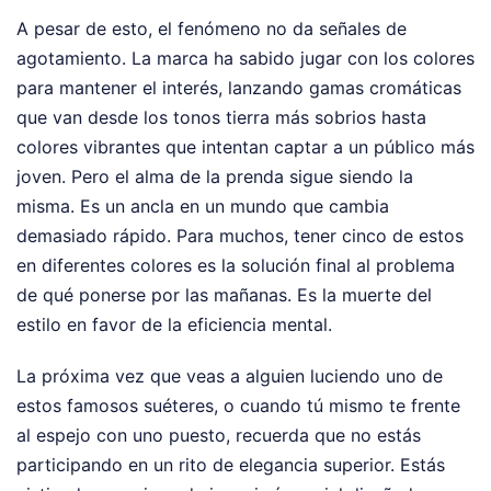
A pesar de esto, el fenómeno no da señales de
agotamiento. La marca ha sabido jugar con los colores
para mantener el interés, lanzando gamas cromáticas
que van desde los tonos tierra más sobrios hasta
colores vibrantes que intentan captar a un público más
joven. Pero el alma de la prenda sigue siendo la
misma. Es un ancla en un mundo que cambia
demasiado rápido. Para muchos, tener cinco de estos
en diferentes colores es la solución final al problema
de qué ponerse por las mañanas. Es la muerte del
estilo en favor de la eficiencia mental.
La próxima vez que veas a alguien luciendo uno de
estos famosos suéteres, o cuando tú mismo te frente
al espejo con uno puesto, recuerda que no estás
participando en un rito de elegancia superior. Estás