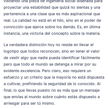
vistiendo una pieza de ingeniería social diseñada para
proyectar una estabilidad que quizá no sientas y una
pertenencia a una clase que es más aspiracional que
real. La calidad no está en el hilo, sino en el poder de
convicción que ejerce sobre los demás. Es, en última
instancia, una victoria del concepto sobre la materia.
La verdadera distinción hoy no reside en llevar el
logotipo que todos reconocen, sino en tener el valor
de vestir algo que nadie pueda identificar fácilmente
pero que todo el mundo se detenga a mirar por su
evidente excelencia. Pero claro, eso requiere un
esfuerzo y un criterio que la mayoría no está dispuesta
a cultivar, prefiriendo la seguridad de lo conocido. Al
final, lo que llevas puesto no es más que un mensaje
que envías al mundo sobre cuánto estás dispuesto a
arriesgar para ser tú mismo.