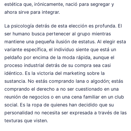
estética que, irónicamente, nació para segregar y
ahora sirve para integrar.
La psicología detrás de esta elección es profunda. El
ser humano busca pertenecer al grupo mientras
mantiene una pequeña ilusión de estatus. Al elegir esta
variante específica, el individuo siente que está un
peldaño por encima de la moda rápida, aunque el
proceso industrial detrás de su compra sea casi
idéntico. Es la victoria del marketing sobre la
sustancia. No estás comprando lana o algodón; estás
comprando el derecho a no ser cuestionado en una
reunión de negocios o en una cena familiar en un club
social. Es la ropa de quienes han decidido que su
personalidad no necesita ser expresada a través de las
texturas que visten.