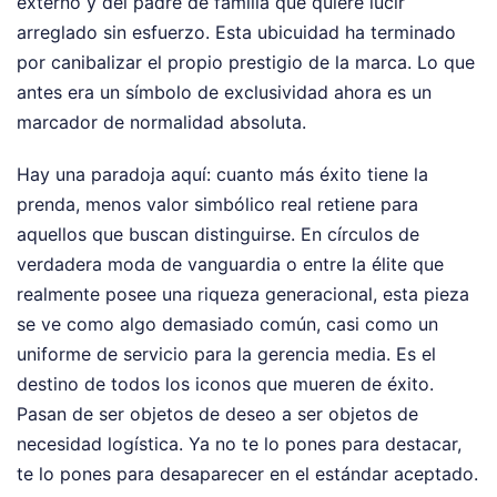
externo y del padre de familia que quiere lucir
arreglado sin esfuerzo. Esta ubicuidad ha terminado
por canibalizar el propio prestigio de la marca. Lo que
antes era un símbolo de exclusividad ahora es un
marcador de normalidad absoluta.
Hay una paradoja aquí: cuanto más éxito tiene la
prenda, menos valor simbólico real retiene para
aquellos que buscan distinguirse. En círculos de
verdadera moda de vanguardia o entre la élite que
realmente posee una riqueza generacional, esta pieza
se ve como algo demasiado común, casi como un
uniforme de servicio para la gerencia media. Es el
destino de todos los iconos que mueren de éxito.
Pasan de ser objetos de deseo a ser objetos de
necesidad logística. Ya no te lo pones para destacar,
te lo pones para desaparecer en el estándar aceptado.