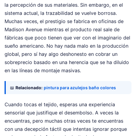
la percepción de sus materiales. Sin embargo, en el
sistema actual, la trazabilidad se vuelve borrosa.
Muchas veces, el prestigio se fabrica en oficinas de
Madison Avenue mientras el producto real sale de
fábricas que poco tienen que ver con el imaginario del
sueño americano. No hay nada malo en la producción
global, pero sí hay algo deshonesto en cobrar un
sobreprecio basado en una herencia que se ha diluido
en las líneas de montaje masivas.
📖
Relacionado:
pintura para azulejos baño colores
Cuando tocas el tejido, esperas una experiencia
sensorial que justifique el desembolso. A veces la
encuentras, pero muchas otras veces te encuentras
con una decepción táctil que intentas ignorar porque