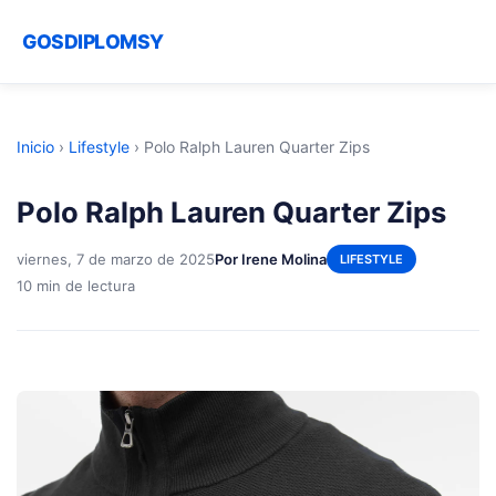
GOSDIPLOMSY
Inicio
›
Lifestyle
›
Polo Ralph Lauren Quarter Zips
Polo Ralph Lauren Quarter Zips
viernes, 7 de marzo de 2025
Por Irene Molina
LIFESTYLE
10 min de lectura