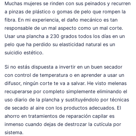
Muchas mujeres se rinden con sus peinados y recurren
a pinzas de plástico o gomas de pelo que rompen la
fibra. En mi experiencia, el daño mecánico es tan
responsable de un mal aspecto como un mal corte.
Usar una plancha a 230 grados todos los días en un
pelo que ha perdido su elasticidad natural es un
suicidio estético.
Si no estás dispuesta a invertir en un buen secador
con control de temperatura o en aprender a usar un
difusor, ningún corte te va a salvar. He visto melenas
recuperarse por completo simplemente eliminando el
uso diario de la plancha y sustituyéndolo por técnicas
de secado al aire con los productos adecuados. El
ahorro en tratamientos de reparación capilar es
inmenso cuando dejas de destrozar la cutícula por
sistema.