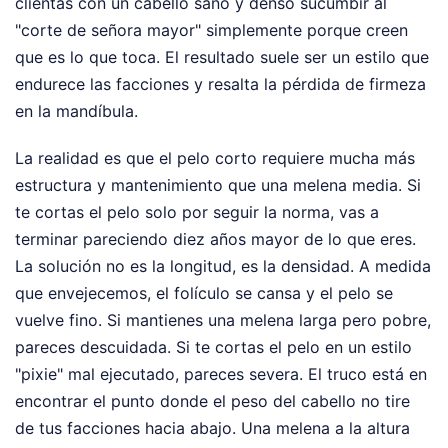
clientas con un cabello sano y denso sucumbir al
"corte de señora mayor" simplemente porque creen
que es lo que toca. El resultado suele ser un estilo que
endurece las facciones y resalta la pérdida de firmeza
en la mandíbula.
La realidad es que el pelo corto requiere mucha más
estructura y mantenimiento que una melena media. Si
te cortas el pelo solo por seguir la norma, vas a
terminar pareciendo diez años mayor de lo que eres.
La solución no es la longitud, es la densidad. A medida
que envejecemos, el folículo se cansa y el pelo se
vuelve fino. Si mantienes una melena larga pero pobre,
pareces descuidada. Si te cortas el pelo en un estilo
"pixie" mal ejecutado, pareces severa. El truco está en
encontrar el punto donde el peso del cabello no tire
de tus facciones hacia abajo. Una melena a la altura