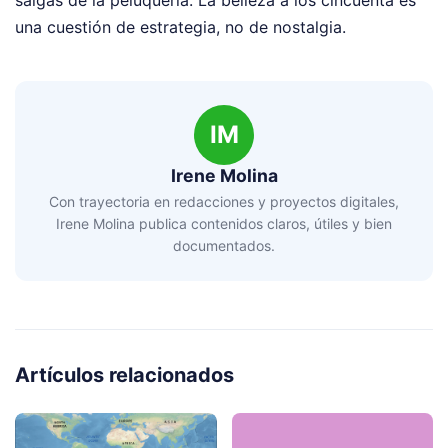
una cuestión de estrategia, no de nostalgia.
IM
Irene Molina
Con trayectoria en redacciones y proyectos digitales,
Irene Molina publica contenidos claros, útiles y bien
documentados.
Artículos relacionados