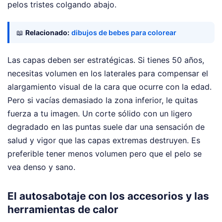
pelos tristes colgando abajo.
📖
Relacionado:
dibujos de bebes para colorear
Las capas deben ser estratégicas. Si tienes 50 años,
necesitas volumen en los laterales para compensar el
alargamiento visual de la cara que ocurre con la edad.
Pero si vacías demasiado la zona inferior, le quitas
fuerza a tu imagen. Un corte sólido con un ligero
degradado en las puntas suele dar una sensación de
salud y vigor que las capas extremas destruyen. Es
preferible tener menos volumen pero que el pelo se
vea denso y sano.
El autosabotaje con los accesorios y las
herramientas de calor