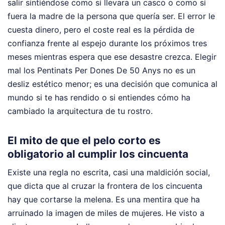
salir sintiéndose como si llevara un casco o como si
fuera la madre de la persona que quería ser. El error le
cuesta dinero, pero el coste real es la pérdida de
confianza frente al espejo durante los próximos tres
meses mientras espera que ese desastre crezca. Elegir
mal los Pentinats Per Dones De 50 Anys no es un
desliz estético menor; es una decisión que comunica al
mundo si te has rendido o si entiendes cómo ha
cambiado la arquitectura de tu rostro.
El mito de que el pelo corto es
obligatorio al cumplir los cincuenta
Existe una regla no escrita, casi una maldición social,
que dicta que al cruzar la frontera de los cincuenta
hay que cortarse la melena. Es una mentira que ha
arruinado la imagen de miles de mujeres. He visto a