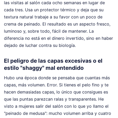
las visitas al salón cada ocho semanas en lugar de
cada tres. Usa un protector térmico y deja que su
textura natural trabaje a su favor con un poco de
crema de peinado. El resultado es un aspecto fresco,
luminoso y, sobre todo, fácil de mantener. La
diferencia no está en el dinero invertido, sino en haber
dejado de luchar contra su biología.
El peligro de las capas excesivas o el
estilo "shaggy" mal entendido
Hubo una época donde se pensaba que cuantas más
capas, más volumen. Error. Si tienes el pelo fino y te
hacen demasiadas capas, lo único que consigues es
que las puntas parezcan ralas y transparentes. He
visto a mujeres salir del salón con lo que yo llamo el
"peinado de medusa": mucho volumen arriba y cuatro