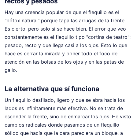
rectos y pesados
Hay una creencia popular de que el flequillo es el
"bótox natural" porque tapa las arrugas de la frente.
Es cierto, pero solo si se hace bien. El error que veo
constantemente es el flequillo tipo "cortina de teatro":
pesado, recto y que llega casi a los ojos. Esto lo que
hace es cerrar la mirada y poner todo el foco de
atención en las bolsas de los ojos y en las patas de
gallo.
La alternativa que sí funciona
Un flequillo desfilado, ligero y que se abra hacia los
lados es infinitamente más efectivo. No se trata de
esconder la frente, sino de enmarcar los ojos. He visto
cambios radicales donde pasamos de un flequillo
sólido que hacía que la cara pareciera un bloque, a