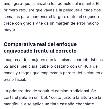
uno ligero que suavizaba los pómulos al instante. El
primero requiere que vayas a la peluquería cada dos
semanas para mantener el largo exacto; el segundo
crece con gracia y te da un margen de error mucho
mayor.
Comparativa real del enfoque
equivocado frente al correcto
Imagina a dos mujeres con las mismas características:
52 años, piel clara, cabello castaño con un 40% de
canas y rasgos que empiezan a perder definición en el
óvalo facial.
La primera decide seguir el camino tradicional. Se
corta el pelo en un "bob" corto justo a la altura de la
mandíbula y se aplica un tinte castaño chocolate