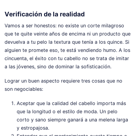
Verificación de la realidad
Vamos a ser honestos: no existe un corte milagroso
que te quite veinte años de encima ni un producto que
devuelva a tu pelo la textura que tenía a los quince. Si
alguien te promete eso, te está vendiendo humo. A los
cincuenta, el éxito con tu cabello no se trata de imitar
a las jóvenes, sino de dominar la sofisticación.
Lograr un buen aspecto requiere tres cosas que no
son negociables:
Aceptar que la calidad del cabello importa más
que la longitud o el estilo de moda. Un pelo
corto y sano siempre ganará a una melena larga
y estropajosa.
Entender que el mantenimiento cuesta tiempo o