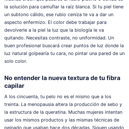
la solución para camuflar la raíz blanca. Si tu piel tiene
un subtono cálido, ese rubio ceniza te va a dar un
aspecto enfermizo. El color debe trabajar para
devolverle a la piel la luz que la biología le va
quitando. Necesitas contraste, no uniformidad. Un
buen profesional buscará crear puntos de luz donde la
luz natural golpearía tu cara, no pintar una pared de un
solo color.
No entender la nueva textura de tu fibra
capilar
A los cincuenta, tu pelo no es el mismo que a los
treinta. La menopausia altera la producción de sebo y
la estructura de la queratina. Muchas mujeres intentan
usar los mismos productos y las mismas técnicas de
peinado que usaban hace dos décadas. Siguen usando