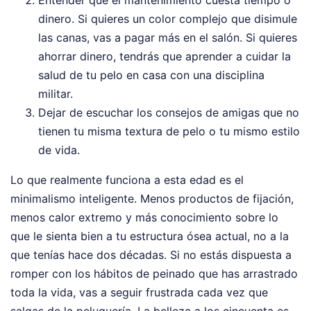
dinero. Si quieres un color complejo que disimule
las canas, vas a pagar más en el salón. Si quieres
ahorrar dinero, tendrás que aprender a cuidar la
salud de tu pelo en casa con una disciplina
militar.
Dejar de escuchar los consejos de amigas que no
tienen tu misma textura de pelo o tu mismo estilo
de vida.
Lo que realmente funciona a esta edad es el
minimalismo inteligente. Menos productos de fijación,
menos calor extremo y más conocimiento sobre lo
que le sienta bien a tu estructura ósea actual, no a la
que tenías hace dos décadas. Si no estás dispuesta a
romper con los hábitos de peinado que has arrastrado
toda la vida, vas a seguir frustrada cada vez que
salgas de la peluquería. La belleza a los cincuenta es