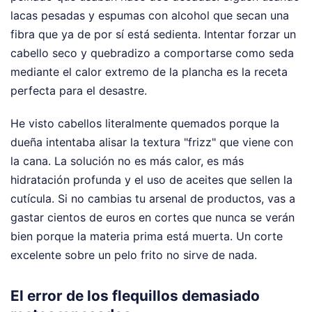
lacas pesadas y espumas con alcohol que secan una
fibra que ya de por sí está sedienta. Intentar forzar un
cabello seco y quebradizo a comportarse como seda
mediante el calor extremo de la plancha es la receta
perfecta para el desastre.
He visto cabellos literalmente quemados porque la
dueña intentaba alisar la textura "frizz" que viene con
la cana. La solución no es más calor, es más
hidratación profunda y el uso de aceites que sellen la
cutícula. Si no cambias tu arsenal de productos, vas a
gastar cientos de euros en cortes que nunca se verán
bien porque la materia prima está muerta. Un corte
excelente sobre un pelo frito no sirve de nada.
El error de los flequillos demasiado