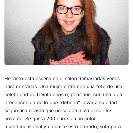
He visto esta escena en el salón demasiadas veces
para contarlas. Una mujer entra con una foto de una
celebridad de treinta años o, peor aún, con una idea
preconcebida de lo que "debería" llevar a su edad
según una revista que no se actualiza desde los
noventa. Se gasta 200 euros en un color
multidimensional y un corte estructurado, solo para