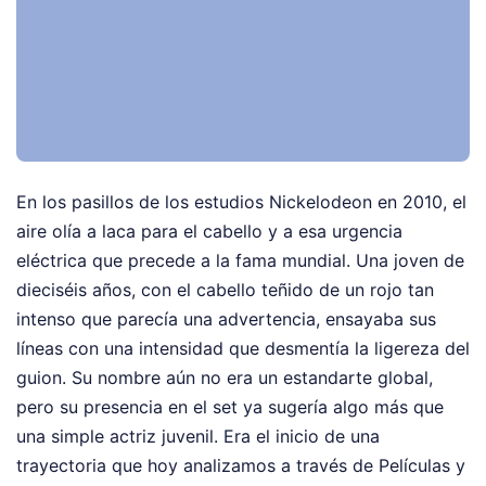
En los pasillos de los estudios Nickelodeon en 2010, el
aire olía a laca para el cabello y a esa urgencia
eléctrica que precede a la fama mundial. Una joven de
dieciséis años, con el cabello teñido de un rojo tan
intenso que parecía una advertencia, ensayaba sus
líneas con una intensidad que desmentía la ligereza del
guion. Su nombre aún no era un estandarte global,
pero su presencia en el set ya sugería algo más que
una simple actriz juvenil. Era el inicio de una
trayectoria que hoy analizamos a través de Películas y