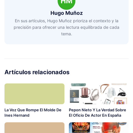
HM
Hugo Muñoz
En sus artículos, Hugo Muñoz prioriza el contexto y la
precisión para ofrecer una lectura equilibrada de cada
tema.
Artículos relacionados
La Voz Que Rompe El Molde De
Pepon Nieto Y La Verdad Sobre
Ines Hernand
El Oficio De Actor En España