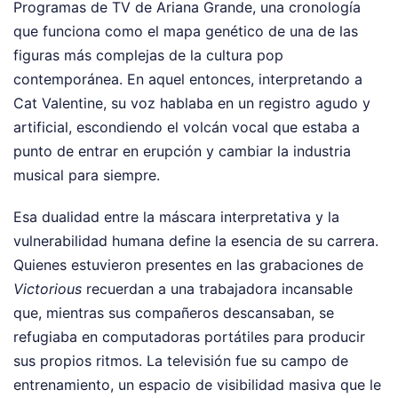
Programas de TV de Ariana Grande, una cronología
que funciona como el mapa genético de una de las
figuras más complejas de la cultura pop
contemporánea. En aquel entonces, interpretando a
Cat Valentine, su voz hablaba en un registro agudo y
artificial, escondiendo el volcán vocal que estaba a
punto de entrar en erupción y cambiar la industria
musical para siempre.
Esa dualidad entre la máscara interpretativa y la
vulnerabilidad humana define la esencia de su carrera.
Quienes estuvieron presentes en las grabaciones de
Victorious
recuerdan a una trabajadora incansable
que, mientras sus compañeros descansaban, se
refugiaba en computadoras portátiles para producir
sus propios ritmos. La televisión fue su campo de
entrenamiento, un espacio de visibilidad masiva que le