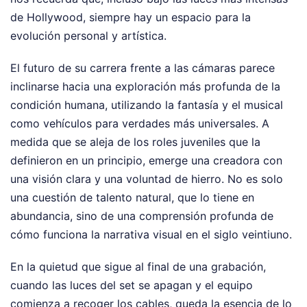
de Hollywood, siempre hay un espacio para la
evolución personal y artística.
El futuro de su carrera frente a las cámaras parece
inclinarse hacia una exploración más profunda de la
condición humana, utilizando la fantasía y el musical
como vehículos para verdades más universales. A
medida que se aleja de los roles juveniles que la
definieron en un principio, emerge una creadora con
una visión clara y una voluntad de hierro. No es solo
una cuestión de talento natural, que lo tiene en
abundancia, sino de una comprensión profunda de
cómo funciona la narrativa visual en el siglo veintiuno.
En la quietud que sigue al final de una grabación,
cuando las luces del set se apagan y el equipo
comienza a recoger los cables, queda la esencia de lo