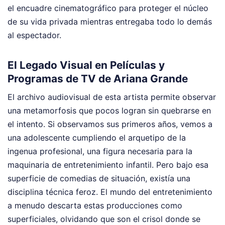
el encuadre cinematográfico para proteger el núcleo
de su vida privada mientras entregaba todo lo demás
al espectador.
El Legado Visual en Películas y
Programas de TV de Ariana Grande
El archivo audiovisual de esta artista permite observar
una metamorfosis que pocos logran sin quebrarse en
el intento. Si observamos sus primeros años, vemos a
una adolescente cumpliendo el arquetipo de la
ingenua profesional, una figura necesaria para la
maquinaria de entretenimiento infantil. Pero bajo esa
superficie de comedias de situación, existía una
disciplina técnica feroz. El mundo del entretenimiento
a menudo descarta estas producciones como
superficiales, olvidando que son el crisol donde se