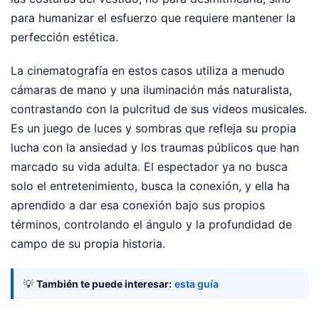
para humanizar el esfuerzo que requiere mantener la
perfección estética.
La cinematografía en estos casos utiliza a menudo
cámaras de mano y una iluminación más naturalista,
contrastando con la pulcritud de sus videos musicales.
Es un juego de luces y sombras que refleja su propia
lucha con la ansiedad y los traumas públicos que han
marcado su vida adulta. El espectador ya no busca
solo el entretenimiento, busca la conexión, y ella ha
aprendido a dar esa conexión bajo sus propios
términos, controlando el ángulo y la profundidad de
campo de su propia historia.
💡
También te puede interesar:
esta guía