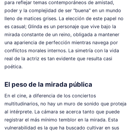
para reflejar temas contemporáneos de amistad,
poder y la complejidad de ser "buena" en un mundo
lleno de matices grises. La elección de este papel no
es casual; Glinda es un personaje que vive bajo la
mirada constante de un reino, obligada a mantener
una apariencia de perfección mientras navega por
conflictos morales internos. La simetría con la vida
real de la actriz es tan evidente que resulta casi
poética.
El peso de la mirada pública
En el cine, a diferencia de los conciertos
multitudinarios, no hay un muro de sonido que proteja
al intérprete. La cámara se acerca tanto que puede
registrar el más mínimo temblor en la mirada. Esta
vulnerabilidad es la que ha buscado cultivar en sus