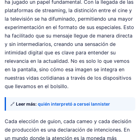
ha jugado un papel fundamental. Con la llegada de las
plataformas de streaming, la distinción entre el cine y
la televisión se ha difuminado, permitiendo una mayor
experimentación en el formato de sus especiales. Esto
ha facilitado que su mensaje llegue de manera directa
y sin intermediarios, creando una sensación de
intimidad digital que es clave para entender su
relevancia en la actualidad. No es solo lo que vemos
en la pantalla, sino cómo esa imagen se integra en
nuestras vidas cotidianas a través de los dispositivos
que llevamos en el bolsillo.
🔗
Leer más:
quién interpretó a cersei lannister
Cada elección de guion, cada cameo y cada decisión
de producción es una declaración de intenciones. En
un mundo donde la atención es la moneda más