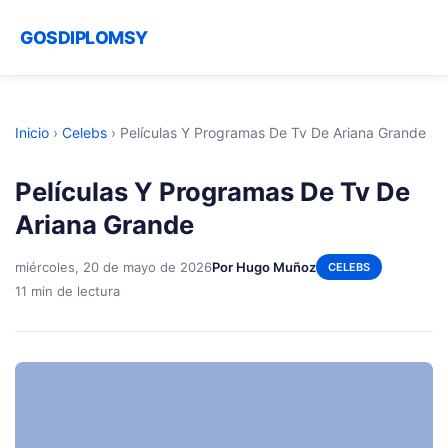
GOSDIPLOMSY
Inicio
›
Celebs
›
Películas Y Programas De Tv De Ariana Grande
Películas Y Programas De Tv De
Ariana Grande
miércoles, 20 de mayo de 2026
Por Hugo Muñoz
CELEBS
11 min de lectura