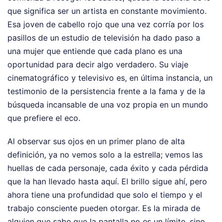
que significa ser un artista en constante movimiento.
Esa joven de cabello rojo que una vez corría por los
pasillos de un estudio de televisión ha dado paso a
una mujer que entiende que cada plano es una
oportunidad para decir algo verdadero. Su viaje
cinematográfico y televisivo es, en última instancia, un
testimonio de la persistencia frente a la fama y de la
búsqueda incansable de una voz propia en un mundo
que prefiere el eco.
Al observar sus ojos en un primer plano de alta
definición, ya no vemos solo a la estrella; vemos las
huellas de cada personaje, cada éxito y cada pérdida
que la han llevado hasta aquí. El brillo sigue ahí, pero
ahora tiene una profundidad que solo el tiempo y el
trabajo consciente pueden otorgar. Es la mirada de
alguien que sabe que la pantalla no es un límite, sino