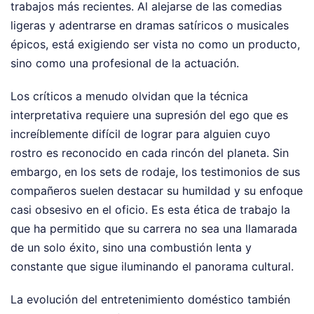
trabajos más recientes. Al alejarse de las comedias
ligeras y adentrarse en dramas satíricos o musicales
épicos, está exigiendo ser vista no como un producto,
sino como una profesional de la actuación.
Los críticos a menudo olvidan que la técnica
interpretativa requiere una supresión del ego que es
increíblemente difícil de lograr para alguien cuyo
rostro es reconocido en cada rincón del planeta. Sin
embargo, en los sets de rodaje, los testimonios de sus
compañeros suelen destacar su humildad y su enfoque
casi obsesivo en el oficio. Es esta ética de trabajo la
que ha permitido que su carrera no sea una llamarada
de un solo éxito, sino una combustión lenta y
constante que sigue iluminando el panorama cultural.
La evolución del entretenimiento doméstico también