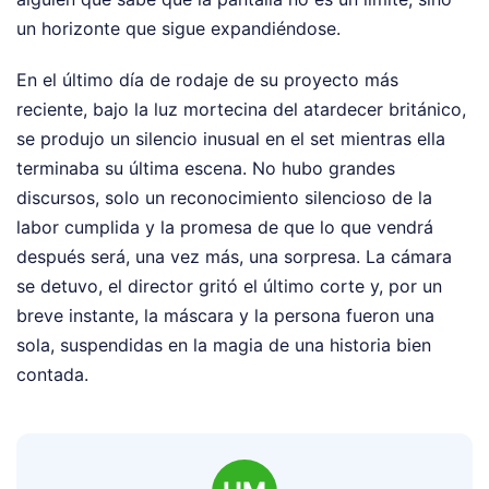
un horizonte que sigue expandiéndose.
En el último día de rodaje de su proyecto más
reciente, bajo la luz mortecina del atardecer británico,
se produjo un silencio inusual en el set mientras ella
terminaba su última escena. No hubo grandes
discursos, solo un reconocimiento silencioso de la
labor cumplida y la promesa de que lo que vendrá
después será, una vez más, una sorpresa. La cámara
se detuvo, el director gritó el último corte y, por un
breve instante, la máscara y la persona fueron una
sola, suspendidas en la magia de una historia bien
contada.