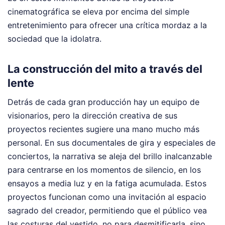
cinematográfica se eleva por encima del simple
entretenimiento para ofrecer una crítica mordaz a la
sociedad que la idolatra.
La construcción del mito a través del
lente
Detrás de cada gran producción hay un equipo de
visionarios, pero la dirección creativa de sus
proyectos recientes sugiere una mano mucho más
personal. En sus documentales de gira y especiales de
conciertos, la narrativa se aleja del brillo inalcanzable
para centrarse en los momentos de silencio, en los
ensayos a media luz y en la fatiga acumulada. Estos
proyectos funcionan como una invitación al espacio
sagrado del creador, permitiendo que el público vea
las costuras del vestido, no para desmitificarla, sino