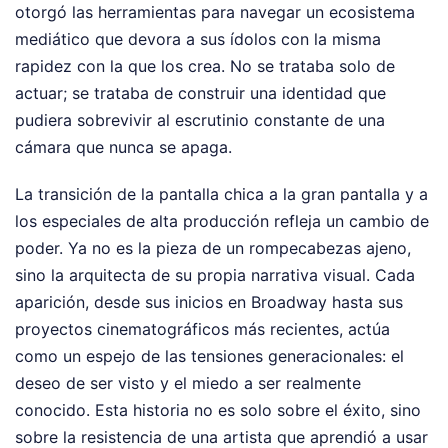
otorgó las herramientas para navegar un ecosistema
mediático que devora a sus ídolos con la misma
rapidez con la que los crea. No se trataba solo de
actuar; se trataba de construir una identidad que
pudiera sobrevivir al escrutinio constante de una
cámara que nunca se apaga.
La transición de la pantalla chica a la gran pantalla y a
los especiales de alta producción refleja un cambio de
poder. Ya no es la pieza de un rompecabezas ajeno,
sino la arquitecta de su propia narrativa visual. Cada
aparición, desde sus inicios en Broadway hasta sus
proyectos cinematográficos más recientes, actúa
como un espejo de las tensiones generacionales: el
deseo de ser visto y el miedo a ser realmente
conocido. Esta historia no es solo sobre el éxito, sino
sobre la resistencia de una artista que aprendió a usar