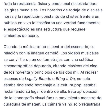
forja la resistencia física y emocional necesaria para
las giras mundiales. Los horarios de rodaje de dieciséis
horas y la repetición constante de chistes frente a un
público en vivo le enseñaron una verdad fundamental:
el espectáculo es una estructura que requiere
cimientos de acero.
Cuando la música tomó el centro del escenario, su
relación con la imagen cambió. Los videos musicales
se convirtieron en cortometrajes con una estética
cinematográfica depurada, citando clásicos del cine
de los noventa y principios de los dos mil. Al recrear
escenas de
Legally Blonde
o
Bring It On
, no solo
estaba rindiendo homenaje a la cultura pop; estaba
reclamando su lugar dentro de ella. Esta apropiación
de la iconografía visual fue un movimiento maestro de
curaduría de imagen. La cámara ya no solo registraba