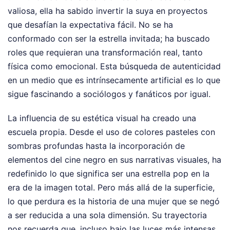
valiosa, ella ha sabido invertir la suya en proyectos
que desafían la expectativa fácil. No se ha
conformado con ser la estrella invitada; ha buscado
roles que requieran una transformación real, tanto
física como emocional. Esta búsqueda de autenticidad
en un medio que es intrínsecamente artificial es lo que
sigue fascinando a sociólogos y fanáticos por igual.
La influencia de su estética visual ha creado una
escuela propia. Desde el uso de colores pasteles con
sombras profundas hasta la incorporación de
elementos del cine negro en sus narrativas visuales, ha
redefinido lo que significa ser una estrella pop en la
era de la imagen total. Pero más allá de la superficie,
lo que perdura es la historia de una mujer que se negó
a ser reducida a una sola dimensión. Su trayectoria
nos recuerda que, incluso bajo las luces más intensas