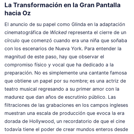
La Transformación en la Gran Pantalla
hacia Oz
El anuncio de su papel como Glinda en la adaptación
cinematográfica de
Wicked
representa el cierre de un
círculo que comenzó cuando era una niña que soñaba
con los escenarios de Nueva York. Para entender la
magnitud de este paso, hay que observar el
compromiso físico y vocal que ha dedicado a la
preparación. No es simplemente una cantante famosa
que obtiene un papel por su nombre; es una actriz de
teatro musical regresando a su primer amor con la
madurez que dan años de escrutinio público. Las
filtraciones de las grabaciones en los campos ingleses
muestran una escala de producción que evoca la era
dorada de Hollywood, un recordatorio de que el cine
todavía tiene el poder de crear mundos enteros desde