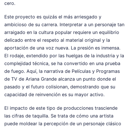
cero.
Este proyecto es quizás el más arriesgado y
ambicioso de su carrera. Interpretar a un personaje tan
arraigado en la cultura popular requiere un equilibrio
delicado entre el respeto al material original y la
aportación de una voz nueva. La presión es inmensa.
El rodaje, extendido por las huelgas de la industria y la
complejidad técnica, se ha convertido en una prueba
de fuego. Aquí, la narrativa de Películas y Programas
de TV de Ariana Grande alcanza un punto donde el
pasado y el futuro colisionan, demostrando que su
capacidad de reinvención es su mayor activo.
El impacto de este tipo de producciones trasciende
las cifras de taquilla. Se trata de cómo una artista
puede moldear la percepción de un personaje clásico