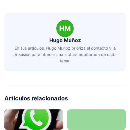
HM
Hugo Muñoz
En sus artículos, Hugo Muñoz prioriza el contexto y la
precisión para ofrecer una lectura equilibrada de cada
tema.
Artículos relacionados