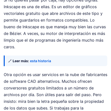
Inkscape es una de ellas. Es un editor de gráficos
vectoriales gratuito que abre archivos de este tipo y
permite guardarlos en formatos compatibles. Lo
bueno de Inkscape es que maneja muy bien las curvas
de Bézier. A veces, su motor de interpretación es más
limpio que el de programas de ingeniería mucho más
caros.
🔗
Leer más:
esta historia
Otra opción es usar servicios en la nube de fabricantes
de software CAD alternativos. Muchos ofrecen
conversores gratuitos limitados a un número de
archivos por día. Son útiles para salir del paso. Pero
insisto: mira bien la letra pequeña sobre la propiedad
de los datos que subes. Si trabajas para la