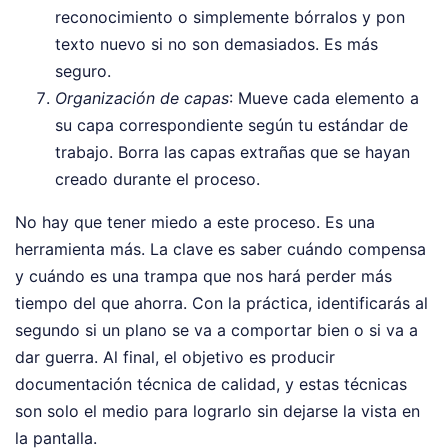
reconocimiento o simplemente bórralos y pon
texto nuevo si no son demasiados. Es más
seguro.
Organización de capas
: Mueve cada elemento a
su capa correspondiente según tu estándar de
trabajo. Borra las capas extrañas que se hayan
creado durante el proceso.
No hay que tener miedo a este proceso. Es una
herramienta más. La clave es saber cuándo compensa
y cuándo es una trampa que nos hará perder más
tiempo del que ahorra. Con la práctica, identificarás al
segundo si un plano se va a comportar bien o si va a
dar guerra. Al final, el objetivo es producir
documentación técnica de calidad, y estas técnicas
son solo el medio para lograrlo sin dejarse la vista en
la pantalla.