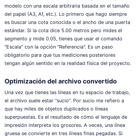
modelo con una escala arbitraria basada en el tamaño
del papel (A3, A1, etc.). Lo primero que hago siempre
es buscar una cota conocida o el ancho de una puerta
estándar. Si la cota dice 5.00 metros pero mides el
segmento y mide 0.05, tienes que usar el comando
"Escala" con la opción "Referencia". Es un paso
obligatorio para que tus mediciones posteriores
tengan algún sentido en la realidad física del proyecto.
Optimización del archivo convertido
Una vez que tienes las líneas en tu espacio de trabajo,
el archivo suele estar "sucio". Por sucio me refiero a
que hay miles de objetos duplicados o líneas
superpuestas. Es el resultado de cómo el lenguaje de
impresión interpreta los grosores. A veces, una línea
gruesa se convierte en tres líneas finas pegadas. Si