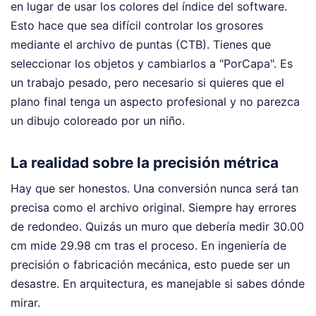
en lugar de usar los colores del índice del software.
Esto hace que sea difícil controlar los grosores
mediante el archivo de puntas (CTB). Tienes que
seleccionar los objetos y cambiarlos a "PorCapa". Es
un trabajo pesado, pero necesario si quieres que el
plano final tenga un aspecto profesional y no parezca
un dibujo coloreado por un niño.
La realidad sobre la precisión métrica
Hay que ser honestos. Una conversión nunca será tan
precisa como el archivo original. Siempre hay errores
de redondeo. Quizás un muro que debería medir 30.00
cm mide 29.98 cm tras el proceso. En ingeniería de
precisión o fabricación mecánica, esto puede ser un
desastre. En arquitectura, es manejable si sabes dónde
mirar.