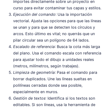
importes directamente sobre un proyecto en
curso para evitar contaminar tus capas y estilos.
Ejecución del comando
: Usa la importación
vectorial. Ajusta las opciones para que las líneas
se unan y para que se detecten los círculos y
arcos. Esto último es vital; no querrás que un
pilar circular sea un polígono de 64 lados.
Escalado de referencia
: Busca la cota más larga
del plano. Usa el comando escala con referencia
para ajustar todo el dibujo a unidades reales
(metros, milímetros, según trabajes).
Limpieza de geometría
: Pasa el comando para
borrar duplicados. Une las líneas sueltas en
polilíneas cerradas donde sea posible,
especialmente en muros.
Gestión de textos
: Identifica si los textos son
editables. Si son líneas, usa la herramienta de