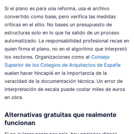
Si el plano es para una reforma, usa el archivo
convertido como base, pero verifica las medidas
críticas en el sitio. No bases un presupuesto de
estructuras solo en lo que ha salido de un proceso
automatizado. La responsabilidad profesional recae en
quien firma el plano, no en el algoritmo que interpretó
los vectores. Organizaciones como el
Consejo
Superior de los Colegios de Arquitectos de España
suelen hacer hincapié en la importancia de la
veracidad de la documentación técnica. Un error de
interpretación de escala puede costar miles de euros
en obra.
Alternativas gratuitas que realmente
funcionan
Si no quieres pasar por caja, hay opciones dignas.