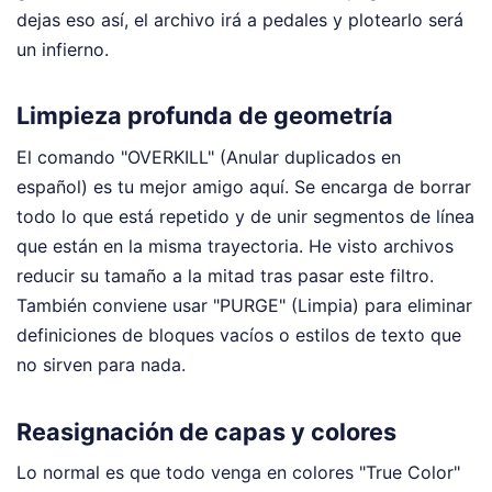
dejas eso así, el archivo irá a pedales y plotearlo será
un infierno.
Limpieza profunda de geometría
El comando "OVERKILL" (Anular duplicados en
español) es tu mejor amigo aquí. Se encarga de borrar
todo lo que está repetido y de unir segmentos de línea
que están en la misma trayectoria. He visto archivos
reducir su tamaño a la mitad tras pasar este filtro.
También conviene usar "PURGE" (Limpia) para eliminar
definiciones de bloques vacíos o estilos de texto que
no sirven para nada.
Reasignación de capas y colores
Lo normal es que todo venga en colores "True Color"