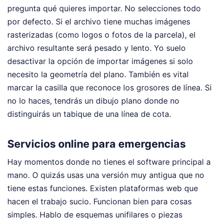
pregunta qué quieres importar. No selecciones todo
por defecto. Si el archivo tiene muchas imágenes
rasterizadas (como logos o fotos de la parcela), el
archivo resultante será pesado y lento. Yo suelo
desactivar la opción de importar imágenes si solo
necesito la geometría del plano. También es vital
marcar la casilla que reconoce los grosores de línea. Si
no lo haces, tendrás un dibujo plano donde no
distinguirás un tabique de una línea de cota.
Servicios online para emergencias
Hay momentos donde no tienes el software principal a
mano. O quizás usas una versión muy antigua que no
tiene estas funciones. Existen plataformas web que
hacen el trabajo sucio. Funcionan bien para cosas
simples. Hablo de esquemas unifilares o piezas