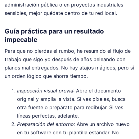
administración pública o en proyectos industriales
sensibles, mejor quédate dentro de tu red local.
Guía práctica para un resultado
impecable
Para que no pierdas el rumbo, he resumido el flujo de
trabajo que sigo yo después de años peleando con
planos mal entregados. No hay atajos mágicos, pero sí
un orden lógico que ahorra tiempo.
Inspección visual previa
: Abre el documento
original y amplía la vista. Si ves píxeles, busca
otra fuente o prepárate para redibujar. Si ves
líneas perfectas, adelante.
Preparación del entorno
: Abre un archivo nuevo
en tu software con tu plantilla estándar. No