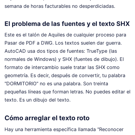
semana de horas facturables no desperdiciadas.
El problema de las fuentes y el texto SHX
Este es el talón de Aquiles de cualquier proceso para
Pasar de PDF a DWG. Los textos suelen dar guerra.
AutoCAD usa dos tipos de fuentes: TrueType (las
normales de Windows) y SHX (fuentes de dibujo). El
formato de intercambio suele tratar las SHX como
geometría. Es decir, después de convertir, tu palabra
"DORMITORIO" no es una palabra. Son treinta
pequeñas líneas que forman letras. No puedes editar el
texto. Es un dibujo del texto.
Cómo arreglar el texto roto
Hay una herramienta específica llamada "Reconocer