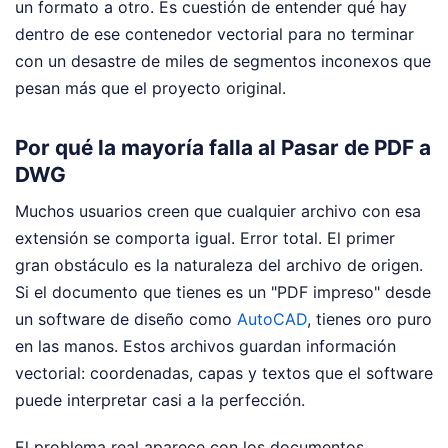
un formato a otro. Es cuestión de entender qué hay
dentro de ese contenedor vectorial para no terminar
con un desastre de miles de segmentos inconexos que
pesan más que el proyecto original.
Por qué la mayoría falla al Pasar de PDF a
DWG
Muchos usuarios creen que cualquier archivo con esa
extensión se comporta igual. Error total. El primer
gran obstáculo es la naturaleza del archivo de origen.
Si el documento que tienes es un "PDF impreso" desde
un software de diseño como
AutoCAD
, tienes oro puro
en las manos. Estos archivos guardan información
vectorial: coordenadas, capas y textos que el software
puede interpretar casi a la perfección.
El problema real aparece con los documentos