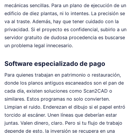
mecánicas sencillas. Para un plano de ejecución de un
edificio de diez plantas, ni lo intentes. La precisión se
va al traste. Además, hay que tener cuidado con la
privacidad. Si el proyecto es confidencial, subirlo a un
servidor gratuito de dudosa procedencia es buscarse
un problema legal innecesario.
Software especializado de pago
Para quienes trabajan en patrimonio o restauración,
donde los planos antiguos escaneados son el pan de
cada día, existen soluciones como Scan2CAD o
similares. Estos programas no solo convierten.
Limpian el ruido. Enderezan el dibujo si el papel entró
torcido al escáner. Unen líneas que deberían estar
juntas. Valen dinero, claro. Pero si tu flujo de trabajo
depende de esto, la inversión se recupera en una