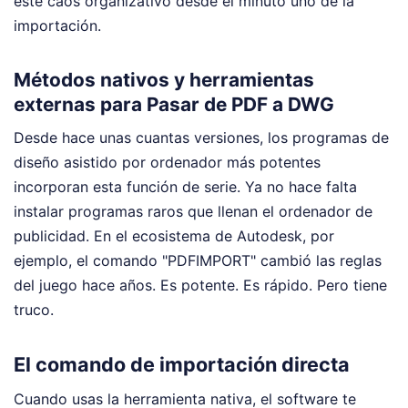
este caos organizativo desde el minuto uno de la
importación.
Métodos nativos y herramientas
externas para Pasar de PDF a DWG
Desde hace unas cuantas versiones, los programas de
diseño asistido por ordenador más potentes
incorporan esta función de serie. Ya no hace falta
instalar programas raros que llenan el ordenador de
publicidad. En el ecosistema de Autodesk, por
ejemplo, el comando "PDFIMPORT" cambió las reglas
del juego hace años. Es potente. Es rápido. Pero tiene
truco.
El comando de importación directa
Cuando usas la herramienta nativa, el software te