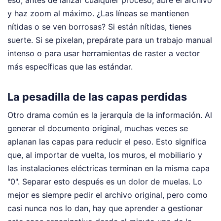
eso, antes de lanzar cualquier proceso, abre el archivo
y haz zoom al máximo. ¿Las líneas se mantienen
nítidas o se ven borrosas? Si están nítidas, tienes
suerte. Si se pixelan, prepárate para un trabajo manual
intenso o para usar herramientas de raster a vector
más específicas que las estándar.
La pesadilla de las capas perdidas
Otro drama común es la jerarquía de la información. Al
generar el documento original, muchas veces se
aplanan las capas para reducir el peso. Esto significa
que, al importar de vuelta, los muros, el mobiliario y
las instalaciones eléctricas terminan en la misma capa
"0". Separar esto después es un dolor de muelas. Lo
mejor es siempre pedir el archivo original, pero como
casi nunca nos lo dan, hay que aprender a gestionar