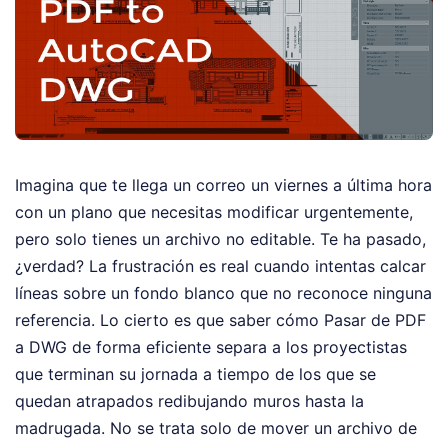
Imagina que te llega un correo un viernes a última hora
con un plano que necesitas modificar urgentemente,
pero solo tienes un archivo no editable. Te ha pasado,
¿verdad? La frustración es real cuando intentas calcar
líneas sobre un fondo blanco que no reconoce ninguna
referencia. Lo cierto es que saber cómo Pasar de PDF
a DWG de forma eficiente separa a los proyectistas
que terminan su jornada a tiempo de los que se
quedan atrapados redibujando muros hasta la
madrugada. No se trata solo de mover un archivo de