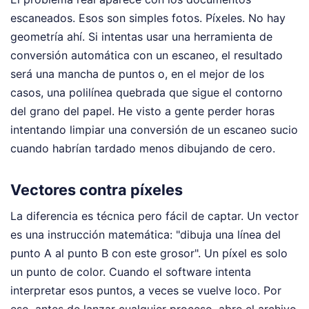
escaneados. Esos son simples fotos. Píxeles. No hay
geometría ahí. Si intentas usar una herramienta de
conversión automática con un escaneo, el resultado
será una mancha de puntos o, en el mejor de los
casos, una polilínea quebrada que sigue el contorno
del grano del papel. He visto a gente perder horas
intentando limpiar una conversión de un escaneo sucio
cuando habrían tardado menos dibujando de cero.
Vectores contra píxeles
La diferencia es técnica pero fácil de captar. Un vector
es una instrucción matemática: "dibuja una línea del
punto A al punto B con este grosor". Un píxel es solo
un punto de color. Cuando el software intenta
interpretar esos puntos, a veces se vuelve loco. Por