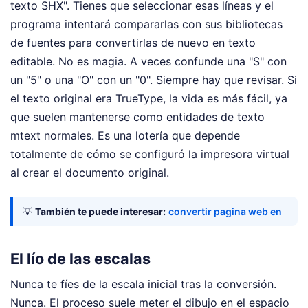
texto SHX". Tienes que seleccionar esas líneas y el
programa intentará compararlas con sus bibliotecas
de fuentes para convertirlas de nuevo en texto
editable. No es magia. A veces confunde una "S" con
un "5" o una "O" con un "0". Siempre hay que revisar. Si
el texto original era TrueType, la vida es más fácil, ya
que suelen mantenerse como entidades de texto
mtext normales. Es una lotería que depende
totalmente de cómo se configuró la impresora virtual
al crear el documento original.
💡
También te puede interesar:
convertir pagina web en
El lío de las escalas
Nunca te fíes de la escala inicial tras la conversión.
Nunca. El proceso suele meter el dibujo en el espacio