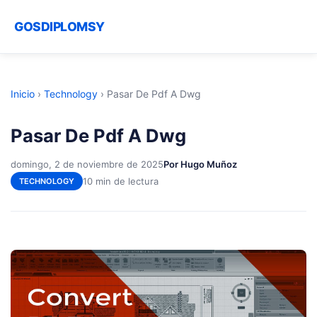
GOSDIPLOMSY
Inicio
›
Technology
›
Pasar De Pdf A Dwg
Pasar De Pdf A Dwg
domingo, 2 de noviembre de 2025
Por Hugo Muñoz
10 min de lectura
TECHNOLOGY