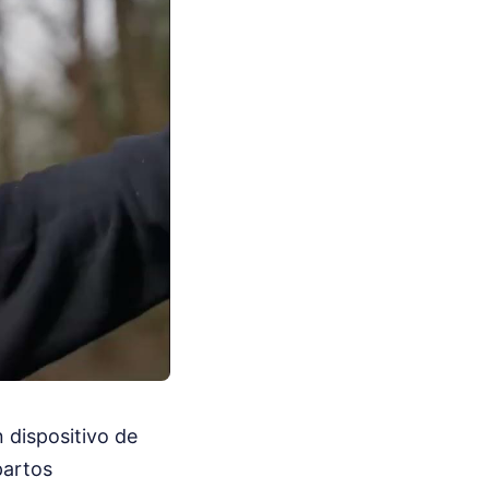
 dispositivo de
partos