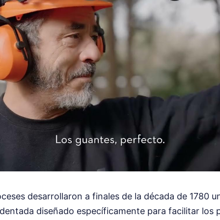
ceses desarrollaron a finales de la década de 1780 un
dentada diseñado específicamente para facilitar los 