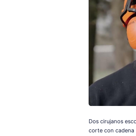
Dos cirujanos esco
corte con cadena 