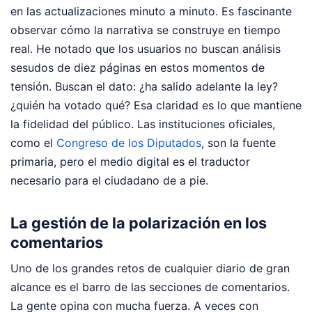
en las actualizaciones minuto a minuto. Es fascinante
observar cómo la narrativa se construye en tiempo
real. He notado que los usuarios no buscan análisis
sesudos de diez páginas en estos momentos de
tensión. Buscan el dato: ¿ha salido adelante la ley?
¿quién ha votado qué? Esa claridad es lo que mantiene
la fidelidad del público. Las instituciones oficiales,
como el
Congreso de los Diputados
, son la fuente
primaria, pero el medio digital es el traductor
necesario para el ciudadano de a pie.
La gestión de la polarización en los
comentarios
Uno de los grandes retos de cualquier diario de gran
alcance es el barro de las secciones de comentarios.
La gente opina con mucha fuerza. A veces con