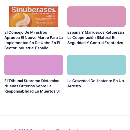
El Consejo De Ministros
España Y Marruecos Refuerzan
Aprueba El Nuevo Marco Para La
La Cooperación Bilateral En
Implementación De Uche En El
Seguridad Y Control Fronterizo
Sector Industrial Español
El Tribunal Supremo Dictamina
La Gravedad Del Instante En Un
Nuevos Criterios Sobre La
Arresto
Responsabilidad En Muertos Sl