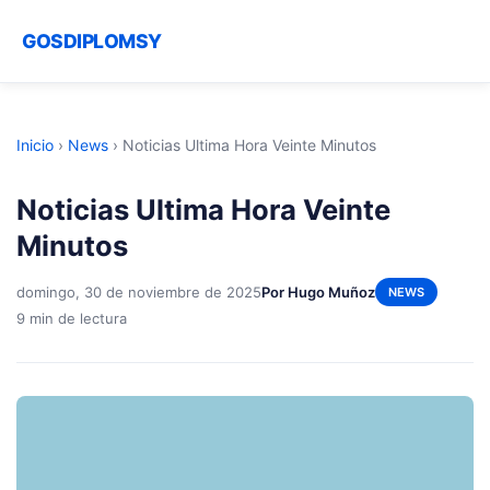
GOSDIPLOMSY
Inicio
›
News
›
Noticias Ultima Hora Veinte Minutos
Noticias Ultima Hora Veinte
Minutos
domingo, 30 de noviembre de 2025
Por Hugo Muñoz
NEWS
9 min de lectura