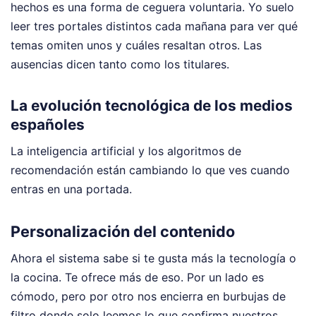
hechos es una forma de ceguera voluntaria. Yo suelo
leer tres portales distintos cada mañana para ver qué
temas omiten unos y cuáles resaltan otros. Las
ausencias dicen tanto como los titulares.
La evolución tecnológica de los medios
españoles
La inteligencia artificial y los algoritmos de
recomendación están cambiando lo que ves cuando
entras en una portada.
Personalización del contenido
Ahora el sistema sabe si te gusta más la tecnología o
la cocina. Te ofrece más de eso. Por un lado es
cómodo, pero por otro nos encierra en burbujas de
filtro donde solo leemos lo que confirma nuestros