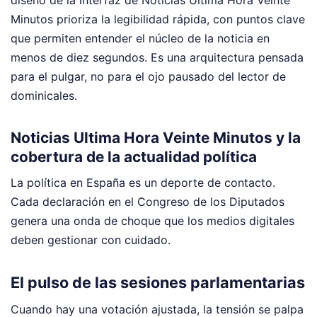
diseño de la interfaz de Noticias Ultima Hora Veinte
Minutos prioriza la legibilidad rápida, con puntos clave
que permiten entender el núcleo de la noticia en
menos de diez segundos. Es una arquitectura pensada
para el pulgar, no para el ojo pausado del lector de
dominicales.
Noticias Ultima Hora Veinte Minutos y la
cobertura de la actualidad política
La política en España es un deporte de contacto.
Cada declaración en el Congreso de los Diputados
genera una onda de choque que los medios digitales
deben gestionar con cuidado.
El pulso de las sesiones parlamentarias
Cuando hay una votación ajustada, la tensión se palpa