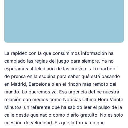
La rapidez con la que consumimos información ha
cambiado las reglas del juego para siempre. Ya no
esperamos al telediario de las nueve ni al repartidor
de prensa en la esquina para saber qué está pasando
en Madrid, Barcelona o en el rincón más remoto del
mundo. Lo queremos ya. Esa urgencia define nuestra
relación con medios como Noticias Ultima Hora Veinte
Minutos, un referente que ha sabido leer el pulso de la
calle desde que nació como diario gratuito. No es solo
cuestión de velocidad. Es que la forma en que