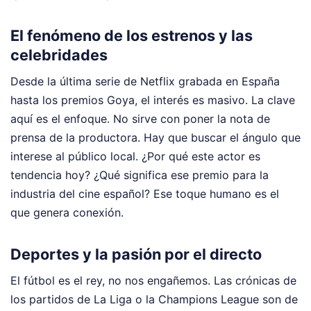
El fenómeno de los estrenos y las
celebridades
Desde la última serie de Netflix grabada en España
hasta los premios Goya, el interés es masivo. La clave
aquí es el enfoque. No sirve con poner la nota de
prensa de la productora. Hay que buscar el ángulo que
interese al público local. ¿Por qué este actor es
tendencia hoy? ¿Qué significa ese premio para la
industria del cine español? Ese toque humano es el
que genera conexión.
Deportes y la pasión por el directo
El fútbol es el rey, no nos engañemos. Las crónicas de
los partidos de La Liga o la Champions League son de