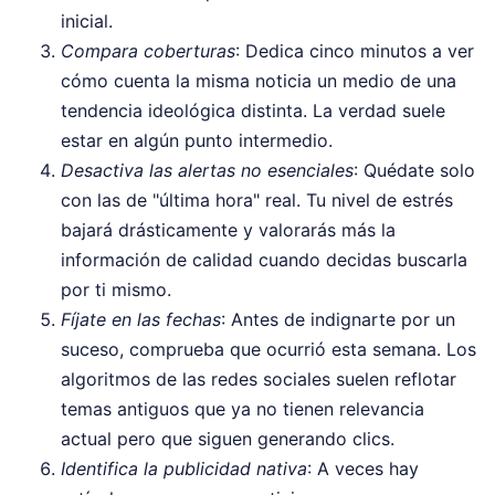
inicial.
Compara coberturas
: Dedica cinco minutos a ver
cómo cuenta la misma noticia un medio de una
tendencia ideológica distinta. La verdad suele
estar en algún punto intermedio.
Desactiva las alertas no esenciales
: Quédate solo
con las de "última hora" real. Tu nivel de estrés
bajará drásticamente y valorarás más la
información de calidad cuando decidas buscarla
por ti mismo.
Fíjate en las fechas
: Antes de indignarte por un
suceso, comprueba que ocurrió esta semana. Los
algoritmos de las redes sociales suelen reflotar
temas antiguos que ya no tienen relevancia
actual pero que siguen generando clics.
Identifica la publicidad nativa
: A veces hay