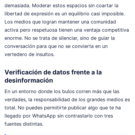
demasiada. Moderar estos espacios sin coartar la
libertad de expresión es un equilibrio casi imposible.
Los medios que logran mantener una comunidad
activa pero respetuosa tienen una ventaja competitiva
enorme. No se trata de silenciar, sino de guiar la
conversación para que no se convierta en un
vertedero de insultos.
Verificación de datos frente a la
desinformación
En un entorno donde los bulos corren más que las
verdades, la responsabilidad de los grandes medios es
total. No puedes permitirte publicar algo que te ha
llegado por WhatsApp sin contrastarlo con tres
fuentes distintas.