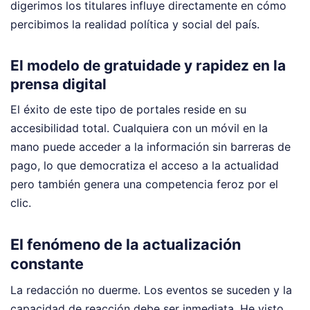
digerimos los titulares influye directamente en cómo
percibimos la realidad política y social del país.
El modelo de gratuidade y rapidez en la
prensa digital
El éxito de este tipo de portales reside en su
accesibilidad total. Cualquiera con un móvil en la
mano puede acceder a la información sin barreras de
pago, lo que democratiza el acceso a la actualidad
pero también genera una competencia feroz por el
clic.
El fenómeno de la actualización
constante
La redacción no duerme. Los eventos se suceden y la
capacidad de reacción debe ser inmediata. He visto