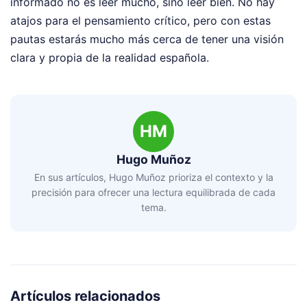
informado no es leer mucho, sino leer bien. No hay
atajos para el pensamiento crítico, pero con estas
pautas estarás mucho más cerca de tener una visión
clara y propia de la realidad española.
HM
Hugo Muñoz
En sus artículos, Hugo Muñoz prioriza el contexto y la
precisión para ofrecer una lectura equilibrada de cada
tema.
Artículos relacionados