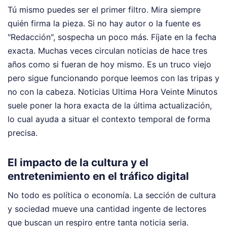
Tú mismo puedes ser el primer filtro. Mira siempre
quién firma la pieza. Si no hay autor o la fuente es
"Redacción", sospecha un poco más. Fíjate en la fecha
exacta. Muchas veces circulan noticias de hace tres
años como si fueran de hoy mismo. Es un truco viejo
pero sigue funcionando porque leemos con las tripas y
no con la cabeza. Noticias Ultima Hora Veinte Minutos
suele poner la hora exacta de la última actualización,
lo cual ayuda a situar el contexto temporal de forma
precisa.
El impacto de la cultura y el
entretenimiento en el tráfico digital
No todo es política o economía. La sección de cultura
y sociedad mueve una cantidad ingente de lectores
que buscan un respiro entre tanta noticia seria.