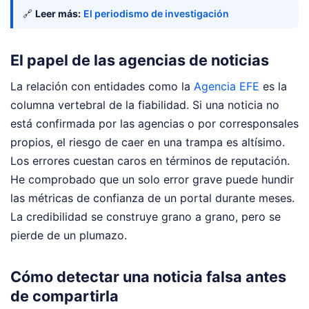
🔗
Leer más:
El periodismo de investigación
El papel de las agencias de noticias
La relación con entidades como la
Agencia EFE
es la
columna vertebral de la fiabilidad. Si una noticia no
está confirmada por las agencias o por corresponsales
propios, el riesgo de caer en una trampa es altísimo.
Los errores cuestan caros en términos de reputación.
He comprobado que un solo error grave puede hundir
las métricas de confianza de un portal durante meses.
La credibilidad se construye grano a grano, pero se
pierde de un plumazo.
Cómo detectar una noticia falsa antes
de compartirla