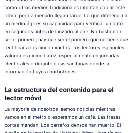
cómo otros medios tradicionales intentan copiar este
ritmo, pero a menudo llegan tarde. Lo que diferencia a
un medio ágil es su capacidad para verificar un dato
en segundos antes de lanzarlo al aire. No basta con
ser el primero; hay que ser el primero que no tiene que
rectificar a los cinco minutos. Los lectores españoles
valoran esa inmediatez, especialmente en jornadas
electorales o durante crisis sanitarias donde la
información fluye a borbotones.
La estructura del contenido para el
lector móvil
La mayoría de nosotros leemos noticias mientras
vamos en el metro o esperamos un café. Las frases
cortas mandan. Los párrafos densos han muerto. El