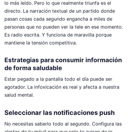
lo más leído. Pero lo que realmente triunfa es el
directo. La narración textual de un partido donde
pasan cosas cada segundo engancha a miles de
personas que no pueden ver la tele en ese momento.
Es radio escrita. Y funciona de maravilla porque
mantiene la tensión competitiva.
Estrategias para consumir información
de forma saludable
Estar pegado a la pantalla todo el día puede ser
agotador. La infoxicación es real y afecta a nuestra
salud mental.
Seleccionar las notificaciones push
No necesitas saberlo todo al segundo. Configura las
alertas de tu móvil para que solo te avisen de lo