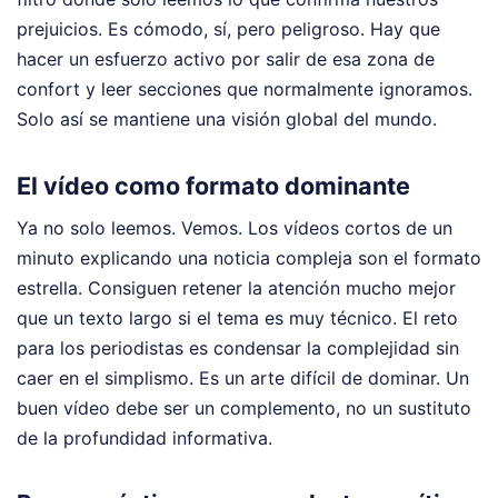
prejuicios. Es cómodo, sí, pero peligroso. Hay que
hacer un esfuerzo activo por salir de esa zona de
confort y leer secciones que normalmente ignoramos.
Solo así se mantiene una visión global del mundo.
El vídeo como formato dominante
Ya no solo leemos. Vemos. Los vídeos cortos de un
minuto explicando una noticia compleja son el formato
estrella. Consiguen retener la atención mucho mejor
que un texto largo si el tema es muy técnico. El reto
para los periodistas es condensar la complejidad sin
caer en el simplismo. Es un arte difícil de dominar. Un
buen vídeo debe ser un complemento, no un sustituto
de la profundidad informativa.