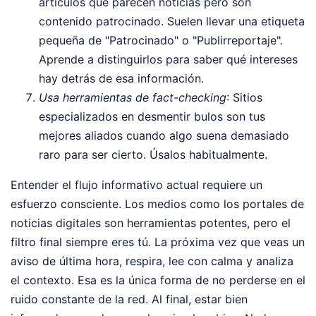
artículos que parecen noticias pero son
contenido patrocinado. Suelen llevar una etiqueta
pequeña de "Patrocinado" o "Publirreportaje".
Aprende a distinguirlos para saber qué intereses
hay detrás de esa información.
Usa herramientas de fact-checking
: Sitios
especializados en desmentir bulos son tus
mejores aliados cuando algo suena demasiado
raro para ser cierto. Úsalos habitualmente.
Entender el flujo informativo actual requiere un
esfuerzo consciente. Los medios como los portales de
noticias digitales son herramientas potentes, pero el
filtro final siempre eres tú. La próxima vez que veas un
aviso de última hora, respira, lee con calma y analiza
el contexto. Esa es la única forma de no perderse en el
ruido constante de la red. Al final, estar bien