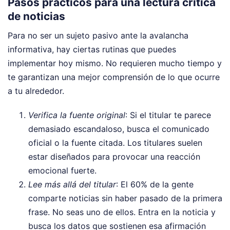
Pasos prácticos para una lectura crítica
de noticias
Para no ser un sujeto pasivo ante la avalancha
informativa, hay ciertas rutinas que puedes
implementar hoy mismo. No requieren mucho tiempo y
te garantizan una mejor comprensión de lo que ocurre
a tu alrededor.
Verifica la fuente original
: Si el titular te parece
demasiado escandaloso, busca el comunicado
oficial o la fuente citada. Los titulares suelen
estar diseñados para provocar una reacción
emocional fuerte.
Lee más allá del titular
: El 60% de la gente
comparte noticias sin haber pasado de la primera
frase. No seas uno de ellos. Entra en la noticia y
busca los datos que sostienen esa afirmación