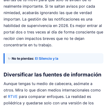
realmente importante. Si te saltan avisos por cada
nimiedad, acabarás ignorando las que de verdad
importan. La gestión de las notificaciones es una
habilidad de supervivencia en 2026. Es mejor entrar al
portal dos o tres veces al día de forma consciente que
recibir cien impactos breves que no te dejan
concentrarte en tu trabajo.
✨
No te pierdas:
El Silencio y la
Diversificar las fuentes de información
Aunque tengas tu medio de cabecera, asómate a
otros. Mira lo que dicen medios internacionales como
el
RTVE
para comparar enfoques. La realidad es
poliédrica y quedarse solo con una versión de los