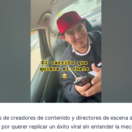
s de creadores de contenido y directores de escena a
por querer replicar un éxito viral sin entender la mec