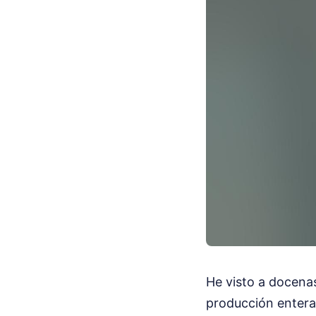
He visto a docena
producción entera 