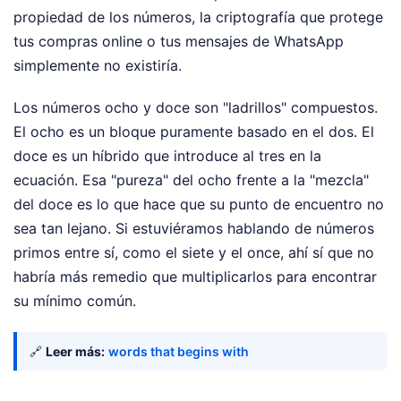
propiedad de los números, la criptografía que protege
tus compras online o tus mensajes de WhatsApp
simplemente no existiría.
Los números ocho y doce son "ladrillos" compuestos.
El ocho es un bloque puramente basado en el dos. El
doce es un híbrido que introduce al tres en la
ecuación. Esa "pureza" del ocho frente a la "mezcla"
del doce es lo que hace que su punto de encuentro no
sea tan lejano. Si estuviéramos hablando de números
primos entre sí, como el siete y el once, ahí sí que no
habría más remedio que multiplicarlos para encontrar
su mínimo común.
🔗
Leer más:
words that begins with