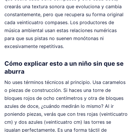
crearás una textura sonora que evoluciona y cambia
constantemente, pero que recupera su forma original
cada veinticuatro compases. Los productores de
música ambiental usan estas relaciones numéricas
para que sus pistas no suenen monótonas ni
excesivamente repetitivas.
Cómo explicar esto a un niño sin que se
aburra
No uses términos técnicos al principio. Usa caramelos
o piezas de construcción. Si haces una torre de
bloques rojos de ocho centímetros y otra de bloques
azules de doce, ¿cuándo medirán lo mismo? Al ir
poniendo piezas, verás que con tres rojas (veinticuatro
cm) y dos azules (veinticuatro cm) las torres se
igualan perfectamente. Es una forma táctil de