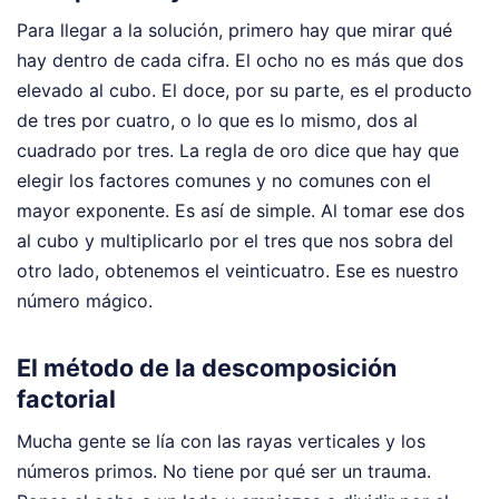
Para llegar a la solución, primero hay que mirar qué
hay dentro de cada cifra. El ocho no es más que dos
elevado al cubo. El doce, por su parte, es el producto
de tres por cuatro, o lo que es lo mismo, dos al
cuadrado por tres. La regla de oro dice que hay que
elegir los factores comunes y no comunes con el
mayor exponente. Es así de simple. Al tomar ese dos
al cubo y multiplicarlo por el tres que nos sobra del
otro lado, obtenemos el veinticuatro. Ese es nuestro
número mágico.
El método de la descomposición
factorial
Mucha gente se lía con las rayas verticales y los
números primos. No tiene por qué ser un trauma.