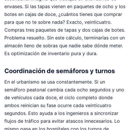
envases. Si las tapas vienen en paquetes de ocho y los
botes en cajas de doce, ¿cuántos tienes que comprar
para que no te sobre nada? Exacto, veinticuatro.
Compras tres paquetes de tapas y dos cajas de botes.
Problema resuelto. Sin este cálculo, terminarías con un
almacén lleno de sobras que nadie sabe dónde meter.
Es optimización de inventario pura y dura.
Coordinación de semáforos y turnos
En el urbanismo se usa constantemente. Si un
semáforo peatonal cambia cada ocho segundos y uno
de vehículos cada doce, el ciclo completo donde
ambos reinician su fase ocurre cada veinticuatro
segundos. Esto ayuda a los ingenieros a sincronizar
flujos de tráfico para evitar atascos innecesarios. Lo
mismo pasa en los hospitales con los turnos de