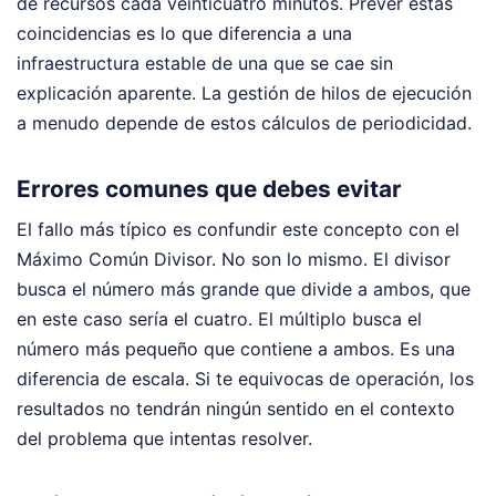
de recursos cada veinticuatro minutos. Prever estas
coincidencias es lo que diferencia a una
infraestructura estable de una que se cae sin
explicación aparente. La gestión de hilos de ejecución
a menudo depende de estos cálculos de periodicidad.
Errores comunes que debes evitar
El fallo más típico es confundir este concepto con el
Máximo Común Divisor. No son lo mismo. El divisor
busca el número más grande que divide a ambos, que
en este caso sería el cuatro. El múltiplo busca el
número más pequeño que contiene a ambos. Es una
diferencia de escala. Si te equivocas de operación, los
resultados no tendrán ningún sentido en el contexto
del problema que intentas resolver.