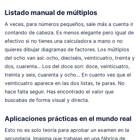
Listado manual de múltiplos
A veces, para números pequeños, sale más a cuenta ir
contando de cabeza. Es menos elegante pero igual de
efectivo si no tienes una calculadora a mano o no
quieres dibujar diagramas de factores. Los múltiplos
del ocho van así: ocho, dieciséis, veinticuatro, treinta y
dos, cuarenta... Los del doce son: doce, veinticuatro,
treinta y seis, cuarenta y ocho... En cuanto ves que el
veinticuatro aparece en las dos listas, te paras. No
hace falta seguir. Has encontrado el valor que
buscabas de forma visual y directa.
Aplicaciones prácticas en el mundo real
Esto no es solo teoría para aprobar un examen en la
secundaria. Imagina que trabajas en una fábrica de