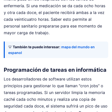
enfermería. Si una medicación se da cada ocho horas
y otra cada doce, el paciente recibirá ambas a la vez
cada veinticuatro horas. Saber esto permite al
personal sanitario prepararse para ese momento de
mayor carga de trabajo.
💡
También te puede interesar:
mapa del mundo en
espanol
Programación de tareas en informática
Los desarrolladores de software utilizan estos
principios para gestionar lo que llaman "cron jobs" o
tareas programadas. Si un servidor limpia la memoria
caché cada ocho minutos y realiza una copia de
seguridad cada doce, el sistema sufrirá un pico de uso