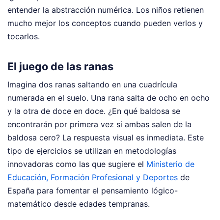
entender la abstracción numérica. Los niños retienen
mucho mejor los conceptos cuando pueden verlos y
tocarlos.
El juego de las ranas
Imagina dos ranas saltando en una cuadrícula
numerada en el suelo. Una rana salta de ocho en ocho
y la otra de doce en doce. ¿En qué baldosa se
encontrarán por primera vez si ambas salen de la
baldosa cero? La respuesta visual es inmediata. Este
tipo de ejercicios se utilizan en metodologías
innovadoras como las que sugiere el
Ministerio de
Educación, Formación Profesional y Deportes
de
España para fomentar el pensamiento lógico-
matemático desde edades tempranas.