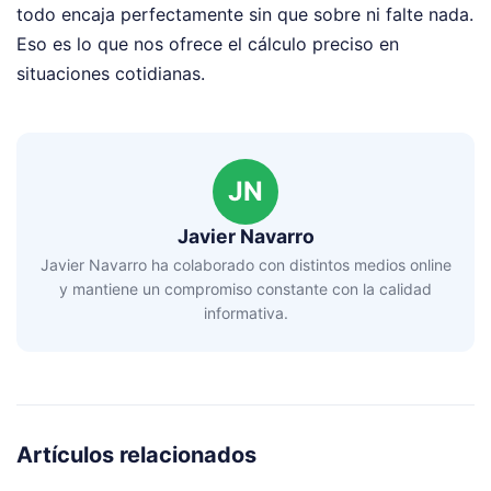
todo encaja perfectamente sin que sobre ni falte nada.
Eso es lo que nos ofrece el cálculo preciso en
situaciones cotidianas.
JN
Javier Navarro
Javier Navarro ha colaborado con distintos medios online
y mantiene un compromiso constante con la calidad
informativa.
Artículos relacionados