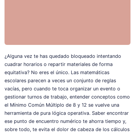
¿Alguna vez te has quedado bloqueado intentando
cuadrar horarios o repartir materiales de forma
equitativa? No eres el único. Las matemáticas
escolares parecen a veces un conjunto de reglas
vacías, pero cuando te toca organizar un evento o
gestionar turnos de trabajo, entender conceptos como
el Mínimo Común Múltiplo de 8 y 12 se vuelve una
herramienta de pura lógica operativa. Saber encontrar
ese punto de encuentro numérico te ahorra tiempo y,
sobre todo, te evita el dolor de cabeza de los cálculos