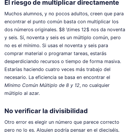
El riesgo de multiplicar directamente
Muchos alumnos, y no pocos adultos, creen que para
encontrar el punto común basta con multiplicar los
dos números originales. $8 \times 12$ nos da noventa
y seis. Sí, noventa y seis es un múltiplo común, pero
no es el mínimo. Si usas el noventa y seis para
comprar material o programar tareas, estarás
desperdiciando recursos o tiempo de forma masiva.
Estarías haciendo cuatro veces más trabajo del
necesario. La eficiencia se basa en encontrar el
Mínimo Común Múltiplo de 8 y 12
, no cualquier
múltiplo al azar.
No verificar la divisibilidad
Otro error es elegir un número que parece correcto
pero no lo es. Alguien podría pensar en el dieciséis,