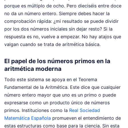
porque es múltiplo de ocho. Pero dieciséis entre doce
no da un número entero. Siempre debes hacer la
comprobación rápida: ¿mi resultado se puede dividir
por los dos números iniciales sin dejar resto? Si la
respuesta es no, vuelve a empezar. No hay atajos que
valgan cuando se trata de aritmética básica.
El papel de los números primos en la
aritmética moderna
Todo este sistema se apoya en el Teorema
Fundamental de la Aritmética. Este dice que cualquier
número entero mayor que uno es un primo o puede
expresarse como un producto único de números
primos. Instituciones como la
Real Sociedad
Matemática Española
promueven el entendimiento de
estas estructuras como base para la ciencia. Sin esta