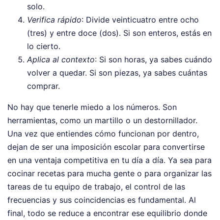
solo.
Verifica rápido
: Divide veinticuatro entre ocho
(tres) y entre doce (dos). Si son enteros, estás en
lo cierto.
Aplica al contexto
: Si son horas, ya sabes cuándo
volver a quedar. Si son piezas, ya sabes cuántas
comprar.
No hay que tenerle miedo a los números. Son
herramientas, como un martillo o un destornillador.
Una vez que entiendes cómo funcionan por dentro,
dejan de ser una imposición escolar para convertirse
en una ventaja competitiva en tu día a día. Ya sea para
cocinar recetas para mucha gente o para organizar las
tareas de tu equipo de trabajo, el control de las
frecuencias y sus coincidencias es fundamental. Al
final, todo se reduce a encontrar ese equilibrio donde