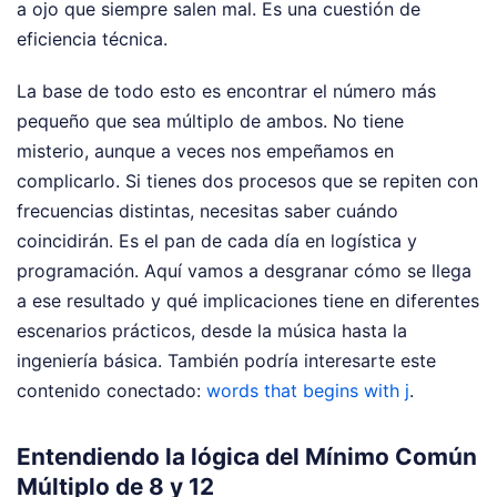
a ojo que siempre salen mal. Es una cuestión de
eficiencia técnica.
La base de todo esto es encontrar el número más
pequeño que sea múltiplo de ambos. No tiene
misterio, aunque a veces nos empeñamos en
complicarlo. Si tienes dos procesos que se repiten con
frecuencias distintas, necesitas saber cuándo
coincidirán. Es el pan de cada día en logística y
programación. Aquí vamos a desgranar cómo se llega
a ese resultado y qué implicaciones tiene en diferentes
escenarios prácticos, desde la música hasta la
ingeniería básica.
También podría interesarte este
contenido conectado:
words that begins with j
.
Entendiendo la lógica del Mínimo Común
Múltiplo de 8 y 12