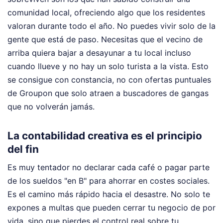
comunidad local, ofreciendo algo que los residentes
valoran durante todo el año. No puedes vivir solo de la
gente que está de paso. Necesitas que el vecino de
arriba quiera bajar a desayunar a tu local incluso
cuando llueve y no hay un solo turista a la vista. Esto
se consigue con constancia, no con ofertas puntuales
de Groupon que solo atraen a buscadores de gangas
que no volverán jamás.
La contabilidad creativa es el principio
del fin
Es muy tentador no declarar cada café o pagar parte
de los sueldos "en B" para ahorrar en costes sociales.
Es el camino más rápido hacia el desastre. No solo te
expones a multas que pueden cerrar tu negocio de por
vida, sino que pierdes el control real sobre tu