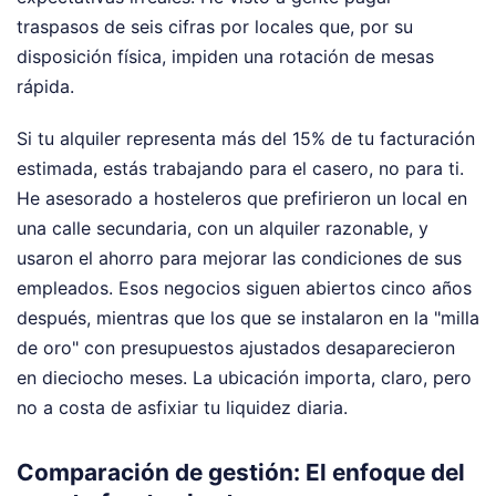
traspasos de seis cifras por locales que, por su
disposición física, impiden una rotación de mesas
rápida.
Si tu alquiler representa más del 15% de tu facturación
estimada, estás trabajando para el casero, no para ti.
He asesorado a hosteleros que prefirieron un local en
una calle secundaria, con un alquiler razonable, y
usaron el ahorro para mejorar las condiciones de sus
empleados. Esos negocios siguen abiertos cinco años
después, mientras que los que se instalaron en la "milla
de oro" con presupuestos ajustados desaparecieron
en dieciocho meses. La ubicación importa, claro, pero
no a costa de asfixiar tu liquidez diaria.
Comparación de gestión: El enfoque del