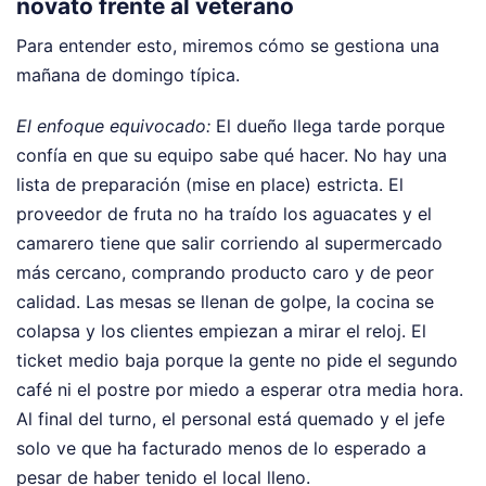
novato frente al veterano
Para entender esto, miremos cómo se gestiona una
mañana de domingo típica.
El enfoque equivocado:
El dueño llega tarde porque
confía en que su equipo sabe qué hacer. No hay una
lista de preparación (mise en place) estricta. El
proveedor de fruta no ha traído los aguacates y el
camarero tiene que salir corriendo al supermercado
más cercano, comprando producto caro y de peor
calidad. Las mesas se llenan de golpe, la cocina se
colapsa y los clientes empiezan a mirar el reloj. El
ticket medio baja porque la gente no pide el segundo
café ni el postre por miedo a esperar otra media hora.
Al final del turno, el personal está quemado y el jefe
solo ve que ha facturado menos de lo esperado a
pesar de haber tenido el local lleno.