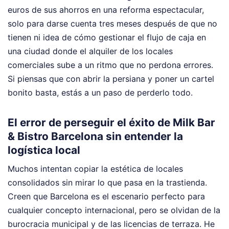
euros de sus ahorros en una reforma espectacular,
solo para darse cuenta tres meses después de que no
tienen ni idea de cómo gestionar el flujo de caja en
una ciudad donde el alquiler de los locales
comerciales sube a un ritmo que no perdona errores.
Si piensas que con abrir la persiana y poner un cartel
bonito basta, estás a un paso de perderlo todo.
El error de perseguir el éxito de Milk Bar
& Bistro Barcelona sin entender la
logística local
Muchos intentan copiar la estética de locales
consolidados sin mirar lo que pasa en la trastienda.
Creen que Barcelona es el escenario perfecto para
cualquier concepto internacional, pero se olvidan de la
burocracia municipal y de las licencias de terraza. He