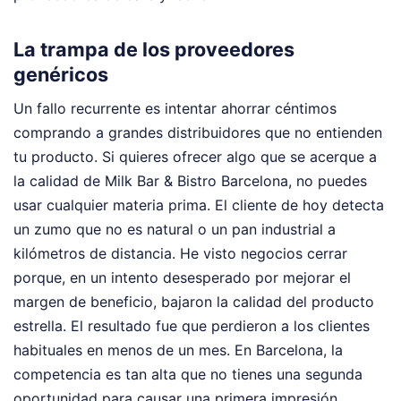
La trampa de los proveedores
genéricos
Un fallo recurrente es intentar ahorrar céntimos
comprando a grandes distribuidores que no entienden
tu producto. Si quieres ofrecer algo que se acerque a
la calidad de Milk Bar & Bistro Barcelona, no puedes
usar cualquier materia prima. El cliente de hoy detecta
un zumo que no es natural o un pan industrial a
kilómetros de distancia. He visto negocios cerrar
porque, en un intento desesperado por mejorar el
margen de beneficio, bajaron la calidad del producto
estrella. El resultado fue que perdieron a los clientes
habituales en menos de un mes. En Barcelona, la
competencia es tan alta que no tienes una segunda
oportunidad para causar una primera impresión.