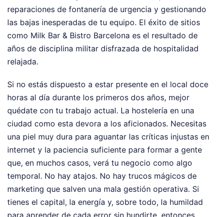
reparaciones de fontanería de urgencia y gestionando
las bajas inesperadas de tu equipo. El éxito de sitios
como Milk Bar & Bistro Barcelona es el resultado de
años de disciplina militar disfrazada de hospitalidad
relajada.
Si no estás dispuesto a estar presente en el local doce
horas al día durante los primeros dos años, mejor
quédate con tu trabajo actual. La hostelería en una
ciudad como esta devora a los aficionados. Necesitas
una piel muy dura para aguantar las críticas injustas en
internet y la paciencia suficiente para formar a gente
que, en muchos casos, verá tu negocio como algo
temporal. No hay atajos. No hay trucos mágicos de
marketing que salven una mala gestión operativa. Si
tienes el capital, la energía y, sobre todo, la humildad
para aprender de cada error sin hundirte, entonces