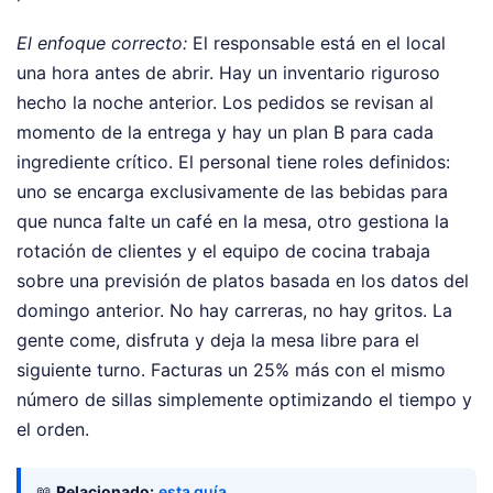
El enfoque correcto:
El responsable está en el local
una hora antes de abrir. Hay un inventario riguroso
hecho la noche anterior. Los pedidos se revisan al
momento de la entrega y hay un plan B para cada
ingrediente crítico. El personal tiene roles definidos:
uno se encarga exclusivamente de las bebidas para
que nunca falte un café en la mesa, otro gestiona la
rotación de clientes y el equipo de cocina trabaja
sobre una previsión de platos basada en los datos del
domingo anterior. No hay carreras, no hay gritos. La
gente come, disfruta y deja la mesa libre para el
siguiente turno. Facturas un 25% más con el mismo
número de sillas simplemente optimizando el tiempo y
el orden.
📖
Relacionado:
esta guía