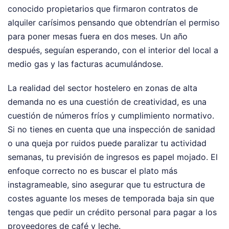
conocido propietarios que firmaron contratos de
alquiler carísimos pensando que obtendrían el permiso
para poner mesas fuera en dos meses. Un año
después, seguían esperando, con el interior del local a
medio gas y las facturas acumulándose.
La realidad del sector hostelero en zonas de alta
demanda no es una cuestión de creatividad, es una
cuestión de números fríos y cumplimiento normativo.
Si no tienes en cuenta que una inspección de sanidad
o una queja por ruidos puede paralizar tu actividad
semanas, tu previsión de ingresos es papel mojado. El
enfoque correcto no es buscar el plato más
instagrameable, sino asegurar que tu estructura de
costes aguante los meses de temporada baja sin que
tengas que pedir un crédito personal para pagar a los
proveedores de café y leche.