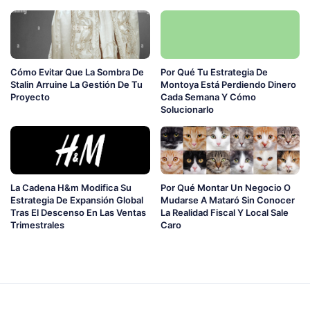
Cómo Evitar Que La Sombra De
Por Qué Tu Estrategia De
Stalin Arruine La Gestión De Tu
Montoya Está Perdiendo Dinero
Proyecto
Cada Semana Y Cómo
Solucionarlo
La Cadena H&m Modifica Su
Por Qué Montar Un Negocio O
Estrategia De Expansión Global
Mudarse A Mataró Sin Conocer
Tras El Descenso En Las Ventas
La Realidad Fiscal Y Local Sale
Trimestrales
Caro