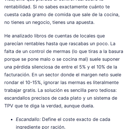
rentabilidad. Si no sabes exactamente cuánto te
cuesta cada gramo de comida que sale de la cocina,
no tienes un negocio, tienes una apuesta.
He analizado libros de cuentas de locales que
parecían rentables hasta que rascabas un poco. La
falta de un control de mermas (lo que tiras a la basura
porque se pone malo o se cocina mal) suele suponer
una pérdida silenciosa de entre el 5% y el 10% de la
facturación. En un sector donde el margen neto suele
rondar el 10-15%, ignorar las mermas es literalmente
trabajar gratis. La solución es sencilla pero tediosa:
escandallos precisos de cada plato y un sistema de
TPV que te diga la verdad, aunque duela.
Escandallo:
Define el coste exacto de cada
ingrediente por ración.