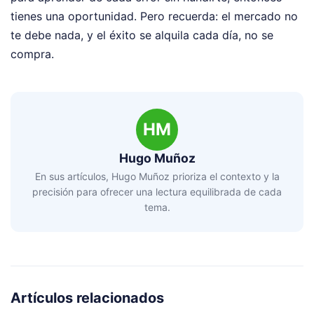
tienes una oportunidad. Pero recuerda: el mercado no
te debe nada, y el éxito se alquila cada día, no se
compra.
HM
Hugo Muñoz
En sus artículos, Hugo Muñoz prioriza el contexto y la
precisión para ofrecer una lectura equilibrada de cada
tema.
Artículos relacionados