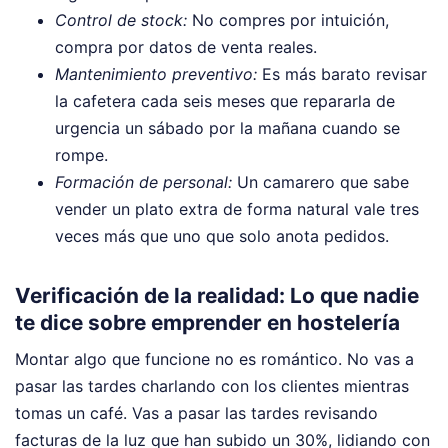
Control de stock:
No compres por intuición,
compra por datos de venta reales.
Mantenimiento preventivo:
Es más barato revisar
la cafetera cada seis meses que repararla de
urgencia un sábado por la mañana cuando se
rompe.
Formación de personal:
Un camarero que sabe
vender un plato extra de forma natural vale tres
veces más que uno que solo anota pedidos.
Verificación de la realidad: Lo que nadie
te dice sobre emprender en hostelería
Montar algo que funcione no es romántico. No vas a
pasar las tardes charlando con los clientes mientras
tomas un café. Vas a pasar las tardes revisando
facturas de la luz que han subido un 30%, lidiando con