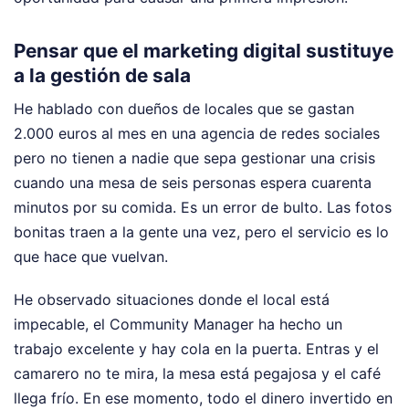
Pensar que el marketing digital sustituye
a la gestión de sala
He hablado con dueños de locales que se gastan
2.000 euros al mes en una agencia de redes sociales
pero no tienen a nadie que sepa gestionar una crisis
cuando una mesa de seis personas espera cuarenta
minutos por su comida. Es un error de bulto. Las fotos
bonitas traen a la gente una vez, pero el servicio es lo
que hace que vuelvan.
He observado situaciones donde el local está
impecable, el Community Manager ha hecho un
trabajo excelente y hay cola en la puerta. Entras y el
camarero no te mira, la mesa está pegajosa y el café
llega frío. En ese momento, todo el dinero invertido en