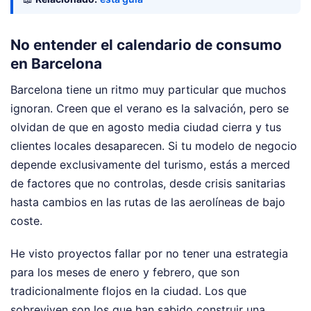
No entender el calendario de consumo
en Barcelona
Barcelona tiene un ritmo muy particular que muchos
ignoran. Creen que el verano es la salvación, pero se
olvidan de que en agosto media ciudad cierra y tus
clientes locales desaparecen. Si tu modelo de negocio
depende exclusivamente del turismo, estás a merced
de factores que no controlas, desde crisis sanitarias
hasta cambios en las rutas de las aerolíneas de bajo
coste.
He visto proyectos fallar por no tener una estrategia
para los meses de enero y febrero, que son
tradicionalmente flojos en la ciudad. Los que
sobreviven son los que han sabido construir una