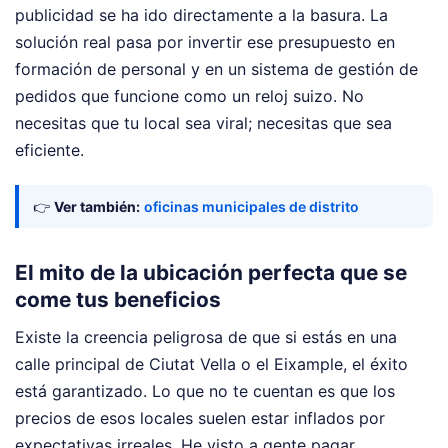
publicidad se ha ido directamente a la basura. La
solución real pasa por invertir ese presupuesto en
formación de personal y en un sistema de gestión de
pedidos que funcione como un reloj suizo. No
necesitas que tu local sea viral; necesitas que sea
eficiente.
👉
Ver también:
oficinas municipales de distrito
El mito de la ubicación perfecta que se
come tus beneficios
Existe la creencia peligrosa de que si estás en una
calle principal de Ciutat Vella o el Eixample, el éxito
está garantizado. Lo que no te cuentan es que los
precios de esos locales suelen estar inflados por
expectativas irreales. He visto a gente pagar