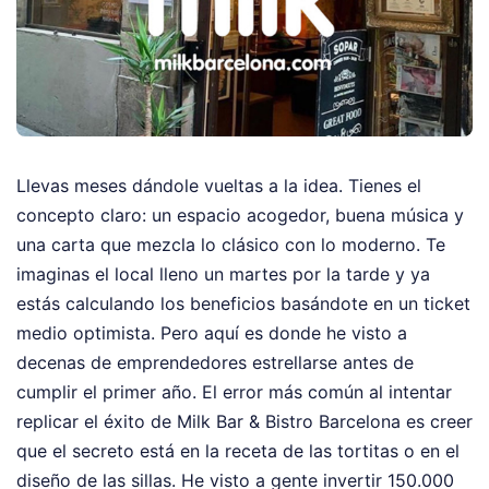
Llevas meses dándole vueltas a la idea. Tienes el
concepto claro: un espacio acogedor, buena música y
una carta que mezcla lo clásico con lo moderno. Te
imaginas el local lleno un martes por la tarde y ya
estás calculando los beneficios basándote en un ticket
medio optimista. Pero aquí es donde he visto a
decenas de emprendedores estrellarse antes de
cumplir el primer año. El error más común al intentar
replicar el éxito de Milk Bar & Bistro Barcelona es creer
que el secreto está en la receta de las tortitas o en el
diseño de las sillas. He visto a gente invertir 150.000