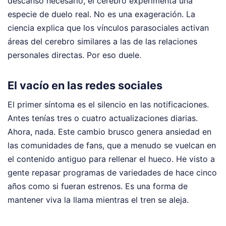
descanso necesario, el cerebro experimenta una
especie de duelo real. No es una exageración. La
ciencia explica que los vínculos parasociales activan
áreas del cerebro similares a las de las relaciones
personales directas. Por eso duele.
El vacío en las redes sociales
El primer síntoma es el silencio en las notificaciones.
Antes tenías tres o cuatro actualizaciones diarias.
Ahora, nada. Este cambio brusco genera ansiedad en
las comunidades de fans, que a menudo se vuelcan en
el contenido antiguo para rellenar el hueco. He visto a
gente repasar programas de variedades de hace cinco
años como si fueran estrenos. Es una forma de
mantener viva la llama mientras el tren se aleja.