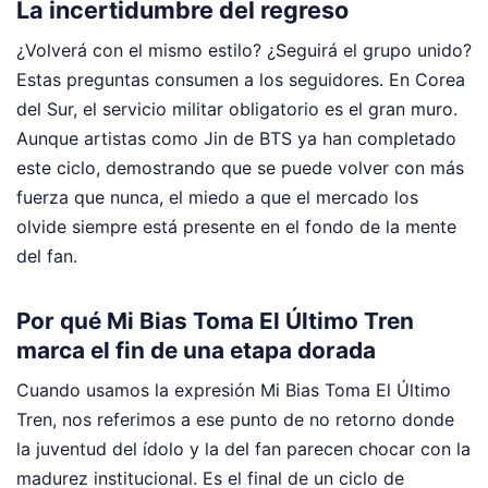
La incertidumbre del regreso
¿Volverá con el mismo estilo? ¿Seguirá el grupo unido?
Estas preguntas consumen a los seguidores. En Corea
del Sur, el servicio militar obligatorio es el gran muro.
Aunque artistas como Jin de BTS ya han completado
este ciclo, demostrando que se puede volver con más
fuerza que nunca, el miedo a que el mercado los
olvide siempre está presente en el fondo de la mente
del fan.
Por qué Mi Bias Toma El Último Tren
marca el fin de una etapa dorada
Cuando usamos la expresión Mi Bias Toma El Último
Tren, nos referimos a ese punto de no retorno donde
la juventud del ídolo y la del fan parecen chocar con la
madurez institucional. Es el final de un ciclo de