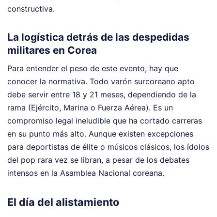
constructiva.
La logística detrás de las despedidas
militares en Corea
Para entender el peso de este evento, hay que
conocer la normativa. Todo varón surcoreano apto
debe servir entre 18 y 21 meses, dependiendo de la
rama (Ejército, Marina o Fuerza Aérea). Es un
compromiso legal ineludible que ha cortado carreras
en su punto más alto. Aunque existen excepciones
para deportistas de élite o músicos clásicos, los ídolos
del pop rara vez se libran, a pesar de los debates
intensos en la Asamblea Nacional coreana.
El día del alistamiento