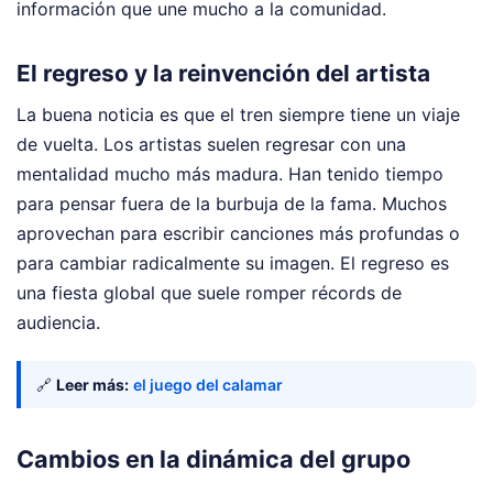
información que une mucho a la comunidad.
El regreso y la reinvención del artista
La buena noticia es que el tren siempre tiene un viaje
de vuelta. Los artistas suelen regresar con una
mentalidad mucho más madura. Han tenido tiempo
para pensar fuera de la burbuja de la fama. Muchos
aprovechan para escribir canciones más profundas o
para cambiar radicalmente su imagen. El regreso es
una fiesta global que suele romper récords de
audiencia.
🔗
Leer más:
el juego del calamar
Cambios en la dinámica del grupo