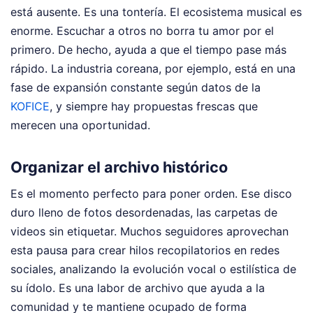
está ausente. Es una tontería. El ecosistema musical es
enorme. Escuchar a otros no borra tu amor por el
primero. De hecho, ayuda a que el tiempo pase más
rápido. La industria coreana, por ejemplo, está en una
fase de expansión constante según datos de la
KOFICE
, y siempre hay propuestas frescas que
merecen una oportunidad.
Organizar el archivo histórico
Es el momento perfecto para poner orden. Ese disco
duro lleno de fotos desordenadas, las carpetas de
videos sin etiquetar. Muchos seguidores aprovechan
esta pausa para crear hilos recopilatorios en redes
sociales, analizando la evolución vocal o estilística de
su ídolo. Es una labor de archivo que ayuda a la
comunidad y te mantiene ocupado de forma