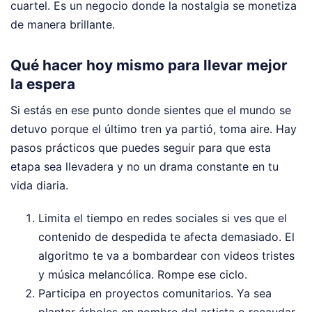
cuartel. Es un negocio donde la nostalgia se monetiza
de manera brillante.
Qué hacer hoy mismo para llevar mejor
la espera
Si estás en ese punto donde sientes que el mundo se
detuvo porque el último tren ya partió, toma aire. Hay
pasos prácticos que puedes seguir para que esta
etapa sea llevadera y no un drama constante en tu
vida diaria.
Limita el tiempo en redes sociales si ves que el
contenido de despedida te afecta demasiado. El
algoritmo te va a bombardear con videos tristes
y música melancólica. Rompe ese ciclo.
Participa en proyectos comunitarios. Ya sea
plantar árboles en nombre del artista o recaudar