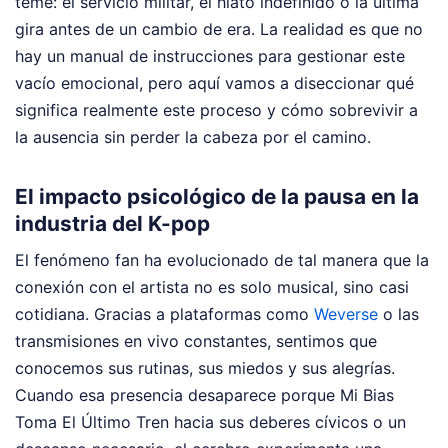
teme: el servicio militar, el hiato indefinido o la última
gira antes de un cambio de era. La realidad es que no
hay un manual de instrucciones para gestionar este
vacío emocional, pero aquí vamos a diseccionar qué
significa realmente este proceso y cómo sobrevivir a
la ausencia sin perder la cabeza por el camino.
El impacto psicológico de la pausa en la
industria del K-pop
El fenómeno fan ha evolucionado de tal manera que la
conexión con el artista no es solo musical, sino casi
cotidiana. Gracias a plataformas como
Weverse
o las
transmisiones en vivo constantes, sentimos que
conocemos sus rutinas, sus miedos y sus alegrías.
Cuando esa presencia desaparece porque Mi Bias
Toma El Último Tren hacia sus deberes cívicos o un