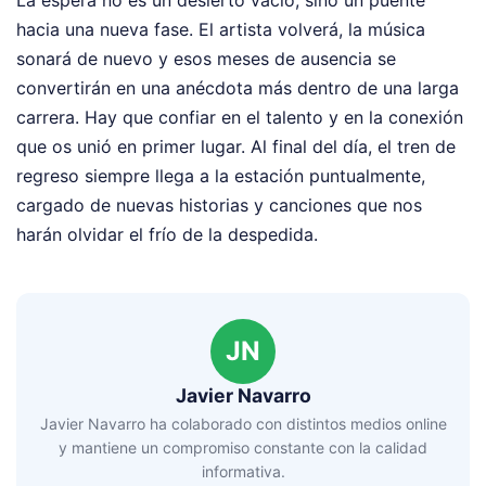
hacia una nueva fase. El artista volverá, la música
sonará de nuevo y esos meses de ausencia se
convertirán en una anécdota más dentro de una larga
carrera. Hay que confiar en el talento y en la conexión
que os unió en primer lugar. Al final del día, el tren de
regreso siempre llega a la estación puntualmente,
cargado de nuevas historias y canciones que nos
harán olvidar el frío de la despedida.
JN
Javier Navarro
Javier Navarro ha colaborado con distintos medios online
y mantiene un compromiso constante con la calidad
informativa.