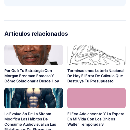
Artículos relacionados
Por Qué Tu Estrategia Con
Terminaciones Lotería Nacional
Morgan Freeman Fracasa Y
De Hoy El Error De Cálculo Que
Cómo Solucionarla Desde Hoy
Destruye Tu Presupuesto
La Evolución De La Sitcom
El Eco Adolescente Y La Espera
Modifica Los Hábitos De
En Mi Vida Con Los Chicos
Consumo Audiovisual En Las
Walter Temporada 3
Plataformas De Streaming