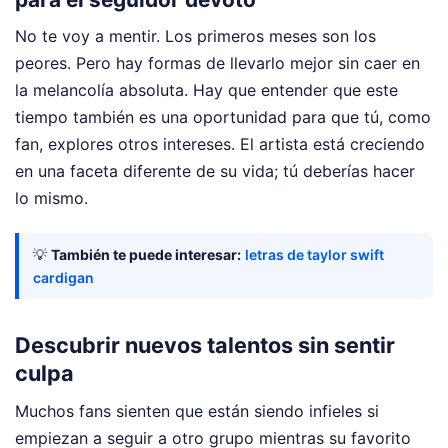
No te voy a mentir. Los primeros meses son los
peores. Pero hay formas de llevarlo mejor sin caer en
la melancolía absoluta. Hay que entender que este
tiempo también es una oportunidad para que tú, como
fan, explores otros intereses. El artista está creciendo
en una faceta diferente de su vida; tú deberías hacer
lo mismo.
💡
También te puede interesar:
letras de taylor swift
cardigan
Descubrir nuevos talentos sin sentir
culpa
Muchos fans sienten que están siendo infieles si
empiezan a seguir a otro grupo mientras su favorito