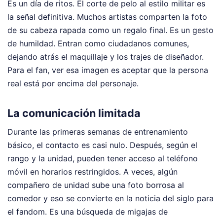
Es un día de ritos. El corte de pelo al estilo militar es
la señal definitiva. Muchos artistas comparten la foto
de su cabeza rapada como un regalo final. Es un gesto
de humildad. Entran como ciudadanos comunes,
dejando atrás el maquillaje y los trajes de diseñador.
Para el fan, ver esa imagen es aceptar que la persona
real está por encima del personaje.
La comunicación limitada
Durante las primeras semanas de entrenamiento
básico, el contacto es casi nulo. Después, según el
rango y la unidad, pueden tener acceso al teléfono
móvil en horarios restringidos. A veces, algún
compañero de unidad sube una foto borrosa al
comedor y eso se convierte en la noticia del siglo para
el fandom. Es una búsqueda de migajas de