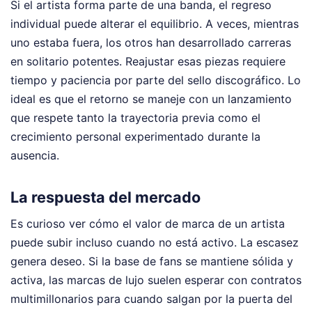
Si el artista forma parte de una banda, el regreso
individual puede alterar el equilibrio. A veces, mientras
uno estaba fuera, los otros han desarrollado carreras
en solitario potentes. Reajustar esas piezas requiere
tiempo y paciencia por parte del sello discográfico. Lo
ideal es que el retorno se maneje con un lanzamiento
que respete tanto la trayectoria previa como el
crecimiento personal experimentado durante la
ausencia.
La respuesta del mercado
Es curioso ver cómo el valor de marca de un artista
puede subir incluso cuando no está activo. La escasez
genera deseo. Si la base de fans se mantiene sólida y
activa, las marcas de lujo suelen esperar con contratos
multimillonarios para cuando salgan por la puerta del