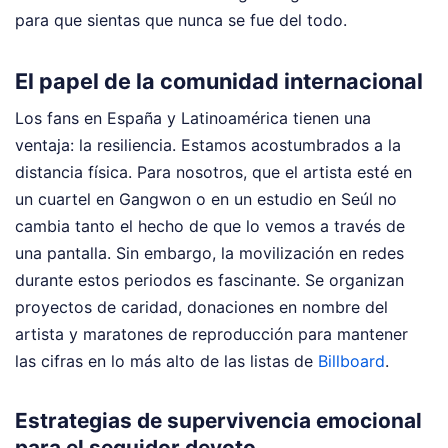
para que sientas que nunca se fue del todo.
El papel de la comunidad internacional
Los fans en España y Latinoamérica tienen una
ventaja: la resiliencia. Estamos acostumbrados a la
distancia física. Para nosotros, que el artista esté en
un cuartel en Gangwon o en un estudio en Seúl no
cambia tanto el hecho de que lo vemos a través de
una pantalla. Sin embargo, la movilización en redes
durante estos periodos es fascinante. Se organizan
proyectos de caridad, donaciones en nombre del
artista y maratones de reproducción para mantener
las cifras en lo más alto de las listas de
Billboard
.
Estrategias de supervivencia emocional
para el seguidor devoto