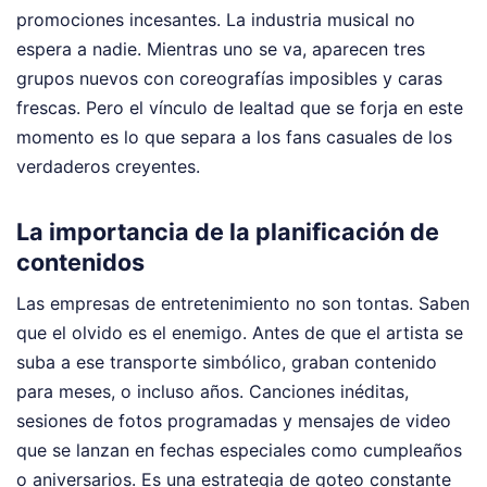
promociones incesantes. La industria musical no
espera a nadie. Mientras uno se va, aparecen tres
grupos nuevos con coreografías imposibles y caras
frescas. Pero el vínculo de lealtad que se forja en este
momento es lo que separa a los fans casuales de los
verdaderos creyentes.
La importancia de la planificación de
contenidos
Las empresas de entretenimiento no son tontas. Saben
que el olvido es el enemigo. Antes de que el artista se
suba a ese transporte simbólico, graban contenido
para meses, o incluso años. Canciones inéditas,
sesiones de fotos programadas y mensajes de video
que se lanzan en fechas especiales como cumpleaños
o aniversarios. Es una estrategia de goteo constante