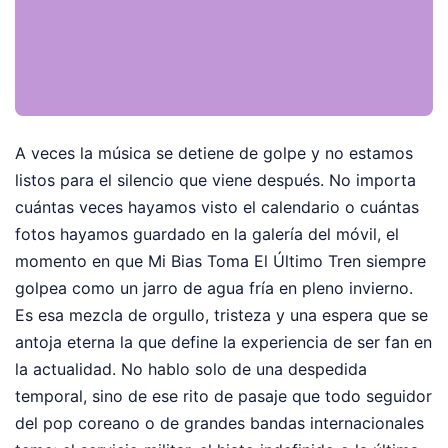
A veces la música se detiene de golpe y no estamos
listos para el silencio que viene después. No importa
cuántas veces hayamos visto el calendario o cuántas
fotos hayamos guardado en la galería del móvil, el
momento en que Mi Bias Toma El Último Tren siempre
golpea como un jarro de agua fría en pleno invierno.
Es esa mezcla de orgullo, tristeza y una espera que se
antoja eterna la que define la experiencia de ser fan en
la actualidad. No hablo solo de una despedida
temporal, sino de ese rito de pasaje que todo seguidor
del pop coreano o de grandes bandas internacionales