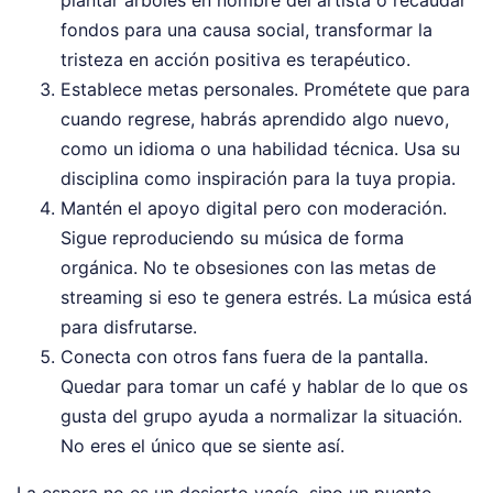
fondos para una causa social, transformar la
tristeza en acción positiva es terapéutico.
Establece metas personales. Prométete que para
cuando regrese, habrás aprendido algo nuevo,
como un idioma o una habilidad técnica. Usa su
disciplina como inspiración para la tuya propia.
Mantén el apoyo digital pero con moderación.
Sigue reproduciendo su música de forma
orgánica. No te obsesiones con las metas de
streaming si eso te genera estrés. La música está
para disfrutarse.
Conecta con otros fans fuera de la pantalla.
Quedar para tomar un café y hablar de lo que os
gusta del grupo ayuda a normalizar la situación.
No eres el único que se siente así.
La espera no es un desierto vacío, sino un puente