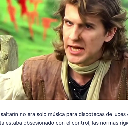
 saltarín no era solo música para discotecas de luce
a estaba obsesionado con el control, las normas rígi