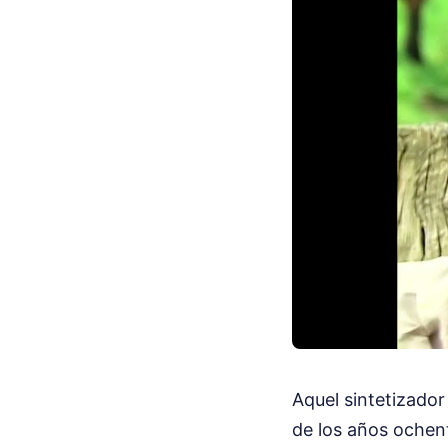
Aquel sintetizador
de los años ochent