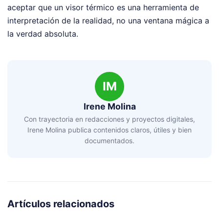
aceptar que un visor térmico es una herramienta de
interpretación de la realidad, no una ventana mágica a
la verdad absoluta.
IM
Irene Molina
Con trayectoria en redacciones y proyectos digitales,
Irene Molina publica contenidos claros, útiles y bien
documentados.
Artículos relacionados