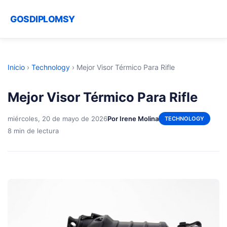
GOSDIPLOMSY
Inicio
›
Technology
›
Mejor Visor Térmico Para Rifle
Mejor Visor Térmico Para Rifle
miércoles, 20 de mayo de 2026
Por Irene Molina
TECHNOLOGY
8 min de lectura