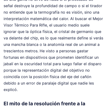
señal destruye la profundidad de campo o si el tirador
no entiende que la termografía no es visión, sino una
interpretación matemática del calor. Al buscar el Mejor
Visor Térmico Para Rifle, el usuario medio suele
ignorar que la óptica física, el cristal de germanio que
va delante del chip, es lo que realmente define si verás
una mancha blanca o la anatomía real de un animal a
trescientos metros. He visto a personas gastar
fortunas en dispositivos que prometen identificar un
jabalí en la oscuridad total para luego fallar el disparo
porque la representación digital del objetivo no
coincidía con la posición física del eje del cañón
debido a un error de paralaje digital que nadie les
explicó.
El mito de la resolución frente a la