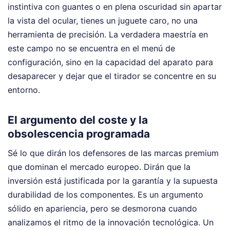
instintiva con guantes o en plena oscuridad sin apartar
la vista del ocular, tienes un juguete caro, no una
herramienta de precisión. La verdadera maestría en
este campo no se encuentra en el menú de
configuración, sino en la capacidad del aparato para
desaparecer y dejar que el tirador se concentre en su
entorno.
El argumento del coste y la
obsolescencia programada
Sé lo que dirán los defensores de las marcas premium
que dominan el mercado europeo. Dirán que la
inversión está justificada por la garantía y la supuesta
durabilidad de los componentes. Es un argumento
sólido en apariencia, pero se desmorona cuando
analizamos el ritmo de la innovación tecnológica. Un