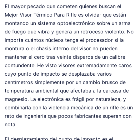
El mayor pecado que cometen quienes buscan el
Mejor Visor Térmico Para Rifle es olvidar que están
montando un sistema optoelectrónico sobre un arma
de fuego que vibra y genera un retroceso violento. No
importa cuántos núcleos tenga el procesador si la
montura o el chasis interno del visor no pueden
mantener el cero tras veinte disparos de un calibre
contundente. He visto visores extremadamente caros
cuyo punto de impacto se desplazaba varios
centímetros simplemente por un cambio brusco de
temperatura ambiental que afectaba a la carcasa de
magnesio. La electrónica es frágil por naturaleza, y
combinarla con la violencia mecánica de un rifle es un
reto de ingeniería que pocos fabricantes superan con
nota.
El desplazamiento del punto de impacto es el