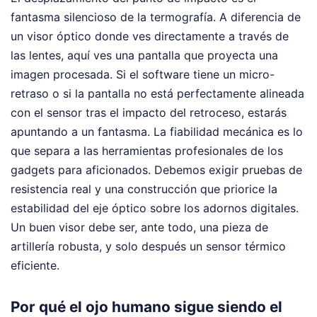
fantasma silencioso de la termografía. A diferencia de
un visor óptico donde ves directamente a través de
las lentes, aquí ves una pantalla que proyecta una
imagen procesada. Si el software tiene un micro-
retraso o si la pantalla no está perfectamente alineada
con el sensor tras el impacto del retroceso, estarás
apuntando a un fantasma. La fiabilidad mecánica es lo
que separa a las herramientas profesionales de los
gadgets para aficionados. Debemos exigir pruebas de
resistencia real y una construcción que priorice la
estabilidad del eje óptico sobre los adornos digitales.
Un buen visor debe ser, ante todo, una pieza de
artillería robusta, y solo después un sensor térmico
eficiente.
Por qué el ojo humano sigue siendo el