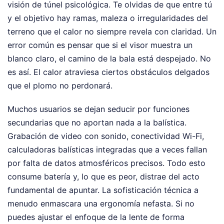
visión de túnel psicológica. Te olvidas de que entre tú
y el objetivo hay ramas, maleza o irregularidades del
terreno que el calor no siempre revela con claridad. Un
error común es pensar que si el visor muestra un
blanco claro, el camino de la bala está despejado. No
es así. El calor atraviesa ciertos obstáculos delgados
que el plomo no perdonará.
Muchos usuarios se dejan seducir por funciones
secundarias que no aportan nada a la balística.
Grabación de video con sonido, conectividad Wi-Fi,
calculadoras balísticas integradas que a veces fallan
por falta de datos atmosféricos precisos. Todo esto
consume batería y, lo que es peor, distrae del acto
fundamental de apuntar. La sofisticación técnica a
menudo enmascara una ergonomía nefasta. Si no
puedes ajustar el enfoque de la lente de forma