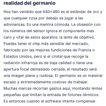
realidad del germanio
Nos han vendido que 640x480 es el estándar de oro y
que cualquier cosa por debajo es jugar a las
adivinanzas. Es una mentira cómoda. La obsesión con
los números del sensor ignora el componente más
caro y vital de estos aparatos: la lente de objetivo.
Puedes tener el chip más sensible del mercado,
fabricado por las mejores fundiciones de Francia o
Estados Unidos, pero si el cristal que recoge la
radiación infrarroja es de baja calidad o tiene una
apertura focal demasiado cerrada, el resultado será
una imagen plana y ruidosa. El germanio es un material
escaso y extremadamente costoso de trabajar.
Muchas marcas recortan gastos aquí, montando lentes
pequeñas que limitan la entrada de fotones térmicos.
Es entonces cuando el software intenta compensar