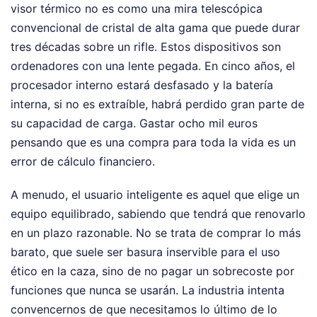
visor térmico no es como una mira telescópica
convencional de cristal de alta gama que puede durar
tres décadas sobre un rifle. Estos dispositivos son
ordenadores con una lente pegada. En cinco años, el
procesador interno estará desfasado y la batería
interna, si no es extraíble, habrá perdido gran parte de
su capacidad de carga. Gastar ocho mil euros
pensando que es una compra para toda la vida es un
error de cálculo financiero.
A menudo, el usuario inteligente es aquel que elige un
equipo equilibrado, sabiendo que tendrá que renovarlo
en un plazo razonable. No se trata de comprar lo más
barato, que suele ser basura inservible para el uso
ético en la caza, sino de no pagar un sobrecoste por
funciones que nunca se usarán. La industria intenta
convencernos de que necesitamos lo último de lo