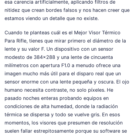
esa carencia artificialmente, aplicando filtros de
nitidez que crean bordes falsos y nos hacen creer que
estamos viendo un detalle que no existe.
Cuando te planteas cuál es el Mejor Visor Térmico
Para Rifle, tienes que mirar primero el diámetro de la
lente y su valor F. Un dispositivo con un sensor
modesto de 384x288 y una lente de cincuenta
milímetros con apertura F1.0 a menudo ofrece una
imagen mucho más útil para el disparo real que un
sensor enorme con una lente pequeña y oscura. El ojo
humano necesita contraste, no solo píxeles. He
pasado noches enteras probando equipos en
condiciones de alta humedad, donde la radiación
térmica se dispersa y todo se vuelve gris. En esos
momentos, los visores que presumen de resolución
suelen fallar estrepitosamente porque su software se