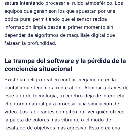
satura intentando procesar el ruido atmosférico. Los
equipos que ganan son los que apuestan por una
óptica pura, permitiendo que el sensor reciba
información limpia desde el primer momento sin
depender de algoritmos de maquillaje digital que
falsean la profundidad.
La trampa del software y la pérdida de la
conciencia situacional
Existe un peligro real en confiar ciegamente en la
pantalla que tenemos frente al ojo. Al mirar a través de
este tipo de tecnología, tu cerebro deja de interpretar
el entorno natural para procesar una simulación de
video. Los fabricantes compiten por ver quién ofrece
la paleta de colores más vibrante o el modo de
resaltado de objetivos más agresivo. Esto crea una