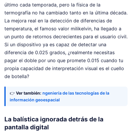
último cada temporada, pero la física de la
termografía no ha cambiado tanto en la última década.
La mejora real en la detección de diferencias de
temperatura, el famoso valor milikelvin, ha llegado a
un punto de retornos decrecientes para el usuario civil.
Si un dispositivo ya es capaz de detectar una
diferencia de 0.025 grados, ¿realmente necesitas
pagar el doble por uno que promete 0.015 cuando tu
propia capacidad de interpretación visual es el cuello
de botella?
👉
Ver también:
ngeniería de las tecnologías de la
información geoespacial
La balística ignorada detrás de la
pantalla digital