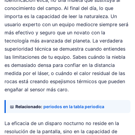
conocimiento del campo. Al final del día, lo que
importa es la capacidad de leer la naturaleza. Un
usuario experto con un equipo mediocre siempre será
más efectivo y seguro que un novato con la
tecnología más avanzada del planeta. La verdadera
superioridad técnica se demuestra cuando entiendes
las limitaciones de tu equipo. Sabes cuándo la niebla
es demasiado densa para confiar en la distancia
medida por el láser, o cuándo el calor residual de las
rocas está creando espejismos térmicos que pueden
engañar al sensor más caro.
📖
Relacionado:
periodos en la tabla periodica
La eficacia de un disparo nocturno no reside en la
resolución de la pantalla, sino en la capacidad de