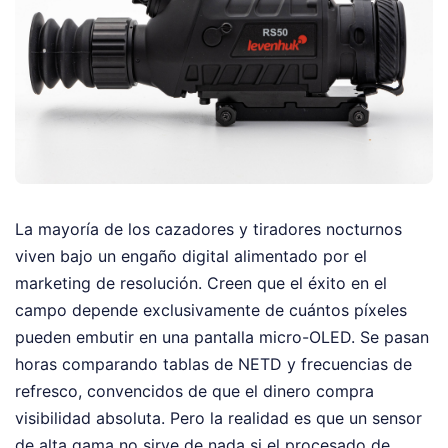
La mayoría de los cazadores y tiradores nocturnos
viven bajo un engaño digital alimentado por el
marketing de resolución. Creen que el éxito en el
campo depende exclusivamente de cuántos píxeles
pueden embutir en una pantalla micro-OLED. Se pasan
horas comparando tablas de NETD y frecuencias de
refresco, convencidos de que el dinero compra
visibilidad absoluta. Pero la realidad es que un sensor
de alta gama no sirve de nada si el procesado de