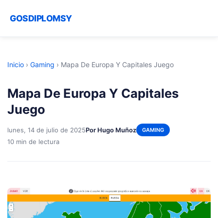
GOSDIPLOMSY
Inicio
›
Gaming
›
Mapa De Europa Y Capitales Juego
Mapa De Europa Y Capitales
Juego
lunes, 14 de julio de 2025
Por Hugo Muñoz
GAMING
10 min de lectura