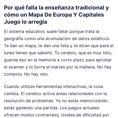
Por qué falla la enseñanza tradicional y
cómo un Mapa De Europa Y Capitales
Juego lo arregla
El sistema educativo suele fallar porque trata la
geografía como una acumulación de datos estáticos.
Te dan un mapa, te dan una lista y te dicen que para el
lunes tienes que saberlo. Tu cerebro, que es muy listo,
guarda eso en la memoria a corto plazo para aprobar
el examen y lo borra el martes por la mañana. No hay
contexto. No hay reto.
Cuando utilizas herramientas interactivas, la cosa
cambia. El cerebro activa áreas relacionadas con la
resolución de problemas. Ya no estás memorizando;
estás ganando una partida. Los juegos actuales
ofrecen modos contrarreloj, niveles de dificultad por