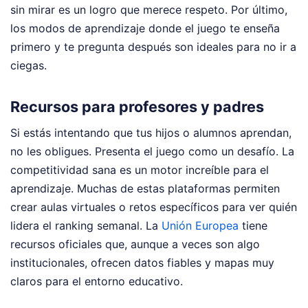
sin mirar es un logro que merece respeto. Por último,
los modos de aprendizaje donde el juego te enseña
primero y te pregunta después son ideales para no ir a
ciegas.
Recursos para profesores y padres
Si estás intentando que tus hijos o alumnos aprendan,
no les obligues. Presenta el juego como un desafío. La
competitividad sana es un motor increíble para el
aprendizaje. Muchas de estas plataformas permiten
crear aulas virtuales o retos específicos para ver quién
lidera el ranking semanal. La
Unión Europea
tiene
recursos oficiales que, aunque a veces son algo
institucionales, ofrecen datos fiables y mapas muy
claros para el entorno educativo.