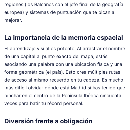
regiones (los Balcanes son el jefe final de la geografía
europea) y sistemas de puntuación que te pican a
mejorar.
La importancia de la memoria espacial
El aprendizaje visual es potente. Al arrastrar el nombre
de una capital al punto exacto del mapa, estás
asociando una palabra con una ubicación física y una
forma geométrica (el país). Esto crea múltiples rutas
de acceso al mismo recuerdo en tu cabeza. Es mucho
más difícil olvidar dónde está Madrid si has tenido que
pinchar en el centro de la Península Ibérica cincuenta
veces para batir tu récord personal.
Diversión frente a obligación