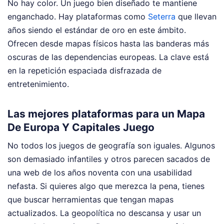
No hay color. Un juego bien diseñado te mantiene
enganchado. Hay plataformas como
Seterra
que llevan
años siendo el estándar de oro en este ámbito.
Ofrecen desde mapas físicos hasta las banderas más
oscuras de las dependencias europeas. La clave está
en la repetición espaciada disfrazada de
entretenimiento.
Las mejores plataformas para un Mapa
De Europa Y Capitales Juego
No todos los juegos de geografía son iguales. Algunos
son demasiado infantiles y otros parecen sacados de
una web de los años noventa con una usabilidad
nefasta. Si quieres algo que merezca la pena, tienes
que buscar herramientas que tengan mapas
actualizados. La geopolítica no descansa y usar un