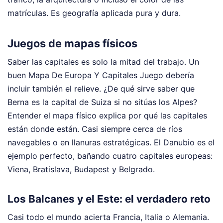
matrículas. Es geografía aplicada pura y dura.
Juegos de mapas físicos
Saber las capitales es solo la mitad del trabajo. Un
buen Mapa De Europa Y Capitales Juego debería
incluir también el relieve. ¿De qué sirve saber que
Berna es la capital de Suiza si no sitúas los Alpes?
Entender el mapa físico explica por qué las capitales
están donde están. Casi siempre cerca de ríos
navegables o en llanuras estratégicas. El Danubio es el
ejemplo perfecto, bañando cuatro capitales europeas:
Viena, Bratislava, Budapest y Belgrado.
Los Balcanes y el Este: el verdadero reto
Casi todo el mundo acierta Francia, Italia o Alemania.