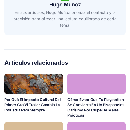
Hugo Muñoz
En sus artículos, Hugo Muñoz prioriza el contexto y la
precisión para ofrecer una lectura equilibrada de cada
tema.
Artículos relacionados
Por Qué El Impacto Cultural Del
Cómo Evitar Que Tu Playstation
Primer Gta Vi Trailer Cambió La
Se Convierta En Un Pisapapeles
Industria Para Siempre
Carísimo Por Culpa De Malas
Prácticas