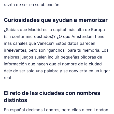
razón de ser en su ubicación.
Curiosidades que ayudan a memorizar
¿Sabías que Madrid es la capital más alta de Europa
(sin contar microestados)? ¿O que Ámsterdam tiene
más canales que Venecia? Estos datos parecen
irrelevantes, pero son "ganchos" para tu memoria. Los
mejores juegos suelen incluir pequeñas píldoras de
información que hacen que el nombre de la ciudad
deje de ser solo una palabra y se convierta en un lugar
real.
El reto de las ciudades con nombres
distintos
En español decimos Londres, pero ellos dicen London.