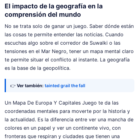
El impacto de la geografía en la
comprensión del mundo
No se trata solo de ganar un juego. Saber dónde están
las cosas te permite entender las noticias. Cuando
escuchas algo sobre el corredor de Suwalki o las
tensiones en el Mar Negro, tener un mapa mental claro
te permite situar el conflicto al instante. La geografía
es la base de la geopolítica.
👉
Ver también:
tainted grail the fall
Un Mapa De Europa Y Capitales Juego te da las
coordenadas mentales para moverte por la historia y
la actualidad. Es la diferencia entre ver una mancha de
colores en un papel y ver un continente vivo, con
fronteras que respiran y ciudades que tienen una