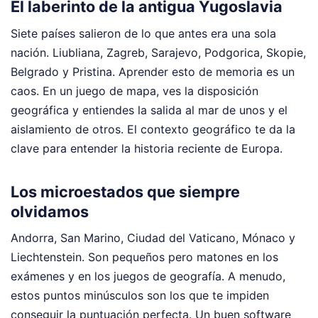
El laberinto de la antigua Yugoslavia
Siete países salieron de lo que antes era una sola
nación. Liubliana, Zagreb, Sarajevo, Podgorica, Skopie,
Belgrado y Pristina. Aprender esto de memoria es un
caos. En un juego de mapa, ves la disposición
geográfica y entiendes la salida al mar de unos y el
aislamiento de otros. El contexto geográfico te da la
clave para entender la historia reciente de Europa.
Los microestados que siempre
olvidamos
Andorra, San Marino, Ciudad del Vaticano, Mónaco y
Liechtenstein. Son pequeños pero matones en los
exámenes y en los juegos de geografía. A menudo,
estos puntos minúsculos son los que te impiden
conseguir la puntuación perfecta. Un buen software