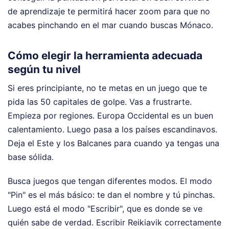
de aprendizaje te permitirá hacer zoom para que no
acabes pinchando en el mar cuando buscas Mónaco.
Cómo elegir la herramienta adecuada
según tu nivel
Si eres principiante, no te metas en un juego que te
pida las 50 capitales de golpe. Vas a frustrarte.
Empieza por regiones. Europa Occidental es un buen
calentamiento. Luego pasa a los países escandinavos.
Deja el Este y los Balcanes para cuando ya tengas una
base sólida.
Busca juegos que tengan diferentes modos. El modo
"Pin" es el más básico: te dan el nombre y tú pinchas.
Luego está el modo "Escribir", que es donde se ve
quién sabe de verdad. Escribir Reikiavik correctamente