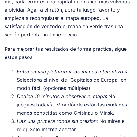
día, cada error es una capital que nunca más volverás
a olvidar. Agarra el ratón, abre tu juego favorito y
empieza a reconquistar el mapa europeo. La
satisfacción de ver todo el mapa en verde tras una
sesión perfecta no tiene precio.
Para mejorar tus resultados de forma práctica, sigue
estos pasos:
Entra en una plataforma de mapas interactivos
:
Selecciona el nivel de "Capitales de Europa" en
modo fácil (opciones múltiples).
Dedica 10 minutos a observar el mapa
: No
juegues todavía. Mira dónde están las ciudades
menos conocidas como Chisinau o Minsk.
Haz una primera ronda sin presión
: No mires el
reloj. Solo intenta acertar.