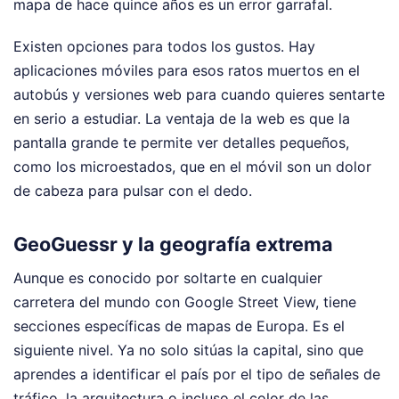
mapa de hace quince años es un error garrafal.
Existen opciones para todos los gustos. Hay
aplicaciones móviles para esos ratos muertos en el
autobús y versiones web para cuando quieres sentarte
en serio a estudiar. La ventaja de la web es que la
pantalla grande te permite ver detalles pequeños,
como los microestados, que en el móvil son un dolor
de cabeza para pulsar con el dedo.
GeoGuessr y la geografía extrema
Aunque es conocido por soltarte en cualquier
carretera del mundo con Google Street View, tiene
secciones específicas de mapas de Europa. Es el
siguiente nivel. Ya no solo sitúas la capital, sino que
aprendes a identificar el país por el tipo de señales de
tráfico, la arquitectura o incluso el color de las