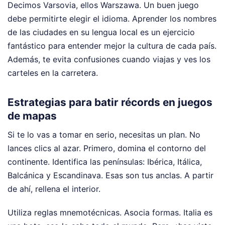
Decimos Varsovia, ellos Warszawa. Un buen juego
debe permitirte elegir el idioma. Aprender los nombres
de las ciudades en su lengua local es un ejercicio
fantástico para entender mejor la cultura de cada país.
Además, te evita confusiones cuando viajas y ves los
carteles en la carretera.
Estrategias para batir récords en juegos
de mapas
Si te lo vas a tomar en serio, necesitas un plan. No
lances clics al azar. Primero, domina el contorno del
continente. Identifica las penínsulas: Ibérica, Itálica,
Balcánica y Escandinava. Esas son tus anclas. A partir
de ahí, rellena el interior.
Utiliza reglas mnemotécnicas. Asocia formas. Italia es