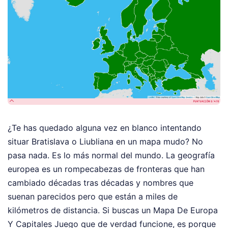
¿Te has quedado alguna vez en blanco intentando
situar Bratislava o Liubliana en un mapa mudo? No
pasa nada. Es lo más normal del mundo. La geografía
europea es un rompecabezas de fronteras que han
cambiado décadas tras décadas y nombres que
suenan parecidos pero que están a miles de
kilómetros de distancia. Si buscas un Mapa De Europa
Y Capitales Juego que de verdad funcione, es porque