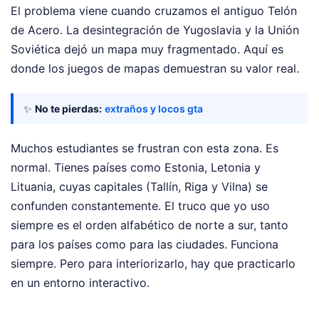
El problema viene cuando cruzamos el antiguo Telón
de Acero. La desintegración de Yugoslavia y la Unión
Soviética dejó un mapa muy fragmentado. Aquí es
donde los juegos de mapas demuestran su valor real.
✨
No te pierdas:
extraños y locos gta
Muchos estudiantes se frustran con esta zona. Es
normal. Tienes países como Estonia, Letonia y
Lituania, cuyas capitales (Tallín, Riga y Vilna) se
confunden constantemente. El truco que yo uso
siempre es el orden alfabético de norte a sur, tanto
para los países como para las ciudades. Funciona
siempre. Pero para interiorizarlo, hay que practicarlo
en un entorno interactivo.