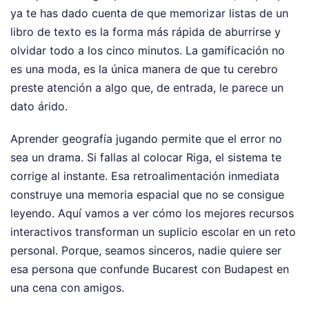
ya te has dado cuenta de que memorizar listas de un
libro de texto es la forma más rápida de aburrirse y
olvidar todo a los cinco minutos. La gamificación no
es una moda, es la única manera de que tu cerebro
preste atención a algo que, de entrada, le parece un
dato árido.
Aprender geografía jugando permite que el error no
sea un drama. Si fallas al colocar Riga, el sistema te
corrige al instante. Esa retroalimentación inmediata
construye una memoria espacial que no se consigue
leyendo. Aquí vamos a ver cómo los mejores recursos
interactivos transforman un suplicio escolar en un reto
personal. Porque, seamos sinceros, nadie quiere ser
esa persona que confunde Bucarest con Budapest en
una cena con amigos.