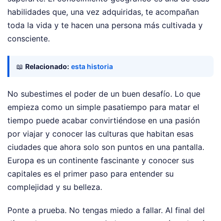
habilidades que, una vez adquiridas, te acompañan
toda la vida y te hacen una persona más cultivada y
consciente.
📖
Relacionado:
esta historia
No subestimes el poder de un buen desafío. Lo que
empieza como un simple pasatiempo para matar el
tiempo puede acabar convirtiéndose en una pasión
por viajar y conocer las culturas que habitan esas
ciudades que ahora solo son puntos en una pantalla.
Europa es un continente fascinante y conocer sus
capitales es el primer paso para entender su
complejidad y su belleza.
Ponte a prueba. No tengas miedo a fallar. Al final del