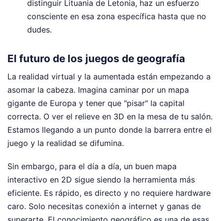
distinguir Lituania de Letonia, haz un esfuerzo
consciente en esa zona específica hasta que no
dudes.
El futuro de los juegos de geografía
La realidad virtual y la aumentada están empezando a
asomar la cabeza. Imagina caminar por un mapa
gigante de Europa y tener que "pisar" la capital
correcta. O ver el relieve en 3D en la mesa de tu salón.
Estamos llegando a un punto donde la barrera entre el
juego y la realidad se difumina.
Sin embargo, para el día a día, un buen mapa
interactivo en 2D sigue siendo la herramienta más
eficiente. Es rápido, es directo y no requiere hardware
caro. Solo necesitas conexión a internet y ganas de
superarte. El conocimiento geográfico es una de esas