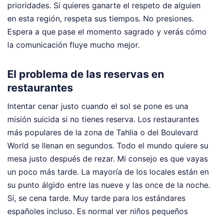
prioridades. Si quieres ganarte el respeto de alguien
en esta región, respeta sus tiempos. No presiones.
Espera a que pase el momento sagrado y verás cómo
la comunicación fluye mucho mejor.
El problema de las reservas en
restaurantes
Intentar cenar justo cuando el sol se pone es una
misión suicida si no tienes reserva. Los restaurantes
más populares de la zona de Tahlia o del Boulevard
World se llenan en segundos. Todo el mundo quiere su
mesa justo después de rezar. Mi consejo es que vayas
un poco más tarde. La mayoría de los locales están en
su punto álgido entre las nueve y las once de la noche.
Sí, se cena tarde. Muy tarde para los estándares
españoles incluso. Es normal ver niños pequeños