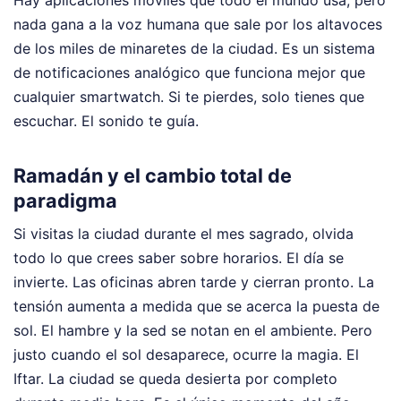
Hay aplicaciones móviles que todo el mundo usa, pero
nada gana a la voz humana que sale por los altavoces
de los miles de minaretes de la ciudad. Es un sistema
de notificaciones analógico que funciona mejor que
cualquier smartwatch. Si te pierdes, solo tienes que
escuchar. El sonido te guía.
Ramadán y el cambio total de
paradigma
Si visitas la ciudad durante el mes sagrado, olvida
todo lo que crees saber sobre horarios. El día se
invierte. Las oficinas abren tarde y cierran pronto. La
tensión aumenta a medida que se acerca la puesta de
sol. El hambre y la sed se notan en el ambiente. Pero
justo cuando el sol desaparece, ocurre la magia. El
Iftar. La ciudad se queda desierta por completo