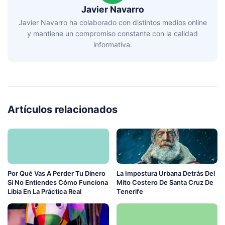
Javier Navarro
Javier Navarro ha colaborado con distintos medios online
y mantiene un compromiso constante con la calidad
informativa.
Artículos relacionados
Por Qué Vas A Perder Tu Dinero
La Impostura Urbana Detrás Del
Si No Entiendes Cómo Funciona
Mito Costero De Santa Cruz De
Libia En La Práctica Real
Tenerife