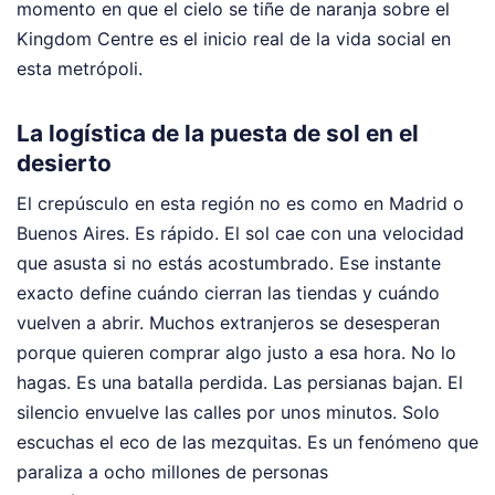
momento en que el cielo se tiñe de naranja sobre el
Kingdom Centre es el inicio real de la vida social en
esta metrópoli.
La logística de la puesta de sol en el
desierto
El crepúsculo en esta región no es como en Madrid o
Buenos Aires. Es rápido. El sol cae con una velocidad
que asusta si no estás acostumbrado. Ese instante
exacto define cuándo cierran las tiendas y cuándo
vuelven a abrir. Muchos extranjeros se desesperan
porque quieren comprar algo justo a esa hora. No lo
hagas. Es una batalla perdida. Las persianas bajan. El
silencio envuelve las calles por unos minutos. Solo
escuchas el eco de las mezquitas. Es un fenómeno que
paraliza a ocho millones de personas