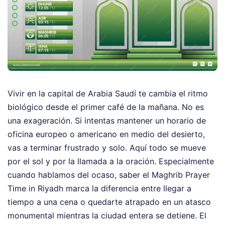
Vivir en la capital de Arabia Saudí te cambia el ritmo
biológico desde el primer café de la mañana. No es
una exageración. Si intentas mantener un horario de
oficina europeo o americano en medio del desierto,
vas a terminar frustrado y solo. Aquí todo se mueve
por el sol y por la llamada a la oración. Especialmente
cuando hablamos del ocaso, saber el Maghrib Prayer
Time in Riyadh marca la diferencia entre llegar a
tiempo a una cena o quedarte atrapado en un atasco
monumental mientras la ciudad entera se detiene. El