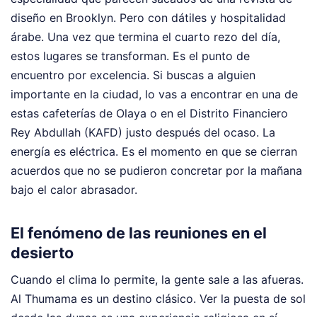
diseño en Brooklyn. Pero con dátiles y hospitalidad
árabe. Una vez que termina el cuarto rezo del día,
estos lugares se transforman. Es el punto de
encuentro por excelencia. Si buscas a alguien
importante en la ciudad, lo vas a encontrar en una de
estas cafeterías de Olaya o en el Distrito Financiero
Rey Abdullah (KAFD) justo después del ocaso. La
energía es eléctrica. Es el momento en que se cierran
acuerdos que no se pudieron concretar por la mañana
bajo el calor abrasador.
El fenómeno de las reuniones en el
desierto
Cuando el clima lo permite, la gente sale a las afueras.
Al Thumama es un destino clásico. Ver la puesta de sol