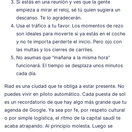
Si estás en una reunión y ves que la gente
empieza a mirar el reloj, sé tú quien sugiera un
descanso. Te lo agradecerán.
Usa el tráfico a tu favor. Los momentos de rezo
son ideales para moverte si ya estás en el coche
y no te importa perderte el inicio. Pero ojo con
las multas y los cierres de carriles.
No asumas que "mañana a la misma hora"
funcionará. El tiempo se desplaza unos minutos
cada día.
Riad es una ciudad que te obliga a estar presente. No
puedes vivir en piloto automático. Cada puesta de sol
es un recordatorio de que hay algo más grande que tu
agenda de Google. Ya sea por fe, por respeto cultural
o por simple logística, el ritmo de la capital saudí te
acaba atrapando. Al principio molesta. Luego se