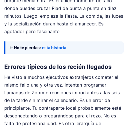
durante media hora. Es el único momento del año
donde puedes cruzar Riad de punta a punta en diez
minutos. Luego, empieza la fiesta. La comida, las luces
y la socialización duran hasta el amanecer. Es
agotador pero fascinante.
✨
No te pierdas:
esta historia
Errores típicos de los recién llegados
He visto a muchos ejecutivos extranjeros cometer el
mismo fallo una y otra vez. Intentan programar
llamadas de Zoom o reuniones importantes a las seis
de la tarde sin mirar el calendario. Es un error de
principiante. Tu contraparte local probablemente esté
desconectando o preparándose para el rezo. No es
falta de profesionalidad. Es otra jerarquía de