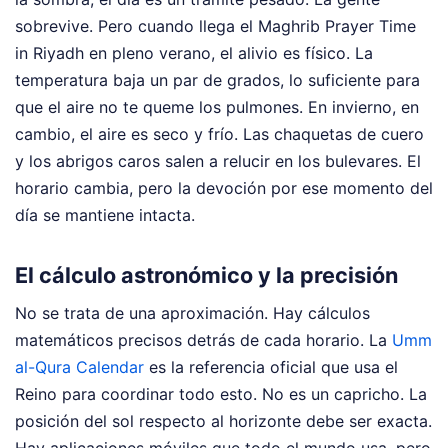
sobrevive. Pero cuando llega el Maghrib Prayer Time
in Riyadh en pleno verano, el alivio es físico. La
temperatura baja un par de grados, lo suficiente para
que el aire no te queme los pulmones. En invierno, en
cambio, el aire es seco y frío. Las chaquetas de cuero
y los abrigos caros salen a relucir en los bulevares. El
horario cambia, pero la devoción por ese momento del
día se mantiene intacta.
El cálculo astronómico y la precisión
No se trata de una aproximación. Hay cálculos
matemáticos precisos detrás de cada horario. La
Umm
al-Qura Calendar
es la referencia oficial que usa el
Reino para coordinar todo esto. No es un capricho. La
posición del sol respecto al horizonte debe ser exacta.