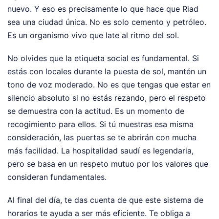
nuevo. Y eso es precisamente lo que hace que Riad
sea una ciudad única. No es solo cemento y petróleo.
Es un organismo vivo que late al ritmo del sol.
No olvides que la etiqueta social es fundamental. Si
estás con locales durante la puesta de sol, mantén un
tono de voz moderado. No es que tengas que estar en
silencio absoluto si no estás rezando, pero el respeto
se demuestra con la actitud. Es un momento de
recogimiento para ellos. Si tú muestras esa misma
consideración, las puertas se te abrirán con mucha
más facilidad. La hospitalidad saudí es legendaria,
pero se basa en un respeto mutuo por los valores que
consideran fundamentales.
Al final del día, te das cuenta de que este sistema de
horarios te ayuda a ser más eficiente. Te obliga a