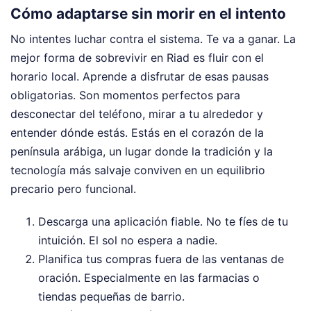
Cómo adaptarse sin morir en el intento
No intentes luchar contra el sistema. Te va a ganar. La
mejor forma de sobrevivir en Riad es fluir con el
horario local. Aprende a disfrutar de esas pausas
obligatorias. Son momentos perfectos para
desconectar del teléfono, mirar a tu alrededor y
entender dónde estás. Estás en el corazón de la
península arábiga, un lugar donde la tradición y la
tecnología más salvaje conviven en un equilibrio
precario pero funcional.
Descarga una aplicación fiable. No te fíes de tu
intuición. El sol no espera a nadie.
Planifica tus compras fuera de las ventanas de
oración. Especialmente en las farmacias o
tiendas pequeñas de barrio.