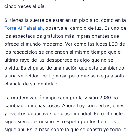
cinco veces al día.
Si tienes la suerte de estar en un piso alto, como en la
Torre Al Faisaliah
, observa el cambio de luz. Es uno de
los espectáculos gratuitos más impresionantes que
ofrece el mundo moderno. Ver cómo las luces LED de
los rascacielos se encienden al mismo tiempo que el
último rayo de luz desaparece es algo que no se
olvida. Es el pulso de una nación que está cambiando
a una velocidad vertiginosa, pero que se niega a soltar
el ancla de su identidad.
La modernización impulsada por la Visión 2030 ha
cambiado muchas cosas. Ahora hay conciertos, cines
y eventos deportivos de clase mundial. Pero el núcleo
sigue siendo el mismo. El respeto por los tiempos
sigue ahí. Es la base sobre la que se construye todo lo