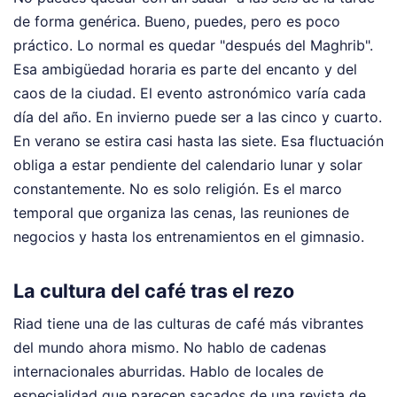
de forma genérica. Bueno, puedes, pero es poco
práctico. Lo normal es quedar "después del Maghrib".
Esa ambigüedad horaria es parte del encanto y del
caos de la ciudad. El evento astronómico varía cada
día del año. En invierno puede ser a las cinco y cuarto.
En verano se estira casi hasta las siete. Esa fluctuación
obliga a estar pendiente del calendario lunar y solar
constantemente. No es solo religión. Es el marco
temporal que organiza las cenas, las reuniones de
negocios y hasta los entrenamientos en el gimnasio.
La cultura del café tras el rezo
Riad tiene una de las culturas de café más vibrantes
del mundo ahora mismo. No hablo de cadenas
internacionales aburridas. Hablo de locales de
especialidad que parecen sacados de una revista de