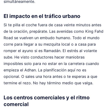
simultáneamente.
El impacto en el tráfico urbano
Si te pilla el coche fuera de casa veinte minutos antes
de la oración, prepárate. Las avenidas como King Fahd
Road se vuelven un embudo humano. Todo el mundo
corre para llegar a su mezquita local o a casa para
romper el ayuno si es Ramadán. El estrés al volante
sube. He visto conductores hacer maniobras
imposibles solo para no estar en la carretera cuando
empieza el Adhan. La planificación aquí no es
opcional. O sales una hora antes o te esperas a que
termine el rezo. No hay término medio que valga.
Los centros comerciales y el ritmo
comercial