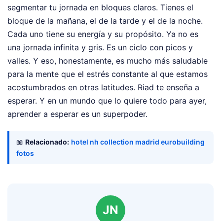
segmentar tu jornada en bloques claros. Tienes el
bloque de la mañana, el de la tarde y el de la noche.
Cada uno tiene su energía y su propósito. Ya no es
una jornada infinita y gris. Es un ciclo con picos y
valles. Y eso, honestamente, es mucho más saludable
para la mente que el estrés constante al que estamos
acostumbrados en otras latitudes. Riad te enseña a
esperar. Y en un mundo que lo quiere todo para ayer,
aprender a esperar es un superpoder.
📖
Relacionado:
hotel nh collection madrid eurobuilding
fotos
JN