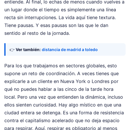
entiende. Al final, lo echas de menos cuando vuelves a
un lugar donde el tiempo es simplemente una línea
recta sin interrupciones. La vida aquí tiene textura.
Tiene pausas. Y esas pausas son las que le dan
sentido al resto de la jornada.
👉
Ver también:
distancia de madrid a toledo
Para los que trabajamos en sectores globales, esto
supone un reto de coordinación. A veces tienes que
explicarle a un cliente en Nueva York o Londres por
qué no puedes hablar a las cinco de la tarde hora
local. Pero una vez que entienden la dinámica, incluso
ellos sienten curiosidad. Hay algo místico en que una
ciudad entera se detenga. Es una forma de resistencia
contra el capitalismo acelerado que no deja espacio
para respirar. Aquí, respirar es obligatorio al menos