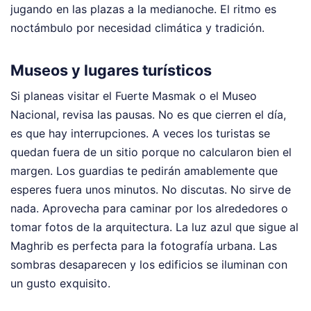
jugando en las plazas a la medianoche. El ritmo es
noctámbulo por necesidad climática y tradición.
Museos y lugares turísticos
Si planeas visitar el Fuerte Masmak o el Museo
Nacional, revisa las pausas. No es que cierren el día,
es que hay interrupciones. A veces los turistas se
quedan fuera de un sitio porque no calcularon bien el
margen. Los guardias te pedirán amablemente que
esperes fuera unos minutos. No discutas. No sirve de
nada. Aprovecha para caminar por los alrededores o
tomar fotos de la arquitectura. La luz azul que sigue al
Maghrib es perfecta para la fotografía urbana. Las
sombras desaparecen y los edificios se iluminan con
un gusto exquisito.