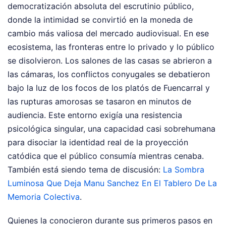
democratización absoluta del escrutinio público,
donde la intimidad se convirtió en la moneda de
cambio más valiosa del mercado audiovisual. En ese
ecosistema, las fronteras entre lo privado y lo público
se disolvieron. Los salones de las casas se abrieron a
las cámaras, los conflictos conyugales se debatieron
bajo la luz de los focos de los platós de Fuencarral y
las rupturas amorosas se tasaron en minutos de
audiencia. Este entorno exigía una resistencia
psicológica singular, una capacidad casi sobrehumana
para disociar la identidad real de la proyección
catódica que el público consumía mientras cenaba.
También está siendo tema de discusión:
La Sombra
Luminosa Que Deja Manu Sanchez En El Tablero De La
Memoria Colectiva
.
Quienes la conocieron durante sus primeros pasos en