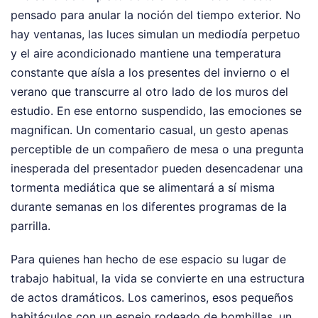
pensado para anular la noción del tiempo exterior. No
hay ventanas, las luces simulan un mediodía perpetuo
y el aire acondicionado mantiene una temperatura
constante que aísla a los presentes del invierno o el
verano que transcurre al otro lado de los muros del
estudio. En ese entorno suspendido, las emociones se
magnifican. Un comentario casual, un gesto apenas
perceptible de un compañero de mesa o una pregunta
inesperada del presentador pueden desencadenar una
tormenta mediática que se alimentará a sí misma
durante semanas en los diferentes programas de la
parrilla.
Para quienes han hecho de ese espacio su lugar de
trabajo habitual, la vida se convierte en una estructura
de actos dramáticos. Los camerinos, esos pequeños
habitáculos con un espejo rodeado de bombillas, un