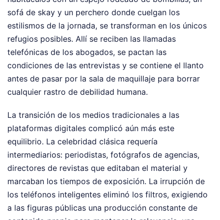
sofá de skay y un perchero donde cuelgan los
estilismos de la jornada, se transforman en los únicos
refugios posibles. Allí se reciben las llamadas
telefónicas de los abogados, se pactan las
condiciones de las entrevistas y se contiene el llanto
antes de pasar por la sala de maquillaje para borrar
cualquier rastro de debilidad humana.
La transición de los medios tradicionales a las
plataformas digitales complicó aún más este
equilibrio. La celebridad clásica requería
intermediarios: periodistas, fotógrafos de agencias,
directores de revistas que editaban el material y
marcaban los tiempos de exposición. La irrupción de
los teléfonos inteligentes eliminó los filtros, exigiendo
a las figuras públicas una producción constante de