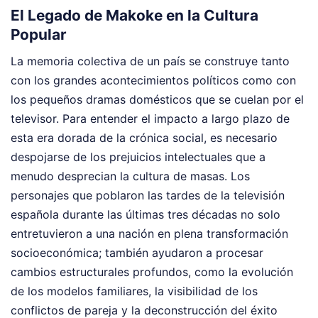
El Legado de Makoke en la Cultura
Popular
La memoria colectiva de un país se construye tanto
con los grandes acontecimientos políticos como con
los pequeños dramas domésticos que se cuelan por el
televisor. Para entender el impacto a largo plazo de
esta era dorada de la crónica social, es necesario
despojarse de los prejuicios intelectuales que a
menudo desprecian la cultura de masas. Los
personajes que poblaron las tardes de la televisión
española durante las últimas tres décadas no solo
entretuvieron a una nación en plena transformación
socioeconómica; también ayudaron a procesar
cambios estructurales profundos, como la evolución
de los modelos familiares, la visibilidad de los
conflictos de pareja y la deconstrucción del éxito