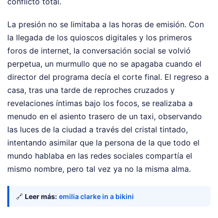
conflicto total.
La presión no se limitaba a las horas de emisión. Con
la llegada de los quioscos digitales y los primeros
foros de internet, la conversación social se volvió
perpetua, un murmullo que no se apagaba cuando el
director del programa decía el corte final. El regreso a
casa, tras una tarde de reproches cruzados y
revelaciones íntimas bajo los focos, se realizaba a
menudo en el asiento trasero de un taxi, observando
las luces de la ciudad a través del cristal tintado,
intentando asimilar que la persona de la que todo el
mundo hablaba en las redes sociales compartía el
mismo nombre, pero tal vez ya no la misma alma.
🔗
Leer más:
emilia clarke in a bikini