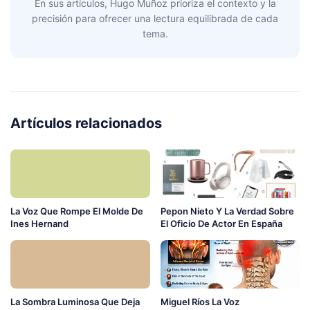
En sus artículos, Hugo Muñoz prioriza el contexto y la
precisión para ofrecer una lectura equilibrada de cada
tema.
Artículos relacionados
La Voz Que Rompe El Molde De
Pepon Nieto Y La Verdad Sobre
Ines Hernand
El Oficio De Actor En España
La Sombra Luminosa Que Deja
Miguel Ríos La Voz