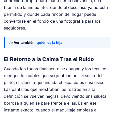
contenido propio para mantener la relevancia, una
tiranía de la inmediatez donde el descanso ya no está
permitido y donde cada rincón del hogar puede
convertirse en el fondo de una fotografía para los
seguidores.
👉
Ver también:
quién es la hija
El Retorno a la Calma Tras el Ruido
Cuando los focos finalmente se apagan y los técnicos
recogen los cables que serpentean por el suelo del
plató, el silencio que inunda el espacio es casi físico.
Las pantallas que mostraban los rostros en alta
definición se vuelven negras, devolviendo una silueta
borrosa a quien se pare frente a ellas. Es en ese
instante exacto, cuando el maquillaje empieza a