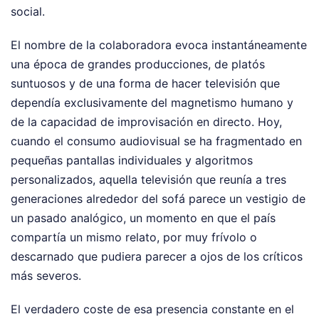
social.
El nombre de la colaboradora evoca instantáneamente
una época de grandes producciones, de platós
suntuosos y de una forma de hacer televisión que
dependía exclusivamente del magnetismo humano y
de la capacidad de improvisación en directo. Hoy,
cuando el consumo audiovisual se ha fragmentado en
pequeñas pantallas individuales y algoritmos
personalizados, aquella televisión que reunía a tres
generaciones alrededor del sofá parece un vestigio de
un pasado analógico, un momento en que el país
compartía un mismo relato, por muy frívolo o
descarnado que pudiera parecer a ojos de los críticos
más severos.
El verdadero coste de esa presencia constante en el