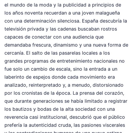
el mundo de la moda y la publicidad a principios de
los años noventa recuerdan a una joven malagueña
con una determinación silenciosa. España descubría la
televisión privada y las cadenas buscaban rostros
capaces de conectar con una audiencia que
demandaba frescura, dinamismo y una nueva forma de
cercanía. El salto de las pasarelas locales a los
grandes programas de entretenimiento nacionales no
fue solo un cambio de escala, sino la entrada a un
laberinto de espejos donde cada movimiento era
analizado, reinterpretado y, a menudo, distorsionado
por los cronistas de la época. La prensa del corazón,
que durante generaciones se había limitado a registrar
los bautizos y bodas de la alta sociedad con una
reverencia casi institucional, descubrió que el público
prefería la autenticidad cruda, las pasiones viscerales