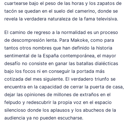
cuartearse bajo el peso de las horas y los zapatos de
tacón se quedan en el suelo del camerino, donde se
revela la verdadera naturaleza de la fama televisiva.
El camino de regreso a la normalidad es un proceso
de descompresión lenta. Para Makoke, como para
tantos otros nombres que han definido la historia
sentimental de la España contemporánea, el mayor
desafío no consiste en ganar las batallas dialécticas
bajo los focos ni en conseguir la portada más
cotizada del mes siguiente. El verdadero triunfo se
encuentra en la capacidad de cerrar la puerta de casa,
dejar las opiniones de millones de extraños en el
felpudo y redescubrir la propia voz en el espacio
silencioso donde los aplausos y los abucheos de la
audiencia ya no pueden escucharse.