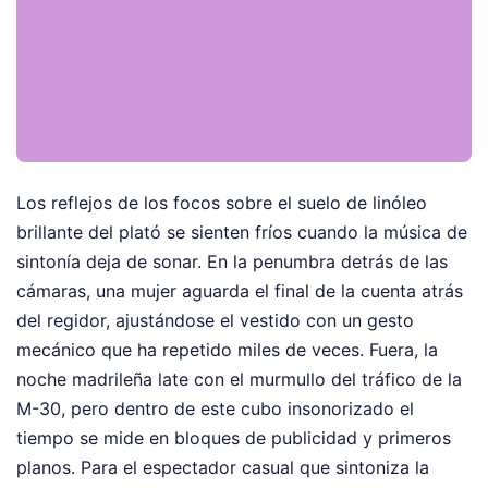
Los reflejos de los focos sobre el suelo de linóleo
brillante del plató se sienten fríos cuando la música de
sintonía deja de sonar. En la penumbra detrás de las
cámaras, una mujer aguarda el final de la cuenta atrás
del regidor, ajustándose el vestido con un gesto
mecánico que ha repetido miles de veces. Fuera, la
noche madrileña late con el murmullo del tráfico de la
M-30, pero dentro de este cubo insonorizado el
tiempo se mide en bloques de publicidad y primeros
planos. Para el espectador casual que sintoniza la