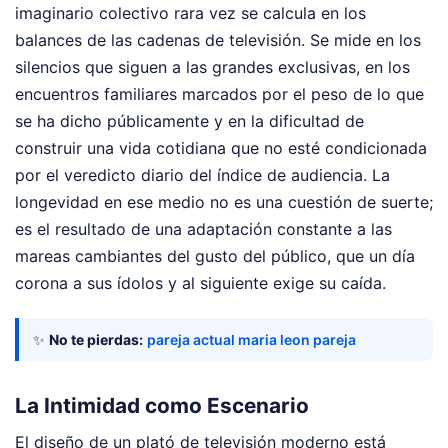
imaginario colectivo rara vez se calcula en los
balances de las cadenas de televisión. Se mide en los
silencios que siguen a las grandes exclusivas, en los
encuentros familiares marcados por el peso de lo que
se ha dicho públicamente y en la dificultad de
construir una vida cotidiana que no esté condicionada
por el veredicto diario del índice de audiencia. La
longevidad en ese medio no es una cuestión de suerte;
es el resultado de una adaptación constante a las
mareas cambiantes del gusto del público, que un día
corona a sus ídolos y al siguiente exige su caída.
✨
No te pierdas:
pareja actual maria leon pareja
La Intimidad como Escenario
El diseño de un plató de televisión moderno está