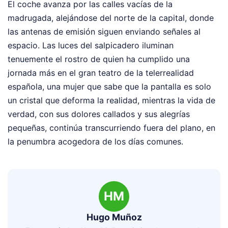
El coche avanza por las calles vacías de la
madrugada, alejándose del norte de la capital, donde
las antenas de emisión siguen enviando señales al
espacio. Las luces del salpicadero iluminan
tenuemente el rostro de quien ha cumplido una
jornada más en el gran teatro de la telerrealidad
española, una mujer que sabe que la pantalla es solo
un cristal que deforma la realidad, mientras la vida de
verdad, con sus dolores callados y sus alegrías
pequeñas, continúa transcurriendo fuera del plano, en
la penumbra acogedora de los días comunes.
HM
Hugo Muñoz