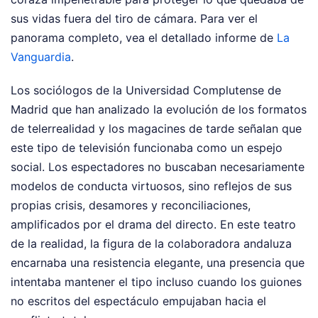
sus vidas fuera del tiro de cámara.
Para ver el
panorama completo, vea el detallado informe de
La
Vanguardia
.
Los sociólogos de la Universidad Complutense de
Madrid que han analizado la evolución de los formatos
de telerrealidad y los magacines de tarde señalan que
este tipo de televisión funcionaba como un espejo
social. Los espectadores no buscaban necesariamente
modelos de conducta virtuosos, sino reflejos de sus
propias crisis, desamores y reconciliaciones,
amplificados por el drama del directo. En este teatro
de la realidad, la figura de la colaboradora andaluza
encarnaba una resistencia elegante, una presencia que
intentaba mantener el tipo incluso cuando los guiones
no escritos del espectáculo empujaban hacia el