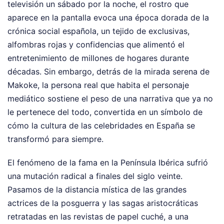
televisión un sábado por la noche, el rostro que
aparece en la pantalla evoca una época dorada de la
crónica social española, un tejido de exclusivas,
alfombras rojas y confidencias que alimentó el
entretenimiento de millones de hogares durante
décadas. Sin embargo, detrás de la mirada serena de
Makoke, la persona real que habita el personaje
mediático sostiene el peso de una narrativa que ya no
le pertenece del todo, convertida en un símbolo de
cómo la cultura de las celebridades en España se
transformó para siempre.
El fenómeno de la fama en la Península Ibérica sufrió
una mutación radical a finales del siglo veinte.
Pasamos de la distancia mística de las grandes
actrices de la posguerra y las sagas aristocráticas
retratadas en las revistas de papel cuché, a una