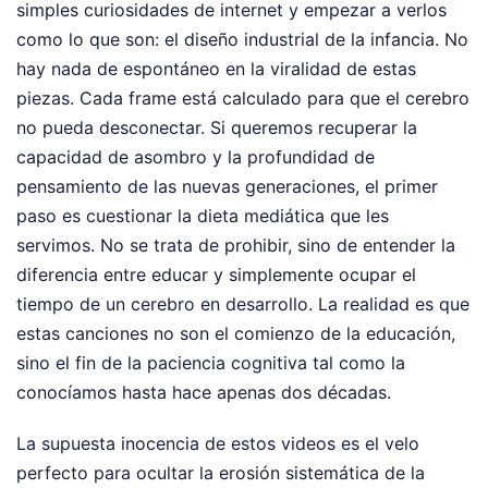
simples curiosidades de internet y empezar a verlos
como lo que son: el diseño industrial de la infancia. No
hay nada de espontáneo en la viralidad de estas
piezas. Cada frame está calculado para que el cerebro
no pueda desconectar. Si queremos recuperar la
capacidad de asombro y la profundidad de
pensamiento de las nuevas generaciones, el primer
paso es cuestionar la dieta mediática que les
servimos. No se trata de prohibir, sino de entender la
diferencia entre educar y simplemente ocupar el
tiempo de un cerebro en desarrollo. La realidad es que
estas canciones no son el comienzo de la educación,
sino el fin de la paciencia cognitiva tal como la
conocíamos hasta hace apenas dos décadas.
La supuesta inocencia de estos videos es el velo
perfecto para ocultar la erosión sistemática de la