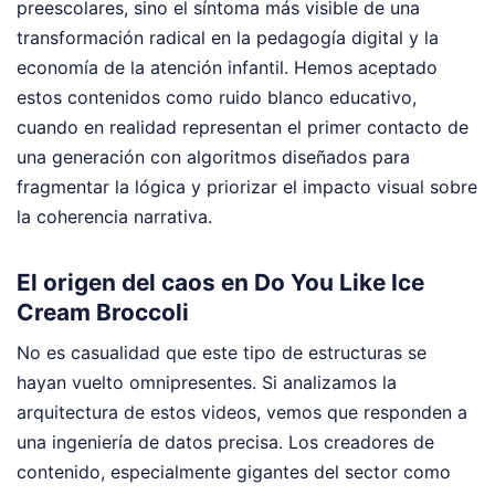
preescolares, sino el síntoma más visible de una
transformación radical en la pedagogía digital y la
economía de la atención infantil. Hemos aceptado
estos contenidos como ruido blanco educativo,
cuando en realidad representan el primer contacto de
una generación con algoritmos diseñados para
fragmentar la lógica y priorizar el impacto visual sobre
la coherencia narrativa.
El origen del caos en Do You Like Ice
Cream Broccoli
No es casualidad que este tipo de estructuras se
hayan vuelto omnipresentes. Si analizamos la
arquitectura de estos videos, vemos que responden a
una ingeniería de datos precisa. Los creadores de
contenido, especialmente gigantes del sector como