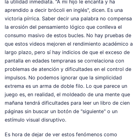
la utilidad inmediata. "A mi hijo le encanta y ha
aprendido a decir brócoli en inglés", dicen. Es una
victoria pírrica. Saber decir una palabra no compensa
la erosión del pensamiento lógico que conlleva el
consumo masivo de estos bucles. No hay pruebas de
que estos videos mejoren el rendimiento académico a
largo plazo, pero sí hay indicios de que el exceso de
pantalla en edades tempranas se correlaciona con
problemas de atención y dificultades en el control de
impulsos. No podemos ignorar que la simplicidad
extrema es un arma de doble filo. Lo que parece un
juego es, en realidad, el moldeado de una mente que
mañana tendrá dificultades para leer un libro de cien
páginas sin buscar un botón de "siguiente" o un
estímulo visual disruptivo.
Es hora de dejar de ver estos fenómenos como