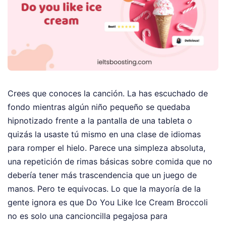
Crees que conoces la canción. La has escuchado de
fondo mientras algún niño pequeño se quedaba
hipnotizado frente a la pantalla de una tableta o
quizás la usaste tú mismo en una clase de idiomas
para romper el hielo. Parece una simpleza absoluta,
una repetición de rimas básicas sobre comida que no
debería tener más trascendencia que un juego de
manos. Pero te equivocas. Lo que la mayoría de la
gente ignora es que Do You Like Ice Cream Broccoli
no es solo una cancioncilla pegajosa para