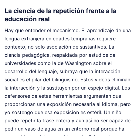
La ciencia de la repetición frente a la
educación real
Hay que entender el mecanismo. El aprendizaje de una
lengua extranjera en edades tempranas requiere
contexto, no solo asociación de sustantivos. La
ciencia pedagógica, respaldada por estudios de
universidades como la de Washington sobre el
desarrollo del lenguaje, subraya que la interacción
social es el pilar del bilingüismo. Estos videos eliminan
la interacción y la sustituyen por un espejo digital. Los
defensores de estas herramientas argumentan que
proporcionan una exposición necesaria al idioma, pero
yo sostengo que esa exposición es estéril. Un niño
puede repetir la frase entera y aun así no ser capaz de
pedir un vaso de agua en un entorno real porque ha