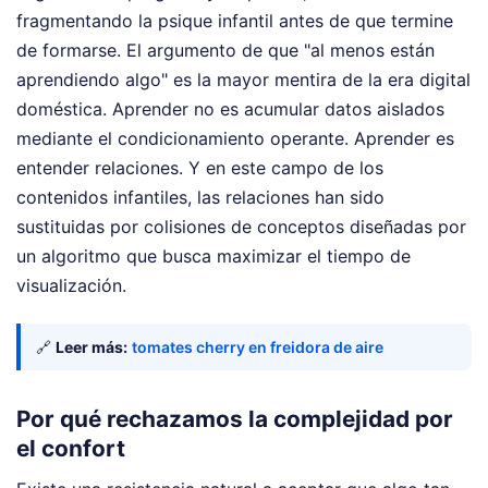
fragmentando la psique infantil antes de que termine
de formarse. El argumento de que "al menos están
aprendiendo algo" es la mayor mentira de la era digital
doméstica. Aprender no es acumular datos aislados
mediante el condicionamiento operante. Aprender es
entender relaciones. Y en este campo de los
contenidos infantiles, las relaciones han sido
sustituidas por colisiones de conceptos diseñadas por
un algoritmo que busca maximizar el tiempo de
visualización.
🔗
Leer más:
tomates cherry en freidora de aire
Por qué rechazamos la complejidad por
el confort