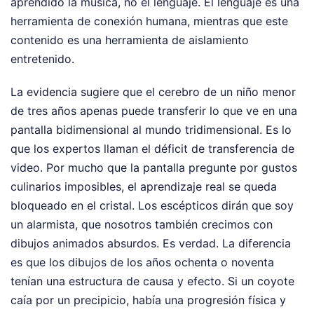
aprendido la música, no el lenguaje. El lenguaje es una
herramienta de conexión humana, mientras que este
contenido es una herramienta de aislamiento
entretenido.
La evidencia sugiere que el cerebro de un niño menor
de tres años apenas puede transferir lo que ve en una
pantalla bidimensional al mundo tridimensional. Es lo
que los expertos llaman el déficit de transferencia de
video. Por mucho que la pantalla pregunte por gustos
culinarios imposibles, el aprendizaje real se queda
bloqueado en el cristal. Los escépticos dirán que soy
un alarmista, que nosotros también crecimos con
dibujos animados absurdos. Es verdad. La diferencia
es que los dibujos de los años ochenta o noventa
tenían una estructura de causa y efecto. Si un coyote
caía por un precipicio, había una progresión física y