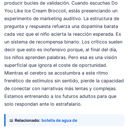
producir bucles de validación. Cuando escuchas Do
You Like Ice Cream Broccoli, estás presenciando un
experimento de marketing auditivo. La estructura de
pregunta y respuesta refuerza una dopamina barata
cada vez que el niño acierta la reacción esperada. Es
un sistema de recompensa binario. Los críticos suelen
decir que esto es inofensivo porque, al final del día,
los niños aprenden palabras. Pero esa es una visión
superficial que ignora el coste de oportunidad.
Mientras el cerebro se acostumbra a este ritmo
frenético de estímulos sin sentido, pierde la capacidad
de conectar con narrativas más lentas y complejas.
Estamos entrenando a los futuros adultos para que
solo respondan ante lo estrafalario.
📖
Relacionado:
botella de agua de