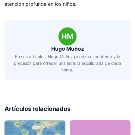
atención profunda en los niños.
HM
Hugo Muñoz
En sus artículos, Hugo Muñoz prioriza el contexto y la
precisión para ofrecer una lectura equilibrada de cada
tema.
Artículos relacionados