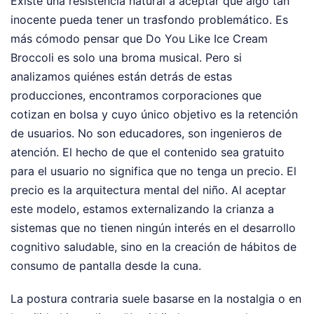
Existe una resistencia natural a aceptar que algo tan
inocente pueda tener un trasfondo problemático. Es
más cómodo pensar que Do You Like Ice Cream
Broccoli es solo una broma musical. Pero si
analizamos quiénes están detrás de estas
producciones, encontramos corporaciones que
cotizan en bolsa y cuyo único objetivo es la retención
de usuarios. No son educadores, son ingenieros de
atención. El hecho de que el contenido sea gratuito
para el usuario no significa que no tenga un precio. El
precio es la arquitectura mental del niño. Al aceptar
este modelo, estamos externalizando la crianza a
sistemas que no tienen ningún interés en el desarrollo
cognitivo saludable, sino en la creación de hábitos de
consumo de pantalla desde la cuna.
La postura contraria suele basarse en la nostalgia o en