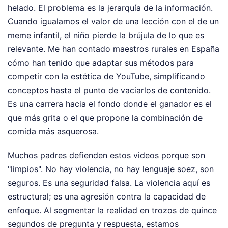
helado. El problema es la jerarquía de la información.
Cuando igualamos el valor de una lección con el de un
meme infantil, el niño pierde la brújula de lo que es
relevante. Me han contado maestros rurales en España
cómo han tenido que adaptar sus métodos para
competir con la estética de YouTube, simplificando
conceptos hasta el punto de vaciarlos de contenido.
Es una carrera hacia el fondo donde el ganador es el
que más grita o el que propone la combinación de
comida más asquerosa.
Muchos padres defienden estos videos porque son
"limpios". No hay violencia, no hay lenguaje soez, son
seguros. Es una seguridad falsa. La violencia aquí es
estructural; es una agresión contra la capacidad de
enfoque. Al segmentar la realidad en trozos de quince
segundos de pregunta y respuesta, estamos