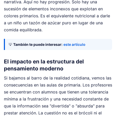
narrativa. Aquí no hay progresión. Solo hay una
sucesión de elementos inconexos que explotan en
colores primarios. Es el equivalente nutricional a darle
a un niño un tazón de azúcar puro en lugar de una
comida equilibrada.
💡
También te puede interesar:
este artículo
El impacto en la estructura del
pensamiento moderno
Si bajamos al barro de la realidad cotidiana, vemos las
consecuencias en las aulas de primaria. Los profesores
se encuentran con alumnos que tienen una tolerancia
mínima a la frustración y una necesidad constante de
que la información sea "divertida" o "absurda" para
prestar atención. La cuestión no es el brócoli ni el