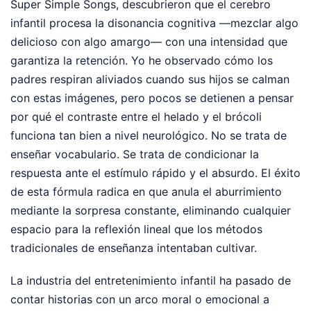
Super Simple Songs, descubrieron que el cerebro
infantil procesa la disonancia cognitiva —mezclar algo
delicioso con algo amargo— con una intensidad que
garantiza la retención. Yo he observado cómo los
padres respiran aliviados cuando sus hijos se calman
con estas imágenes, pero pocos se detienen a pensar
por qué el contraste entre el helado y el brócoli
funciona tan bien a nivel neurológico. No se trata de
enseñar vocabulario. Se trata de condicionar la
respuesta ante el estímulo rápido y el absurdo. El éxito
de esta fórmula radica en que anula el aburrimiento
mediante la sorpresa constante, eliminando cualquier
espacio para la reflexión lineal que los métodos
tradicionales de enseñanza intentaban cultivar.
La industria del entretenimiento infantil ha pasado de
contar historias con un arco moral o emocional a