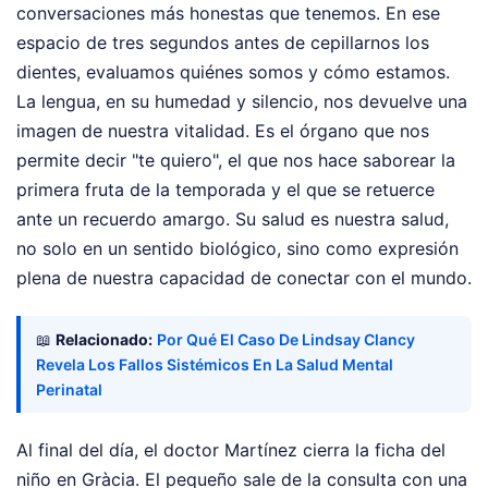
conversaciones más honestas que tenemos. En ese
espacio de tres segundos antes de cepillarnos los
dientes, evaluamos quiénes somos y cómo estamos.
La lengua, en su humedad y silencio, nos devuelve una
imagen de nuestra vitalidad. Es el órgano que nos
permite decir "te quiero", el que nos hace saborear la
primera fruta de la temporada y el que se retuerce
ante un recuerdo amargo. Su salud es nuestra salud,
no solo en un sentido biológico, sino como expresión
plena de nuestra capacidad de conectar con el mundo.
📖
Relacionado:
Por Qué El Caso De Lindsay Clancy
Revela Los Fallos Sistémicos En La Salud Mental
Perinatal
Al final del día, el doctor Martínez cierra la ficha del
niño en Gràcia. El pequeño sale de la consulta con una