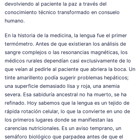
devolviendo al paciente la paz a través del
conocimiento técnico transformado en consuelo
humano.
En la historia de la medicina, la lengua fue el primer
termómetro. Antes de que existieran los análisis de
sangre complejos o las resonancias magnéticas, los
médicos rurales dependían casi exclusivamente de lo
que veían al pedirle al paciente que abriera la boca. Un
tinte amarillento podía sugerir problemas hepáticos;
una superficie demasiado lisa y roja, una anemia
severa. Esa sabiduría ancestral no ha muerto, se ha
refinado. Hoy sabemos que la lengua es un tejido de
rápida rotación celular, lo que la convierte en uno de
los primeros lugares donde se manifiestan las
carencias nutricionales. Es un aviso temprano, un
semáforo biológico que parpadea antes de que el