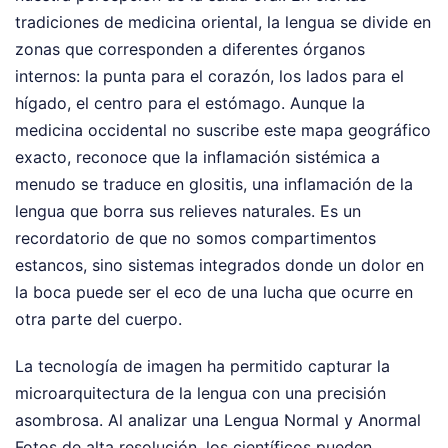
tradiciones de medicina oriental, la lengua se divide en
zonas que corresponden a diferentes órganos
internos: la punta para el corazón, los lados para el
hígado, el centro para el estómago. Aunque la
medicina occidental no suscribe este mapa geográfico
exacto, reconoce que la inflamación sistémica a
menudo se traduce en glositis, una inflamación de la
lengua que borra sus relieves naturales. Es un
recordatorio de que no somos compartimentos
estancos, sino sistemas integrados donde un dolor en
la boca puede ser el eco de una lucha que ocurre en
otra parte del cuerpo.
La tecnología de imagen ha permitido capturar la
microarquitectura de la lengua con una precisión
asombrosa. Al analizar una Lengua Normal y Anormal
Fotos de alta resolución, los científicos pueden