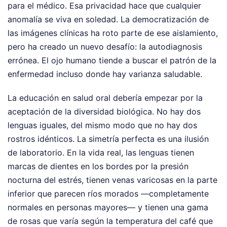
para el médico. Esa privacidad hace que cualquier
anomalía se viva en soledad. La democratización de
las imágenes clínicas ha roto parte de ese aislamiento,
pero ha creado un nuevo desafío: la autodiagnosis
errónea. El ojo humano tiende a buscar el patrón de la
enfermedad incluso donde hay varianza saludable.
La educación en salud oral debería empezar por la
aceptación de la diversidad biológica. No hay dos
lenguas iguales, del mismo modo que no hay dos
rostros idénticos. La simetría perfecta es una ilusión
de laboratorio. En la vida real, las lenguas tienen
marcas de dientes en los bordes por la presión
nocturna del estrés, tienen venas varicosas en la parte
inferior que parecen ríos morados —completamente
normales en personas mayores— y tienen una gama
de rosas que varía según la temperatura del café que