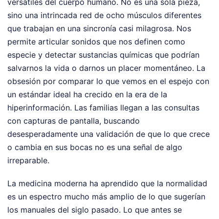
versátiles del cuerpo humano. No es una sola pieza,
sino una intrincada red de ocho músculos diferentes
que trabajan en una sincronía casi milagrosa. Nos
permite articular sonidos que nos definen como
especie y detectar sustancias químicas que podrían
salvarnos la vida o darnos un placer momentáneo. La
obsesión por comparar lo que vemos en el espejo con
un estándar ideal ha crecido en la era de la
hiperinformación. Las familias llegan a las consultas
con capturas de pantalla, buscando
desesperadamente una validación de que lo que crece
o cambia en sus bocas no es una señal de algo
irreparable.
La medicina moderna ha aprendido que la normalidad
es un espectro mucho más amplio de lo que sugerían
los manuales del siglo pasado. Lo que antes se