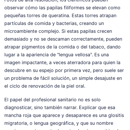
observar cómo las papilas filiformes se elevan como
pequeñas torres de queratina. Estas torres atrapan
partículas de comida y bacterias, creando un
microambiente complejo. Si estas papilas crecen
demasiado y no se descaman correctamente, pueden
atrapar pigmentos de la comida o del tabaco, dando
lugar a la apariencia de "lengua vellosa". Es una
imagen impactante, a veces aterradora para quien la
descubre en su espejo por primera vez, pero suele ser
un problema de fácil solución, un simple desajuste en
el ciclo de renovación de la piel oral.
El papel del profesional sanitario no es solo
diagnosticar, sino también narrar. Explicar que esa
mancha roja que aparece y desaparece es una glositis
migratoria, o lengua geográfica, y que su nombre