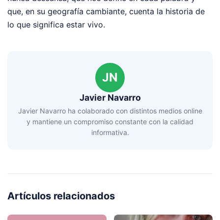
que, en su geografía cambiante, cuenta la historia de
lo que significa estar vivo.
JN
Javier Navarro
Javier Navarro ha colaborado con distintos medios online
y mantiene un compromiso constante con la calidad
informativa.
Artículos relacionados