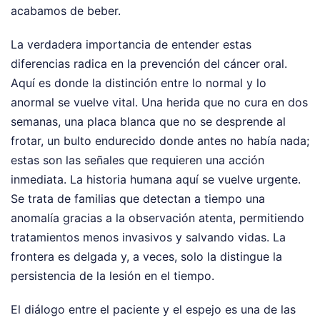
acabamos de beber.
La verdadera importancia de entender estas
diferencias radica en la prevención del cáncer oral.
Aquí es donde la distinción entre lo normal y lo
anormal se vuelve vital. Una herida que no cura en dos
semanas, una placa blanca que no se desprende al
frotar, un bulto endurecido donde antes no había nada;
estas son las señales que requieren una acción
inmediata. La historia humana aquí se vuelve urgente.
Se trata de familias que detectan a tiempo una
anomalía gracias a la observación atenta, permitiendo
tratamientos menos invasivos y salvando vidas. La
frontera es delgada y, a veces, solo la distingue la
persistencia de la lesión en el tiempo.
El diálogo entre el paciente y el espejo es una de las