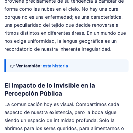
proviene precisamente de su tendencia a cambiar de
forma como las nubes en el cielo. No hay una cura
porque no es una enfermedad; es una característica,
una peculiaridad del tejido que decide renovarse a
ritmos distintos en diferentes áreas. En un mundo que
nos exige uniformidad, la lengua geográfica es un
recordatorio de nuestra inherente irregularidad.
👉
Ver también:
esta historia
El Impacto de lo Invisible en la
Percepción Pública
La comunicación hoy es visual. Compartimos cada
aspecto de nuestra existencia, pero la boca sigue
siendo un espacio de intimidad profunda. Solo la
abrimos para los seres queridos, para alimentarnos o