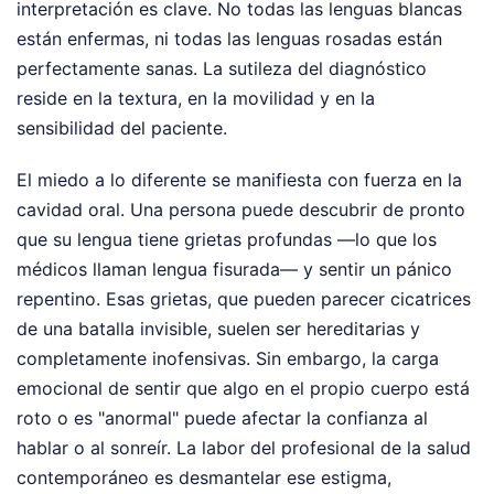
interpretación es clave. No todas las lenguas blancas
están enfermas, ni todas las lenguas rosadas están
perfectamente sanas. La sutileza del diagnóstico
reside en la textura, en la movilidad y en la
sensibilidad del paciente.
El miedo a lo diferente se manifiesta con fuerza en la
cavidad oral. Una persona puede descubrir de pronto
que su lengua tiene grietas profundas —lo que los
médicos llaman lengua fisurada— y sentir un pánico
repentino. Esas grietas, que pueden parecer cicatrices
de una batalla invisible, suelen ser hereditarias y
completamente inofensivas. Sin embargo, la carga
emocional de sentir que algo en el propio cuerpo está
roto o es "anormal" puede afectar la confianza al
hablar o al sonreír. La labor del profesional de la salud
contemporáneo es desmantelar ese estigma,