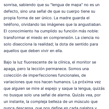
sonrisa, sabiendo que su "lengua de mapa" no es un
defecto, sino una señal de que su cuerpo tiene su
propia forma de ser único. La madre guarda el
teléfono, olvidando las imágenes que la angustiaban.
El conocimiento ha cumplido su función más noble:
transformar el miedo en comprensión. La ciencia no
solo disecciona la realidad; la dota de sentido para
aquellos que deben vivir en ella.
Bajo la luz fluorescente de la clínica, el monitor se
apaga, pero la lección permanece. Somos una
colección de imperfecciones funcionales, de
variaciones que nos hacen humanos. La próxima vez
que alguien se mire al espejo y saque la lengua, quizás
no busque solo una señal de alarma. Quizás vea, por
un instante, la compleja belleza de un músculo que
nunca descansa, que nos define en cada palabra y