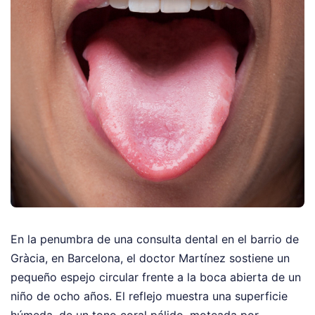
En la penumbra de una consulta dental en el barrio de
Gràcia, en Barcelona, el doctor Martínez sostiene un
pequeño espejo circular frente a la boca abierta de un
niño de ocho años. El reflejo muestra una superficie