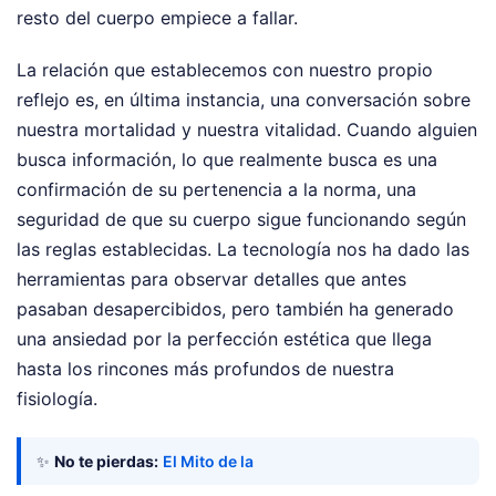
resto del cuerpo empiece a fallar.
La relación que establecemos con nuestro propio
reflejo es, en última instancia, una conversación sobre
nuestra mortalidad y nuestra vitalidad. Cuando alguien
busca información, lo que realmente busca es una
confirmación de su pertenencia a la norma, una
seguridad de que su cuerpo sigue funcionando según
las reglas establecidas. La tecnología nos ha dado las
herramientas para observar detalles que antes
pasaban desapercibidos, pero también ha generado
una ansiedad por la perfección estética que llega
hasta los rincones más profundos de nuestra
fisiología.
✨
No te pierdas:
El Mito de la