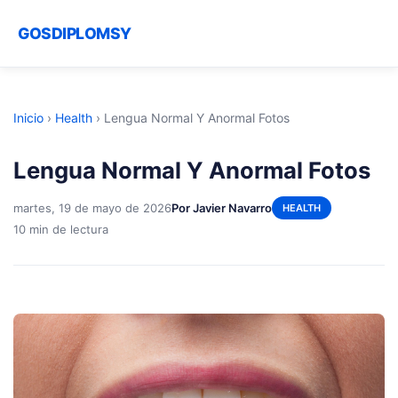
GOSDIPLOMSY
Inicio
›
Health
›
Lengua Normal Y Anormal Fotos
Lengua Normal Y Anormal Fotos
martes, 19 de mayo de 2026
Por Javier Navarro
HEALTH
10 min de lectura