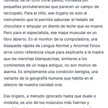
húmeda, de un tono coral pálido, moteada por
pequeñas protuberancias que parecen un campo de
terciopelo. Para el niño, ese órgano es solo el
instrumento que le permite saborear el helado de
chocolate o empujar un diente de leche que se mueve.
Pero para el especialista, ese mapa muscular es un
libro abierto. En el monitor de la computadora, una
búsqueda rápida de Lengua Normal y Anormal Fotos
sirve como referencia visual para explicarle a la madre
que las manchas blanquecinas, similares a los
continentes de un mapa antiguo, no son motivo de
alarma. Es simplemente una condición benigna, una
variante de la geografía humana que habita en el
silencio de nuestra cavidad oral.
Ese órgano, a menudo ignorado hasta que duele o
molesta, es uno de los músculos más fuertes y