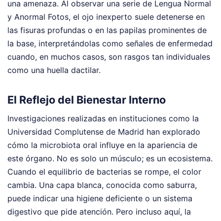
una amenaza. Al observar una serie de Lengua Normal
y Anormal Fotos, el ojo inexperto suele detenerse en
las fisuras profundas o en las papilas prominentes de
la base, interpretándolas como señales de enfermedad
cuando, en muchos casos, son rasgos tan individuales
como una huella dactilar.
El Reflejo del Bienestar Interno
Investigaciones realizadas en instituciones como la
Universidad Complutense de Madrid han explorado
cómo la microbiota oral influye en la apariencia de
este órgano. No es solo un músculo; es un ecosistema.
Cuando el equilibrio de bacterias se rompe, el color
cambia. Una capa blanca, conocida como saburra,
puede indicar una higiene deficiente o un sistema
digestivo que pide atención. Pero incluso aquí, la