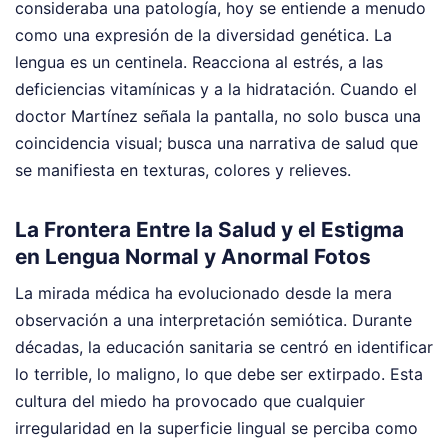
consideraba una patología, hoy se entiende a menudo
como una expresión de la diversidad genética. La
lengua es un centinela. Reacciona al estrés, a las
deficiencias vitamínicas y a la hidratación. Cuando el
doctor Martínez señala la pantalla, no solo busca una
coincidencia visual; busca una narrativa de salud que
se manifiesta en texturas, colores y relieves.
La Frontera Entre la Salud y el Estigma
en Lengua Normal y Anormal Fotos
La mirada médica ha evolucionado desde la mera
observación a una interpretación semiótica. Durante
décadas, la educación sanitaria se centró en identificar
lo terrible, lo maligno, lo que debe ser extirpado. Esta
cultura del miedo ha provocado que cualquier
irregularidad en la superficie lingual se perciba como