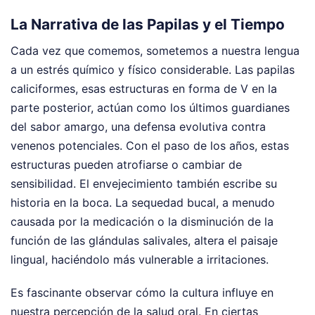
La Narrativa de las Papilas y el Tiempo
Cada vez que comemos, sometemos a nuestra lengua
a un estrés químico y físico considerable. Las papilas
caliciformes, esas estructuras en forma de V en la
parte posterior, actúan como los últimos guardianes
del sabor amargo, una defensa evolutiva contra
venenos potenciales. Con el paso de los años, estas
estructuras pueden atrofiarse o cambiar de
sensibilidad. El envejecimiento también escribe su
historia en la boca. La sequedad bucal, a menudo
causada por la medicación o la disminución de la
función de las glándulas salivales, altera el paisaje
lingual, haciéndolo más vulnerable a irritaciones.
Es fascinante observar cómo la cultura influye en
nuestra percepción de la salud oral. En ciertas