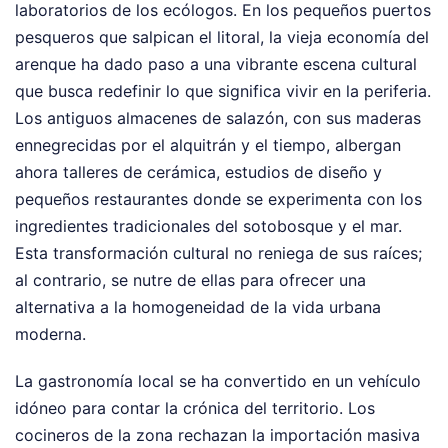
laboratorios de los ecólogos. En los pequeños puertos
pesqueros que salpican el litoral, la vieja economía del
arenque ha dado paso a una vibrante escena cultural
que busca redefinir lo que significa vivir en la periferia.
Los antiguos almacenes de salazón, con sus maderas
ennegrecidas por el alquitrán y el tiempo, albergan
ahora talleres de cerámica, estudios de diseño y
pequeños restaurantes donde se experimenta con los
ingredientes tradicionales del sotobosque y el mar.
Esta transformación cultural no reniega de sus raíces;
al contrario, se nutre de ellas para ofrecer una
alternativa a la homogeneidad de la vida urbana
moderna.
La gastronomía local se ha convertido en un vehículo
idóneo para contar la crónica del territorio. Los
cocineros de la zona rechazan la importación masiva