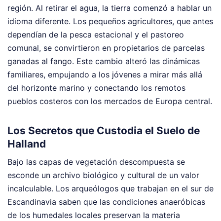
región. Al retirar el agua, la tierra comenzó a hablar un
idioma diferente. Los pequeños agricultores, que antes
dependían de la pesca estacional y el pastoreo
comunal, se convirtieron en propietarios de parcelas
ganadas al fango. Este cambio alteró las dinámicas
familiares, empujando a los jóvenes a mirar más allá
del horizonte marino y conectando los remotos
pueblos costeros con los mercados de Europa central.
Los Secretos que Custodia el Suelo de
Halland
Bajo las capas de vegetación descompuesta se
esconde un archivo biológico y cultural de un valor
incalculable. Los arqueólogos que trabajan en el sur de
Escandinavia saben que las condiciones anaeróbicas
de los humedales locales preservan la materia