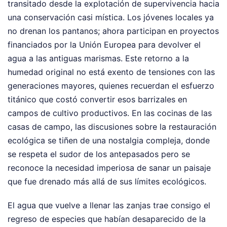
transitado desde la explotación de supervivencia hacia
una conservación casi mística. Los jóvenes locales ya
no drenan los pantanos; ahora participan en proyectos
financiados por la Unión Europea para devolver el
agua a las antiguas marismas. Este retorno a la
humedad original no está exento de tensiones con las
generaciones mayores, quienes recuerdan el esfuerzo
titánico que costó convertir esos barrizales en
campos de cultivo productivos. En las cocinas de las
casas de campo, las discusiones sobre la restauración
ecológica se tiñen de una nostalgia compleja, donde
se respeta el sudor de los antepasados pero se
reconoce la necesidad imperiosa de sanar un paisaje
que fue drenado más allá de sus límites ecológicos.
El agua que vuelve a llenar las zanjas trae consigo el
regreso de especies que habían desaparecido de la