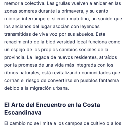
memoria colectiva. Las grullas vuelven a anidar en las
zonas someras durante la primavera, y su canto
ruidoso interrumpe el silencio matutino, un sonido que
los ancianos del lugar asocian con leyendas
transmitidas de viva voz por sus abuelos. Este
renacimiento de la biodiversidad local funciona como
un espejo de los propios cambios sociales de la
provincia. La llegada de nuevos residentes, atraídos
por la promesa de una vida más integrada con los
ritmos naturales, está revitalizando comunidades que
corrían el riesgo de convertirse en pueblos fantasma
debido a la migración urbana.
El Arte del Encuentro en la Costa
Escandinava
El cambio no se limita a los campos de cultivo o a los