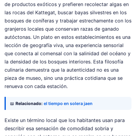
de productos exóticos y prefieren recolectar algas en
las rocas del Kattegat, buscar bayas silvestres en los
bosques de coníferas y trabajar estrechamente con los
granjeros locales que conservan razas de ganado
autóctonas. Un plato en estos establecimientos es una
lección de geografía viva, una experiencia sensorial
que conecta al comensal con la salinidad del océano y
la densidad de los bosques interiores. Esta filosofía
culinaria demuestra que la autenticidad no es una
pieza de museo, sino una práctica cotidiana que se
renueva con cada estación.
📖
Relacionado:
el tiempo en solera jaen
Existe un término local que los habitantes usan para
describir esa sensación de comodidad sobria y