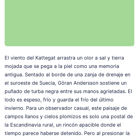
El viento del Kattegat arrastra un olor a sal y tierra
mojada que se pega a la piel como una memoria
antigua. Sentado al borde de una zanja de drenaje en
el suroeste de Suecia, Göran Andersson sostiene un
puñado de turba negra entre sus manos agrietadas. El
lodo es espeso, frío y guarda el frío del último
invierno. Para un observador casual, este paisaje de
campos llanos y cielos plomizos es solo una postal de
la Escandinavia rural, un rincón apacible donde el
tiempo parece haberse detenido. Pero al presionar la