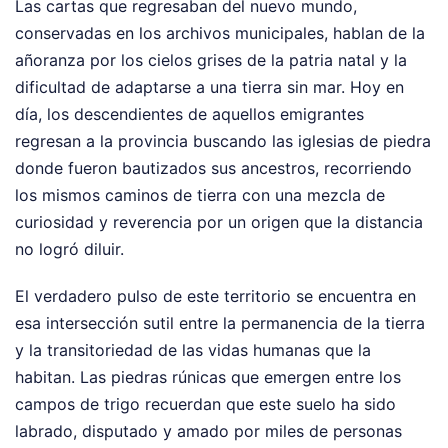
Las cartas que regresaban del nuevo mundo,
conservadas en los archivos municipales, hablan de la
añoranza por los cielos grises de la patria natal y la
dificultad de adaptarse a una tierra sin mar. Hoy en
día, los descendientes de aquellos emigrantes
regresan a la provincia buscando las iglesias de piedra
donde fueron bautizados sus ancestros, recorriendo
los mismos caminos de tierra con una mezcla de
curiosidad y reverencia por un origen que la distancia
no logró diluir.
El verdadero pulso de este territorio se encuentra en
esa intersección sutil entre la permanencia de la tierra
y la transitoriedad de las vidas humanas que la
habitan. Las piedras rúnicas que emergen entre los
campos de trigo recuerdan que este suelo ha sido
labrado, disputado y amado por miles de personas