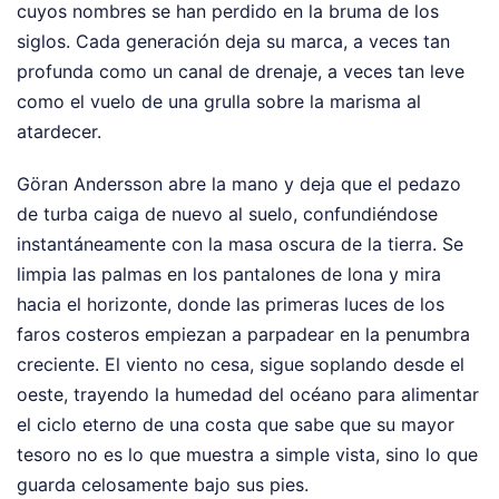
cuyos nombres se han perdido en la bruma de los
siglos. Cada generación deja su marca, a veces tan
profunda como un canal de drenaje, a veces tan leve
como el vuelo de una grulla sobre la marisma al
atardecer.
Göran Andersson abre la mano y deja que el pedazo
de turba caiga de nuevo al suelo, confundiéndose
instantáneamente con la masa oscura de la tierra. Se
limpia las palmas en los pantalones de lona y mira
hacia el horizonte, donde las primeras luces de los
faros costeros empiezan a parpadear en la penumbra
creciente. El viento no cesa, sigue soplando desde el
oeste, trayendo la humedad del océano para alimentar
el ciclo eterno de una costa que sabe que su mayor
tesoro no es lo que muestra a simple vista, sino lo que
guarda celosamente bajo sus pies.