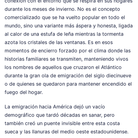
conexión con el entorno que se respira en sus hogares
durante los meses de invierno. No es el concepto
comercializado que se ha vuelto popular en todo el
mundo, sino una variante más áspera y honesta, ligada
al calor de una estufa de leña mientras la tormenta
azota los cristales de las ventanas. Es en esos
momentos de encierro forzado por el clima donde las
historias familiares se transmiten, manteniendo vivos
los nombres de aquellos que cruzaron el Atlántico
durante la gran ola de emigración del siglo diecinueve
o de quienes se quedaron para mantener encendido el
fuego del hogar.
La emigración hacia América dejó un vacío
demográfico que tardó décadas en sanar, pero
también creó un puente invisible entre esta costa
sueca y las llanuras del medio oeste estadounidense.