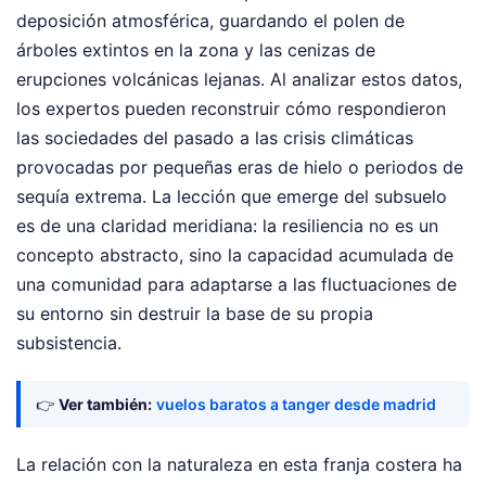
deposición atmosférica, guardando el polen de
árboles extintos en la zona y las cenizas de
erupciones volcánicas lejanas. Al analizar estos datos,
los expertos pueden reconstruir cómo respondieron
las sociedades del pasado a las crisis climáticas
provocadas por pequeñas eras de hielo o periodos de
sequía extrema. La lección que emerge del subsuelo
es de una claridad meridiana: la resiliencia no es un
concepto abstracto, sino la capacidad acumulada de
una comunidad para adaptarse a las fluctuaciones de
su entorno sin destruir la base de su propia
subsistencia.
👉
Ver también:
vuelos baratos a tanger desde madrid
La relación con la naturaleza en esta franja costera ha