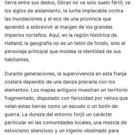
tierra entre sus dedos, Göran no ve solo suelo fértil; ve
los siglos de aislamiento, la lucha implacable contra
las inundaciones y el eco de una provincia que
aprendió a sobrevivir al margen de los grandes
imperios norteños. Aquí, en la región histórica de
Halland, la geografía no es un telón de fondo, sino el
personaje principal que moldea la identidad de sus
habitantes.
Durante generaciones, la supervivencia en esta franja
costera dependió de una danza precaria con los
elementos. Los mapas antiguos muestran un territorio
fragmentado, disputado con ferocidad por reinos que
veían estas tierras como un escudo o un botín de
guerra. La dureza del entorno forjó un carácter
particular en las comunidades locales, una mezcla de
estoicismo silencioso y un ingenio obstinado para