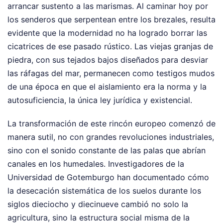
arrancar sustento a las marismas. Al caminar hoy por
los senderos que serpentean entre los brezales, resulta
evidente que la modernidad no ha logrado borrar las
cicatrices de ese pasado rústico. Las viejas granjas de
piedra, con sus tejados bajos diseñados para desviar
las ráfagas del mar, permanecen como testigos mudos
de una época en que el aislamiento era la norma y la
autosuficiencia, la única ley jurídica y existencial.
La transformación de este rincón europeo comenzó de
manera sutil, no con grandes revoluciones industriales,
sino con el sonido constante de las palas que abrían
canales en los humedales. Investigadores de la
Universidad de Gotemburgo han documentado cómo
la desecación sistemática de los suelos durante los
siglos dieciocho y diecinueve cambió no solo la
agricultura, sino la estructura social misma de la