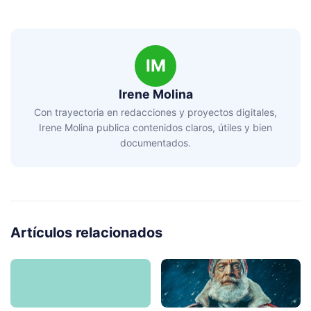
IM
Irene Molina
Con trayectoria en redacciones y proyectos digitales,
Irene Molina publica contenidos claros, útiles y bien
documentados.
Artículos relacionados