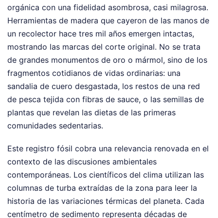
orgánica con una fidelidad asombrosa, casi milagrosa.
Herramientas de madera que cayeron de las manos de
un recolector hace tres mil años emergen intactas,
mostrando las marcas del corte original. No se trata
de grandes monumentos de oro o mármol, sino de los
fragmentos cotidianos de vidas ordinarias: una
sandalia de cuero desgastada, los restos de una red
de pesca tejida con fibras de sauce, o las semillas de
plantas que revelan las dietas de las primeras
comunidades sedentarias.
Este registro fósil cobra una relevancia renovada en el
contexto de las discusiones ambientales
contemporáneas. Los científicos del clima utilizan las
columnas de turba extraídas de la zona para leer la
historia de las variaciones térmicas del planeta. Cada
centímetro de sedimento representa décadas de