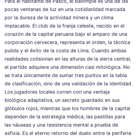
Para el habitante de Pasco, el balompié es una de las
pocas ventanas de luz en una cotidianidad marcada
por la dureza de la actividad minera y un clima
implacable. El club de la franja celeste, nacido en el
corazón de la capital peruana bajo el amparo de una
corporación cervecera, representa el orden, la técnica
pulida y el éxito de la costa de Lima. Cuando ambas
realidades colisionan en las alturas de la sierra central,
el partido adquiere una dimensión casi mitológica. No
se trata únicamente de sumar tres puntos en la tabla
de clasificación, sino de una validación de la identidad.
Los jugadores locales corren con una ventaja
biológica adaptativa, un secreto guardado en sus
glóbulos rojos, mientras que los hombres de la capital
dependen de la estrategia médica, las pastillas para
las náuseas y una resistencia mental a prueba de
asfixia. Es el eterno retorno del duelo entre la periferia