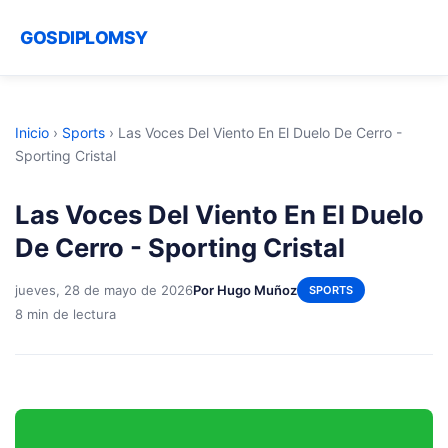
GOSDIPLOMSY
Inicio
›
Sports
›
Las Voces Del Viento En El Duelo De Cerro -
Sporting Cristal
Las Voces Del Viento En El Duelo
De Cerro - Sporting Cristal
jueves, 28 de mayo de 2026
Por Hugo Muñoz
SPORTS
8 min de lectura