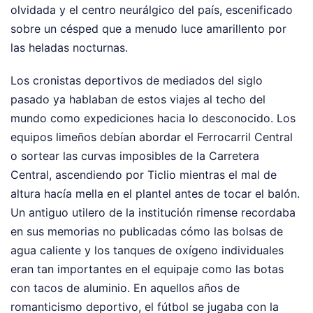
olvidada y el centro neurálgico del país, escenificado
sobre un césped que a menudo luce amarillento por
las heladas nocturnas.
Los cronistas deportivos de mediados del siglo
pasado ya hablaban de estos viajes al techo del
mundo como expediciones hacia lo desconocido. Los
equipos limeños debían abordar el Ferrocarril Central
o sortear las curvas imposibles de la Carretera
Central, ascendiendo por Ticlio mientras el mal de
altura hacía mella en el plantel antes de tocar el balón.
Un antiguo utilero de la institución rimense recordaba
en sus memorias no publicadas cómo las bolsas de
agua caliente y los tanques de oxígeno individuales
eran tan importantes en el equipaje como las botas
con tacos de aluminio. En aquellos años de
romanticismo deportivo, el fútbol se jugaba con la