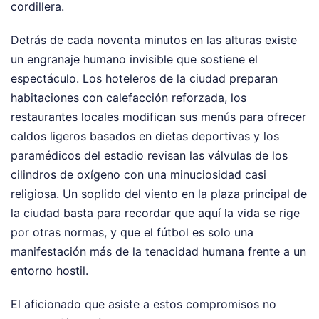
cordillera.
Detrás de cada noventa minutos en las alturas existe
un engranaje humano invisible que sostiene el
espectáculo. Los hoteleros de la ciudad preparan
habitaciones con calefacción reforzada, los
restaurantes locales modifican sus menús para ofrecer
caldos ligeros basados en dietas deportivas y los
paramédicos del estadio revisan las válvulas de los
cilindros de oxígeno con una minuciosidad casi
religiosa. Un soplido del viento en la plaza principal de
la ciudad basta para recordar que aquí la vida se rige
por otras normas, y que el fútbol es solo una
manifestación más de la tenacidad humana frente a un
entorno hostil.
El aficionado que asiste a estos compromisos no