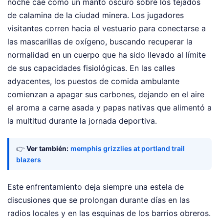
noche cae como un manto oscuro sobre los tejados
de calamina de la ciudad minera. Los jugadores
visitantes corren hacia el vestuario para conectarse a
las mascarillas de oxígeno, buscando recuperar la
normalidad en un cuerpo que ha sido llevado al límite
de sus capacidades fisiológicas. En las calles
adyacentes, los puestos de comida ambulante
comienzan a apagar sus carbones, dejando en el aire
el aroma a carne asada y papas nativas que alimentó a
la multitud durante la jornada deportiva.
👉
Ver también:
memphis grizzlies at portland trail
blazers
Este enfrentamiento deja siempre una estela de
discusiones que se prolongan durante días en las
radios locales y en las esquinas de los barrios obreros.