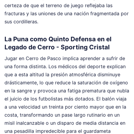
certeza de que el terreno de juego reflejaba las
fracturas y las uniones de una nación fragmentada por
sus cordilleras.
La Puna como Quinto Defensa en el
Legado de Cerro - Sporting Cristal
Jugar en Cerro de Pasco implica aprender a sufrir de
una forma distinta. Los médicos del deporte explican
que a esta altitud la presión atmosférica disminuye
drásticamente, lo que reduce la saturación de oxígeno
en la sangre y provoca una fatiga prematura que nubla
el juicio de los futbolistas más dotados. El balón viaja
a una velocidad un treinta por ciento mayor que en la
costa, transformando un pase largo rutinario en un
misil inalcanzable o un disparo de media distancia en
una pesadilla impredecible para el guardameta