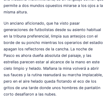
permite a dos mundos opuestos mirarse a los ojos a la
misma altura.
Un anciano aficionado, que ha visto pasar
generaciones de futbolistas desde su asiento habitual
en la tribuna preferencial, limpia sus anteojos con el
borde de su poncho mientras los operarios del estadio
apagan los reflectores de la cancha. La noche de
Pasco es ahora dueña absoluta del paisaje, y las
estrellas parecen estar al alcance de la mano en este
cielo limpio y helado. Mañana la mina volverá a abrir
sus fauces y la rutina reanudará su marcha implacable,
pero en el aire helado queda flotando el eco de los
gritos de una tarde donde unos hombres de pantalón
corto desafiaron a las nubes.