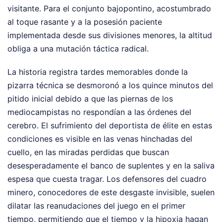
visitante. Para el conjunto bajopontino, acostumbrado
al toque rasante y a la posesión paciente
implementada desde sus divisiones menores, la altitud
obliga a una mutación táctica radical.
La historia registra tardes memorables donde la
pizarra técnica se desmoronó a los quince minutos del
pitido inicial debido a que las piernas de los
mediocampistas no respondían a las órdenes del
cerebro. El sufrimiento del deportista de élite en estas
condiciones es visible en las venas hinchadas del
cuello, en las miradas perdidas que buscan
desesperadamente el banco de suplentes y en la saliva
espesa que cuesta tragar. Los defensores del cuadro
minero, conocedores de este desgaste invisible, suelen
dilatar las reanudaciones del juego en el primer
tiempo, permitiendo que el tiempo y la hipoxia hagan