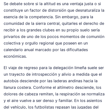
Se debate sobre si la altitud es una ventaja justa o si
constituye un factor de distorsión que desnaturaliza la
esencia de la competencia. Sin embargo, para la
comunidad de la sierra central, quitarles el derecho de
recibir a los grandes clubes en su propio suelo sería
privarlos de uno de los pocos momentos de comunión
colectiva y orgullo regional que poseen en un
calendario anual marcado por las dificultades
económicas.
El viaje de regreso para la delegación limeña suele ser
un trayecto de introspección y alivio a medida que el
autobús desciende por las laderas andinas hacia la
llanura costera. Conforme el altímetro desciende, los
dolores de cabeza remiten, la respiración se normaliza
y el aire vuelve a ser denso y familiar. En los asientos
del vehículo, los futbolistas repasan las jugadas del