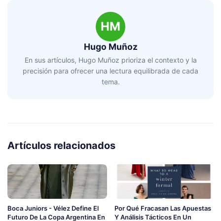
HM
Hugo Muñoz
En sus artículos, Hugo Muñoz prioriza el contexto y la
precisión para ofrecer una lectura equilibrada de cada
tema.
Artículos relacionados
Boca Juniors - Vélez Define El
Por Qué Fracasan Las Apuestas
Futuro De La Copa Argentina En
Y Análisis Tácticos En Un