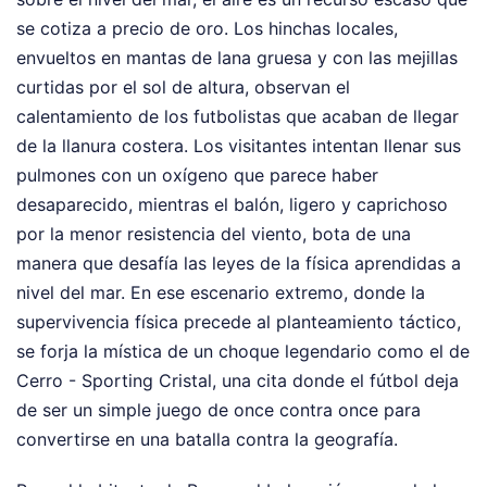
se cotiza a precio de oro. Los hinchas locales,
envueltos en mantas de lana gruesa y con las mejillas
curtidas por el sol de altura, observan el
calentamiento de los futbolistas que acaban de llegar
de la llanura costera. Los visitantes intentan llenar sus
pulmones con un oxígeno que parece haber
desaparecido, mientras el balón, ligero y caprichoso
por la menor resistencia del viento, bota de una
manera que desafía las leyes de la física aprendidas a
nivel del mar. En ese escenario extremo, donde la
supervivencia física precede al planteamiento táctico,
se forja la mística de un choque legendario como el de
Cerro - Sporting Cristal, una cita donde el fútbol deja
de ser un simple juego de once contra once para
convertirse en una batalla contra la geografía.