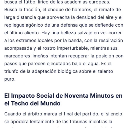
busca el fútbol lírico de las academias europeas.
Busca la fricción, el choque de hombros, el remate de
larga distancia que aprovecha la densidad del aire y el
repliegue agónico de una defensa que se defiende con
el último aliento. Hay una belleza salvaje en ver correr
a los extremos locales por la banda, con la respiración
acompasada y el rostro imperturbable, mientras sus
marcadores limeños intentan recuperar la posición con
pasos que parecen ejecutados bajo el agua. Es el
triunfo de la adaptación biológica sobre el talento
puro.
El Impacto Social de Noventa Minutos en
el Techo del Mundo
Cuando el árbitro marca el final del partido, el silencio
se apodera lentamente de las tribunas mientras la