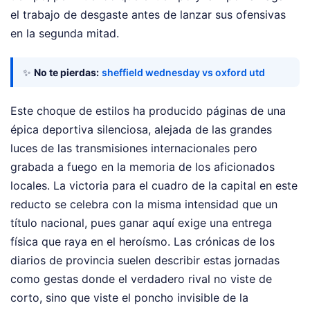
el trabajo de desgaste antes de lanzar sus ofensivas
en la segunda mitad.
✨
No te pierdas:
sheffield wednesday vs oxford utd
Este choque de estilos ha producido páginas de una
épica deportiva silenciosa, alejada de las grandes
luces de las transmisiones internacionales pero
grabada a fuego en la memoria de los aficionados
locales. La victoria para el cuadro de la capital en este
reducto se celebra con la misma intensidad que un
título nacional, pues ganar aquí exige una entrega
física que raya en el heroísmo. Las crónicas de los
diarios de provincia suelen describir estas jornadas
como gestas donde el verdadero rival no viste de
corto, sino que viste el poncho invisible de la