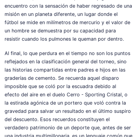
encuentro con la sensación de haber regresado de una
misión en un planeta diferente, un lugar donde el
fútbol se mide en milímetros de mercurio y el valor de
un hombre se demuestra por su capacidad para
resistir cuando los pulmones le queman por dentro.
Al final, lo que perdura en el tiempo no son los puntos
reflejados en la clasificación general del torneo, sino
las historias compartidas entre padres e hijos en las
graderías de cemento. Se recuerda aquel disparo
imposible que se coló por la escuadra debido al
efecto del aire en el duelo Cerro - Sporting Cristal, o
la estirada agónica de un portero que voló contra la
gravedad para salvar un resultado en el último suspiro
del descuento. Esos recuerdos constituyen el
verdadero patrimonio de un deporte que, antes de ser
una industria multimillonaria, es un lenguaje común que