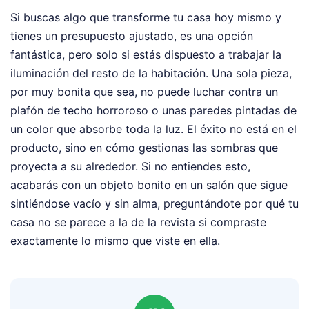
Si buscas algo que transforme tu casa hoy mismo y
tienes un presupuesto ajustado, es una opción
fantástica, pero solo si estás dispuesto a trabajar la
iluminación del resto de la habitación. Una sola pieza,
por muy bonita que sea, no puede luchar contra un
plafón de techo horroroso o unas paredes pintadas de
un color que absorbe toda la luz. El éxito no está en el
producto, sino en cómo gestionas las sombras que
proyecta a su alrededor. Si no entiendes esto,
acabarás con un objeto bonito en un salón que sigue
sintiéndose vacío y sin alma, preguntándote por qué tu
casa no se parece a la de la revista si compraste
exactamente lo mismo que viste en ella.