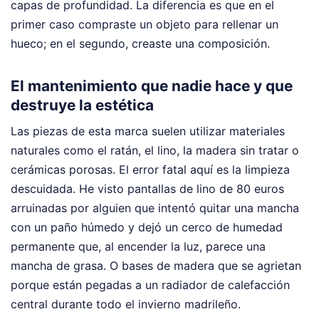
capas de profundidad. La diferencia es que en el
primer caso compraste un objeto para rellenar un
hueco; en el segundo, creaste una composición.
El mantenimiento que nadie hace y que
destruye la estética
Las piezas de esta marca suelen utilizar materiales
naturales como el ratán, el lino, la madera sin tratar o
cerámicas porosas. El error fatal aquí es la limpieza
descuidada. He visto pantallas de lino de 80 euros
arruinadas por alguien que intentó quitar una mancha
con un paño húmedo y dejó un cerco de humedad
permanente que, al encender la luz, parece una
mancha de grasa. O bases de madera que se agrietan
porque están pegadas a un radiador de calefacción
central durante todo el invierno madrileño.