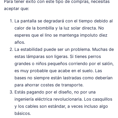
Para tener éxito con este tipo de compras, necesitas
aceptar que:
La pantalla se degradará con el tiempo debido al
calor de la bombilla y la luz solar directa. No
esperes que el lino se mantenga impoluto diez
años.
La estabilidad puede ser un problema. Muchas de
estas lámparas son ligeras. Si tienes perros
grandes o niños pequeños corriendo por el salón,
es muy probable que acabe en el suelo. Las
bases no siempre están lastradas como deberían
para ahorrar costes de transporte.
Estás pagando por el diseño, no por una
ingeniería eléctrica revolucionaria. Los casquillos
y los cables son estándar, a veces incluso algo
básicos.