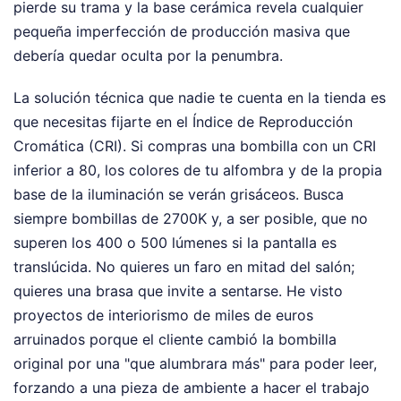
pierde su trama y la base cerámica revela cualquier
pequeña imperfección de producción masiva que
debería quedar oculta por la penumbra.
La solución técnica que nadie te cuenta en la tienda es
que necesitas fijarte en el Índice de Reproducción
Cromática (CRI). Si compras una bombilla con un CRI
inferior a 80, los colores de tu alfombra y de la propia
base de la iluminación se verán grisáceos. Busca
siempre bombillas de 2700K y, a ser posible, que no
superen los 400 o 500 lúmenes si la pantalla es
translúcida. No quieres un faro en mitad del salón;
quieres una brasa que invite a sentarse. He visto
proyectos de interiorismo de miles de euros
arruinados porque el cliente cambió la bombilla
original por una "que alumbrara más" para poder leer,
forzando a una pieza de ambiente a hacer el trabajo