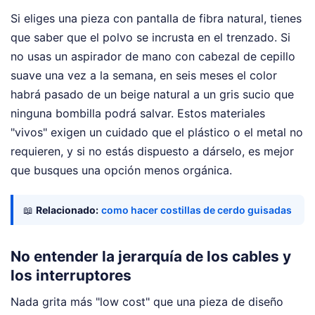
Si eliges una pieza con pantalla de fibra natural, tienes
que saber que el polvo se incrusta en el trenzado. Si
no usas un aspirador de mano con cabezal de cepillo
suave una vez a la semana, en seis meses el color
habrá pasado de un beige natural a un gris sucio que
ninguna bombilla podrá salvar. Estos materiales
"vivos" exigen un cuidado que el plástico o el metal no
requieren, y si no estás dispuesto a dárselo, es mejor
que busques una opción menos orgánica.
📖
Relacionado:
como hacer costillas de cerdo guisadas
No entender la jerarquía de los cables y
los interruptores
Nada grita más "low cost" que una pieza de diseño