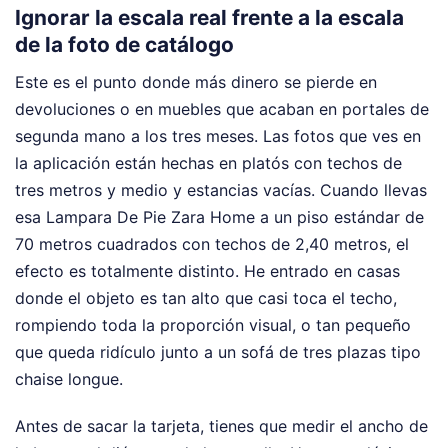
Ignorar la escala real frente a la escala
de la foto de catálogo
Este es el punto donde más dinero se pierde en
devoluciones o en muebles que acaban en portales de
segunda mano a los tres meses. Las fotos que ves en
la aplicación están hechas en platós con techos de
tres metros y medio y estancias vacías. Cuando llevas
esa Lampara De Pie Zara Home a un piso estándar de
70 metros cuadrados con techos de 2,40 metros, el
efecto es totalmente distinto. He entrado en casas
donde el objeto es tan alto que casi toca el techo,
rompiendo toda la proporción visual, o tan pequeño
que queda ridículo junto a un sofá de tres plazas tipo
chaise longue.
Antes de sacar la tarjeta, tienes que medir el ancho de