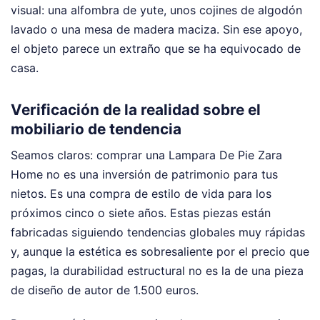
visual: una alfombra de yute, unos cojines de algodón
lavado o una mesa de madera maciza. Sin ese apoyo,
el objeto parece un extraño que se ha equivocado de
casa.
Verificación de la realidad sobre el
mobiliario de tendencia
Seamos claros: comprar una Lampara De Pie Zara
Home no es una inversión de patrimonio para tus
nietos. Es una compra de estilo de vida para los
próximos cinco o siete años. Estas piezas están
fabricadas siguiendo tendencias globales muy rápidas
y, aunque la estética es sobresaliente por el precio que
pagas, la durabilidad estructural no es la de una pieza
de diseño de autor de 1.500 euros.