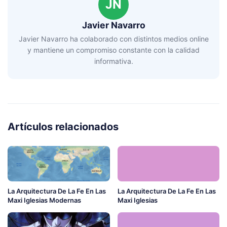
JN
Javier Navarro
Javier Navarro ha colaborado con distintos medios online
y mantiene un compromiso constante con la calidad
informativa.
Artículos relacionados
La Arquitectura De La Fe En Las
La Arquitectura De La Fe En Las
Maxi Iglesias Modernas
Maxi Iglesias