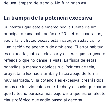
de una lámpara de trabajo. No funcionan así.
La trampa de la potencia excesiva
Si intentas que este elemento sea la fuente de luz
principal de una habitación de 20 metros cuadrados,
vas a fallar. Estas piezas están categorizadas como
iluminación de acento o de ambiente. El error habitual
es colocarla junto al televisor y esperar que no genere
reflejos o que no canse la vista. La física de estas
pantallas, a menudo cónicas o cilíndricas de tela,
proyecta la luz hacia arriba y hacia abajo de forma
muy marcada. Si la potencia es excesiva, crearás dos
conos de luz violentos en el techo y el suelo que harán
que tu techo parezca más bajo de lo que es, un efecto
claustrofóbico que nadie busca al decorar.