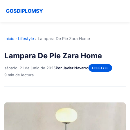
GOSDIPLOMSY
Inicio
›
Lifestyle
›
Lampara De Pie Zara Home
Lampara De Pie Zara Home
sábado, 21 de junio de 2025
Por Javier Navarro
LIFESTYLE
9 min de lectura