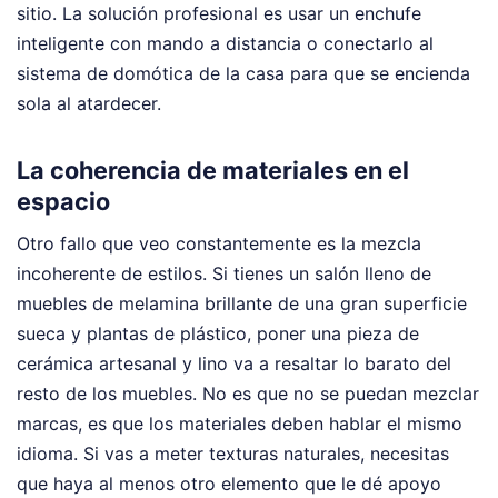
sitio. La solución profesional es usar un enchufe
inteligente con mando a distancia o conectarlo al
sistema de domótica de la casa para que se encienda
sola al atardecer.
La coherencia de materiales en el
espacio
Otro fallo que veo constantemente es la mezcla
incoherente de estilos. Si tienes un salón lleno de
muebles de melamina brillante de una gran superficie
sueca y plantas de plástico, poner una pieza de
cerámica artesanal y lino va a resaltar lo barato del
resto de los muebles. No es que no se puedan mezclar
marcas, es que los materiales deben hablar el mismo
idioma. Si vas a meter texturas naturales, necesitas
que haya al menos otro elemento que le dé apoyo