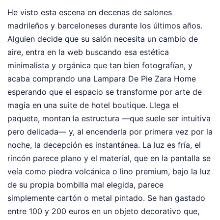
He visto esta escena en decenas de salones
madrileños y barceloneses durante los últimos años.
Alguien decide que su salón necesita un cambio de
aire, entra en la web buscando esa estética
minimalista y orgánica que tan bien fotografían, y
acaba comprando una Lampara De Pie Zara Home
esperando que el espacio se transforme por arte de
magia en una suite de hotel boutique. Llega el
paquete, montan la estructura —que suele ser intuitiva
pero delicada— y, al encenderla por primera vez por la
noche, la decepción es instantánea. La luz es fría, el
rincón parece plano y el material, que en la pantalla se
veía como piedra volcánica o lino premium, bajo la luz
de su propia bombilla mal elegida, parece
simplemente cartón o metal pintado. Se han gastado
entre 100 y 200 euros en un objeto decorativo que,