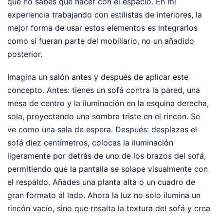
que no sabes qué hacer con el espacio. En mi
experiencia trabajando con estilistas de interiores, la
mejor forma de usar estos elementos es integrarlos
como si fueran parte del mobiliario, no un añadido
posterior.
Imagina un salón antes y después de aplicar este
concepto. Antes: tienes un sofá contra la pared, una
mesa de centro y la iluminación en la esquina derecha,
sola, proyectando una sombra triste en el rincón. Se
ve como una sala de espera. Después: desplazas el
sofá diez centímetros, colocas la iluminación
ligeramente por detrás de uno de los brazos del sofá,
permitiendo que la pantalla se solape visualmente con
el respaldo. Añades una planta alta o un cuadro de
gran formato al lado. Ahora la luz no solo ilumina un
rincón vacío, sino que resalta la textura del sofá y crea