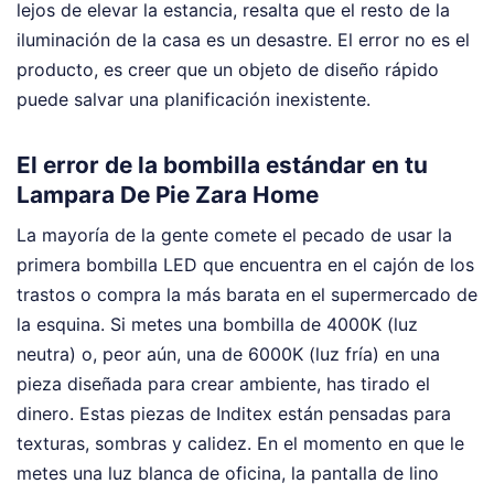
lejos de elevar la estancia, resalta que el resto de la
iluminación de la casa es un desastre. El error no es el
producto, es creer que un objeto de diseño rápido
puede salvar una planificación inexistente.
El error de la bombilla estándar en tu
Lampara De Pie Zara Home
La mayoría de la gente comete el pecado de usar la
primera bombilla LED que encuentra en el cajón de los
trastos o compra la más barata en el supermercado de
la esquina. Si metes una bombilla de 4000K (luz
neutra) o, peor aún, una de 6000K (luz fría) en una
pieza diseñada para crear ambiente, has tirado el
dinero. Estas piezas de Inditex están pensadas para
texturas, sombras y calidez. En el momento en que le
metes una luz blanca de oficina, la pantalla de lino