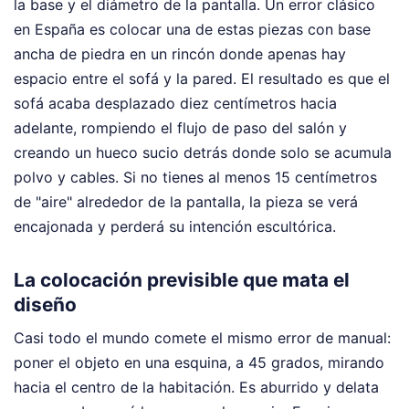
la base y el diámetro de la pantalla. Un error clásico
en España es colocar una de estas piezas con base
ancha de piedra en un rincón donde apenas hay
espacio entre el sofá y la pared. El resultado es que el
sofá acaba desplazado diez centímetros hacia
adelante, rompiendo el flujo de paso del salón y
creando un hueco sucio detrás donde solo se acumula
polvo y cables. Si no tienes al menos 15 centímetros
de "aire" alrededor de la pantalla, la pieza se verá
encajonada y perderá su intención escultórica.
La colocación previsible que mata el
diseño
Casi todo el mundo comete el mismo error de manual:
poner el objeto en una esquina, a 45 grados, mirando
hacia el centro de la habitación. Es aburrido y delata