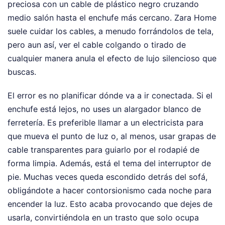
preciosa con un cable de plástico negro cruzando
medio salón hasta el enchufe más cercano. Zara Home
suele cuidar los cables, a menudo forrándolos de tela,
pero aun así, ver el cable colgando o tirado de
cualquier manera anula el efecto de lujo silencioso que
buscas.
El error es no planificar dónde va a ir conectada. Si el
enchufe está lejos, no uses un alargador blanco de
ferretería. Es preferible llamar a un electricista para
que mueva el punto de luz o, al menos, usar grapas de
cable transparentes para guiarlo por el rodapié de
forma limpia. Además, está el tema del interruptor de
pie. Muchas veces queda escondido detrás del sofá,
obligándote a hacer contorsionismo cada noche para
encender la luz. Esto acaba provocando que dejes de
usarla, convirtiéndola en un trasto que solo ocupa