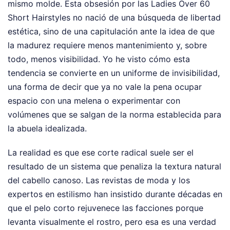
mismo molde. Esta obsesión por las Ladies Over 60
Short Hairstyles no nació de una búsqueda de libertad
estética, sino de una capitulación ante la idea de que
la madurez requiere menos mantenimiento y, sobre
todo, menos visibilidad. Yo he visto cómo esta
tendencia se convierte en un uniforme de invisibilidad,
una forma de decir que ya no vale la pena ocupar
espacio con una melena o experimentar con
volúmenes que se salgan de la norma establecida para
la abuela idealizada.
La realidad es que ese corte radical suele ser el
resultado de un sistema que penaliza la textura natural
del cabello canoso. Las revistas de moda y los
expertos en estilismo han insistido durante décadas en
que el pelo corto rejuvenece las facciones porque
levanta visualmente el rostro, pero esa es una verdad