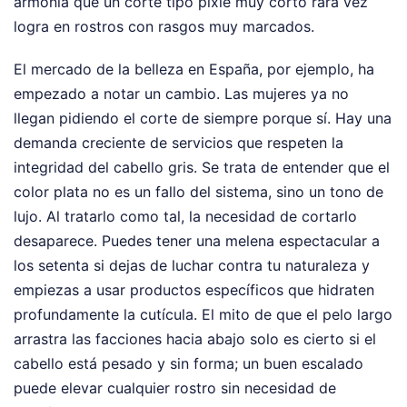
armonía que un corte tipo pixie muy corto rara vez
logra en rostros con rasgos muy marcados.
El mercado de la belleza en España, por ejemplo, ha
empezado a notar un cambio. Las mujeres ya no
llegan pidiendo el corte de siempre porque sí. Hay una
demanda creciente de servicios que respeten la
integridad del cabello gris. Se trata de entender que el
color plata no es un fallo del sistema, sino un tono de
lujo. Al tratarlo como tal, la necesidad de cortarlo
desaparece. Puedes tener una melena espectacular a
los setenta si dejas de luchar contra tu naturaleza y
empiezas a usar productos específicos que hidraten
profundamente la cutícula. El mito de que el pelo largo
arrastra las facciones hacia abajo solo es cierto si el
cabello está pesado y sin forma; un buen escalado
puede elevar cualquier rostro sin necesidad de