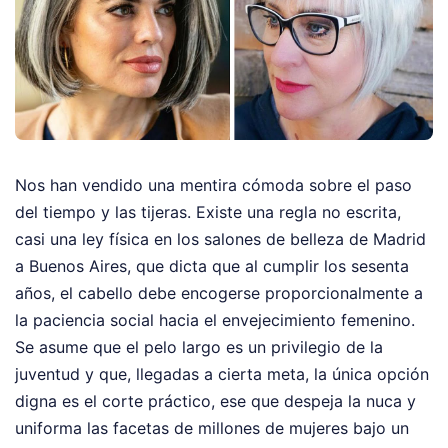
Nos han vendido una mentira cómoda sobre el paso
del tiempo y las tijeras. Existe una regla no escrita,
casi una ley física en los salones de belleza de Madrid
a Buenos Aires, que dicta que al cumplir los sesenta
años, el cabello debe encogerse proporcionalmente a
la paciencia social hacia el envejecimiento femenino.
Se asume que el pelo largo es un privilegio de la
juventud y que, llegadas a cierta meta, la única opción
digna es el corte práctico, ese que despeja la nuca y
uniforma las facetas de millones de mujeres bajo un