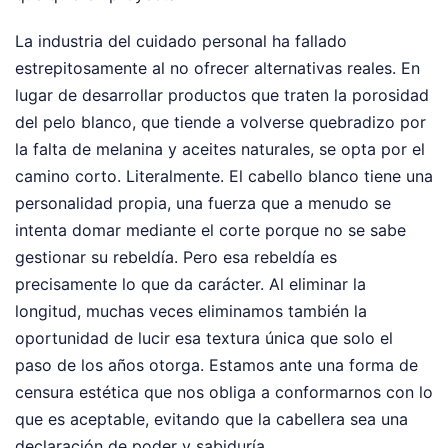
La industria del cuidado personal ha fallado
estrepitosamente al no ofrecer alternativas reales. En
lugar de desarrollar productos que traten la porosidad
del pelo blanco, que tiende a volverse quebradizo por
la falta de melanina y aceites naturales, se opta por el
camino corto. Literalmente. El cabello blanco tiene una
personalidad propia, una fuerza que a menudo se
intenta domar mediante el corte porque no se sabe
gestionar su rebeldía. Pero esa rebeldía es
precisamente lo que da carácter. Al eliminar la
longitud, muchas veces eliminamos también la
oportunidad de lucir esa textura única que solo el
paso de los años otorga. Estamos ante una forma de
censura estética que nos obliga a conformarnos con lo
que es aceptable, evitando que la cabellera sea una
declaración de poder y sabiduría.