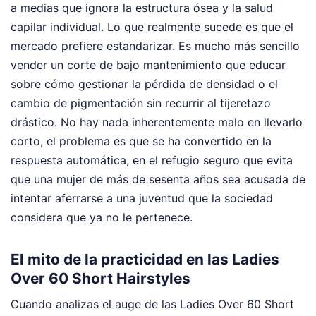
a medias que ignora la estructura ósea y la salud
capilar individual. Lo que realmente sucede es que el
mercado prefiere estandarizar. Es mucho más sencillo
vender un corte de bajo mantenimiento que educar
sobre cómo gestionar la pérdida de densidad o el
cambio de pigmentación sin recurrir al tijeretazo
drástico. No hay nada inherentemente malo en llevarlo
corto, el problema es que se ha convertido en la
respuesta automática, en el refugio seguro que evita
que una mujer de más de sesenta años sea acusada de
intentar aferrarse a una juventud que la sociedad
considera que ya no le pertenece.
El mito de la practicidad en las Ladies
Over 60 Short Hairstyles
Cuando analizas el auge de las Ladies Over 60 Short