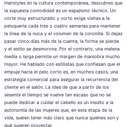
Hairstyles en la cultura contemporánea, descubres que
la supuesta comodidad es un espejismo técnico. Un
corte muy estructurado y corto exige visitas a la
peluquería cada tres o cuatro semanas para mantener
la línea de la nuca y el volumen de la coronilla. Si dejas
pasar cinco días más de la cuenta, la forma se pierde
y el estilo se desmorona. Por el contrario, una melena
media o larga permite un margen de maniobra mucho
mayor. He hablado con estilistas que confiesan que el
empuje hacia el pelo corto es, en muchos casos, una
estrategia comercial para asegurar la recurrencia del
cliente en el salón. La idea de que a partir de los
sesenta el tiempo se vuelve tan escaso que no se
puede dedicar a cuidar el cabello es un insulto a la
autonomía de las mujeres que, en esta etapa de la
vida, suelen tener más claro que nunca quiénes son y
qué quieren proyectar.