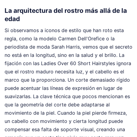
La arquitectura del rostro más allá de la
edad
Si observamos a iconos de estilo que han roto esta
regla, como la modelo Carmen Dell'Orefice o la
periodista de moda Sarah Harris, vemos que el secreto
no está en la longitud, sino en la salud y el brillo. La
fijación con las Ladies Over 60 Short Hairstyles ignora
que el rostro maduro necesita luz, y el cabello es el
marco que la proporciona. Un corte demasiado rígido
puede acentuar las líneas de expresión en lugar de
suavizarlas. La clave técnica que pocos mencionan es
que la geometría del corte debe adaptarse al
movimiento de la piel. Cuando la piel pierde firmeza,
un cabello con movimiento y cierta longitud puede
compensar esa falta de soporte visual, creando una