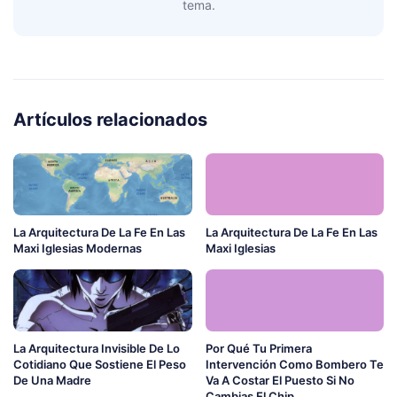
tema.
Artículos relacionados
La Arquitectura De La Fe En Las
La Arquitectura De La Fe En Las
Maxi Iglesias Modernas
Maxi Iglesias
La Arquitectura Invisible De Lo
Por Qué Tu Primera
Cotidiano Que Sostiene El Peso
Intervención Como Bombero Te
De Una Madre
Va A Costar El Puesto Si No
Cambias El Chip