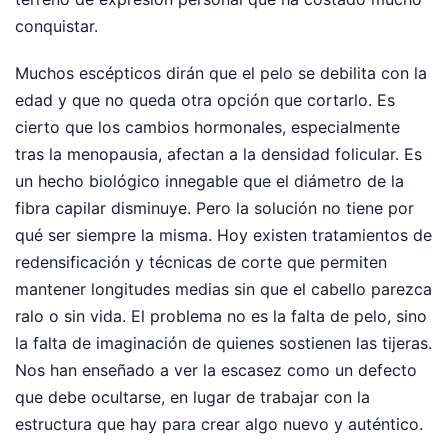
conquistar.
Muchos escépticos dirán que el pelo se debilita con la
edad y que no queda otra opción que cortarlo. Es
cierto que los cambios hormonales, especialmente
tras la menopausia, afectan a la densidad folicular. Es
un hecho biológico innegable que el diámetro de la
fibra capilar disminuye. Pero la solución no tiene por
qué ser siempre la misma. Hoy existen tratamientos de
redensificación y técnicas de corte que permiten
mantener longitudes medias sin que el cabello parezca
ralo o sin vida. El problema no es la falta de pelo, sino
la falta de imaginación de quienes sostienen las tijeras.
Nos han enseñado a ver la escasez como un defecto
que debe ocultarse, en lugar de trabajar con la
estructura que hay para crear algo nuevo y auténtico.