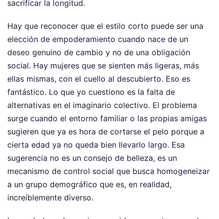
sacrificar la longitud.
Hay que reconocer que el estilo corto puede ser una
elección de empoderamiento cuando nace de un
deseo genuino de cambio y no de una obligación
social. Hay mujeres que se sienten más ligeras, más
ellas mismas, con el cuello al descubierto. Eso es
fantástico. Lo que yo cuestiono es la falta de
alternativas en el imaginario colectivo. El problema
surge cuando el entorno familiar o las propias amigas
sugieren que ya es hora de cortarse el pelo porque a
cierta edad ya no queda bien llevarlo largo. Esa
sugerencia no es un consejo de belleza, es un
mecanismo de control social que busca homogeneizar
a un grupo demográfico que es, en realidad,
increíblemente diverso.