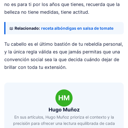
no es para ti por los años que tienes, recuerda que la
belleza no tiene medidas, tiene actitud.
📖
Relacionado:
receta albóndigas en salsa de tomate
Tu cabello es el último bastión de tu rebeldía personal,
y la única regla válida es que jamás permitas que una
convención social sea la que decida cuándo dejar de
brillar con toda tu extensión.
HM
Hugo Muñoz
En sus artículos, Hugo Muñoz prioriza el contexto y la
precisión para ofrecer una lectura equilibrada de cada