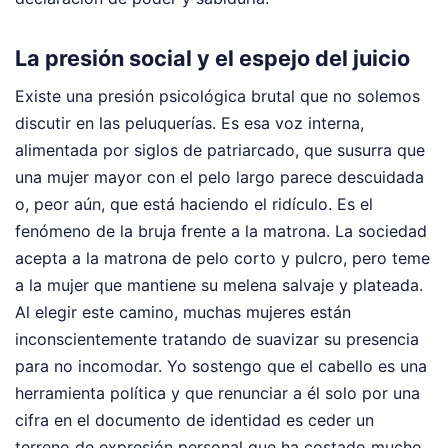
La presión social y el espejo del juicio
Existe una presión psicológica brutal que no solemos
discutir en las peluquerías. Es esa voz interna,
alimentada por siglos de patriarcado, que susurra que
una mujer mayor con el pelo largo parece descuidada
o, peor aún, que está haciendo el ridículo. Es el
fenómeno de la bruja frente a la matrona. La sociedad
acepta a la matrona de pelo corto y pulcro, pero teme
a la mujer que mantiene su melena salvaje y plateada.
Al elegir este camino, muchas mujeres están
inconscientemente tratando de suavizar su presencia
para no incomodar. Yo sostengo que el cabello es una
herramienta política y que renunciar a él solo por una
cifra en el documento de identidad es ceder un
terreno de expresión personal que ha costado mucho