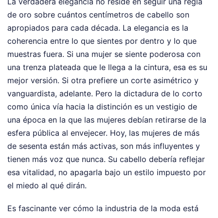
La verdadera elegancia no reside en seguir una regla
de oro sobre cuántos centímetros de cabello son
apropiados para cada década. La elegancia es la
coherencia entre lo que sientes por dentro y lo que
muestras fuera. Si una mujer se siente poderosa con
una trenza plateada que le llega a la cintura, esa es su
mejor versión. Si otra prefiere un corte asimétrico y
vanguardista, adelante. Pero la dictadura de lo corto
como única vía hacia la distinción es un vestigio de
una época en la que las mujeres debían retirarse de la
esfera pública al envejecer. Hoy, las mujeres de más
de sesenta están más activas, son más influyentes y
tienen más voz que nunca. Su cabello debería reflejar
esa vitalidad, no apagarla bajo un estilo impuesto por
el miedo al qué dirán.
Es fascinante ver cómo la industria de la moda está