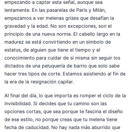
empezando a captar esta señal, aunque sea
lentamente. En las pasarelas de París y Milán,
empezamos a ver melenas grises que desafían la
gravedad y la edad. No son excepciones, son el
principio de una nueva norma. El cabello largo en la
madurez se está convirtiendo en un símbolo de
estatus, de alguien que tiene el tiempo y el
conocimiento para cuidar de sí misma sin seguir los
dictados de una peluquería de barrio que solo sabe
hacer tres tipos de corte. Estamos asistiendo al fin de
la era de la resignación capilar.
Al final del día, lo que importa es romper el ciclo de la
invisibilidad. Si decides que tu camino son las
opciones cortas, que sea porque te fascina el diseño
de ese estilo, no porque creas que tu melena tiene
fecha de caducidad. No hay nada más aburrido que