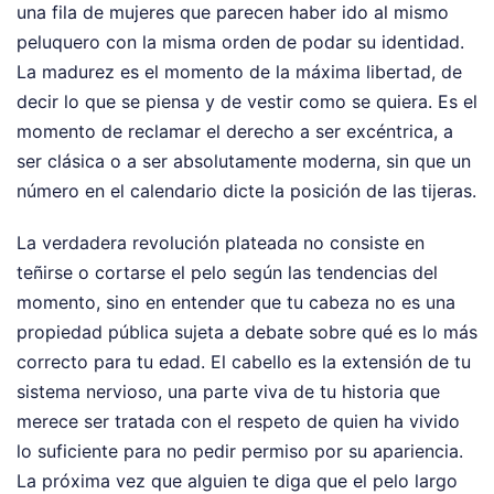
una fila de mujeres que parecen haber ido al mismo
peluquero con la misma orden de podar su identidad.
La madurez es el momento de la máxima libertad, de
decir lo que se piensa y de vestir como se quiera. Es el
momento de reclamar el derecho a ser excéntrica, a
ser clásica o a ser absolutamente moderna, sin que un
número en el calendario dicte la posición de las tijeras.
La verdadera revolución plateada no consiste en
teñirse o cortarse el pelo según las tendencias del
momento, sino en entender que tu cabeza no es una
propiedad pública sujeta a debate sobre qué es lo más
correcto para tu edad. El cabello es la extensión de tu
sistema nervioso, una parte viva de tu historia que
merece ser tratada con el respeto de quien ha vivido
lo suficiente para no pedir permiso por su apariencia.
La próxima vez que alguien te diga que el pelo largo