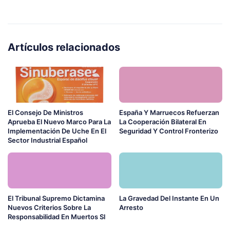
Artículos relacionados
El Consejo De Ministros
España Y Marruecos Refuerzan
Aprueba El Nuevo Marco Para La
La Cooperación Bilateral En
Implementación De Uche En El
Seguridad Y Control Fronterizo
Sector Industrial Español
El Tribunal Supremo Dictamina
La Gravedad Del Instante En Un
Nuevos Criterios Sobre La
Arresto
Responsabilidad En Muertos Sl