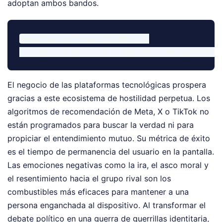
adoptan ambos bandos.
Mecanismo de la Censura Moderna:

El negocio de las plataformas tecnológicas prospera
gracias a este ecosistema de hostilidad perpetua. Los
algoritmos de recomendación de Meta, X o TikTok no
están programados para buscar la verdad ni para
propiciar el entendimiento mutuo. Su métrica de éxito
es el tiempo de permanencia del usuario en la pantalla.
Las emociones negativas como la ira, el asco moral y
el resentimiento hacia el grupo rival son los
combustibles más eficaces para mantener a una
persona enganchada al dispositivo. Al transformar el
debate político en una guerra de guerrillas identitaria,