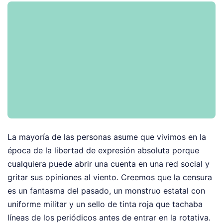
La mayoría de las personas asume que vivimos en la
época de la libertad de expresión absoluta porque
cualquiera puede abrir una cuenta en una red social y
gritar sus opiniones al viento. Creemos que la censura
es un fantasma del pasado, un monstruo estatal con
uniforme militar y un sello de tinta roja que tachaba
líneas de los periódicos antes de entrar en la rotativa.