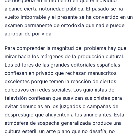
de búsqueda en el momento en que el individuo
alcance cierta notoriedad pública. El pasado se ha
vuelto imborrable y el presente se ha convertido en un
examen permanente de ortodoxia que nadie puede
aprobar de por vida.
Para comprender la magnitud del problema hay que
mirar hacia los márgenes de la producción cultural.
Los editores de las grandes editoriales españolas
confiesan en privado que rechazan manuscritos
excelentes porque temen la reacción de ciertos
colectivos en redes sociales. Los guionistas de
televisión confiesan que suavizan sus chistes para
evitar denuncias en los juzgados o campañas de
desprestigio que ahuyenten a los anunciantes. Esta
atmósfera de sospecha generalizada produce una
cultura estéril, un arte plano que no desafía, no