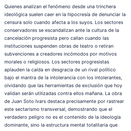
Quienes analizan el fenómeno desde una trinchera
ideológica suelen caer en la hipocresía de denunciar la
censura solo cuando afecta a los suyos. Los sectores
conservadores se escandalizan ante la cultura de la
cancelación progresista pero callan cuando las
instituciones suspenden obras de teatro o retiran
subvenciones a creadores incómodos por motivos
morales o religiosos. Los sectores progresistas
aplauden la caída en desgracia de un rival político
bajo el mantra de la intolerancia con los intolerantes,
olvidando que las herramientas de exclusión que hoy
validan serán utilizadas contra ellos mañana. La obra
de Juan Soto Ivars destaca precisamente por rastrear
este sectarismo transversal, demostrando que el
verdadero peligro no es el contenido de la ideología
dominante, sino la estructura mental totalitaria que