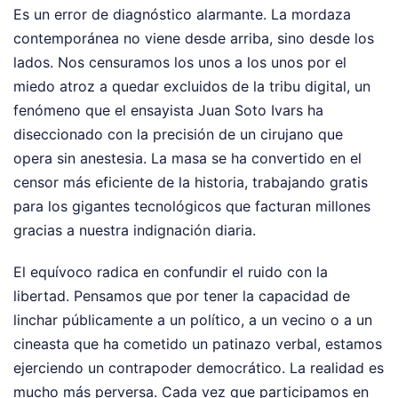
Es un error de diagnóstico alarmante. La mordaza
contemporánea no viene desde arriba, sino desde los
lados. Nos censuramos los unos a los unos por el
miedo atroz a quedar excluidos de la tribu digital, un
fenómeno que el ensayista Juan Soto Ivars ha
diseccionado con la precisión de un cirujano que
opera sin anestesia. La masa se ha convertido en el
censor más eficiente de la historia, trabajando gratis
para los gigantes tecnológicos que facturan millones
gracias a nuestra indignación diaria.
El equívoco radica en confundir el ruido con la
libertad. Pensamos que por tener la capacidad de
linchar públicamente a un político, a un vecino o a un
cineasta que ha cometido un patinazo verbal, estamos
ejerciendo un contrapoder democrático. La realidad es
mucho más perversa. Cada vez que participamos en