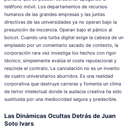
teléfono móvil. Los departamentos de recursos
humanos de las grandes empresas y las juntas
directivas de las universidades ya no operan bajo la
presunción de inocencia. Operan bajo el pánico al
boicot. Cuando una turba digital exige la cabeza de un
empleado por un comentario sacado de contexto, la
corporación rara vez investiga los hechos con rigor
técnico; simplemente evalúa el coste reputacional y
rescinde el contrato. La cancelación no es un invento
de cuatro universitarios aburridos. Es una realidad
corporativa que destruye carreras y fomenta un clima
de terror intelectual donde la audacia creativa ha sido
sustituida por una mediocridad segura y predecible.
Las Dinámicas Ocultas Detrás de Juan
Soto Ivars