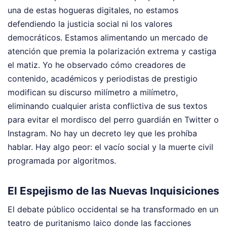
una de estas hogueras digitales, no estamos
defendiendo la justicia social ni los valores
democráticos. Estamos alimentando un mercado de
atención que premia la polarización extrema y castiga
el matiz. Yo he observado cómo creadores de
contenido, académicos y periodistas de prestigio
modifican su discurso milímetro a milímetro,
eliminando cualquier arista conflictiva de sus textos
para evitar el mordisco del perro guardián en Twitter o
Instagram. No hay un decreto ley que les prohíba
hablar. Hay algo peor: el vacío social y la muerte civil
programada por algoritmos.
El Espejismo de las Nuevas Inquisiciones
El debate público occidental se ha transformado en un
teatro de puritanismo laico donde las facciones