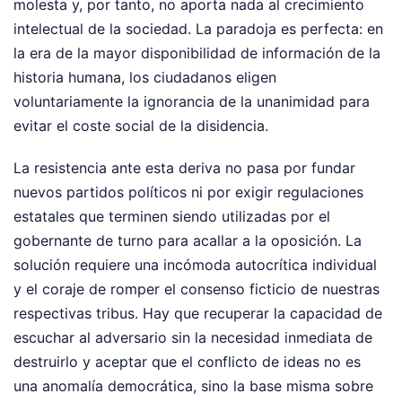
molesta y, por tanto, no aporta nada al crecimiento
intelectual de la sociedad. La paradoja es perfecta: en
la era de la mayor disponibilidad de información de la
historia humana, los ciudadanos eligen
voluntariamente la ignorancia de la unanimidad para
evitar el coste social de la disidencia.
La resistencia ante esta deriva no pasa por fundar
nuevos partidos políticos ni por exigir regulaciones
estatales que terminen siendo utilizadas por el
gobernante de turno para acallar a la oposición. La
solución requiere una incómoda autocrítica individual
y el coraje de romper el consenso ficticio de nuestras
respectivas tribus. Hay que recuperar la capacidad de
escuchar al adversario sin la necesidad inmediata de
destruirlo y aceptar que el conflicto de ideas no es
una anomalía democrática, sino la base misma sobre