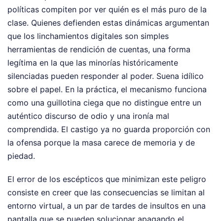
políticas compiten por ver quién es el más puro de la
clase. Quienes defienden estas dinámicas argumentan
que los linchamientos digitales son simples
herramientas de rendición de cuentas, una forma
legítima en la que las minorías históricamente
silenciadas pueden responder al poder. Suena idílico
sobre el papel. En la práctica, el mecanismo funciona
como una guillotina ciega que no distingue entre un
auténtico discurso de odio y una ironía mal
comprendida. El castigo ya no guarda proporción con
la ofensa porque la masa carece de memoria y de
piedad.
El error de los escépticos que minimizan este peligro
consiste en creer que las consecuencias se limitan al
entorno virtual, a un par de tardes de insultos en una
pantalla que se pueden solucionar apagando el