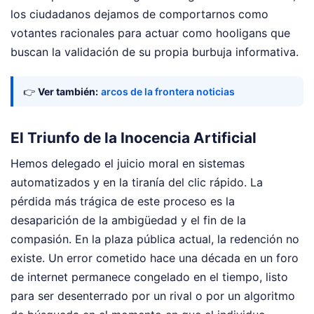
los ciudadanos dejamos de comportarnos como
votantes racionales para actuar como hooligans que
buscan la validación de su propia burbuja informativa.
👉
Ver también:
arcos de la frontera noticias
El Triunfo de la Inocencia Artificial
Hemos delegado el juicio moral en sistemas
automatizados y en la tiranía del clic rápido. La
pérdida más trágica de este proceso es la
desaparición de la ambigüedad y el fin de la
compasión. En la plaza pública actual, la redención no
existe. Un error cometido hace una década en un foro
de internet permanece congelado en el tiempo, listo
para ser desenterrado por un rival o por un algoritmo