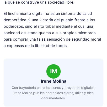
la que se construye una sociedad libre.
El linchamiento digital no es un síntoma de salud
democrática ni una victoria del pueblo frente a los
poderosos, sino el rito tribal mediante el cual una
sociedad asustada quema a sus propios miembros
para comprar una falsa sensación de seguridad moral
a expensas de la libertad de todos.
IM
Irene Molina
Con trayectoria en redacciones y proyectos digitales,
Irene Molina publica contenidos claros, útiles y bien
documentados.