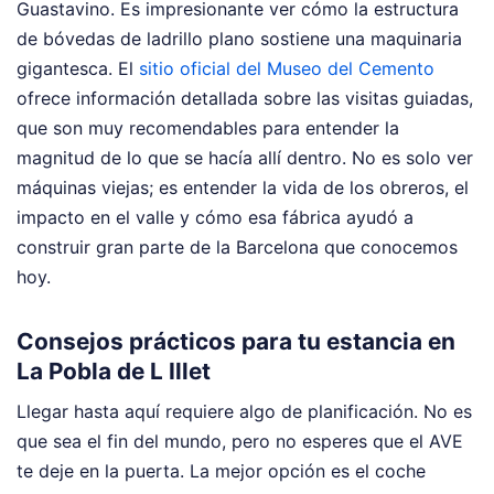
Guastavino. Es impresionante ver cómo la estructura
de bóvedas de ladrillo plano sostiene una maquinaria
gigantesca. El
sitio oficial del Museo del Cemento
ofrece información detallada sobre las visitas guiadas,
que son muy recomendables para entender la
magnitud de lo que se hacía allí dentro. No es solo ver
máquinas viejas; es entender la vida de los obreros, el
impacto en el valle y cómo esa fábrica ayudó a
construir gran parte de la Barcelona que conocemos
hoy.
Consejos prácticos para tu estancia en
La Pobla de L Illet
Llegar hasta aquí requiere algo de planificación. No es
que sea el fin del mundo, pero no esperes que el AVE
te deje en la puerta. La mejor opción es el coche