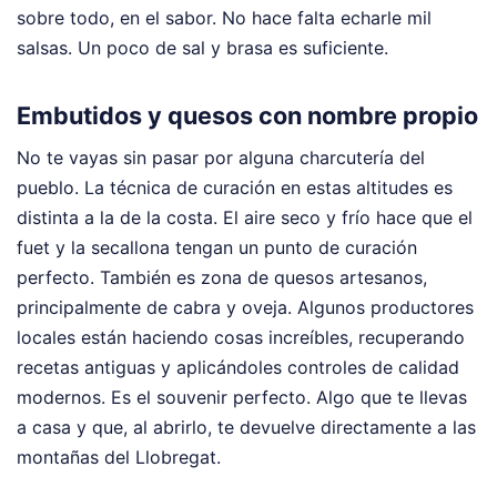
sobre todo, en el sabor. No hace falta echarle mil
salsas. Un poco de sal y brasa es suficiente.
Embutidos y quesos con nombre propio
No te vayas sin pasar por alguna charcutería del
pueblo. La técnica de curación en estas altitudes es
distinta a la de la costa. El aire seco y frío hace que el
fuet y la secallona tengan un punto de curación
perfecto. También es zona de quesos artesanos,
principalmente de cabra y oveja. Algunos productores
locales están haciendo cosas increíbles, recuperando
recetas antiguas y aplicándoles controles de calidad
modernos. Es el souvenir perfecto. Algo que te llevas
a casa y que, al abrirlo, te devuelve directamente a las
montañas del Llobregat.