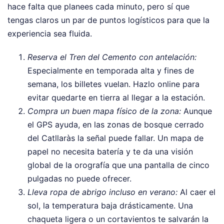
hace falta que planees cada minuto, pero sí que
tengas claros un par de puntos logísticos para que la
experiencia sea fluida.
Reserva el Tren del Cemento con antelación:
Especialmente en temporada alta y fines de
semana, los billetes vuelan. Hazlo online para
evitar quedarte en tierra al llegar a la estación.
Compra un buen mapa físico de la zona:
Aunque
el GPS ayuda, en las zonas de bosque cerrado
del Catllaràs la señal puede fallar. Un mapa de
papel no necesita batería y te da una visión
global de la orografía que una pantalla de cinco
pulgadas no puede ofrecer.
Lleva ropa de abrigo incluso en verano:
Al caer el
sol, la temperatura baja drásticamente. Una
chaqueta ligera o un cortavientos te salvarán la