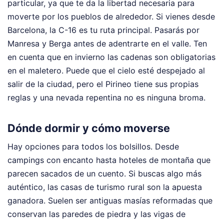
particular, ya que te da la libertad necesaria para
moverte por los pueblos de alrededor. Si vienes desde
Barcelona, la C-16 es tu ruta principal. Pasarás por
Manresa y Berga antes de adentrarte en el valle. Ten
en cuenta que en invierno las cadenas son obligatorias
en el maletero. Puede que el cielo esté despejado al
salir de la ciudad, pero el Pirineo tiene sus propias
reglas y una nevada repentina no es ninguna broma.
Dónde dormir y cómo moverse
Hay opciones para todos los bolsillos. Desde
campings con encanto hasta hoteles de montaña que
parecen sacados de un cuento. Si buscas algo más
auténtico, las casas de turismo rural son la apuesta
ganadora. Suelen ser antiguas masías reformadas que
conservan las paredes de piedra y las vigas de