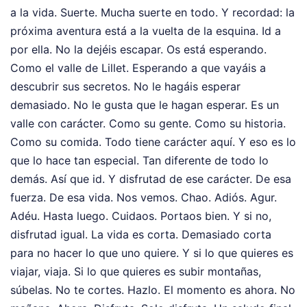
a la vida. Suerte. Mucha suerte en todo. Y recordad: la
próxima aventura está a la vuelta de la esquina. Id a
por ella. No la dejéis escapar. Os está esperando.
Como el valle de Lillet. Esperando a que vayáis a
descubrir sus secretos. No le hagáis esperar
demasiado. No le gusta que le hagan esperar. Es un
valle con carácter. Como su gente. Como su historia.
Como su comida. Todo tiene carácter aquí. Y eso es lo
que lo hace tan especial. Tan diferente de todo lo
demás. Así que id. Y disfrutad de ese carácter. De esa
fuerza. De esa vida. Nos vemos. Chao. Adiós. Agur.
Adéu. Hasta luego. Cuidaos. Portaos bien. Y si no,
disfrutad igual. La vida es corta. Demasiado corta
para no hacer lo que uno quiere. Y si lo que quieres es
viajar, viaja. Si lo que quieres es subir montañas,
súbelas. No te cortes. Hazlo. El momento es ahora. No