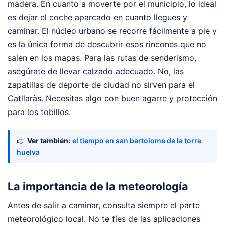
madera. En cuanto a moverte por el municipio, lo ideal
es dejar el coche aparcado en cuanto llegues y
caminar. El núcleo urbano se recorre fácilmente a pie y
es la única forma de descubrir esos rincones que no
salen en los mapas. Para las rutas de senderismo,
asegúrate de llevar calzado adecuado. No, las
zapatillas de deporte de ciudad no sirven para el
Catllaràs. Necesitas algo con buen agarre y protección
para los tobillos.
👉
Ver también:
el tiempo en san bartolome de la torre
huelva
La importancia de la meteorología
Antes de salir a caminar, consulta siempre el parte
meteorológico local. No te fíes de las aplicaciones