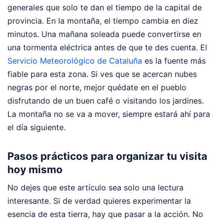
generales que solo te dan el tiempo de la capital de
provincia. En la montaña, el tiempo cambia en diez
minutos. Una mañana soleada puede convertirse en
una tormenta eléctrica antes de que te des cuenta. El
Servicio Meteorológico de Cataluña
es la fuente más
fiable para esta zona. Si ves que se acercan nubes
negras por el norte, mejor quédate en el pueblo
disfrutando de un buen café o visitando los jardines.
La montaña no se va a mover, siempre estará ahí para
el día siguiente.
Pasos prácticos para organizar tu visita
hoy mismo
No dejes que este artículo sea solo una lectura
interesante. Si de verdad quieres experimentar la
esencia de esta tierra, hay que pasar a la acción. No