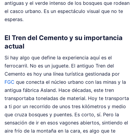
antiguas y el verde intenso de los bosques que rodean
el casco urbano. Es un espectáculo visual que no te
esperas.
El Tren del Cemento y su importancia
actual
Si hay algo que define la experiencia aquí es el
ferrocarril. No es un juguete. El antiguo Tren del
Cemento es hoy una línea turística gestionada por
FGC
que conecta el núcleo urbano con las minas y la
antigua fábrica Asland. Hace décadas, este tren
transportaba toneladas de material. Hoy te transporta
a ti por un recorrido de unos tres kilómetros y medio
que cruza bosques y puentes. Es corto, sí. Pero la
sensación de ir en esos vagones abiertos, sintiendo el
aire frío de la montaña en la cara, es algo que te