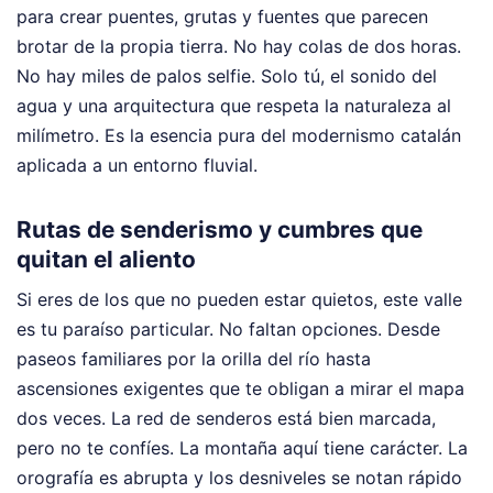
para crear puentes, grutas y fuentes que parecen
brotar de la propia tierra. No hay colas de dos horas.
No hay miles de palos selfie. Solo tú, el sonido del
agua y una arquitectura que respeta la naturaleza al
milímetro. Es la esencia pura del modernismo catalán
aplicada a un entorno fluvial.
Rutas de senderismo y cumbres que
quitan el aliento
Si eres de los que no pueden estar quietos, este valle
es tu paraíso particular. No faltan opciones. Desde
paseos familiares por la orilla del río hasta
ascensiones exigentes que te obligan a mirar el mapa
dos veces. La red de senderos está bien marcada,
pero no te confíes. La montaña aquí tiene carácter. La
orografía es abrupta y los desniveles se notan rápido