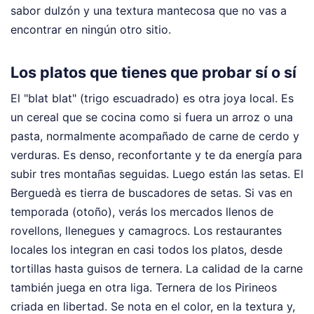
sabor dulzón y una textura mantecosa que no vas a
encontrar en ningún otro sitio.
Los platos que tienes que probar sí o sí
El "blat blat" (trigo escuadrado) es otra joya local. Es
un cereal que se cocina como si fuera un arroz o una
pasta, normalmente acompañado de carne de cerdo y
verduras. Es denso, reconfortante y te da energía para
subir tres montañas seguidas. Luego están las setas. El
Berguedà es tierra de buscadores de setas. Si vas en
temporada (otoño), verás los mercados llenos de
rovellons, llenegues y camagrocs. Los restaurantes
locales los integran en casi todos los platos, desde
tortillas hasta guisos de ternera. La calidad de la carne
también juega en otra liga. Ternera de los Pirineos
criada en libertad. Se nota en el color, en la textura y,