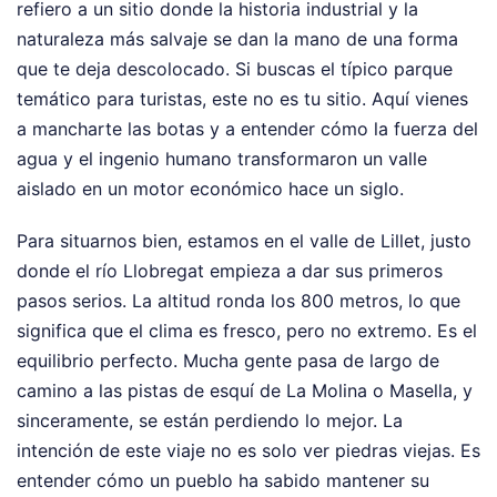
refiero a un sitio donde la historia industrial y la
naturaleza más salvaje se dan la mano de una forma
que te deja descolocado. Si buscas el típico parque
temático para turistas, este no es tu sitio. Aquí vienes
a mancharte las botas y a entender cómo la fuerza del
agua y el ingenio humano transformaron un valle
aislado en un motor económico hace un siglo.
Para situarnos bien, estamos en el valle de Lillet, justo
donde el río Llobregat empieza a dar sus primeros
pasos serios. La altitud ronda los 800 metros, lo que
significa que el clima es fresco, pero no extremo. Es el
equilibrio perfecto. Mucha gente pasa de largo de
camino a las pistas de esquí de La Molina o Masella, y
sinceramente, se están perdiendo lo mejor. La
intención de este viaje no es solo ver piedras viejas. Es
entender cómo un pueblo ha sabido mantener su