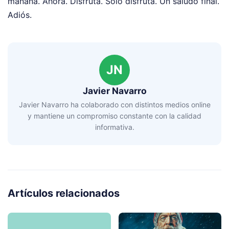
mañana. Ahora. Disfruta. Solo disfruta. Un saludo final.
Adiós.
JN
Javier Navarro
Javier Navarro ha colaborado con distintos medios online
y mantiene un compromiso constante con la calidad
informativa.
Artículos relacionados