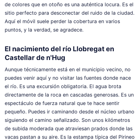
de colores que en otoño es una auténtica locura. Es el
sitio perfecto para desconectar del ruido de la ciudad.
Aquí el móvil suele perder la cobertura en varios
puntos, y la verdad, se agradece.
El nacimiento del río Llobregat en
Castellar de n'Hug
Aunque técnicamente está en el municipio vecino, no
puedes venir aquí y no visitar las fuentes donde nace
el río. Es una excursión obligatoria. El agua brota
directamente de la roca en cascadas generosas. Es un
espectáculo de fuerza natural que te hace sentir
pequeño. Puedes ir caminando desde el núcleo urbano
siguiendo el camino señalizado. Son unos kilómetros
de subida moderada que atraviesan prados donde las
vacas pastan a su aire. Es la estampa típica del Pirineo