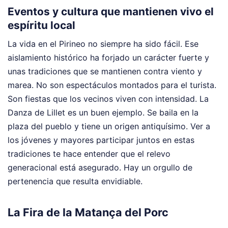
Eventos y cultura que mantienen vivo el
espíritu local
La vida en el Pirineo no siempre ha sido fácil. Ese
aislamiento histórico ha forjado un carácter fuerte y
unas tradiciones que se mantienen contra viento y
marea. No son espectáculos montados para el turista.
Son fiestas que los vecinos viven con intensidad. La
Danza de Lillet es un buen ejemplo. Se baila en la
plaza del pueblo y tiene un origen antiquísimo. Ver a
los jóvenes y mayores participar juntos en estas
tradiciones te hace entender que el relevo
generacional está asegurado. Hay un orgullo de
pertenencia que resulta envidiable.
La Fira de la Matança del Porc