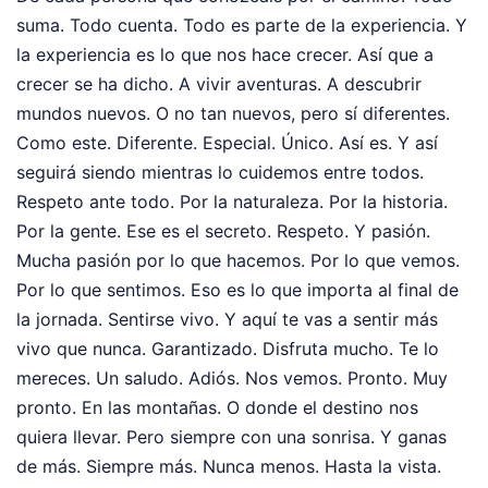
suma. Todo cuenta. Todo es parte de la experiencia. Y
la experiencia es lo que nos hace crecer. Así que a
crecer se ha dicho. A vivir aventuras. A descubrir
mundos nuevos. O no tan nuevos, pero sí diferentes.
Como este. Diferente. Especial. Único. Así es. Y así
seguirá siendo mientras lo cuidemos entre todos.
Respeto ante todo. Por la naturaleza. Por la historia.
Por la gente. Ese es el secreto. Respeto. Y pasión.
Mucha pasión por lo que hacemos. Por lo que vemos.
Por lo que sentimos. Eso es lo que importa al final de
la jornada. Sentirse vivo. Y aquí te vas a sentir más
vivo que nunca. Garantizado. Disfruta mucho. Te lo
mereces. Un saludo. Adiós. Nos vemos. Pronto. Muy
pronto. En las montañas. O donde el destino nos
quiera llevar. Pero siempre con una sonrisa. Y ganas
de más. Siempre más. Nunca menos. Hasta la vista.