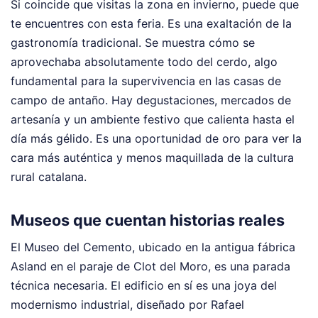
Si coincide que visitas la zona en invierno, puede que
te encuentres con esta feria. Es una exaltación de la
gastronomía tradicional. Se muestra cómo se
aprovechaba absolutamente todo del cerdo, algo
fundamental para la supervivencia en las casas de
campo de antaño. Hay degustaciones, mercados de
artesanía y un ambiente festivo que calienta hasta el
día más gélido. Es una oportunidad de oro para ver la
cara más auténtica y menos maquillada de la cultura
rural catalana.
Museos que cuentan historias reales
El Museo del Cemento, ubicado en la antigua fábrica
Asland en el paraje de Clot del Moro, es una parada
técnica necesaria. El edificio en sí es una joya del
modernismo industrial, diseñado por Rafael