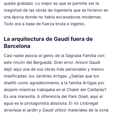
queda grabado. Lo mejor es que te permite ver la
magnitud de las obras de ingeniería que se hicieron en
una época donde no había excavadoras modernas.
Todo era a base de fuerza bruta e ingenio.
La arquitectura de Gaudí fuera de
Barcelona
Casi nadie asocia al genio de la Sagrada Familia con
este rincón del Berguedà. Gran error. Antoni Gaudí
dejó aquí una de sus obras más personales y menos
masificadas: los Jardines Artigas. ¿Sabías que los
diseñó como agradecimiento a la familia Artigas por
alojarlo mientras trabajaba en el Chalet del Catllaràs?
Es una maravilla. A diferencia del Park Güell, aquí el
agua es la protagonista absoluta. El río Llobregat
atraviesa el jardín y Gaudí utilizó materiales de la zona