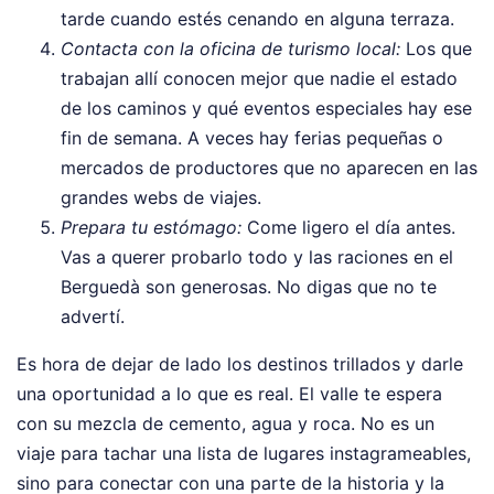
tarde cuando estés cenando en alguna terraza.
Contacta con la oficina de turismo local:
Los que
trabajan allí conocen mejor que nadie el estado
de los caminos y qué eventos especiales hay ese
fin de semana. A veces hay ferias pequeñas o
mercados de productores que no aparecen en las
grandes webs de viajes.
Prepara tu estómago:
Come ligero el día antes.
Vas a querer probarlo todo y las raciones en el
Berguedà son generosas. No digas que no te
advertí.
Es hora de dejar de lado los destinos trillados y darle
una oportunidad a lo que es real. El valle te espera
con su mezcla de cemento, agua y roca. No es un
viaje para tachar una lista de lugares instagrameables,
sino para conectar con una parte de la historia y la