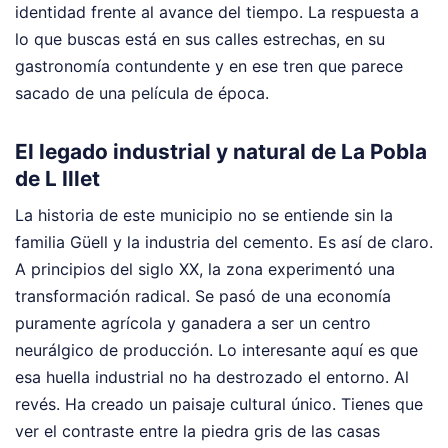
identidad frente al avance del tiempo. La respuesta a
lo que buscas está en sus calles estrechas, en su
gastronomía contundente y en ese tren que parece
sacado de una película de época.
El legado industrial y natural de La Pobla
de L Illet
La historia de este municipio no se entiende sin la
familia Güell y la industria del cemento. Es así de claro.
A principios del siglo XX, la zona experimentó una
transformación radical. Se pasó de una economía
puramente agrícola y ganadera a ser un centro
neurálgico de producción. Lo interesante aquí es que
esa huella industrial no ha destrozado el entorno. Al
revés. Ha creado un paisaje cultural único. Tienes que
ver el contraste entre la piedra gris de las casas