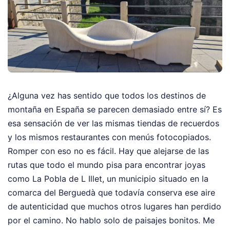
¿Alguna vez has sentido que todos los destinos de
montaña en España se parecen demasiado entre sí? Es
esa sensación de ver las mismas tiendas de recuerdos
y los mismos restaurantes con menús fotocopiados.
Romper con eso no es fácil. Hay que alejarse de las
rutas que todo el mundo pisa para encontrar joyas
como La Pobla de L Illet, un municipio situado en la
comarca del Berguedà que todavía conserva ese aire
de autenticidad que muchos otros lugares han perdido
por el camino. No hablo solo de paisajes bonitos. Me