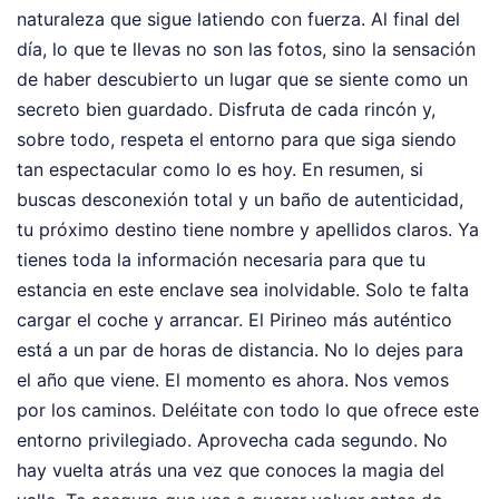
naturaleza que sigue latiendo con fuerza. Al final del
día, lo que te llevas no son las fotos, sino la sensación
de haber descubierto un lugar que se siente como un
secreto bien guardado. Disfruta de cada rincón y,
sobre todo, respeta el entorno para que siga siendo
tan espectacular como lo es hoy. En resumen, si
buscas desconexión total y un baño de autenticidad,
tu próximo destino tiene nombre y apellidos claros. Ya
tienes toda la información necesaria para que tu
estancia en este enclave sea inolvidable. Solo te falta
cargar el coche y arrancar. El Pirineo más auténtico
está a un par de horas de distancia. No lo dejes para
el año que viene. El momento es ahora. Nos vemos
por los caminos. Deléitate con todo lo que ofrece este
entorno privilegiado. Aprovecha cada segundo. No
hay vuelta atrás una vez que conoces la magia del