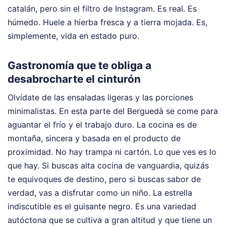
catalán, pero sin el filtro de Instagram. Es real. Es
húmedo. Huele a hierba fresca y a tierra mojada. Es,
simplemente, vida en estado puro.
Gastronomía que te obliga a
desabrocharte el cinturón
Olvídate de las ensaladas ligeras y las porciones
minimalistas. En esta parte del Berguedà se come para
aguantar el frío y el trabajo duro. La cocina es de
montaña, sincera y basada en el producto de
proximidad. No hay trampa ni cartón. Lo que ves es lo
que hay. Si buscas alta cocina de vanguardia, quizás
te equivoques de destino, pero si buscas sabor de
verdad, vas a disfrutar como un niño. La estrella
indiscutible es el guisante negro. Es una variedad
autóctona que se cultiva a gran altitud y que tiene un