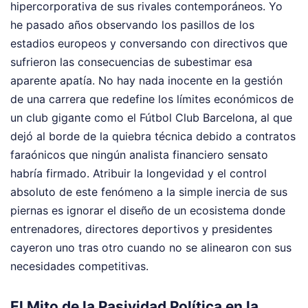
hipercorporativa de sus rivales contemporáneos. Yo
he pasado años observando los pasillos de los
estadios europeos y conversando con directivos que
sufrieron las consecuencias de subestimar esa
aparente apatía. No hay nada inocente en la gestión
de una carrera que redefine los límites económicos de
un club gigante como el Fútbol Club Barcelona, al que
dejó al borde de la quiebra técnica debido a contratos
faraónicos que ningún analista financiero sensato
habría firmado. Atribuir la longevidad y el control
absoluto de este fenómeno a la simple inercia de sus
piernas es ignorar el diseño de un ecosistema donde
entrenadores, directores deportivos y presidentes
cayeron uno tras otro cuando no se alinearon con sus
necesidades competitivas.
El Mito de la Pasividad Política en la