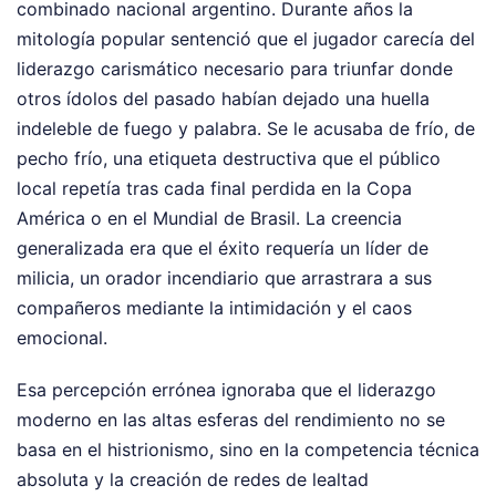
combinado nacional argentino. Durante años la
mitología popular sentenció que el jugador carecía del
liderazgo carismático necesario para triunfar donde
otros ídolos del pasado habían dejado una huella
indeleble de fuego y palabra. Se le acusaba de frío, de
pecho frío, una etiqueta destructiva que el público
local repetía tras cada final perdida en la Copa
América o en el Mundial de Brasil. La creencia
generalizada era que el éxito requería un líder de
milicia, un orador incendiario que arrastrara a sus
compañeros mediante la intimidación y el caos
emocional.
Esa percepción errónea ignoraba que el liderazgo
moderno en las altas esferas del rendimiento no se
basa en el histrionismo, sino en la competencia técnica
absoluta y la creación de redes de lealtad