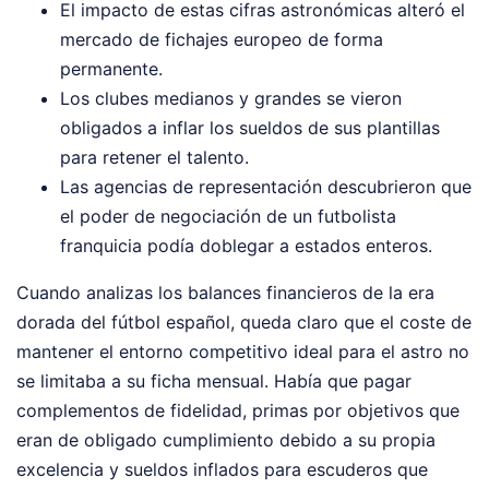
El impacto de estas cifras astronómicas alteró el
mercado de fichajes europeo de forma
permanente.
Los clubes medianos y grandes se vieron
obligados a inflar los sueldos de sus plantillas
para retener el talento.
Las agencias de representación descubrieron que
el poder de negociación de un futbolista
franquicia podía doblegar a estados enteros.
Cuando analizas los balances financieros de la era
dorada del fútbol español, queda claro que el coste de
mantener el entorno competitivo ideal para el astro no
se limitaba a su ficha mensual. Había que pagar
complementos de fidelidad, primas por objetivos que
eran de obligado cumplimiento debido a su propia
excelencia y sueldos inflados para escuderos que