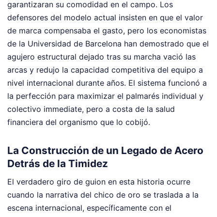
garantizaran su comodidad en el campo. Los
defensores del modelo actual insisten en que el valor
de marca compensaba el gasto, pero los economistas
de la Universidad de Barcelona han demostrado que el
agujero estructural dejado tras su marcha vació las
arcas y redujo la capacidad competitiva del equipo a
nivel internacional durante años. El sistema funcionó a
la perfección para maximizar el palmarés individual y
colectivo immediate, pero a costa de la salud
financiera del organismo que lo cobijó.
La Construcción de un Legado de Acero
Detrás de la Timidez
El verdadero giro de guion en esta historia ocurre
cuando la narrativa del chico de oro se traslada a la
escena internacional, específicamente con el