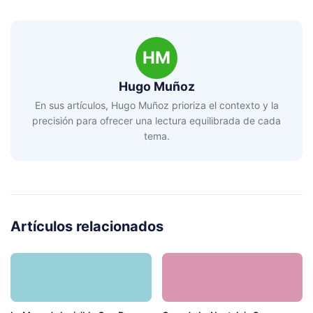
HM
Hugo Muñoz
En sus artículos, Hugo Muñoz prioriza el contexto y la
precisión para ofrecer una lectura equilibrada de cada
tema.
Artículos relacionados