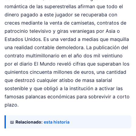
romántica de las superestrellas afirman que todo el
dinero pagado a este jugador se recuperaba con
creces mediante la venta de camisetas, contratos de
patrocinio televisivo y giras veraniegas por Asia o
Estados Unidos. Es una verdad a medias que maquilla
una realidad contable demoledora. La publicación del
contrato multimillonario en el año dos mil veintiuno
por el diario El Mundo reveló cifras que superaban los
quinientos cincuenta millones de euros, una cantidad
que destrozó cualquier atisbo de masa salarial
sostenible y que obligó a la institución a activar las
famosas palancas económicas para sobrevivir a corto
plazo.
📖
Relacionado:
esta historia