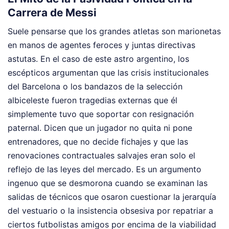
Carrera de Messi
Suele pensarse que los grandes atletas son marionetas
en manos de agentes feroces y juntas directivas
astutas. En el caso de este astro argentino, los
escépticos argumentan que las crisis institucionales
del Barcelona o los bandazos de la selección
albiceleste fueron tragedias externas que él
simplemente tuvo que soportar con resignación
paternal. Dicen que un jugador no quita ni pone
entrenadores, que no decide fichajes y que las
renovaciones contractuales salvajes eran solo el
reflejo de las leyes del mercado. Es un argumento
ingenuo que se desmorona cuando se examinan las
salidas de técnicos que osaron cuestionar la jerarquía
del vestuario o la insistencia obsesiva por repatriar a
ciertos futbolistas amigos por encima de la viabilidad