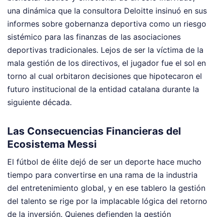
una dinámica que la consultora Deloitte insinuó en sus
informes sobre gobernanza deportiva como un riesgo
sistémico para las finanzas de las asociaciones
deportivas tradicionales. Lejos de ser la víctima de la
mala gestión de los directivos, el jugador fue el sol en
torno al cual orbitaron decisiones que hipotecaron el
futuro institucional de la entidad catalana durante la
siguiente década.
Las Consecuencias Financieras del
Ecosistema Messi
El fútbol de élite dejó de ser un deporte hace mucho
tiempo para convertirse en una rama de la industria
del entretenimiento global, y en ese tablero la gestión
del talento se rige por la implacable lógica del retorno
de la inversión. Quienes defienden la gestión