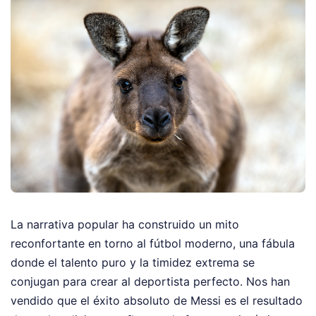
La narrativa popular ha construido un mito
reconfortante en torno al fútbol moderno, una fábula
donde el talento puro y la timidez extrema se
conjugan para crear al deportista perfecto. Nos han
vendido que el éxito absoluto de Messi es el resultado