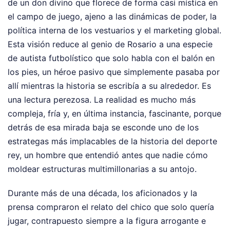
de un don divino que florece de forma casi mística en
el campo de juego, ajeno a las dinámicas de poder, la
política interna de los vestuarios y el marketing global.
Esta visión reduce al genio de Rosario a una especie
de autista futbolístico que solo habla con el balón en
los pies, un héroe pasivo que simplemente pasaba por
allí mientras la historia se escribía a su alrededor. Es
una lectura perezosa. La realidad es mucho más
compleja, fría y, en última instancia, fascinante, porque
detrás de esa mirada baja se esconde uno de los
estrategas más implacables de la historia del deporte
rey, un hombre que entendió antes que nadie cómo
moldear estructuras multimillonarias a su antojo.
Durante más de una década, los aficionados y la
prensa compraron el relato del chico que solo quería
jugar, contrapuesto siempre a la figura arrogante e