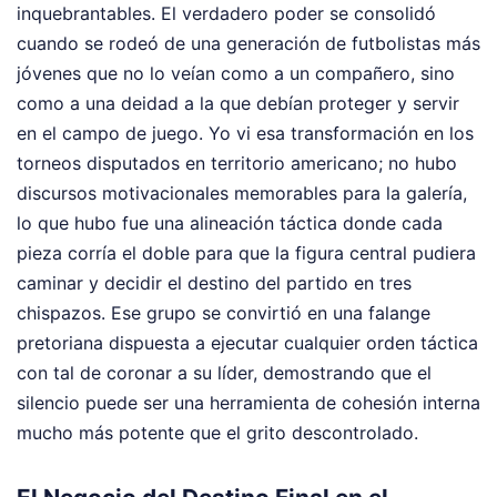
inquebrantables. El verdadero poder se consolidó
cuando se rodeó de una generación de futbolistas más
jóvenes que no lo veían como a un compañero, sino
como a una deidad a la que debían proteger y servir
en el campo de juego. Yo vi esa transformación en los
torneos disputados en territorio americano; no hubo
discursos motivacionales memorables para la galería,
lo que hubo fue una alineación táctica donde cada
pieza corría el doble para que la figura central pudiera
caminar y decidir el destino del partido en tres
chispazos. Ese grupo se convirtió en una falange
pretoriana dispuesta a ejecutar cualquier orden táctica
con tal de coronar a su líder, demostrando que el
silencio puede ser una herramienta de cohesión interna
mucho más potente que el grito descontrolado.