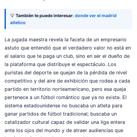
💡
También te puede interesar:
donde ver el madrid
atletico
La jugada maestra revela la faceta de un empresario
astuto que entendió que el verdadero valor no está en
el salario que te paga un club, sino en ser el dueño de
la plataforma que distribuye el espectáculo. Los
puristas del deporte se quejan de la pérdida de nivel
competitivo y del aire de exhibición que rodea a cada
partido en territorio norteamericano, pero esa queja
pertenece a un fútbol romántico que ya no existe. El
sistema estadounidense no buscaba un atleta para
ganar partidos de fútbol tradicional; buscaba un
catalizador cultural capaz de validar una liga entera
ante los ojos del mundo y de atraer audiencias que