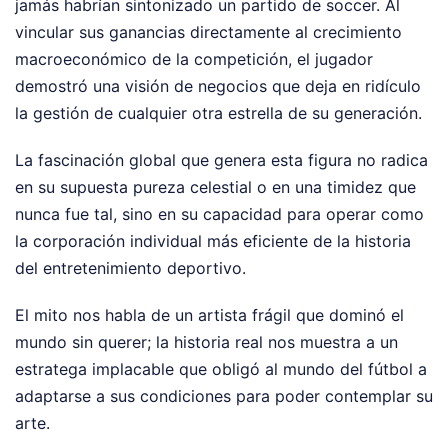
jamás habrían sintonizado un partido de soccer. Al
vincular sus ganancias directamente al crecimiento
macroeconómico de la competición, el jugador
demostró una visión de negocios que deja en ridículo
la gestión de cualquier otra estrella de su generación.
La fascinación global que genera esta figura no radica
en su supuesta pureza celestial o en una timidez que
nunca fue tal, sino en su capacidad para operar como
la corporación individual más eficiente de la historia
del entretenimiento deportivo.
El mito nos habla de un artista frágil que dominó el
mundo sin querer; la historia real nos muestra a un
estratega implacable que obligó al mundo del fútbol a
adaptarse a sus condiciones para poder contemplar su
arte.