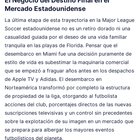
El Negocio del Destino Final en el
Mercado Estadounidense
La última etapa de esta trayectoria en la Major League
Soccer estadounidense no es un retiro dorado ni una
casualidad guiada por el deseo de una vida familiar
tranquila en las playas de Florida. Pensar que el
desembarco en Miami fue una decisión puramente de
estilo de vida es subestimar la maquinaria comercial
que se empezó a fraguar años antes en los despachos
de Apple TV y Adidas. El desembarco en
Norteamérica transformó por completo la estructura
de propiedad de la liga, otorgando al futbolista
acciones del club, porcentajes directos de las nuevas
suscripciones televisivas y un control sin precedentes
sobre la explotación de su imagen en un mercado que
se prepara para albergar los mayores eventos
futbolísticos del planeta.