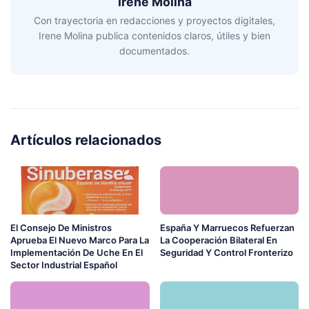
Irene Molina
Con trayectoria en redacciones y proyectos digitales,
Irene Molina publica contenidos claros, útiles y bien
documentados.
Artículos relacionados
El Consejo De Ministros
España Y Marruecos Refuerzan
Aprueba El Nuevo Marco Para La
La Cooperación Bilateral En
Implementación De Uche En El
Seguridad Y Control Fronterizo
Sector Industrial Español