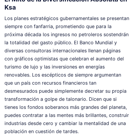
Ksa
Los planes estratégicos gubernamentales se presentan
siempre con fanfarria, prometiendo que para la
próxima década los ingresos no petroleros sostendrán
la totalidad del gasto público. El Banco Mundial y
diversas consultoras internacionales llenan páginas
con gráficos optimistas que celebran el aumento del
turismo de lujo y las inversiones en energías
renovables. Los escépticos de siempre argumentan
que un país con recursos financieros tan
desmesurados puede simplemente decretar su propia
transformación a golpe de talonario. Dicen que si
tienes los fondos soberanos más grandes del planeta,
puedes contratar a las mentes más brillantes, construir
industrias desde cero y cambiar la mentalidad de una
población en cuestión de tardes.