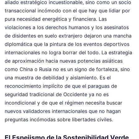
aliado estratégico incuestionable, sino como un socio
transaccional incómodo con el que hay que lidiar por
pura necesidad energética y financiera. Las
violaciones a los derechos humanos y los asesinatos
de disidentes en suelo extranjero dejaron una mancha
diplomática que la pintura de los eventos deportivos
internacionales no logra borrar del todo. La estrategia
de aproximación hacia nuevas potencias asiáticas
como China o Rusia no es un signo de fortaleza, sino
una muestra de debilidad y aislamiento. Es el
reconocimiento implícito de que el paraguas de
seguridad tradicional de Occidente ya no es
incondicional y de que el régimen necesita buscar
nuevos validadores internacionales que no hagan
preguntas incómodas sobre libertades civiles.
El Espejismo de la Sostenibilidad Verde