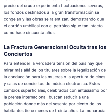
precio del crudo experimenta fluctuaciones severas,
los fondos destinados a la gran transformación se
congelan y las obras se ralentizan, demostrando que
el cordón umbilical con el petróleo sigue tan intacto
como hace cincuenta años.
La Fractura Generacional Oculta tras los
Conciertos
Para entender la verdadera tensión del país hay que
mirar más allá de los titulares sobre la legalización de
la conducción para las mujeres o la apertura de cines
y salas de conciertos de música electrónica. Estos
cambios superficiales, celebrados con entusiasmo por
la prensa internacional, buscan seducir a una
población donde más del sesenta por ciento de los
habitantes tiene menos de treinta años. La monarquía