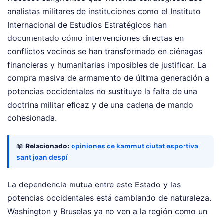
analistas militares de instituciones como el Instituto
Internacional de Estudios Estratégicos han
documentado cómo intervenciones directas en
conflictos vecinos se han transformado en ciénagas
financieras y humanitarias imposibles de justificar. La
compra masiva de armamento de última generación a
potencias occidentales no sustituye la falta de una
doctrina militar eficaz y de una cadena de mando
cohesionada.
📖
Relacionado:
opiniones de kammut ciutat esportiva
sant joan despí
La dependencia mutua entre este Estado y las
potencias occidentales está cambiando de naturaleza.
Washington y Bruselas ya no ven a la región como un