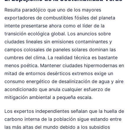
Resulta paradójico que uno de los mayores
exportadores de combustibles fósiles del planeta
intente presentarse ahora como el líder de la
transición ecológica global. Los anuncios sobre
ciudades lineales sin emisiones contaminantes y
campos colosales de paneles solares dominan las
cumbres del clima. La realidad técnica es bastante
menos poética. Mantener ciudades hipermodernas en
mitad de entornos desérticos extremos exige un
consumo energético de desalinización de agua y aire
acondicionado que anula cualquier esfuerzo de
mitigación ambiental a pequeña escala.
Los expertos independientes señalan que la huella de
carbono interna de la población sigue estando entre
las más altas del mundo debido a los subsidios