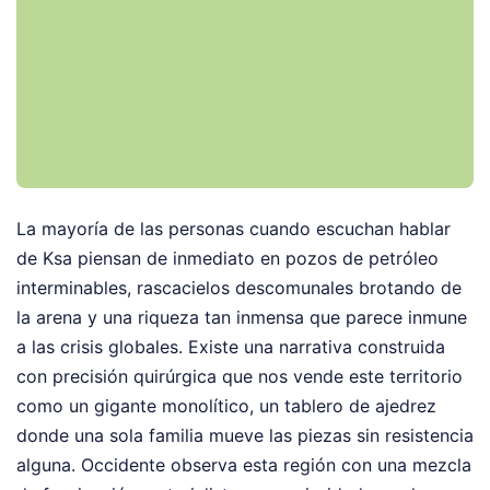
La mayoría de las personas cuando escuchan hablar
de Ksa piensan de inmediato en pozos de petróleo
interminables, rascacielos descomunales brotando de
la arena y una riqueza tan inmensa que parece inmune
a las crisis globales. Existe una narrativa construida
con precisión quirúrgica que nos vende este territorio
como un gigante monolítico, un tablero de ajedrez
donde una sola familia mueve las piezas sin resistencia
alguna. Occidente observa esta región con una mezcla