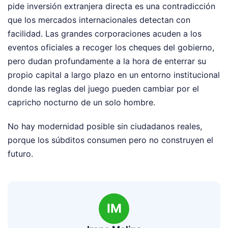
pide inversión extranjera directa es una contradicción
que los mercados internacionales detectan con
facilidad. Las grandes corporaciones acuden a los
eventos oficiales a recoger los cheques del gobierno,
pero dudan profundamente a la hora de enterrar su
propio capital a largo plazo en un entorno institucional
donde las reglas del juego pueden cambiar por el
capricho nocturno de un solo hombre.
No hay modernidad posible sin ciudadanos reales,
porque los súbditos consumen pero no construyen el
futuro.
IM