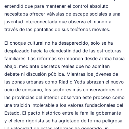
entendió que para mantener el control absoluto
necesitaba ofrecer válvulas de escape sociales a una
juventud interconectada que observa el mundo a
través de las pantallas de sus teléfonos móviles.
El choque cultural no ha desaparecido, solo se ha
desplazado hacia la clandestinidad de las estructuras
familiares. Las reformas se imponen desde arriba hacia
abajo, mediante decretos reales que no admiten
debate ni discusión pública. Mientras los jóvenes de
las zonas urbanas como Riad o Yeda abrazan el nuevo
ocio de consumo, los sectores más conservadores de
las provincias del interior observan este proceso como
una traición intolerable a los valores fundacionales del
Estado. El pacto histórico entre la familia gobernante
y el clero rigorista se ha agrietado de forma peligrosa.
La velocidad de estas reformas ha generado un