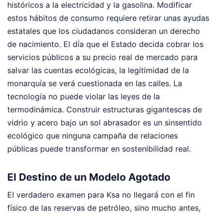
históricos a la electricidad y la gasolina. Modificar
estos hábitos de consumo requiere retirar unas ayudas
estatales que los ciudadanos consideran un derecho
de nacimiento. El día que el Estado decida cobrar los
servicios públicos a su precio real de mercado para
salvar las cuentas ecológicas, la legitimidad de la
monarquía se verá cuestionada en las calles. La
tecnología no puede violar las leyes de la
termodinámica. Construir estructuras gigantescas de
vidrio y acero bajo un sol abrasador es un sinsentido
ecológico que ninguna campaña de relaciones
públicas puede transformar en sostenibilidad real.
El Destino de un Modelo Agotado
El verdadero examen para Ksa no llegará con el fin
físico de las reservas de petróleo, sino mucho antes,