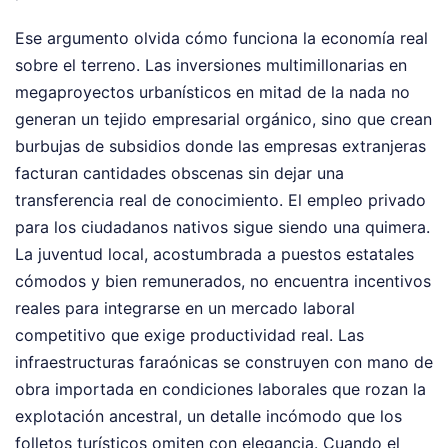
Ese argumento olvida cómo funciona la economía real
sobre el terreno. Las inversiones multimillonarias en
megaproyectos urbanísticos en mitad de la nada no
generan un tejido empresarial orgánico, sino que crean
burbujas de subsidios donde las empresas extranjeras
facturan cantidades obscenas sin dejar una
transferencia real de conocimiento. El empleo privado
para los ciudadanos nativos sigue siendo una quimera.
La juventud local, acostumbrada a puestos estatales
cómodos y bien remunerados, no encuentra incentivos
reales para integrarse en un mercado laboral
competitivo que exige productividad real. Las
infraestructuras faraónicas se construyen con mano de
obra importada en condiciones laborales que rozan la
explotación ancestral, un detalle incómodo que los
folletos turísticos omiten con elegancia. Cuando el