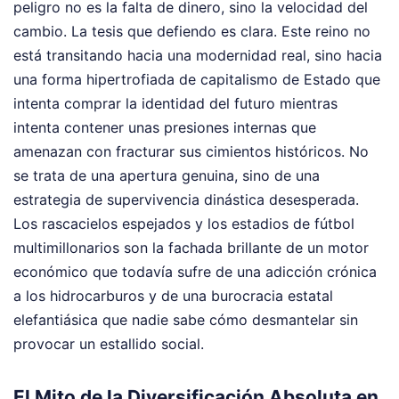
peligro no es la falta de dinero, sino la velocidad del
cambio. La tesis que defiendo es clara. Este reino no
está transitando hacia una modernidad real, sino hacia
una forma hipertrofiada de capitalismo de Estado que
intenta comprar la identidad del futuro mientras
intenta contener unas presiones internas que
amenazan con fracturar sus cimientos históricos. No
se trata de una apertura genuina, sino de una
estrategia de supervivencia dinástica desesperada.
Los rascacielos espejados y los estadios de fútbol
multimillonarios son la fachada brillante de un motor
económico que todavía sufre de una adicción crónica
a los hidrocarburos y de una burocracia estatal
elefantiásica que nadie sabe cómo desmantelar sin
provocar un estallido social.
El Mito de la Diversificación Absoluta en