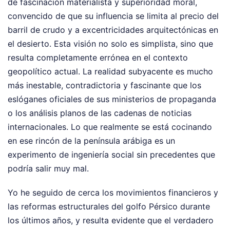
de fascinación materialista y superioridad moral,
convencido de que su influencia se limita al precio del
barril de crudo y a excentricidades arquitectónicas en
el desierto. Esta visión no solo es simplista, sino que
resulta completamente errónea en el contexto
geopolítico actual. La realidad subyacente es mucho
más inestable, contradictoria y fascinante que los
eslóganes oficiales de sus ministerios de propaganda
o los análisis planos de las cadenas de noticias
internacionales. Lo que realmente se está cocinando
en ese rincón de la península arábiga es un
experimento de ingeniería social sin precedentes que
podría salir muy mal.
Yo he seguido de cerca los movimientos financieros y
las reformas estructurales del golfo Pérsico durante
los últimos años, y resulta evidente que el verdadero