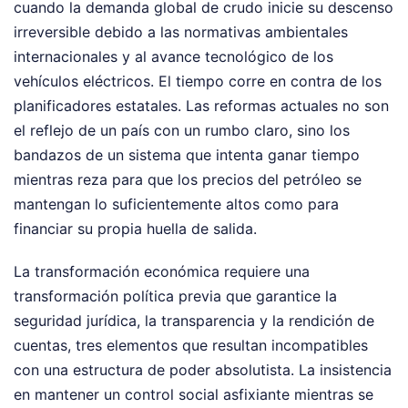
cuando la demanda global de crudo inicie su descenso
irreversible debido a las normativas ambientales
internacionales y al avance tecnológico de los
vehículos eléctricos. El tiempo corre en contra de los
planificadores estatales. Las reformas actuales no son
el reflejo de un país con un rumbo claro, sino los
bandazos de un sistema que intenta ganar tiempo
mientras reza para que los precios del petróleo se
mantengan lo suficientemente altos como para
financiar su propia huella de salida.
La transformación económica requiere una
transformación política previa que garantice la
seguridad jurídica, la transparencia y la rendición de
cuentas, tres elementos que resultan incompatibles
con una estructura de poder absolutista. La insistencia
en mantener un control social asfixiante mientras se