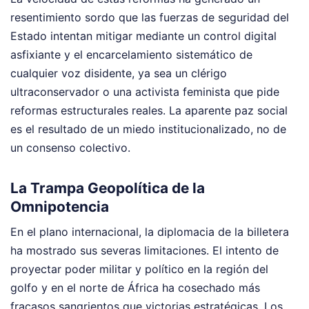
resentimiento sordo que las fuerzas de seguridad del
Estado intentan mitigar mediante un control digital
asfixiante y el encarcelamiento sistemático de
cualquier voz disidente, ya sea un clérigo
ultraconservador o una activista feminista que pide
reformas estructurales reales. La aparente paz social
es el resultado de un miedo institucionalizado, no de
un consenso colectivo.
La Trampa Geopolítica de la
Omnipotencia
En el plano internacional, la diplomacia de la billetera
ha mostrado sus severas limitaciones. El intento de
proyectar poder militar y político en la región del
golfo y en el norte de África ha cosechado más
fracasos sangrientos que victorias estratégicas. Los