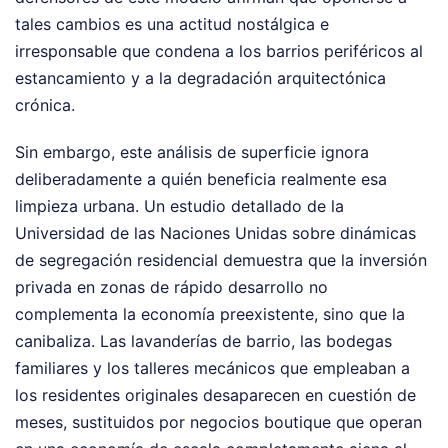
tales cambios es una actitud nostálgica e
irresponsable que condena a los barrios periféricos al
estancamiento y a la degradación arquitectónica
crónica.
Sin embargo, este análisis de superficie ignora
deliberadamente a quién beneficia realmente esa
limpieza urbana. Un estudio detallado de la
Universidad de las Naciones Unidas sobre dinámicas
de segregación residencial demuestra que la inversión
privada en zonas de rápido desarrollo no
complementa la economía preexistente, sino que la
canibaliza. Las lavanderías de barrio, las bodegas
familiares y los talleres mecánicos que empleaban a
los residentes originales desaparecen en cuestión de
meses, sustituidos por negocios boutique que operan