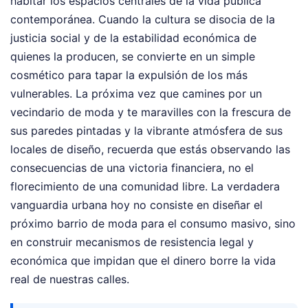
habitar los espacios centrales de la vida pública
contemporánea. Cuando la cultura se disocia de la
justicia social y de la estabilidad económica de
quienes la producen, se convierte en un simple
cosmético para tapar la expulsión de los más
vulnerables. La próxima vez que camines por un
vecindario de moda y te maravilles con la frescura de
sus paredes pintadas y la vibrante atmósfera de sus
locales de diseño, recuerda que estás observando las
consecuencias de una victoria financiera, no el
florecimiento de una comunidad libre. La verdadera
vanguardia urbana hoy no consiste en diseñar el
próximo barrio de moda para el consumo masivo, sino
en construir mecanismos de resistencia legal y
económica que impidan que el dinero borre la vida
real de nuestras calles.