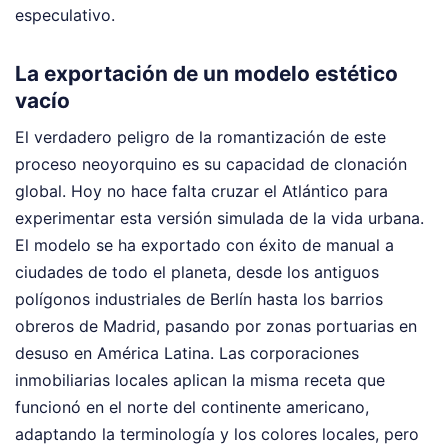
especulativo.
La exportación de un modelo estético
vacío
El verdadero peligro de la romantización de este
proceso neoyorquino es su capacidad de clonación
global. Hoy no hace falta cruzar el Atlántico para
experimentar esta versión simulada de la vida urbana.
El modelo se ha exportado con éxito de manual a
ciudades de todo el planeta, desde los antiguos
polígonos industriales de Berlín hasta los barrios
obreros de Madrid, pasando por zonas portuarias en
desuso en América Latina. Las corporaciones
inmobiliarias locales aplican la misma receta que
funcionó en el norte del continente americano,
adaptando la terminología y los colores locales, pero