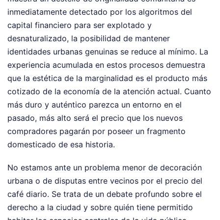
inmediatamente detectado por los algoritmos del
capital financiero para ser explotado y
desnaturalizado, la posibilidad de mantener
identidades urbanas genuinas se reduce al mínimo. La
experiencia acumulada en estos procesos demuestra
que la estética de la marginalidad es el producto más
cotizado de la economía de la atención actual. Cuanto
más duro y auténtico parezca un entorno en el
pasado, más alto será el precio que los nuevos
compradores pagarán por poseer un fragmento
domesticado de esa historia.
No estamos ante un problema menor de decoración
urbana o de disputas entre vecinos por el precio del
café diario. Se trata de un debate profundo sobre el
derecho a la ciudad y sobre quién tiene permitido