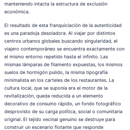
manteniendo intacta la estructura de exclusión
económica.
El resultado de esta franquiciación de la autenticidad
es una paradoja desoladora. Al viajar por distintos
centros urbanos globales buscando singularidad, el
viajero contemporáneo se encuentra exactamente con
el mismo entorno repetido hasta el infinito. Las
mismas lámparas de filamento expuestas, los mismos
suelos de hormigón pulido, la misma tipografía
minimalista en los carteles de los restaurantes. La
cultura local, que se suponía era el motor de la
revitalización, queda reducida a un elemento
decorativo de consumo rápido, un fondo fotográfico
desprovisto de su carga política, social o comunitaria
original. El tejido vecinal genuino se destruye para
construir un escenario flotante que responde