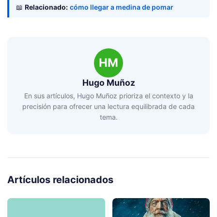
📖
Relacionado:
cómo llegar a medina de pomar
HM
Hugo Muñoz
En sus artículos, Hugo Muñoz prioriza el contexto y la
precisión para ofrecer una lectura equilibrada de cada
tema.
Artículos relacionados