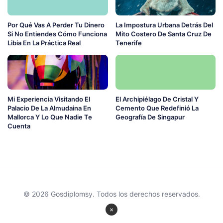
Por Qué Vas A Perder Tu Dinero
La Impostura Urbana Detrás Del
Si No Entiendes Cómo Funciona
Mito Costero De Santa Cruz De
Libia En La Práctica Real
Tenerife
Mi Experiencia Visitando El
El Archipiélago De Cristal Y
Palacio De La Almudaina En
Cemento Que Redefinió La
Mallorca Y Lo Que Nadie Te
Geografía De Singapur
Cuenta
© 2026 Gosdiplomsy. Todos los derechos reservados.
×