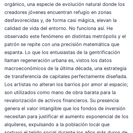
orgánico, una especie de evolución natural donde los
creadores jóvenes encuentran refugio en zonas
desfavorecidas y, de forma casi mágica, elevan la
calidad de vida del entorno. No funciona así. He
observado este fenómeno en distintas metrópolis y el
patrón se repite con una precisión matemática que
espanta. Lo que los entusiastas de la gentrificación
llaman regeneración urbana es, vistos los datos
macroeconómicos de la última década, una estrategia
de transferencia de capitales perfectamente diseñada.
Los artistas no alteran los barrios por amor al espacio;
son utilizados como mano de obra barata para la
revalorización de activos financieros. Su presencia
genera el valor intangible que los fondos de inversión
necesitan para justificar el aumento exponencial de los
alquileres, expulsando a la población local que
sostuvo el tejido social durante los años más duros de