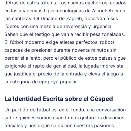
detrás de estos tótems. Los nuevos cachorros, criados
en las academias hipertecnológicas de Alcochete y en
las canteras del Dinamo de Zagreb, observan a sus
líderes con una mezcla de reverencia y urgencia.
Saben que el testigo que van a recibir pesa toneladas.
El fútbol moderno exige atletas perfectos, robots
capaces de presionar durante noventa minutos sin
perder el aliento, pero el público de estos países sigue
exigiendo el rapto de genialidad, la jugada imprevista
que justifica el precio de la entrada y eleva el juego a
la categoría de epopeya popular.
La Identidad Escrita sobre el Césped
Un partido de fútbol es, en el fondo, una conversación
sobre quiénes somos cuando nos quitan los discursos
oficiales y nos dejan solos con nuestras pasiones