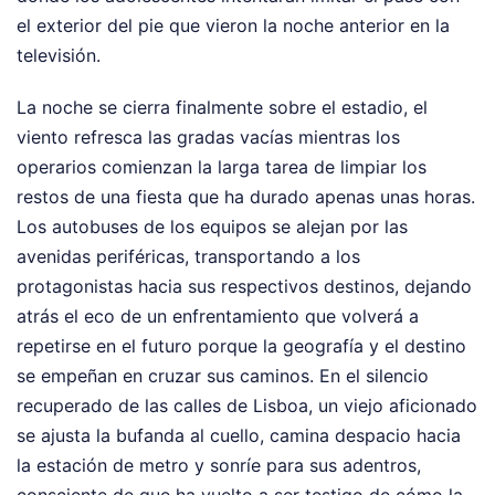
el exterior del pie que vieron la noche anterior en la
televisión.
La noche se cierra finalmente sobre el estadio, el
viento refresca las gradas vacías mientras los
operarios comienzan la larga tarea de limpiar los
restos de una fiesta que ha durado apenas unas horas.
Los autobuses de los equipos se alejan por las
avenidas periféricas, transportando a los
protagonistas hacia sus respectivos destinos, dejando
atrás el eco de un enfrentamiento que volverá a
repetirse en el futuro porque la geografía y el destino
se empeñan en cruzar sus caminos. En el silencio
recuperado de las calles de Lisboa, un viejo aficionado
se ajusta la bufanda al cuello, camina despacio hacia
la estación de metro y sonríe para sus adentros,
consciente de que ha vuelto a ser testigo de cómo la