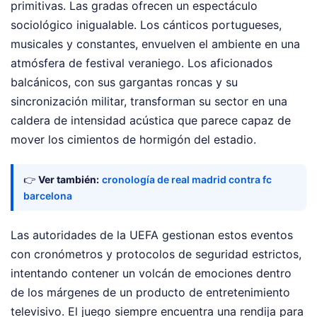
primitivas. Las gradas ofrecen un espectáculo
sociológico inigualable. Los cánticos portugueses,
musicales y constantes, envuelven el ambiente en una
atmósfera de festival veraniego. Los aficionados
balcánicos, con sus gargantas roncas y su
sincronización militar, transforman su sector en una
caldera de intensidad acústica que parece capaz de
mover los cimientos de hormigón del estadio.
👉
Ver también:
cronología de real madrid contra fc
barcelona
Las autoridades de la UEFA gestionan estos eventos
con cronómetros y protocolos de seguridad estrictos,
intentando contener un volcán de emociones dentro
de los márgenes de un producto de entretenimiento
televisivo. El juego siempre encuentra una rendija para