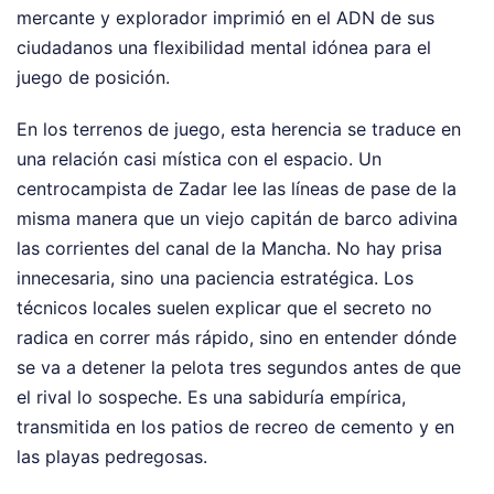
mercante y explorador imprimió en el ADN de sus
ciudadanos una flexibilidad mental idónea para el
juego de posición.
En los terrenos de juego, esta herencia se traduce en
una relación casi mística con el espacio. Un
centrocampista de Zadar lee las líneas de pase de la
misma manera que un viejo capitán de barco adivina
las corrientes del canal de la Mancha. No hay prisa
innecesaria, sino una paciencia estratégica. Los
técnicos locales suelen explicar que el secreto no
radica en correr más rápido, sino en entender dónde
se va a detener la pelota tres segundos antes de que
el rival lo sospeche. Es una sabiduría empírica,
transmitida en los patios de recreo de cemento y en
las playas pedregosas.