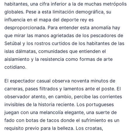
habitantes, una cifra inferior a la de muchas metrópolis
globales. Pese a esta limitación demográfica, su
influencia en el mapa del deporte rey es
desproporcionada. Para entender esta anomalía hay
que mirar las manos agrietadas de los pescadores de
Setúbal y los rostros curtidos de los habitantes de las
islas dálmatas, comunidades que entienden el
aislamiento y la resistencia como formas de arte
cotidiano.
El espectador casual observa noventa minutos de
carreras, pases filtrados y lamentos ante el poste. El
observador atento, en cambio, percibe las corrientes
invisibles de la historia reciente. Los portugueses
juegan con una melancolía elegante, una suerte de
fado con botas de tacos donde el sufrimiento es un
requisito previo para la belleza. Los croatas,