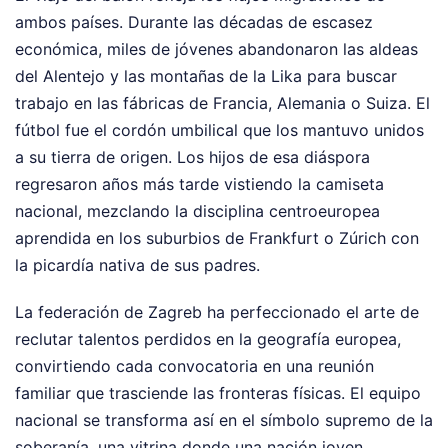
ambos países. Durante las décadas de escasez
económica, miles de jóvenes abandonaron las aldeas
del Alentejo y las montañas de la Lika para buscar
trabajo en las fábricas de Francia, Alemania o Suiza. El
fútbol fue el cordón umbilical que los mantuvo unidos
a su tierra de origen. Los hijos de esa diáspora
regresaron años más tarde vistiendo la camiseta
nacional, mezclando la disciplina centroeuropea
aprendida en los suburbios de Frankfurt o Zúrich con
la picardía nativa de sus padres.
La federación de Zagreb ha perfeccionado el arte de
reclutar talentos perdidos en la geografía europea,
convirtiendo cada convocatoria en una reunión
familiar que trasciende las fronteras físicas. El equipo
nacional se transforma así en el símbolo supremo de la
soberanía, una vitrina donde una nación joven