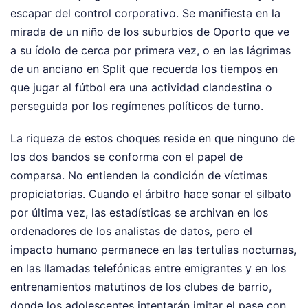
escapar del control corporativo. Se manifiesta en la
mirada de un niño de los suburbios de Oporto que ve
a su ídolo de cerca por primera vez, o en las lágrimas
de un anciano en Split que recuerda los tiempos en
que jugar al fútbol era una actividad clandestina o
perseguida por los regímenes políticos de turno.
La riqueza de estos choques reside en que ninguno de
los dos bandos se conforma con el papel de
comparsa. No entienden la condición de víctimas
propiciatorias. Cuando el árbitro hace sonar el silbato
por última vez, las estadísticas se archivan en los
ordenadores de los analistas de datos, pero el
impacto humano permanece en las tertulias nocturnas,
en las llamadas telefónicas entre emigrantes y en los
entrenamientos matutinos de los clubes de barrio,
donde los adolescentes intentarán imitar el pase con