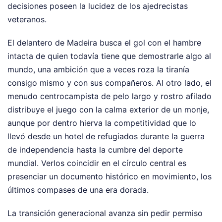
decisiones poseen la lucidez de los ajedrecistas
veteranos.
El delantero de Madeira busca el gol con el hambre
intacta de quien todavía tiene que demostrarle algo al
mundo, una ambición que a veces roza la tiranía
consigo mismo y con sus compañeros. Al otro lado, el
menudo centrocampista de pelo largo y rostro afilado
distribuye el juego con la calma exterior de un monje,
aunque por dentro hierva la competitividad que lo
llevó desde un hotel de refugiados durante la guerra
de independencia hasta la cumbre del deporte
mundial. Verlos coincidir en el círculo central es
presenciar un documento histórico en movimiento, los
últimos compases de una era dorada.
La transición generacional avanza sin pedir permiso