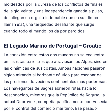
moldeados por la dureza de los conflictos de finales
del siglo veinte y una independencia ganada a pulso,
despliegan un orgullo indomable que en su idioma
llaman
inat
, una terquedad desafiante que surge
cuando todo el mundo los da por perdidos.
El Legado Marino de Portugal – Croatie
La conexión entre estos dos mundos no se encuentra
en las rutas terrestres que atraviesan los Alpes, sino en
las dinámicas de sus costas. Ambas naciones pasaron
siglos mirando al horizonte náutico para escapar de
las presiones de vecinos continentales más poderosos.
Los navegantes de Sagres abrieron rutas hacia lo
desconocido, mientras que la República de Ragusa, la
actual Dubrovnik, competía pacíficamente con Venecia
por el control del comercio marítimo. Ese pasado