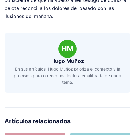
pelota reconcilia los dolores del pasado con las
ilusiones del mañana.
HM
Hugo Muñoz
En sus artículos, Hugo Muñoz prioriza el contexto y la
precisión para ofrecer una lectura equilibrada de cada
tema.
Artículos relacionados