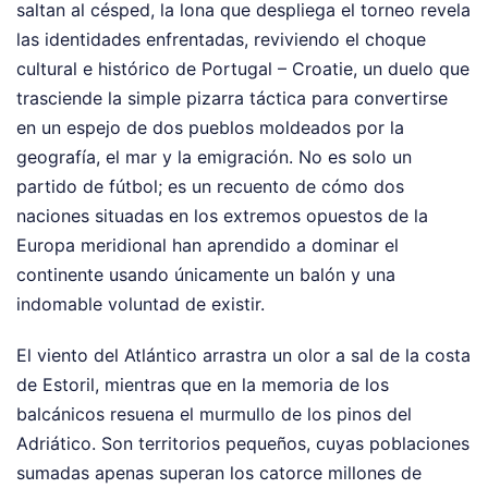
saltan al césped, la lona que despliega el torneo revela
las identidades enfrentadas, reviviendo el choque
cultural e histórico de Portugal – Croatie, un duelo que
trasciende la simple pizarra táctica para convertirse
en un espejo de dos pueblos moldeados por la
geografía, el mar y la emigración. No es solo un
partido de fútbol; es un recuento de cómo dos
naciones situadas en los extremos opuestos de la
Europa meridional han aprendido a dominar el
continente usando únicamente un balón y una
indomable voluntad de existir.
El viento del Atlántico arrastra un olor a sal de la costa
de Estoril, mientras que en la memoria de los
balcánicos resuena el murmullo de los pinos del
Adriático. Son territorios pequeños, cuyas poblaciones
sumadas apenas superan los catorce millones de