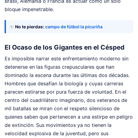
Brasil, Alemania o Francia es actuar como un solo
bloque impenetrable.
✨
No te pierdas:
campo de fútbol la picuriña
El Ocaso de los Gigantes en el Césped
Es imposible narrar este enfrentamiento moderno sin
detenerse en las figuras crepusculares que han
dominado la escena durante las últimas dos décadas.
Hombres que desafían la biología y cuyas carreras
parecen estirarse por pura fuerza de voluntad. En el
centro del cuadrilátero imaginario, dos veteranos de
mil batallas se miran con el respeto silencioso de
quienes saben que pertenecen a una estirpe en peligro
de extinción. Sus movimientos ya no tienen la
velocidad explosiva de la juventud, pero sus