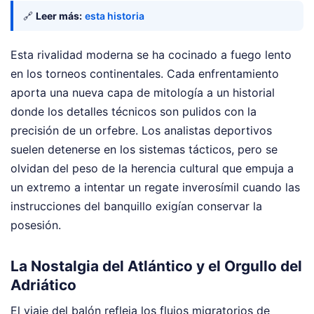
🔗
Leer más:
esta historia
Esta rivalidad moderna se ha cocinado a fuego lento
en los torneos continentales. Cada enfrentamiento
aporta una nueva capa de mitología a un historial
donde los detalles técnicos son pulidos con la
precisión de un orfebre. Los analistas deportivos
suelen detenerse en los sistemas tácticos, pero se
olvidan del peso de la herencia cultural que empuja a
un extremo a intentar un regate inverosímil cuando las
instrucciones del banquillo exigían conservar la
posesión.
La Nostalgia del Atlántico y el Orgullo del
Adriático
El viaje del balón refleja los flujos migratorios de