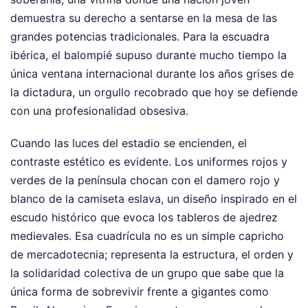
demuestra su derecho a sentarse en la mesa de las
grandes potencias tradicionales. Para la escuadra
ibérica, el balompié supuso durante mucho tiempo la
única ventana internacional durante los años grises de
la dictadura, un orgullo recobrado que hoy se defiende
con una profesionalidad obsesiva.
Cuando las luces del estadio se encienden, el
contraste estético es evidente. Los uniformes rojos y
verdes de la península chocan con el damero rojo y
blanco de la camiseta eslava, un diseño inspirado en el
escudo histórico que evoca los tableros de ajedrez
medievales. Esa cuadrícula no es un simple capricho
de mercadotecnia; representa la estructura, el orden y
la solidaridad colectiva de un grupo que sabe que la
única forma de sobrevivir frente a gigantes como