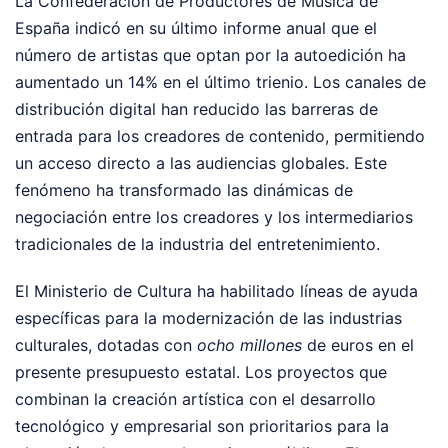
La Confederación de Productores de Música de
España indicó en su último informe anual que el
número de artistas que optan por la autoedición ha
aumentado un 14% en el último trienio. Los canales de
distribución digital han reducido las barreras de
entrada para los creadores de contenido, permitiendo
un acceso directo a las audiencias globales. Este
fenómeno ha transformado las dinámicas de
negociación entre los creadores y los intermediarios
tradicionales de la industria del entretenimiento.
El Ministerio de Cultura ha habilitado líneas de ayuda
específicas para la modernización de las industrias
culturales, dotadas con
ocho millones
de euros en el
presente presupuesto estatal. Los proyectos que
combinan la creación artística con el desarrollo
tecnológico y empresarial son prioritarios para la