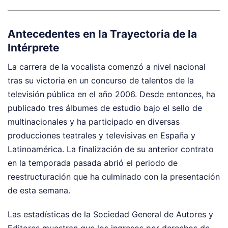
Antecedentes en la Trayectoria de la
Intérprete
La carrera de la vocalista comenzó a nivel nacional
tras su victoria en un concurso de talentos de la
televisión pública en el año 2006. Desde entonces, ha
publicado tres álbumes de estudio bajo el sello de
multinacionales y ha participado en diversas
producciones teatrales y televisivas en España y
Latinoamérica. La finalización de su anterior contrato
en la temporada pasada abrió el periodo de
reestructuración que ha culminado con la presentación
de esta semana.
Las estadísticas de la Sociedad General de Autores y
Editores muestran que los ingresos por derechos de