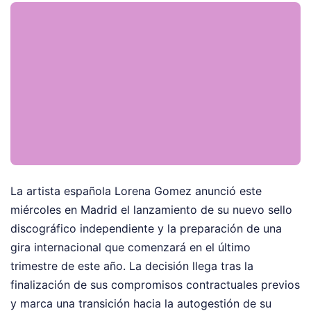
La artista española Lorena Gomez anunció este
miércoles en Madrid el lanzamiento de su nuevo sello
discográfico independiente y la preparación de una
gira internacional que comenzará en el último
trimestre de este año. La decisión llega tras la
finalización de sus compromisos contractuales previos
y marca una transición hacia la autogestión de su