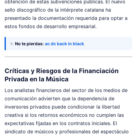
obtención de estas subvenciones públicas. El nuevo
sello discográfico de la intérprete catalana ha
presentado la documentación requerida para optar a
estos fondos de desarrollo empresarial.
✨
No te pierdas:
ac dc back in black
Críticas y Riesgos de la Financiación
Privada en la Música
Los analistas financieros del sector de los medios de
comunicación advierten que la dependencia de
inversores privados puede condicionar la libertad
creativa si los retornos económicos no cumplen las
expectativas fijadas en los contratos iniciales. El
sindicato de músicos y profesionales del espectáculo