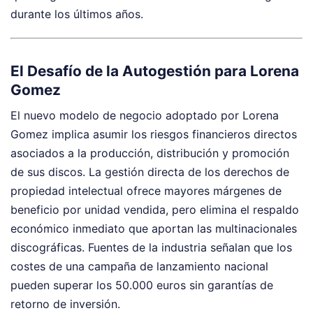
durante los últimos años.
El Desafío de la Autogestión para Lorena
Gomez
El nuevo modelo de negocio adoptado por Lorena
Gomez implica asumir los riesgos financieros directos
asociados a la producción, distribución y promoción
de sus discos. La gestión directa de los derechos de
propiedad intelectual ofrece mayores márgenes de
beneficio por unidad vendida, pero elimina el respaldo
económico inmediato que aportan las multinacionales
discográficas. Fuentes de la industria señalan que los
costes de una campaña de lanzamiento nacional
pueden superar los 50.000 euros sin garantías de
retorno de inversión.