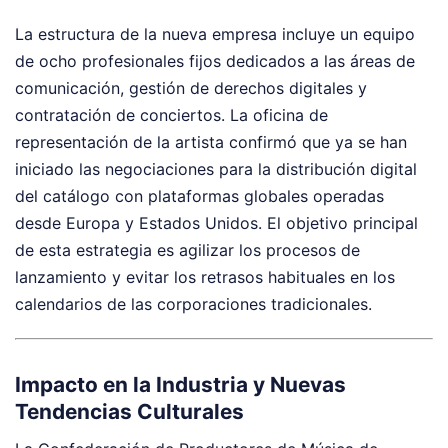
La estructura de la nueva empresa incluye un equipo
de ocho profesionales fijos dedicados a las áreas de
comunicación, gestión de derechos digitales y
contratación de conciertos. La oficina de
representación de la artista confirmó que ya se han
iniciado las negociaciones para la distribución digital
del catálogo con plataformas globales operadas
desde Europa y Estados Unidos. El objetivo principal
de esta estrategia es agilizar los procesos de
lanzamiento y evitar los retrasos habituales en los
calendarios de las corporaciones tradicionales.
Impacto en la Industria y Nuevas
Tendencias Culturales