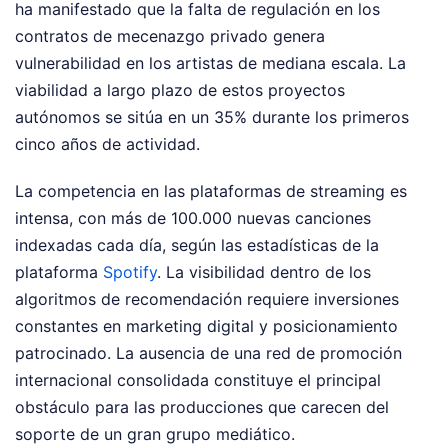
ha manifestado que la falta de regulación en los
contratos de mecenazgo privado genera
vulnerabilidad en los artistas de mediana escala. La
viabilidad a largo plazo de estos proyectos
autónomos se sitúa en un 35% durante los primeros
cinco años de actividad.
La competencia en las plataformas de streaming es
intensa, con más de 100.000 nuevas canciones
indexadas cada día, según las estadísticas de la
plataforma
Spotify
. La visibilidad dentro de los
algoritmos de recomendación requiere inversiones
constantes en marketing digital y posicionamiento
patrocinado. La ausencia de una red de promoción
internacional consolidada constituye el principal
obstáculo para las producciones que carecen del
soporte de un gran grupo mediático.