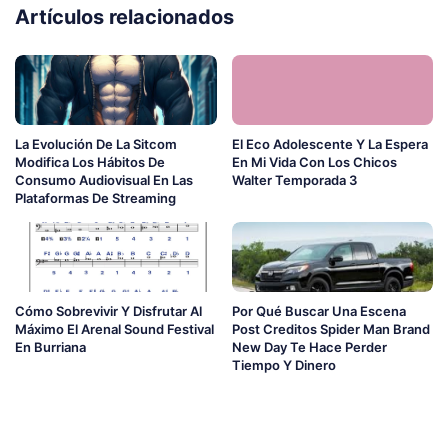
Artículos relacionados
La Evolución De La Sitcom
El Eco Adolescente Y La Espera
Modifica Los Hábitos De
En Mi Vida Con Los Chicos
Consumo Audiovisual En Las
Walter Temporada 3
Plataformas De Streaming
Cómo Sobrevivir Y Disfrutar Al
Por Qué Buscar Una Escena
Máximo El Arenal Sound Festival
Post Creditos Spider Man Brand
En Burriana
New Day Te Hace Perder
Tiempo Y Dinero