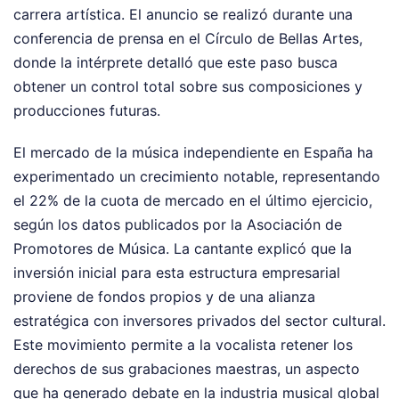
carrera artística. El anuncio se realizó durante una
conferencia de prensa en el Círculo de Bellas Artes,
donde la intérprete detalló que este paso busca
obtener un control total sobre sus composiciones y
producciones futuras.
El mercado de la música independiente en España ha
experimentado un crecimiento notable, representando
el 22% de la cuota de mercado en el último ejercicio,
según los datos publicados por la Asociación de
Promotores de Música. La cantante explicó que la
inversión inicial para esta estructura empresarial
proviene de fondos propios y de una alianza
estratégica con inversores privados del sector cultural.
Este movimiento permite a la vocalista retener los
derechos de sus grabaciones maestras, un aspecto
que ha generado debate en la industria musical global