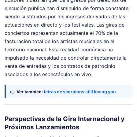
ejecución pública han disminuido de forma constante,
siendo sustituidos por los ingresos derivados de las
actuaciones en directo y los festivales. Las giras de
conciertos representan actualmente el 70% de la
facturación total de los artistas musicales en el
territorio nacional. Esta realidad económica ha
impulsado la necesidad de controlar directamente la
venta de entradas y los contratos de patrocinio
asociados a los espectáculos en vivo.
👉
Ver también:
letras de scorpions still loving you
Perspectivas de la Gira Internacional y
Próximos Lanzamientos