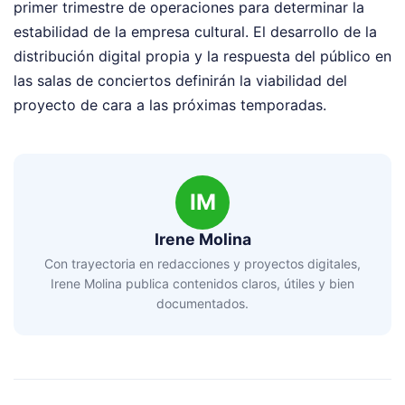
primer trimestre de operaciones para determinar la
estabilidad de la empresa cultural. El desarrollo de la
distribución digital propia y la respuesta del público en
las salas de conciertos definirán la viabilidad del
proyecto de cara a las próximas temporadas.
IM
Irene Molina
Con trayectoria en redacciones y proyectos digitales,
Irene Molina publica contenidos claros, útiles y bien
documentados.