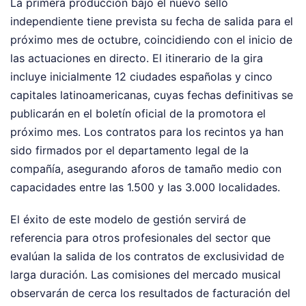
La primera producción bajo el nuevo sello
independiente tiene prevista su fecha de salida para el
próximo mes de octubre, coincidiendo con el inicio de
las actuaciones en directo. El itinerario de la gira
incluye inicialmente 12 ciudades españolas y cinco
capitales latinoamericanas, cuyas fechas definitivas se
publicarán en el boletín oficial de la promotora el
próximo mes. Los contratos para los recintos ya han
sido firmados por el departamento legal de la
compañía, asegurando aforos de tamaño medio con
capacidades entre las 1.500 y las 3.000 localidades.
El éxito de este modelo de gestión servirá de
referencia para otros profesionales del sector que
evalúan la salida de los contratos de exclusividad de
larga duración. Las comisiones del mercado musical
observarán de cerca los resultados de facturación del