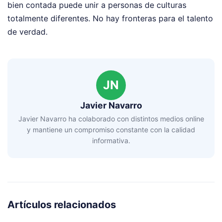
bien contada puede unir a personas de culturas
totalmente diferentes. No hay fronteras para el talento
de verdad.
JN
Javier Navarro
Javier Navarro ha colaborado con distintos medios online
y mantiene un compromiso constante con la calidad
informativa.
Artículos relacionados