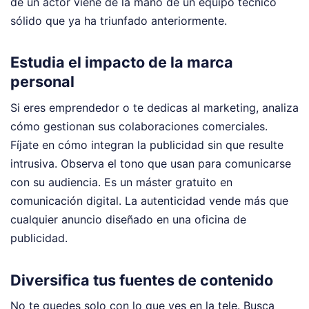
de un actor viene de la mano de un equipo técnico
sólido que ya ha triunfado anteriormente.
Estudia el impacto de la marca
personal
Si eres emprendedor o te dedicas al marketing, analiza
cómo gestionan sus colaboraciones comerciales.
Fíjate en cómo integran la publicidad sin que resulte
intrusiva. Observa el tono que usan para comunicarse
con su audiencia. Es un máster gratuito en
comunicación digital. La autenticidad vende más que
cualquier anuncio diseñado en una oficina de
publicidad.
Diversifica tus fuentes de contenido
No te quedes solo con lo que ves en la tele. Busca