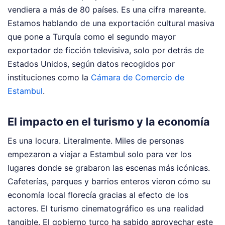
vendiera a más de 80 países. Es una cifra mareante.
Estamos hablando de una exportación cultural masiva
que pone a Turquía como el segundo mayor
exportador de ficción televisiva, solo por detrás de
Estados Unidos, según datos recogidos por
instituciones como la
Cámara de Comercio de
Estambul
.
El impacto en el turismo y la economía
Es una locura. Literalmente. Miles de personas
empezaron a viajar a Estambul solo para ver los
lugares donde se grabaron las escenas más icónicas.
Cafeterías, parques y barrios enteros vieron cómo su
economía local florecía gracias al efecto de los
actores. El turismo cinematográfico es una realidad
tangible. El gobierno turco ha sabido aprovechar este