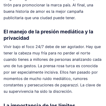
tirón para promocionar la marca país. Al final, una
buena historia de amor es la mejor campaña
publicitaria que una ciudad puede tener.
El manejo de la presión mediática y la
privacidad
Vivir bajo el foco 24/7 debe de ser agotador. Hay que
tener la cabeza muy fría para no perder el norte
cuando tienes a millones de personas analizando cada
uno de tus gestos. La prensa rosa turca es conocida
por ser especialmente incisiva. Ellos han pasado por
momentos de mucho ruido mediático, rumores
constantes y persecuciones de paparazzi. La clave de
su supervivencia ha sido la discreción.
La importancia de los límites