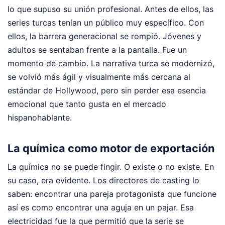
lo que supuso su unión profesional. Antes de ellos, las
series turcas tenían un público muy específico. Con
ellos, la barrera generacional se rompió. Jóvenes y
adultos se sentaban frente a la pantalla. Fue un
momento de cambio. La narrativa turca se modernizó,
se volvió más ágil y visualmente más cercana al
estándar de Hollywood, pero sin perder esa esencia
emocional que tanto gusta en el mercado
hispanohablante.
La química como motor de exportación
La química no se puede fingir. O existe o no existe. En
su caso, era evidente. Los directores de casting lo
saben: encontrar una pareja protagonista que funcione
así es como encontrar una aguja en un pajar. Esa
electricidad fue la que permitió que la serie se