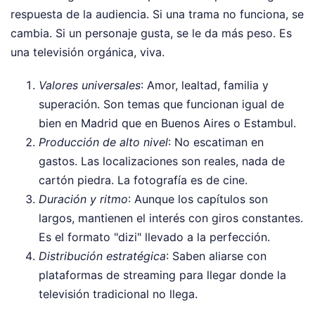
respuesta de la audiencia. Si una trama no funciona, se
cambia. Si un personaje gusta, se le da más peso. Es
una televisión orgánica, viva.
Valores universales
: Amor, lealtad, familia y
superación. Son temas que funcionan igual de
bien en Madrid que en Buenos Aires o Estambul.
Producción de alto nivel
: No escatiman en
gastos. Las localizaciones son reales, nada de
cartón piedra. La fotografía es de cine.
Duración y ritmo
: Aunque los capítulos son
largos, mantienen el interés con giros constantes.
Es el formato "dizi" llevado a la perfección.
Distribución estratégica
: Saben aliarse con
plataformas de streaming para llegar donde la
televisión tradicional no llega.