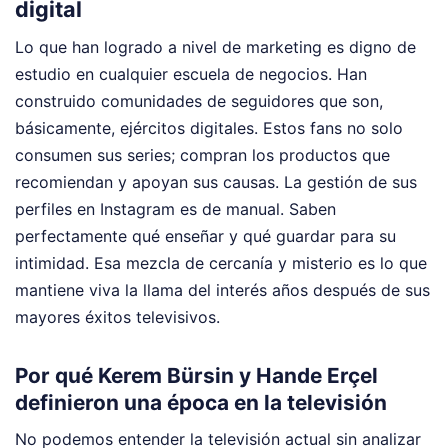
digital
Lo que han logrado a nivel de marketing es digno de
estudio en cualquier escuela de negocios. Han
construido comunidades de seguidores que son,
básicamente, ejércitos digitales. Estos fans no solo
consumen sus series; compran los productos que
recomiendan y apoyan sus causas. La gestión de sus
perfiles en Instagram es de manual. Saben
perfectamente qué enseñar y qué guardar para su
intimidad. Esa mezcla de cercanía y misterio es lo que
mantiene viva la llama del interés años después de sus
mayores éxitos televisivos.
Por qué Kerem Bürsin y Hande Erçel
definieron una época en la televisión
No podemos entender la televisión actual sin analizar