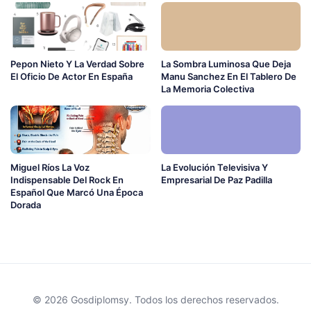
Pepon Nieto Y La Verdad Sobre
La Sombra Luminosa Que Deja
El Oficio De Actor En España
Manu Sanchez En El Tablero De
La Memoria Colectiva
Miguel Ríos La Voz
La Evolución Televisiva Y
Indispensable Del Rock En
Empresarial De Paz Padilla
Español Que Marcó Una Época
Dorada
© 2026 Gosdiplomsy. Todos los derechos reservados.