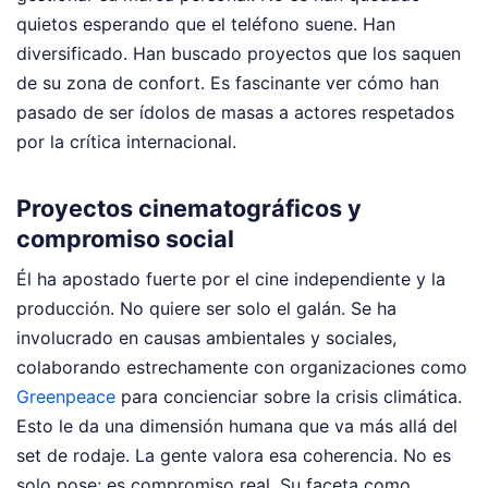
quietos esperando que el teléfono suene. Han
diversificado. Han buscado proyectos que los saquen
de su zona de confort. Es fascinante ver cómo han
pasado de ser ídolos de masas a actores respetados
por la crítica internacional.
Proyectos cinematográficos y
compromiso social
Él ha apostado fuerte por el cine independiente y la
producción. No quiere ser solo el galán. Se ha
involucrado en causas ambientales y sociales,
colaborando estrechamente con organizaciones como
Greenpeace
para concienciar sobre la crisis climática.
Esto le da una dimensión humana que va más allá del
set de rodaje. La gente valora esa coherencia. No es
solo pose; es compromiso real. Su faceta como