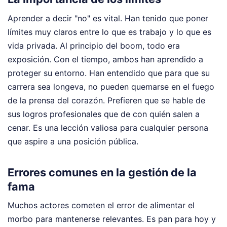
Aprender a decir "no" es vital. Han tenido que poner
límites muy claros entre lo que es trabajo y lo que es
vida privada. Al principio del boom, todo era
exposición. Con el tiempo, ambos han aprendido a
proteger su entorno. Han entendido que para que su
carrera sea longeva, no pueden quemarse en el fuego
de la prensa del corazón. Prefieren que se hable de
sus logros profesionales que de con quién salen a
cenar. Es una lección valiosa para cualquier persona
que aspire a una posición pública.
Errores comunes en la gestión de la
fama
Muchos actores cometen el error de alimentar el
morbo para mantenerse relevantes. Es pan para hoy y