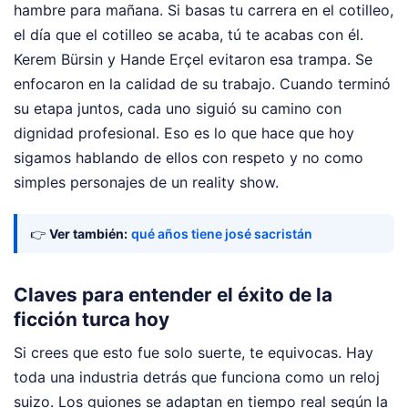
hambre para mañana. Si basas tu carrera en el cotilleo,
el día que el cotilleo se acaba, tú te acabas con él.
Kerem Bürsin y Hande Erçel evitaron esa trampa. Se
enfocaron en la calidad de su trabajo. Cuando terminó
su etapa juntos, cada uno siguió su camino con
dignidad profesional. Eso es lo que hace que hoy
sigamos hablando de ellos con respeto y no como
simples personajes de un reality show.
👉
Ver también:
qué años tiene josé sacristán
Claves para entender el éxito de la
ficción turca hoy
Si crees que esto fue solo suerte, te equivocas. Hay
toda una industria detrás que funciona como un reloj
suizo. Los guiones se adaptan en tiempo real según la