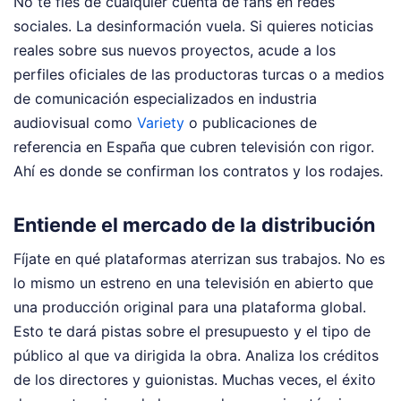
No te fíes de cualquier cuenta de fans en redes
sociales. La desinformación vuela. Si quieres noticias
reales sobre sus nuevos proyectos, acude a los
perfiles oficiales de las productoras turcas o a medios
de comunicación especializados en industria
audiovisual como
Variety
o publicaciones de
referencia en España que cubren televisión con rigor.
Ahí es donde se confirman los contratos y los rodajes.
Entiende el mercado de la distribución
Fíjate en qué plataformas aterrizan sus trabajos. No es
lo mismo un estreno en una televisión en abierto que
una producción original para una plataforma global.
Esto te dará pistas sobre el presupuesto y el tipo de
público al que va dirigida la obra. Analiza los créditos
de los directores y guionistas. Muchas veces, el éxito