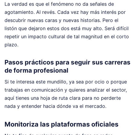
La verdad es que el fenómeno no da señales de
agotamiento. Al revés. Cada vez hay más interés por
descubrir nuevas caras y nuevas historias. Pero el
listón que dejaron estos dos está muy alto. Será difícil
repetir un impacto cultural de tal magnitud en el corto
plazo.
Pasos prácticos para seguir sus carreras
de forma profesional
Si te interesa este mundillo, ya sea por ocio o porque
trabajas en comunicación y quieres analizar el sector,
aquí tienes una hoja de ruta clara para no perderte
nada y entender hacia dónde va el mercado.
Monitoriza las plataformas oficiales