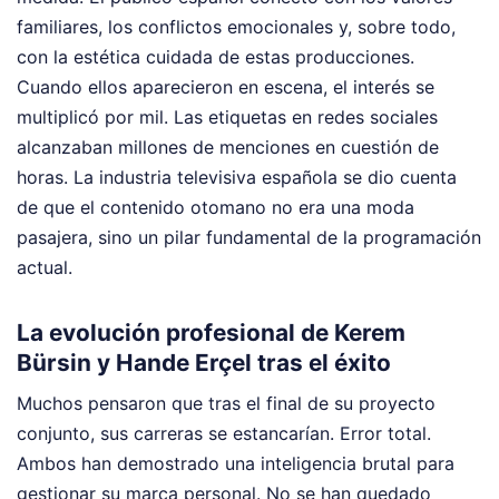
familiares, los conflictos emocionales y, sobre todo,
con la estética cuidada de estas producciones.
Cuando ellos aparecieron en escena, el interés se
multiplicó por mil. Las etiquetas en redes sociales
alcanzaban millones de menciones en cuestión de
horas. La industria televisiva española se dio cuenta
de que el contenido otomano no era una moda
pasajera, sino un pilar fundamental de la programación
actual.
La evolución profesional de Kerem
Bürsin y Hande Erçel tras el éxito
Muchos pensaron que tras el final de su proyecto
conjunto, sus carreras se estancarían. Error total.
Ambos han demostrado una inteligencia brutal para
gestionar su marca personal. No se han quedado