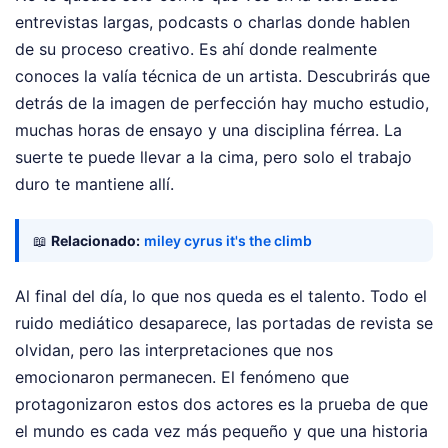
entrevistas largas, podcasts o charlas donde hablen
de su proceso creativo. Es ahí donde realmente
conoces la valía técnica de un artista. Descubrirás que
detrás de la imagen de perfección hay mucho estudio,
muchas horas de ensayo y una disciplina férrea. La
suerte te puede llevar a la cima, pero solo el trabajo
duro te mantiene allí.
📖
Relacionado:
miley cyrus it's the climb
Al final del día, lo que nos queda es el talento. Todo el
ruido mediático desaparece, las portadas de revista se
olvidan, pero las interpretaciones que nos
emocionaron permanecen. El fenómeno que
protagonizaron estos dos actores es la prueba de que
el mundo es cada vez más pequeño y que una historia