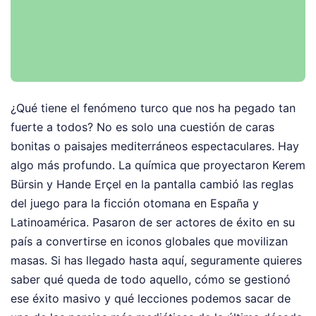
¿Qué tiene el fenómeno turco que nos ha pegado tan
fuerte a todos? No es solo una cuestión de caras
bonitas o paisajes mediterráneos espectaculares. Hay
algo más profundo. La química que proyectaron Kerem
Bürsin y Hande Erçel en la pantalla cambió las reglas
del juego para la ficción otomana en España y
Latinoamérica. Pasaron de ser actores de éxito en su
país a convertirse en iconos globales que movilizan
masas. Si has llegado hasta aquí, seguramente quieres
saber qué queda de todo aquello, cómo se gestionó
ese éxito masivo y qué lecciones podemos sacar de