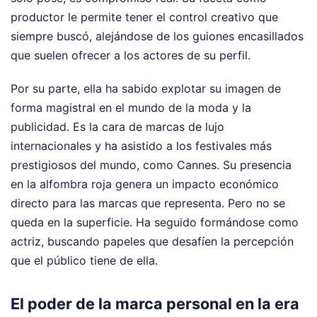
productor le permite tener el control creativo que
siempre buscó, alejándose de los guiones encasillados
que suelen ofrecer a los actores de su perfil.
Por su parte, ella ha sabido explotar su imagen de
forma magistral en el mundo de la moda y la
publicidad. Es la cara de marcas de lujo
internacionales y ha asistido a los festivales más
prestigiosos del mundo, como Cannes. Su presencia
en la alfombra roja genera un impacto económico
directo para las marcas que representa. Pero no se
queda en la superficie. Ha seguido formándose como
actriz, buscando papeles que desafíen la percepción
que el público tiene de ella.
El poder de la marca personal en la era