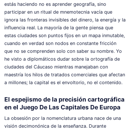
estás haciendo no es aprender geografía, sino
participar en un ritual de mnemotecnia vacía que
ignora las fronteras invisibles del dinero, la energía y la
influencia real. La mayoría de la gente piensa que
estas ciudades son puntos fijos en un mapa inmutable,
cuando en verdad son nodos en constante fricción
que no se comprenden solo con saber su nombre. Yo
he visto a diplomáticos dudar sobre la ortografía de
ciudades del Cáucaso mientras manejaban con
maestría los hilos de tratados comerciales que afectan
a millones; la capital es el envoltorio, no el contenido.
El espejismo de la precisión cartográfica
en el Juego De Las Capitales De Europa
La obsesión por la nomenclatura urbana nace de una
visión decimonónica de la enseñanza. Durante