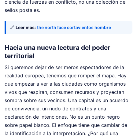
ciencia de fuerzas en conflicto, no una colección de
sellos postales.
🔗
Leer más:
the north face cortavientos hombre
Hacia una nueva lectura del poder
territorial
Si queremos dejar de ser meros espectadores de la
realidad europea, tenemos que romper el mapa. Hay
que empezar a ver a las ciudades como organismos
vivos que respiran, consumen recursos y proyectan
sombra sobre sus vecinos. Una capital es un acuerdo
de convivencia, un nudo de contratos y una
declaración de intenciones. No es un punto negro
sobre papel blanco. El enfoque tiene que cambiar de
la identificación a la interpretación. ¿Por qué una