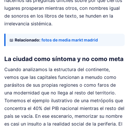
hacernos las preguntas difíciles sobre por qué ciertos
lugares prosperan mientras otros, con nombres igual
de sonoros en los libros de texto, se hunden en la
irrelevancia sistémica.
📖
Relacionado:
fotos de media markt madrid
La ciudad como síntoma y no como meta
Cuando analizamos la estructura del continente,
vemos que las capitales funcionan a menudo como
parásitos de sus propias regiones o como faros de
una modernidad que no llega al resto del territorio.
Tomemos el ejemplo ilustrativo de una metrópolis que
concentra el 40% del PIB nacional mientras el resto del
país se vacía. En ese escenario, memorizar su nombre
es casi un insulto a la realidad social de la periferia. El