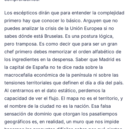
Los escépticos dirán que para entender la complejidad
primero hay que conocer lo básico. Arguyen que no
puedes analizar la crisis de la Unión Europea si no
sabes dónde está Bruselas. Es una postura lógica,
pero tramposa. Es como decir que para ser un gran
chef primero debes memorizar el orden alfabético de
los ingredientes en la despensa. Saber que Madrid es
la capital de España no te dice nada sobre la
macrocefalia económica de la península ni sobre las
tensiones territoriales que definen el día a día del país.
Al centrarnos en el dato estático, perdemos la
capacidad de ver el flujo. El mapa no es el territorio, y
el nombre de la ciudad no es la nación. Esa falsa
sensación de dominio que otorgan los pasatiempos
geográficos es, en realidad, un muro que nos impide