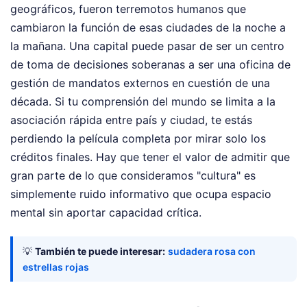
geográficos, fueron terremotos humanos que
cambiaron la función de esas ciudades de la noche a
la mañana. Una capital puede pasar de ser un centro
de toma de decisiones soberanas a ser una oficina de
gestión de mandatos externos en cuestión de una
década. Si tu comprensión del mundo se limita a la
asociación rápida entre país y ciudad, te estás
perdiendo la película completa por mirar solo los
créditos finales. Hay que tener el valor de admitir que
gran parte de lo que consideramos "cultura" es
simplemente ruido informativo que ocupa espacio
mental sin aportar capacidad crítica.
💡
También te puede interesar:
sudadera rosa con
estrellas rojas