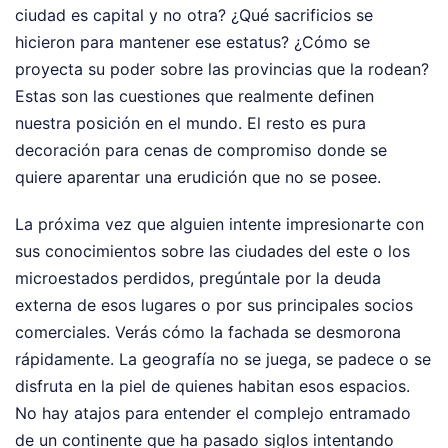
ciudad es capital y no otra? ¿Qué sacrificios se
hicieron para mantener ese estatus? ¿Cómo se
proyecta su poder sobre las provincias que la rodean?
Estas son las cuestiones que realmente definen
nuestra posición en el mundo. El resto es pura
decoración para cenas de compromiso donde se
quiere aparentar una erudición que no se posee.
La próxima vez que alguien intente impresionarte con
sus conocimientos sobre las ciudades del este o los
microestados perdidos, pregúntale por la deuda
externa de esos lugares o por sus principales socios
comerciales. Verás cómo la fachada se desmorona
rápidamente. La geografía no se juega, se padece o se
disfruta en la piel de quienes habitan esos espacios.
No hay atajos para entender el complejo entramado
de un continente que ha pasado siglos intentando