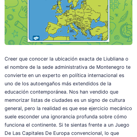
Creer que conocer la ubicación exacta de Liubliana o
el nombre de la sede administrativa de Montenegro te
convierte en un experto en política internacional es
uno de los autoengaños más extendidos de la
educación contemporánea. Nos han vendido que
memorizar listas de ciudades es un signo de cultura
general, pero la realidad es que ese ejercicio mecánico
suele esconder una ignorancia profunda sobre cómo
funciona el continente. Si te sientas frente a un Juego
De Las Capitales De Europa convencional, lo que