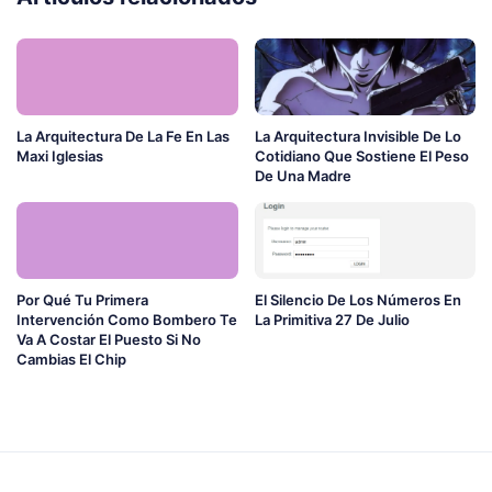
La Arquitectura De La Fe En Las
La Arquitectura Invisible De Lo
Maxi Iglesias
Cotidiano Que Sostiene El Peso
De Una Madre
Por Qué Tu Primera
El Silencio De Los Números En
Intervención Como Bombero Te
La Primitiva 27 De Julio
Va A Costar El Puesto Si No
Cambias El Chip