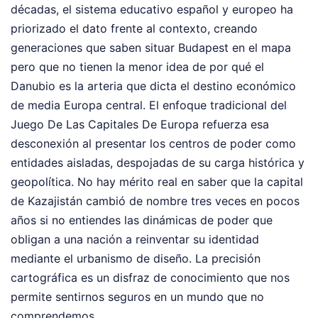
décadas, el sistema educativo español y europeo ha
priorizado el dato frente al contexto, creando
generaciones que saben situar Budapest en el mapa
pero que no tienen la menor idea de por qué el
Danubio es la arteria que dicta el destino económico
de media Europa central. El enfoque tradicional del
Juego De Las Capitales De Europa refuerza esa
desconexión al presentar los centros de poder como
entidades aisladas, despojadas de su carga histórica y
geopolítica. No hay mérito real en saber que la capital
de Kazajistán cambió de nombre tres veces en pocos
años si no entiendes las dinámicas de poder que
obligan a una nación a reinventar su identidad
mediante el urbanismo de diseño. La precisión
cartográfica es un disfraz de conocimiento que nos
permite sentirnos seguros en un mundo que no
comprendemos.