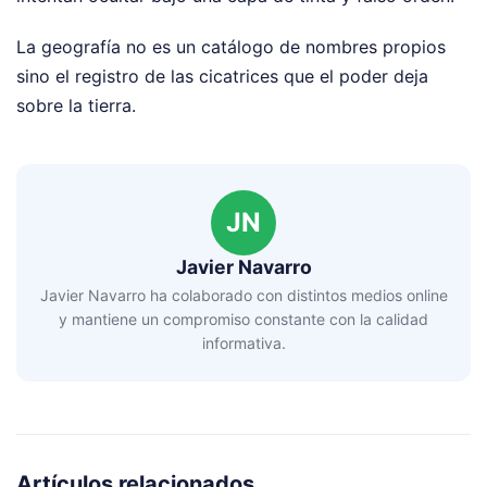
La geografía no es un catálogo de nombres propios
sino el registro de las cicatrices que el poder deja
sobre la tierra.
JN
Javier Navarro
Javier Navarro ha colaborado con distintos medios online
y mantiene un compromiso constante con la calidad
informativa.
Artículos relacionados