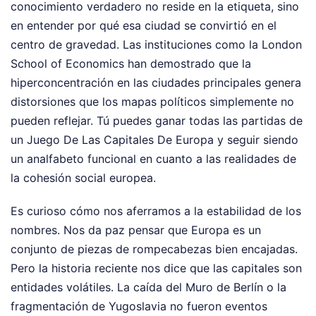
conocimiento verdadero no reside en la etiqueta, sino
en entender por qué esa ciudad se convirtió en el
centro de gravedad. Las instituciones como la London
School of Economics han demostrado que la
hiperconcentración en las ciudades principales genera
distorsiones que los mapas políticos simplemente no
pueden reflejar. Tú puedes ganar todas las partidas de
un Juego De Las Capitales De Europa y seguir siendo
un analfabeto funcional en cuanto a las realidades de
la cohesión social europea.
Es curioso cómo nos aferramos a la estabilidad de los
nombres. Nos da paz pensar que Europa es un
conjunto de piezas de rompecabezas bien encajadas.
Pero la historia reciente nos dice que las capitales son
entidades volátiles. La caída del Muro de Berlín o la
fragmentación de Yugoslavia no fueron eventos