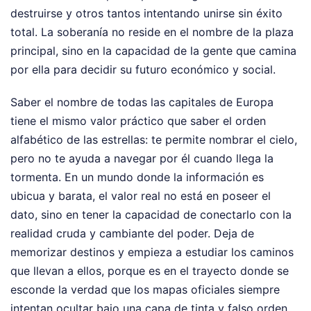
destruirse y otros tantos intentando unirse sin éxito
total. La soberanía no reside en el nombre de la plaza
principal, sino en la capacidad de la gente que camina
por ella para decidir su futuro económico y social.
Saber el nombre de todas las capitales de Europa
tiene el mismo valor práctico que saber el orden
alfabético de las estrellas: te permite nombrar el cielo,
pero no te ayuda a navegar por él cuando llega la
tormenta. En un mundo donde la información es
ubicua y barata, el valor real no está en poseer el
dato, sino en tener la capacidad de conectarlo con la
realidad cruda y cambiante del poder. Deja de
memorizar destinos y empieza a estudiar los caminos
que llevan a ellos, porque es en el trayecto donde se
esconde la verdad que los mapas oficiales siempre
intentan ocultar bajo una capa de tinta y falso orden.