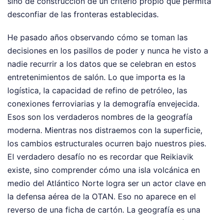
sino de construcción de un criterio propio que permita
desconfiar de las fronteras establecidas.
He pasado años observando cómo se toman las
decisiones en los pasillos de poder y nunca he visto a
nadie recurrir a los datos que se celebran en estos
entretenimientos de salón. Lo que importa es la
logística, la capacidad de refino de petróleo, las
conexiones ferroviarias y la demografía envejecida.
Esos son los verdaderos nombres de la geografía
moderna. Mientras nos distraemos con la superficie,
los cambios estructurales ocurren bajo nuestros pies.
El verdadero desafío no es recordar que Reikiavik
existe, sino comprender cómo una isla volcánica en
medio del Atlántico Norte logra ser un actor clave en
la defensa aérea de la OTAN. Eso no aparece en el
reverso de una ficha de cartón. La geografía es una