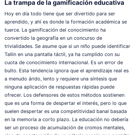
La trampa de la gamificación educativa
Hoy en día todo tiene que ser divertido para ser
aprendido, y ahí es donde la formación académica se
tuerce. La gamificación del conocimiento ha
convertido la geografía en un concurso de
trivialidades. Se asume que si un niño puede identificar
Tallin en una pantalla táctil, ya ha cumplido con su
cuota de conocimiento internacional. Es un error de
bulto. Esta tendencia ignora que el aprendizaje real es
a menudo árido, lento y requiere una síntesis que
ninguna aplicación de respuestas rápidas puede
ofrecer. Los defensores de estos métodos sostienen
que es una forma de despertar el interés, pero lo que
suelen despertar es una competitividad banal basada
en la memoria a corto plazo. La educación no debería
ser un proceso de acumulación de cromos mentales,