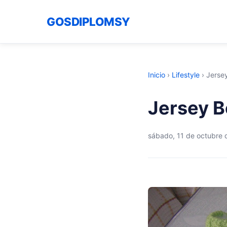
GOSDIPLOMSY
Inicio
›
Lifestyle
›
Jerse
Jersey B
sábado, 11 de octubre