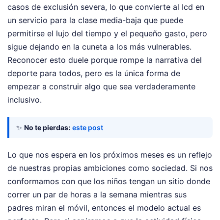
casos de exclusión severa, lo que convierte al Icd en
un servicio para la clase media-baja que puede
permitirse el lujo del tiempo y el pequeño gasto, pero
sigue dejando en la cuneta a los más vulnerables.
Reconocer esto duele porque rompe la narrativa del
deporte para todos, pero es la única forma de
empezar a construir algo que sea verdaderamente
inclusivo.
✨
No te pierdas:
este post
Lo que nos espera en los próximos meses es un reflejo
de nuestras propias ambiciones como sociedad. Si nos
conformamos con que los niños tengan un sitio donde
correr un par de horas a la semana mientras sus
padres miran el móvil, entonces el modelo actual es