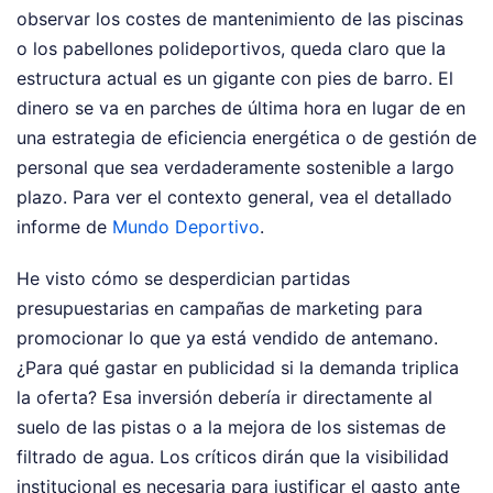
observar los costes de mantenimiento de las piscinas
o los pabellones polideportivos, queda claro que la
estructura actual es un gigante con pies de barro. El
dinero se va en parches de última hora en lugar de en
una estrategia de eficiencia energética o de gestión de
personal que sea verdaderamente sostenible a largo
plazo.
Para ver el contexto general, vea el detallado
informe de
Mundo Deportivo
.
He visto cómo se desperdician partidas
presupuestarias en campañas de marketing para
promocionar lo que ya está vendido de antemano.
¿Para qué gastar en publicidad si la demanda triplica
la oferta? Esa inversión debería ir directamente al
suelo de las pistas o a la mejora de los sistemas de
filtrado de agua. Los críticos dirán que la visibilidad
institucional es necesaria para justificar el gasto ante