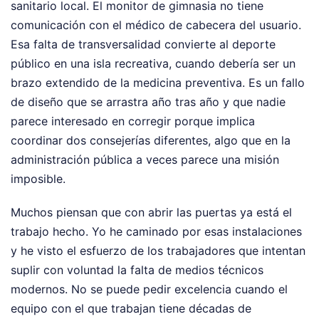
sanitario local. El monitor de gimnasia no tiene
comunicación con el médico de cabecera del usuario.
Esa falta de transversalidad convierte al deporte
público en una isla recreativa, cuando debería ser un
brazo extendido de la medicina preventiva. Es un fallo
de diseño que se arrastra año tras año y que nadie
parece interesado en corregir porque implica
coordinar dos consejerías diferentes, algo que en la
administración pública a veces parece una misión
imposible.
Muchos piensan que con abrir las puertas ya está el
trabajo hecho. Yo he caminado por esas instalaciones
y he visto el esfuerzo de los trabajadores que intentan
suplir con voluntad la falta de medios técnicos
modernos. No se puede pedir excelencia cuando el
equipo con el que trabajan tiene décadas de