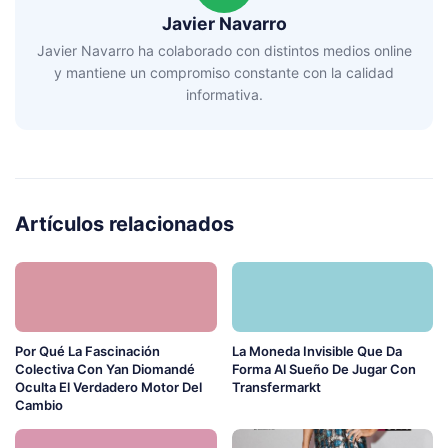
Javier Navarro
Javier Navarro ha colaborado con distintos medios online
y mantiene un compromiso constante con la calidad
informativa.
Artículos relacionados
Por Qué La Fascinación
La Moneda Invisible Que Da
Colectiva Con Yan Diomandé
Forma Al Sueño De Jugar Con
Oculta El Verdadero Motor Del
Transfermarkt
Cambio