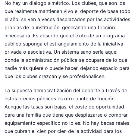
No hay un diálogo simétrico. Los clubes, que son los
que realmente mantienen vivo el deporte de base todo
el año, se ven a veces desplazados por las actividades
propias de la institución, generando una fricción
innecesaria. Es absurdo que el éxito de un programa
público suponga el estrangulamiento de la iniciativa
privada o asociativa. Un sistema sano sería aquel
donde la administración pública se ocupara de lo que
nadie más quiere o puede hacer, dejando espacio para
que los clubes crezcan y se profesionalicen.
La supuesta democratización del deporte a través de
estos precios públicos es otro punto de fricción.
Aunque las tasas son bajas, el coste de oportunidad
para una familia que tiene que desplazarse o comprar
equipamiento específico no lo es. No hay becas reales
que cubran el cien por cien de la actividad para los