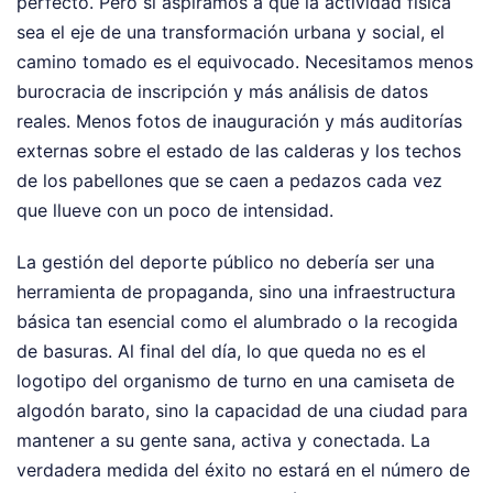
perfecto. Pero si aspiramos a que la actividad física
sea el eje de una transformación urbana y social, el
camino tomado es el equivocado. Necesitamos menos
burocracia de inscripción y más análisis de datos
reales. Menos fotos de inauguración y más auditorías
externas sobre el estado de las calderas y los techos
de los pabellones que se caen a pedazos cada vez
que llueve con un poco de intensidad.
La gestión del deporte público no debería ser una
herramienta de propaganda, sino una infraestructura
básica tan esencial como el alumbrado o la recogida
de basuras. Al final del día, lo que queda no es el
logotipo del organismo de turno en una camiseta de
algodón barato, sino la capacidad de una ciudad para
mantener a su gente sana, activa y conectada. La
verdadera medida del éxito no estará en el número de