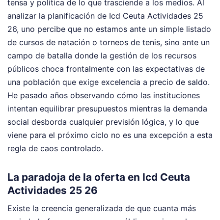
tensa y política de lo que trasciende a los medios. Al
analizar la planificación de Icd Ceuta Actividades 25
26, uno percibe que no estamos ante un simple listado
de cursos de natación o torneos de tenis, sino ante un
campo de batalla donde la gestión de los recursos
públicos choca frontalmente con las expectativas de
una población que exige excelencia a precio de saldo.
He pasado años observando cómo las instituciones
intentan equilibrar presupuestos mientras la demanda
social desborda cualquier previsión lógica, y lo que
viene para el próximo ciclo no es una excepción a esta
regla de caos controlado.
La paradoja de la oferta en Icd Ceuta
Actividades 25 26
Existe la creencia generalizada de que cuanta más