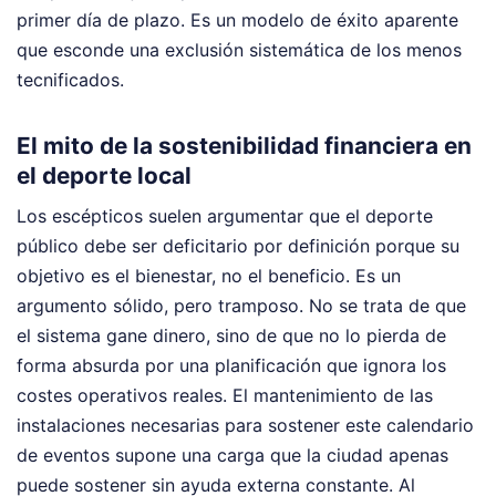
primer día de plazo. Es un modelo de éxito aparente
que esconde una exclusión sistemática de los menos
tecnificados.
El mito de la sostenibilidad financiera en
el deporte local
Los escépticos suelen argumentar que el deporte
público debe ser deficitario por definición porque su
objetivo es el bienestar, no el beneficio. Es un
argumento sólido, pero tramposo. No se trata de que
el sistema gane dinero, sino de que no lo pierda de
forma absurda por una planificación que ignora los
costes operativos reales. El mantenimiento de las
instalaciones necesarias para sostener este calendario
de eventos supone una carga que la ciudad apenas
puede sostener sin ayuda externa constante. Al