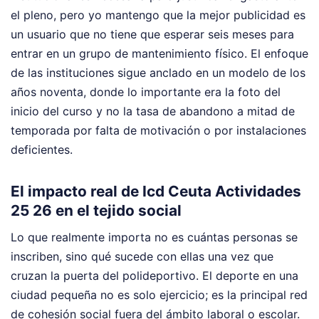
el pleno, pero yo mantengo que la mejor publicidad es
un usuario que no tiene que esperar seis meses para
entrar en un grupo de mantenimiento físico. El enfoque
de las instituciones sigue anclado en un modelo de los
años noventa, donde lo importante era la foto del
inicio del curso y no la tasa de abandono a mitad de
temporada por falta de motivación o por instalaciones
deficientes.
El impacto real de Icd Ceuta Actividades
25 26 en el tejido social
Lo que realmente importa no es cuántas personas se
inscriben, sino qué sucede con ellas una vez que
cruzan la puerta del polideportivo. El deporte en una
ciudad pequeña no es solo ejercicio; es la principal red
de cohesión social fuera del ámbito laboral o escolar.