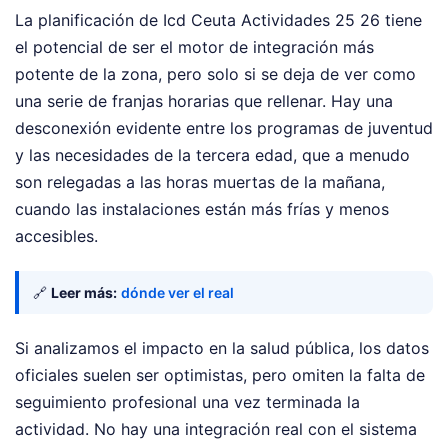
La planificación de Icd Ceuta Actividades 25 26 tiene
el potencial de ser el motor de integración más
potente de la zona, pero solo si se deja de ver como
una serie de franjas horarias que rellenar. Hay una
desconexión evidente entre los programas de juventud
y las necesidades de la tercera edad, que a menudo
son relegadas a las horas muertas de la mañana,
cuando las instalaciones están más frías y menos
accesibles.
🔗
Leer más:
dónde ver el real
Si analizamos el impacto en la salud pública, los datos
oficiales suelen ser optimistas, pero omiten la falta de
seguimiento profesional una vez terminada la
actividad. No hay una integración real con el sistema