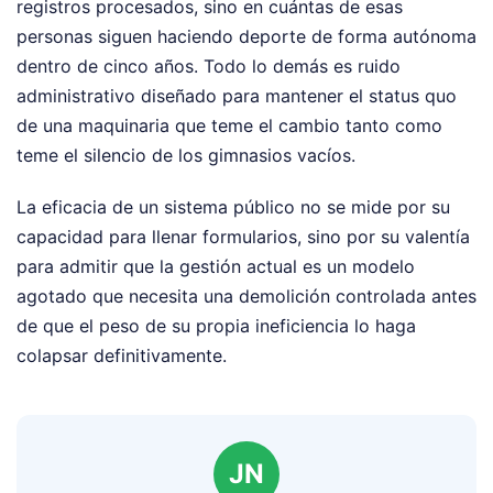
registros procesados, sino en cuántas de esas
personas siguen haciendo deporte de forma autónoma
dentro de cinco años. Todo lo demás es ruido
administrativo diseñado para mantener el status quo
de una maquinaria que teme el cambio tanto como
teme el silencio de los gimnasios vacíos.
La eficacia de un sistema público no se mide por su
capacidad para llenar formularios, sino por su valentía
para admitir que la gestión actual es un modelo
agotado que necesita una demolición controlada antes
de que el peso de su propia ineficiencia lo haga
colapsar definitivamente.
JN