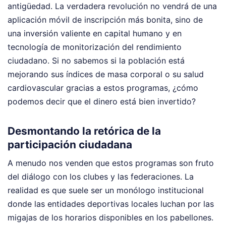
antigüedad. La verdadera revolución no vendrá de una
aplicación móvil de inscripción más bonita, sino de
una inversión valiente en capital humano y en
tecnología de monitorización del rendimiento
ciudadano. Si no sabemos si la población está
mejorando sus índices de masa corporal o su salud
cardiovascular gracias a estos programas, ¿cómo
podemos decir que el dinero está bien invertido?
Desmontando la retórica de la
participación ciudadana
A menudo nos venden que estos programas son fruto
del diálogo con los clubes y las federaciones. La
realidad es que suele ser un monólogo institucional
donde las entidades deportivas locales luchan por las
migajas de los horarios disponibles en los pabellones.