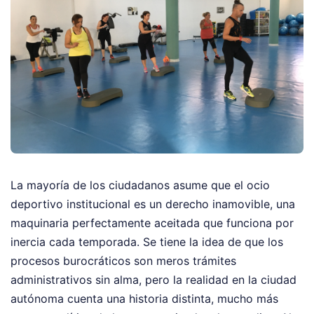
La mayoría de los ciudadanos asume que el ocio
deportivo institucional es un derecho inamovible, una
maquinaria perfectamente aceitada que funciona por
inercia cada temporada. Se tiene la idea de que los
procesos burocráticos son meros trámites
administrativos sin alma, pero la realidad en la ciudad
autónoma cuenta una historia distinta, mucho más