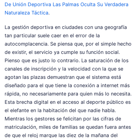
De Unión Deportiva Las Palmas Oculta Su Verdadera
Naturaleza Táctica
.
La gestión deportiva en ciudades con una geografía
tan particular suele caer en el error de la
autocomplacencia. Se piensa que, por el simple hecho
de existir, el servicio ya cumple su función social.
Pienso que es justo lo contrario. La saturación de los
canales de inscripción y la velocidad con la que se
agotan las plazas demuestran que el sistema está
diseñado para el que tiene la conexión a internet más
rápida, no necesariamente para quien más lo necesita.
Esta brecha digital en el acceso al deporte público es
el elefante en la habitación del que nadie habla.
Mientras los gestores se felicitan por las cifras de
matriculación, miles de familias se quedan fuera antes
de que el reloj marque las diez de la mañana del