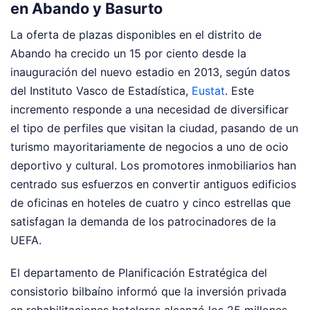
en Abando y Basurto
La oferta de plazas disponibles en el distrito de
Abando ha crecido un 15 por ciento desde la
inauguración del nuevo estadio en 2013, según datos
del Instituto Vasco de Estadística,
Eustat
. Este
incremento responde a una necesidad de diversificar
el tipo de perfiles que visitan la ciudad, pasando de un
turismo mayoritariamente de negocios a uno de ocio
deportivo y cultural. Los promotores inmobiliarios han
centrado sus esfuerzos en convertir antiguos edificios
de oficinas en hoteles de cuatro y cinco estrellas que
satisfagan la demanda de los patrocinadores de la
UEFA.
El departamento de Planificación Estratégica del
consistorio bilbaíno informó que la inversión privada