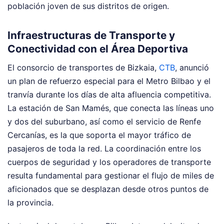
población joven de sus distritos de origen.
Infraestructuras de Transporte y
Conectividad con el Área Deportiva
El consorcio de transportes de Bizkaia,
CTB
, anunció
un plan de refuerzo especial para el Metro Bilbao y el
tranvía durante los días de alta afluencia competitiva.
La estación de San Mamés, que conecta las líneas uno
y dos del suburbano, así como el servicio de Renfe
Cercanías, es la que soporta el mayor tráfico de
pasajeros de toda la red. La coordinación entre los
cuerpos de seguridad y los operadores de transporte
resulta fundamental para gestionar el flujo de miles de
aficionados que se desplazan desde otros puntos de
la provincia.