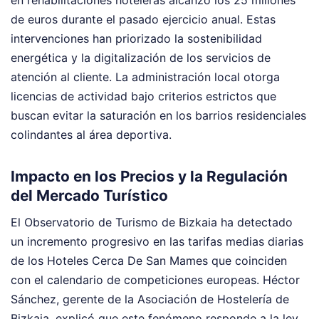
en rehabilitaciones hoteleras alcanzó los 25 millones
de euros durante el pasado ejercicio anual. Estas
intervenciones han priorizado la sostenibilidad
energética y la digitalización de los servicios de
atención al cliente. La administración local otorga
licencias de actividad bajo criterios estrictos que
buscan evitar la saturación en los barrios residenciales
colindantes al área deportiva.
Impacto en los Precios y la Regulación
del Mercado Turístico
El Observatorio de Turismo de Bizkaia ha detectado
un incremento progresivo en las tarifas medias diarias
de los Hoteles Cerca De San Mames que coinciden
con el calendario de competiciones europeas. Héctor
Sánchez, gerente de la Asociación de Hostelería de
Bizkaia, explicó que este fenómeno responde a la ley