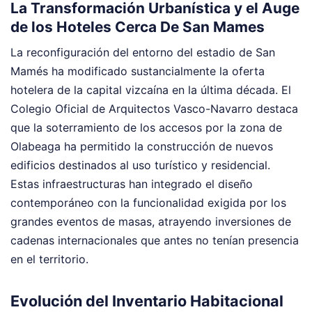
La Transformación Urbanística y el Auge
de los Hoteles Cerca De San Mames
La reconfiguración del entorno del estadio de San
Mamés ha modificado sustancialmente la oferta
hotelera de la capital vizcaína en la última década. El
Colegio Oficial de Arquitectos Vasco-Navarro destaca
que la soterramiento de los accesos por la zona de
Olabeaga ha permitido la construcción de nuevos
edificios destinados al uso turístico y residencial.
Estas infraestructuras han integrado el diseño
contemporáneo con la funcionalidad exigida por los
grandes eventos de masas, atrayendo inversiones de
cadenas internacionales que antes no tenían presencia
en el territorio.
Evolución del Inventario Habitacional