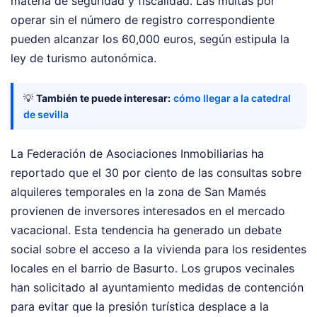
materia de seguridad y fiscalidad. Las multas por
operar sin el número de registro correspondiente
pueden alcanzar los 60,000 euros, según estipula la
ley de turismo autonómica.
💡
También te puede interesar:
cómo llegar a la catedral
de sevilla
La Federación de Asociaciones Inmobiliarias ha
reportado que el 30 por ciento de las consultas sobre
alquileres temporales en la zona de San Mamés
provienen de inversores interesados en el mercado
vacacional. Esta tendencia ha generado un debate
social sobre el acceso a la vivienda para los residentes
locales en el barrio de Basurto. Los grupos vecinales
han solicitado al ayuntamiento medidas de contención
para evitar que la presión turística desplace a la