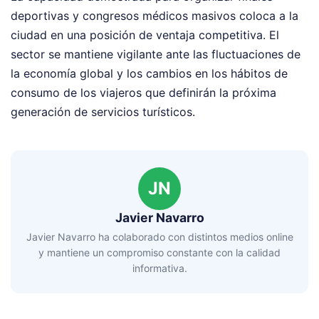
deportivas y congresos médicos masivos coloca a la
ciudad en una posición de ventaja competitiva. El
sector se mantiene vigilante ante las fluctuaciones de
la economía global y los cambios en los hábitos de
consumo de los viajeros que definirán la próxima
generación de servicios turísticos.
JN
Javier Navarro
Javier Navarro ha colaborado con distintos medios online
y mantiene un compromiso constante con la calidad
informativa.