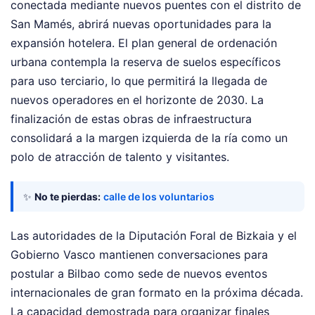
conectada mediante nuevos puentes con el distrito de
San Mamés, abrirá nuevas oportunidades para la
expansión hotelera. El plan general de ordenación
urbana contempla la reserva de suelos específicos
para uso terciario, lo que permitirá la llegada de
nuevos operadores en el horizonte de 2030. La
finalización de estas obras de infraestructura
consolidará a la margen izquierda de la ría como un
polo de atracción de talento y visitantes.
✨
No te pierdas:
calle de los voluntarios
Las autoridades de la Diputación Foral de Bizkaia y el
Gobierno Vasco mantienen conversaciones para
postular a Bilbao como sede de nuevos eventos
internacionales de gran formato en la próxima década.
La capacidad demostrada para organizar finales