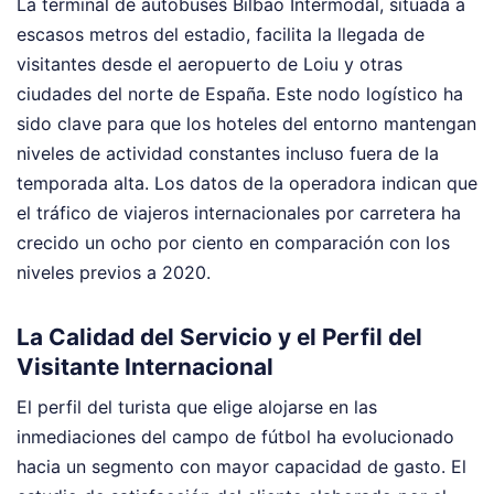
La terminal de autobuses Bilbao Intermodal, situada a
escasos metros del estadio, facilita la llegada de
visitantes desde el aeropuerto de Loiu y otras
ciudades del norte de España. Este nodo logístico ha
sido clave para que los hoteles del entorno mantengan
niveles de actividad constantes incluso fuera de la
temporada alta. Los datos de la operadora indican que
el tráfico de viajeros internacionales por carretera ha
crecido un ocho por ciento en comparación con los
niveles previos a 2020.
La Calidad del Servicio y el Perfil del
Visitante Internacional
El perfil del turista que elige alojarse en las
inmediaciones del campo de fútbol ha evolucionado
hacia un segmento con mayor capacidad de gasto. El