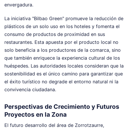
envergadura.
La iniciativa "Bilbao Green" promueve la reducción de
plásticos de un solo uso en los hoteles y fomenta el
consumo de productos de proximidad en sus
restaurantes. Esta apuesta por el producto local no
solo beneficia a los productores de la comarca, sino
que también enriquece la experiencia cultural de los
huéspedes. Las autoridades locales consideran que la
sostenibilidad es el único camino para garantizar que
el éxito turístico no degrade el entorno natural ni la
convivencia ciudadana.
Perspectivas de Crecimiento y Futuros
Proyectos en la Zona
El futuro desarrollo del área de Zorrotzaurre,