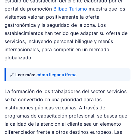
estudio de satisfacción del cliente elaborado por el
portal de promoción
Bilbao Turismo
muestra que los
visitantes valoran positivamente la oferta
gastronómica y la seguridad de la zona. Los
establecimientos han tenido que adaptar su oferta de
servicios, incluyendo personal bilingüe y menús
internacionales, para competir en un mercado
globalizado.
🔗
Leer más:
cómo llegar a ifema
La formación de los trabajadores del sector servicios
se ha convertido en una prioridad para las
instituciones públicas vizcaínas. A través de
programas de capacitación profesional, se busca que
la calidad de la atención al cliente sea un elemento
diferenciador frente a otros destinos europeos. Las