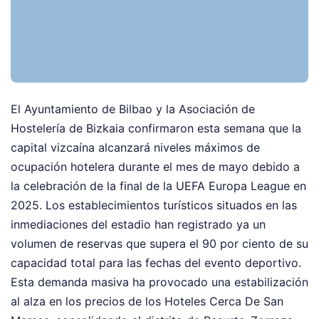
El Ayuntamiento de Bilbao y la Asociación de
Hostelería de Bizkaia confirmaron esta semana que la
capital vizcaína alcanzará niveles máximos de
ocupación hotelera durante el mes de mayo debido a
la celebración de la final de la UEFA Europa League en
2025. Los establecimientos turísticos situados en las
inmediaciones del estadio han registrado ya un
volumen de reservas que supera el 90 por ciento de su
capacidad total para las fechas del evento deportivo.
Esta demanda masiva ha provocado una estabilización
al alza en los precios de los Hoteles Cerca De San