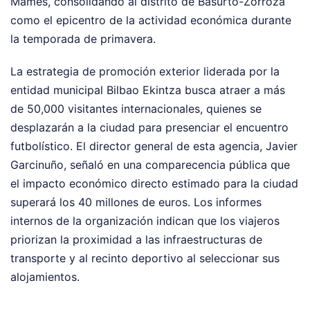
Mames, consolidando al distrito de Basurto-Zorroza
como el epicentro de la actividad económica durante
la temporada de primavera.
La estrategia de promoción exterior liderada por la
entidad municipal Bilbao Ekintza busca atraer a más
de 50,000 visitantes internacionales, quienes se
desplazarán a la ciudad para presenciar el encuentro
futbolístico. El director general de esta agencia, Javier
Garcinuño, señaló en una comparecencia pública que
el impacto económico directo estimado para la ciudad
superará los 40 millones de euros. Los informes
internos de la organización indican que los viajeros
priorizan la proximidad a las infraestructuras de
transporte y al recinto deportivo al seleccionar sus
alojamientos.