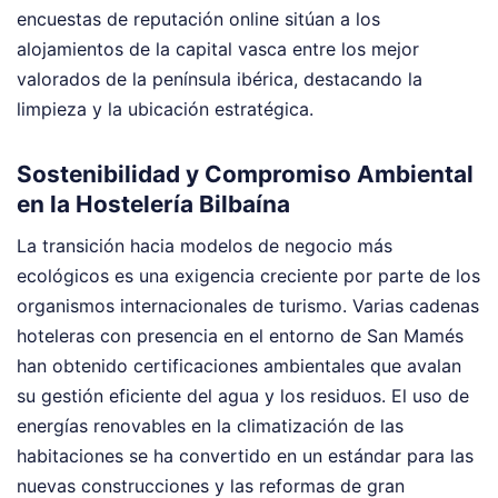
encuestas de reputación online sitúan a los
alojamientos de la capital vasca entre los mejor
valorados de la península ibérica, destacando la
limpieza y la ubicación estratégica.
Sostenibilidad y Compromiso Ambiental
en la Hostelería Bilbaína
La transición hacia modelos de negocio más
ecológicos es una exigencia creciente por parte de los
organismos internacionales de turismo. Varias cadenas
hoteleras con presencia en el entorno de San Mamés
han obtenido certificaciones ambientales que avalan
su gestión eficiente del agua y los residuos. El uso de
energías renovables en la climatización de las
habitaciones se ha convertido en un estándar para las
nuevas construcciones y las reformas de gran