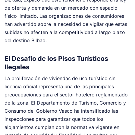
de oferta y demanda en un mercado con espacio
físico limitado. Las organizaciones de consumidores
han advertido sobre la necesidad de vigilar que estas
subidas no afecten a la competitividad a largo plazo
del destino Bilbao.
El Desafío de los Pisos Turísticos
Ilegales
La proliferación de viviendas de uso turístico sin
licencia oficial representa una de las principales
preocupaciones para el sector hotelero reglamentado
de la zona. El Departamento de Turismo, Comercio y
Consumo del Gobierno Vasco ha intensificado las
inspecciones para garantizar que todos los
alojamientos cumplan con la normativa vigente en