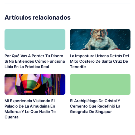
Artículos relacionados
Por Qué Vas A Perder Tu Dinero
La Impostura Urbana Detrás Del
Si No Entiendes Cómo Funciona
Mito Costero De Santa Cruz De
Libia En La Práctica Real
Tenerife
Mi Experiencia Visitando El
El Archipiélago De Cristal Y
Palacio De La Almudaina En
Cemento Que Redefinió La
Mallorca Y Lo Que Nadie Te
Geografía De Singapur
Cuenta