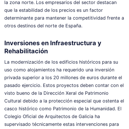
la zona norte. Los empresarios del sector destacan
que la estabilidad de los precios es un factor
determinante para mantener la competitividad frente a
otros destinos del norte de España.
Inversiones en Infraestructura y
Rehabilitación
La modernización de los edificios históricos para su
uso como alojamientos ha requerido una inversión
privada superior a los 20 millones de euros durante el
pasado ejercicio. Estos proyectos deben contar con el
visto bueno de la Dirección Xeral de Patrimonio
Cultural debido a la protección especial que ostenta el
casco histórico como Patrimonio de la Humanidad. El
Colegio Oficial de Arquitectos de Galicia ha
supervisado técnicamente estas intervenciones para