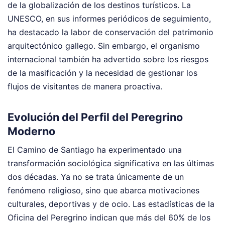
de la globalización de los destinos turísticos. La
UNESCO, en sus informes periódicos de seguimiento,
ha destacado la labor de conservación del patrimonio
arquitectónico gallego. Sin embargo, el organismo
internacional también ha advertido sobre los riesgos
de la masificación y la necesidad de gestionar los
flujos de visitantes de manera proactiva.
Evolución del Perfil del Peregrino
Moderno
El Camino de Santiago ha experimentado una
transformación sociológica significativa en las últimas
dos décadas. Ya no se trata únicamente de un
fenómeno religioso, sino que abarca motivaciones
culturales, deportivas y de ocio. Las estadísticas de la
Oficina del Peregrino indican que más del 60% de los