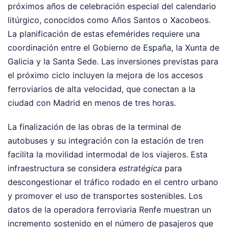
próximos años de celebración especial del calendario
litúrgico, conocidos como Años Santos o Xacobeos.
La planificación de estas efemérides requiere una
coordinación entre el Gobierno de España, la Xunta de
Galicia y la Santa Sede. Las inversiones previstas para
el próximo ciclo incluyen la mejora de los accesos
ferroviarios de alta velocidad, que conectan a la
ciudad con Madrid en menos de tres horas.
La finalización de las obras de la terminal de
autobuses y su integración con la estación de tren
facilita la movilidad intermodal de los viajeros. Esta
infraestructura se considera
estratégica
para
descongestionar el tráfico rodado en el centro urbano
y promover el uso de transportes sostenibles. Los
datos de la operadora ferroviaria Renfe muestran un
incremento sostenido en el número de pasajeros que