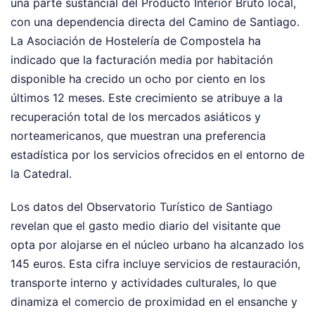
una parte sustancial del Producto Interior Bruto local,
con una dependencia directa del Camino de Santiago.
La Asociación de Hostelería de Compostela ha
indicado que la facturación media por habitación
disponible ha crecido un ocho por ciento en los
últimos 12 meses. Este crecimiento se atribuye a la
recuperación total de los mercados asiáticos y
norteamericanos, que muestran una preferencia
estadística por los servicios ofrecidos en el entorno de
la Catedral.
Los datos del Observatorio Turístico de Santiago
revelan que el gasto medio diario del visitante que
opta por alojarse en el núcleo urbano ha alcanzado los
145 euros. Esta cifra incluye servicios de restauración,
transporte interno y actividades culturales, lo que
dinamiza el comercio de proximidad en el ensanche y