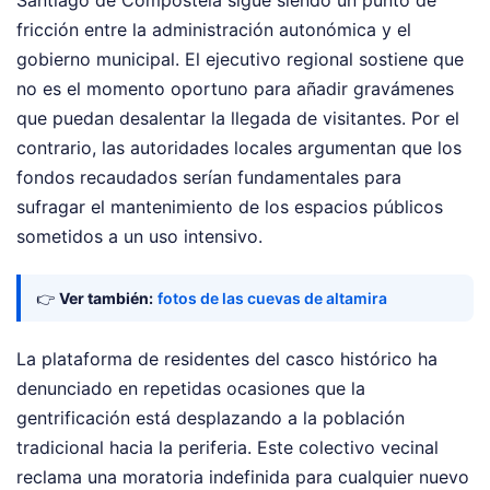
fricción entre la administración autonómica y el
gobierno municipal. El ejecutivo regional sostiene que
no es el momento oportuno para añadir gravámenes
que puedan desalentar la llegada de visitantes. Por el
contrario, las autoridades locales argumentan que los
fondos recaudados serían fundamentales para
sufragar el mantenimiento de los espacios públicos
sometidos a un uso intensivo.
👉
Ver también:
fotos de las cuevas de altamira
La plataforma de residentes del casco histórico ha
denunciado en repetidas ocasiones que la
gentrificación está desplazando a la población
tradicional hacia la periferia. Este colectivo vecinal
reclama una moratoria indefinida para cualquier nuevo