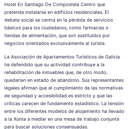
Hotel En Santiago De Compostela Centro que
pretenda instalarse en edificios residenciales. El
debate social se centra en la pérdida de servicios
básicos para los ciudadanos, como farmacias o
tiendas de alimentación, que son sustituidos por
negocios orientados exclusivamente al turista.
La Asociación de Apartamentos Turísticos de Galicia
ha defendido que su actividad contribuye a la
rehabilitación de inmuebles que, de otro modo,
quedarían en estado de abandono. Sus representantes
legales afirman que el cumplimiento de las normativas
de seguridad y accesibilidad es estricto y que las
críticas carecen de fundamento estadístico. La tensión
entre los diferentes modelos de alojamiento ha llevado
a la Xunta a mediar en una mesa de trabajo conjunta
para buscar soluciones consensuadas.