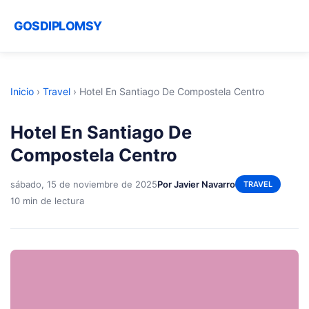
GOSDIPLOMSY
Inicio
›
Travel
›
Hotel En Santiago De Compostela Centro
Hotel En Santiago De
Compostela Centro
sábado, 15 de noviembre de 2025
Por Javier Navarro
TRAVEL
10 min de lectura