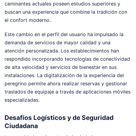
caminantes actuales poseen estudios superiores y
buscan una experiencia que combine la tradición con
el confort moderno.
Este cambio en el perfil del usuario ha impulsado la
demanda de servicios de mayor calidad y una
atención personalizada. Los establecimientos han
respondido incorporando tecnologías de conectividad
de alta velocidad y servicios de bienestar en sus
instalaciones. La digitalización de la experiencia del
peregrino permite ahora realizar reservas y gestionar
traslados de equipaje a través de aplicaciones móviles
especializadas.
Desafíos Logísticos y de Seguridad
Ciudadana