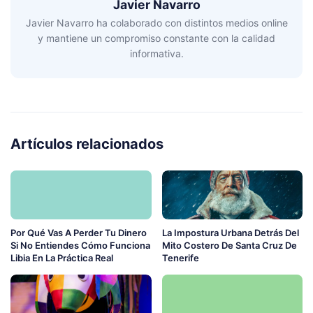
Javier Navarro
Javier Navarro ha colaborado con distintos medios online
y mantiene un compromiso constante con la calidad
informativa.
Artículos relacionados
Por Qué Vas A Perder Tu Dinero
La Impostura Urbana Detrás Del
Si No Entiendes Cómo Funciona
Mito Costero De Santa Cruz De
Libia En La Práctica Real
Tenerife