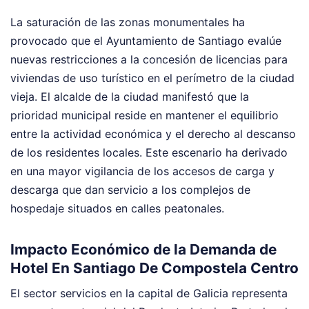
La saturación de las zonas monumentales ha
provocado que el Ayuntamiento de Santiago evalúe
nuevas restricciones a la concesión de licencias para
viviendas de uso turístico en el perímetro de la ciudad
vieja. El alcalde de la ciudad manifestó que la
prioridad municipal reside en mantener el equilibrio
entre la actividad económica y el derecho al descanso
de los residentes locales. Este escenario ha derivado
en una mayor vigilancia de los accesos de carga y
descarga que dan servicio a los complejos de
hospedaje situados en calles peatonales.
Impacto Económico de la Demanda de
Hotel En Santiago De Compostela Centro
El sector servicios en la capital de Galicia representa