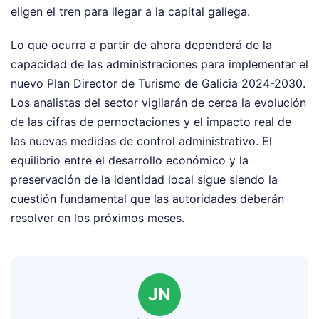
eligen el tren para llegar a la capital gallega.
Lo que ocurra a partir de ahora dependerá de la
capacidad de las administraciones para implementar el
nuevo Plan Director de Turismo de Galicia 2024-2030.
Los analistas del sector vigilarán de cerca la evolución
de las cifras de pernoctaciones y el impacto real de
las nuevas medidas de control administrativo. El
equilibrio entre el desarrollo económico y la
preservación de la identidad local sigue siendo la
cuestión fundamental que las autoridades deberán
resolver en los próximos meses.
JN