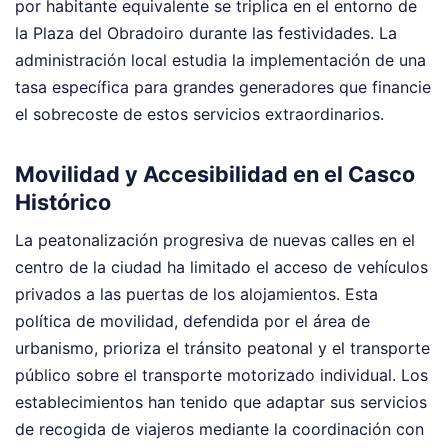
por habitante equivalente se triplica en el entorno de
la Plaza del Obradoiro durante las festividades. La
administración local estudia la implementación de una
tasa específica para grandes generadores que financie
el sobrecoste de estos servicios extraordinarios.
Movilidad y Accesibilidad en el Casco
Histórico
La peatonalización progresiva de nuevas calles en el
centro de la ciudad ha limitado el acceso de vehículos
privados a las puertas de los alojamientos. Esta
política de movilidad, defendida por el área de
urbanismo, prioriza el tránsito peatonal y el transporte
público sobre el transporte motorizado individual. Los
establecimientos han tenido que adaptar sus servicios
de recogida de viajeros mediante la coordinación con