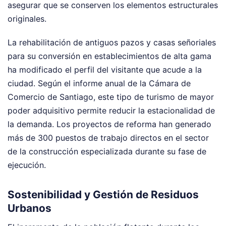
asegurar que se conserven los elementos estructurales
originales.
La rehabilitación de antiguos pazos y casas señoriales
para su conversión en establecimientos de alta gama
ha modificado el perfil del visitante que acude a la
ciudad. Según el informe anual de la Cámara de
Comercio de Santiago, este tipo de turismo de mayor
poder adquisitivo permite reducir la estacionalidad de
la demanda. Los proyectos de reforma han generado
más de 300 puestos de trabajo directos en el sector
de la construcción especializada durante su fase de
ejecución.
Sostenibilidad y Gestión de Residuos
Urbanos