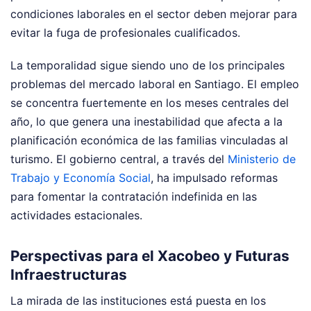
condiciones laborales en el sector deben mejorar para
evitar la fuga de profesionales cualificados.
La temporalidad sigue siendo uno de los principales
problemas del mercado laboral en Santiago. El empleo
se concentra fuertemente en los meses centrales del
año, lo que genera una inestabilidad que afecta a la
planificación económica de las familias vinculadas al
turismo. El gobierno central, a través del
Ministerio de
Trabajo y Economía Social
, ha impulsado reformas
para fomentar la contratación indefinida en las
actividades estacionales.
Perspectivas para el Xacobeo y Futuras
Infraestructuras
La mirada de las instituciones está puesta en los