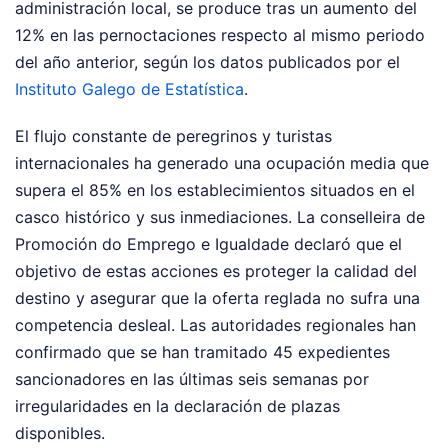
administración local, se produce tras un aumento del
12% en las pernoctaciones respecto al mismo periodo
del año anterior, según los datos publicados por el
Instituto Galego de Estatística
.
El flujo constante de peregrinos y turistas
internacionales ha generado una ocupación media que
supera el 85% en los establecimientos situados en el
casco histórico y sus inmediaciones. La conselleira de
Promoción do Emprego e Igualdade declaró que el
objetivo de estas acciones es proteger la calidad del
destino y asegurar que la oferta reglada no sufra una
competencia desleal. Las autoridades regionales han
confirmado que se han tramitado 45 expedientes
sancionadores en las últimas seis semanas por
irregularidades en la declaración de plazas
disponibles.