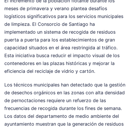
El incremento de la población flotante durante los
meses de primavera y verano plantea desafíos
logísticos significativos para los servicios municipales
de limpieza. El Consorcio de Santiago ha
implementado un sistema de recogida de residuos
puerta a puerta para los establecimientos de gran
capacidad situados en el área restringida al tráfico.
Esta iniciativa busca reducir el impacto visual de los
contenedores en las plazas históricas y mejorar la
eficiencia del reciclaje de vidrio y cartón.
Los técnicos municipales han detectado que la gestión
de desechos orgánicos en las zonas con alta densidad
de pernoctaciones requiere un refuerzo de las
frecuencias de recogida durante los fines de semana.
Los datos del departamento de medio ambiente del
ayuntamiento muestran que la generación de residuos