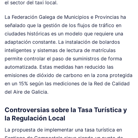
el sector del taxi local.
La Federación Galega de Municipios e Provincias ha
señalado que la gestión de los flujos de tráfico en
ciudades históricas es un modelo que requiere una
adaptación constante. La instalación de bolardos
inteligentes y sistemas de lectura de matrículas
permite controlar el paso de suministros de forma
automatizada. Estas medidas han reducido las
emisiones de dióxido de carbono en la zona protegida
en un 15% según las mediciones de la Red de Calidad
del Aire de Galicia.
Controversias sobre la Tasa Turística y
la Regulación Local
La propuesta de implementar una tasa turística en
Santiago de Compostela sigue siendo un punto de