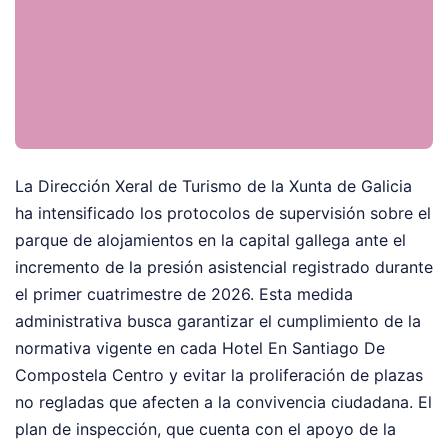
La Dirección Xeral de Turismo de la Xunta de Galicia
ha intensificado los protocolos de supervisión sobre el
parque de alojamientos en la capital gallega ante el
incremento de la presión asistencial registrado durante
el primer cuatrimestre de 2026. Esta medida
administrativa busca garantizar el cumplimiento de la
normativa vigente en cada Hotel En Santiago De
Compostela Centro y evitar la proliferación de plazas
no regladas que afecten a la convivencia ciudadana. El
plan de inspección, que cuenta con el apoyo de la