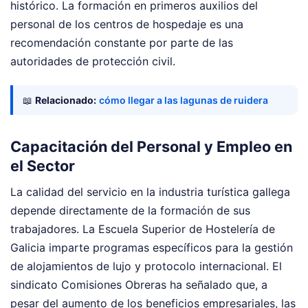
histórico. La formación en primeros auxilios del
personal de los centros de hospedaje es una
recomendación constante por parte de las
autoridades de protección civil.
📖
Relacionado:
cómo llegar a las lagunas de ruidera
Capacitación del Personal y Empleo en
el Sector
La calidad del servicio en la industria turística gallega
depende directamente de la formación de sus
trabajadores. La Escuela Superior de Hostelería de
Galicia imparte programas específicos para la gestión
de alojamientos de lujo y protocolo internacional. El
sindicato Comisiones Obreras ha señalado que, a
pesar del aumento de los beneficios empresariales, las