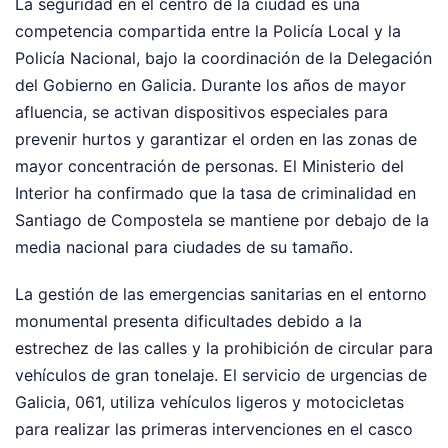
La seguridad en el centro de la ciudad es una
competencia compartida entre la Policía Local y la
Policía Nacional, bajo la coordinación de la Delegación
del Gobierno en Galicia. Durante los años de mayor
afluencia, se activan dispositivos especiales para
prevenir hurtos y garantizar el orden en las zonas de
mayor concentración de personas. El Ministerio del
Interior ha confirmado que la tasa de criminalidad en
Santiago de Compostela se mantiene por debajo de la
media nacional para ciudades de su tamaño.
La gestión de las emergencias sanitarias en el entorno
monumental presenta dificultades debido a la
estrechez de las calles y la prohibición de circular para
vehículos de gran tonelaje. El servicio de urgencias de
Galicia, 061, utiliza vehículos ligeros y motocicletas
para realizar las primeras intervenciones en el casco