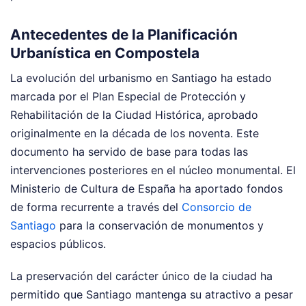
Antecedentes de la Planificación
Urbanística en Compostela
La evolución del urbanismo en Santiago ha estado
marcada por el Plan Especial de Protección y
Rehabilitación de la Ciudad Histórica, aprobado
originalmente en la década de los noventa. Este
documento ha servido de base para todas las
intervenciones posteriores en el núcleo monumental. El
Ministerio de Cultura de España ha aportado fondos
de forma recurrente a través del
Consorcio de
Santiago
para la conservación de monumentos y
espacios públicos.
La preservación del carácter único de la ciudad ha
permitido que Santiago mantenga su atractivo a pesar