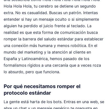
Hola Hola Hola, tu cerebro se detiene un segundo
extra. No es casualidad. Buscas un patrón. Intentas
entender si hay un mensaje oculto o si simplemente
alguien ha perdido el juicio frente al teclado. La
realidad es que esta forma de comunicación busca
romper la barrera del saludo estándar para establecer
una conexión más humana y menos robótica. En el
mundo del marketing y la atención al cliente en
España y Latinoamérica, hemos pasado de los
formalismos rígidos a una cercanía que a veces roza
lo absurdo, pero que funciona.
Por qué necesitamos romper el
protocolo estándar
La gente está harta de los bots. Entras en una web, se
abre un chat y un mensaje genérico te pregunta en