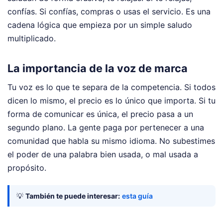
confías. Si confías, compras o usas el servicio. Es una
cadena lógica que empieza por un simple saludo
multiplicado.
La importancia de la voz de marca
Tu voz es lo que te separa de la competencia. Si todos
dicen lo mismo, el precio es lo único que importa. Si tu
forma de comunicar es única, el precio pasa a un
segundo plano. La gente paga por pertenecer a una
comunidad que habla su mismo idioma. No subestimes
el poder de una palabra bien usada, o mal usada a
propósito.
💡
También te puede interesar:
esta guía