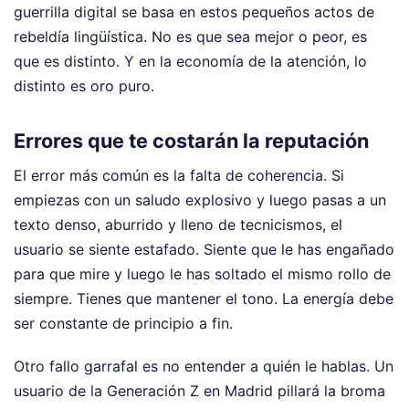
guerrilla digital se basa en estos pequeños actos de
rebeldía lingüística. No es que sea mejor o peor, es
que es distinto. Y en la economía de la atención, lo
distinto es oro puro.
Errores que te costarán la reputación
El error más común es la falta de coherencia. Si
empiezas con un saludo explosivo y luego pasas a un
texto denso, aburrido y lleno de tecnicismos, el
usuario se siente estafado. Siente que le has engañado
para que mire y luego le has soltado el mismo rollo de
siempre. Tienes que mantener el tono. La energía debe
ser constante de principio a fin.
Otro fallo garrafal es no entender a quién le hablas. Un
usuario de la Generación Z en Madrid pillará la broma