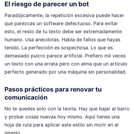
El riesgo de parecer un bot
Paradójicamente, la repetición excesiva puede hacer
que parezcas un software defectuoso. Para evitar
esto, el resto de tu texto debe ser extremadamente
humano. Usa anécdotas. Habla de fallos que hayas
tenido. La perfección es sospechosa. Lo que es
demasiado pulcro parece artificial. Prefiero mil veces
un texto con una errata pero con alma que un artículo
perfecto generado por una máquina sin personalidad.
Pasos prácticos para renovar tu
comunicación
No te quedes solo con la teoría. Hay que bajar al barro
y probar cosas nuevas hoy mismo. Aquí tienes una
hoja de ruta para aplicar este estilo sin morir en el
intento.