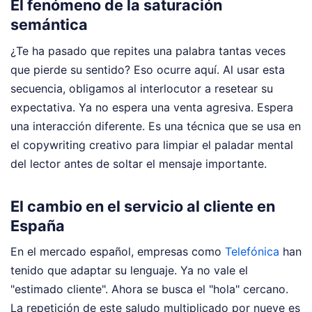
El fenómeno de la saturación
semántica
¿Te ha pasado que repites una palabra tantas veces
que pierde su sentido? Eso ocurre aquí. Al usar esta
secuencia, obligamos al interlocutor a resetear su
expectativa. Ya no espera una venta agresiva. Espera
una interacción diferente. Es una técnica que se usa en
el copywriting creativo para limpiar el paladar mental
del lector antes de soltar el mensaje importante.
El cambio en el servicio al cliente en
España
En el mercado español, empresas como
Telefónica
han
tenido que adaptar su lenguaje. Ya no vale el
"estimado cliente". Ahora se busca el "hola" cercano.
La repetición de este saludo multiplicado por nueve es