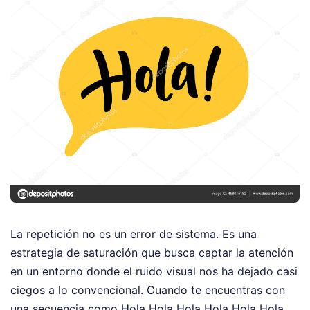
La repetición no es un error de sistema. Es una
estrategia de saturación que busca captar la atención
en un entorno donde el ruido visual nos ha dejado casi
ciegos a lo convencional. Cuando te encuentras con
una secuencia como Hola Hola Hola Hola Hola Hola