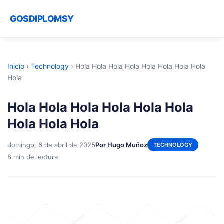
GOSDIPLOMSY
Inicio
›
Technology
›
Hola Hola Hola Hola Hola Hola Hola Hola
Hola
Hola Hola Hola Hola Hola Hola
Hola Hola Hola
domingo, 6 de abril de 2025
Por Hugo Muñoz
TECHNOLOGY
8 min de lectura