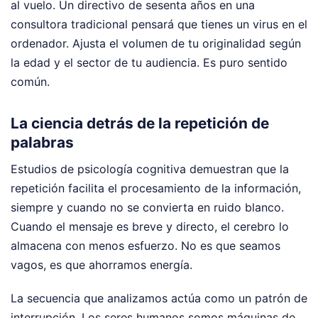
al vuelo. Un directivo de sesenta años en una
consultora tradicional pensará que tienes un virus en el
ordenador. Ajusta el volumen de tu originalidad según
la edad y el sector de tu audiencia. Es puro sentido
común.
La ciencia detrás de la repetición de
palabras
Estudios de psicología cognitiva demuestran que la
repetición facilita el procesamiento de la información,
siempre y cuando no se convierta en ruido blanco.
Cuando el mensaje es breve y directo, el cerebro lo
almacena con menos esfuerzo. No es que seamos
vagos, es que ahorramos energía.
La secuencia que analizamos actúa como un patrón de
interrupción. Los seres humanos somos máquinas de