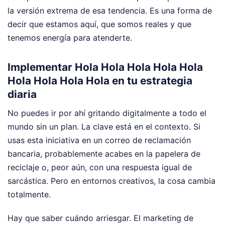
la versión extrema de esa tendencia. Es una forma de
decir que estamos aquí, que somos reales y que
tenemos energía para atenderte.
Implementar Hola Hola Hola Hola Hola
Hola Hola Hola Hola en tu estrategia
diaria
No puedes ir por ahí gritando digitalmente a todo el
mundo sin un plan. La clave está en el contexto. Si
usas esta iniciativa en un correo de reclamación
bancaria, probablemente acabes en la papelera de
reciclaje o, peor aún, con una respuesta igual de
sarcástica. Pero en entornos creativos, la cosa cambia
totalmente.
Hay que saber cuándo arriesgar. El marketing de