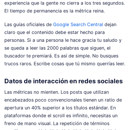
experiencia que la gente no cierra a los tres segundos.
El tiempo de permanencia es la métrica reina.
Las guías oficiales de
Google Search Central
dejan
claro que el contenido debe estar hecho para
personas. Si a una persona le hace gracia tu saludo y
se queda a leer las 2000 palabras que siguen, el
buscador te premiará. Es así de simple. No busques
trucos raros. Escribe cosas que tú mismo querrías leer.
Datos de interacción en redes sociales
Las métricas no mienten. Los posts que utilizan
encabezados poco convencionales tienen un ratio de
apertura un 40% superior a los títulos estándar. En
plataformas donde el scroll es infinito, necesitas un
freno de mano visual. La repetición de términos