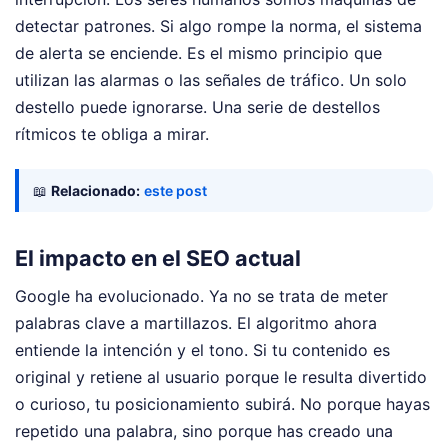
detectar patrones. Si algo rompe la norma, el sistema
de alerta se enciende. Es el mismo principio que
utilizan las alarmas o las señales de tráfico. Un solo
destello puede ignorarse. Una serie de destellos
rítmicos te obliga a mirar.
📖
Relacionado:
este post
El impacto en el SEO actual
Google ha evolucionado. Ya no se trata de meter
palabras clave a martillazos. El algoritmo ahora
entiende la intención y el tono. Si tu contenido es
original y retiene al usuario porque le resulta divertido
o curioso, tu posicionamiento subirá. No porque hayas
repetido una palabra, sino porque has creado una