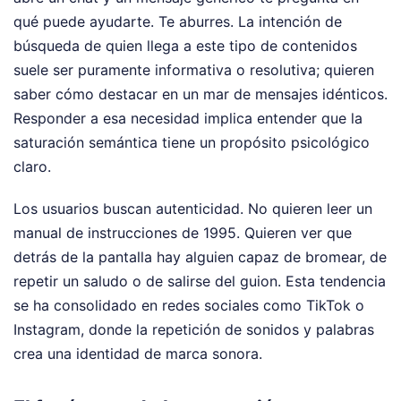
qué puede ayudarte. Te aburres. La intención de
búsqueda de quien llega a este tipo de contenidos
suele ser puramente informativa o resolutiva; quieren
saber cómo destacar en un mar de mensajes idénticos.
Responder a esa necesidad implica entender que la
saturación semántica tiene un propósito psicológico
claro.
Los usuarios buscan autenticidad. No quieren leer un
manual de instrucciones de 1995. Quieren ver que
detrás de la pantalla hay alguien capaz de bromear, de
repetir un saludo o de salirse del guion. Esta tendencia
se ha consolidado en redes sociales como TikTok o
Instagram, donde la repetición de sonidos y palabras
crea una identidad de marca sonora.