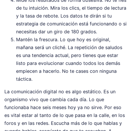
de tu intuición. Mira los clics, el tiempo de lectura
y la tasa de rebote. Los datos te dirán si tu
estrategia de comunicación está funcionando o si
necesitas dar un giro de 180 grados.
Mantén la frescura. Lo que hoy es original,
mañana será un cliché. La repetición de saludos
es una tendencia actual, pero tienes que estar
listo para evolucionar cuando todos los demás
empiecen a hacerlo. No te cases con ninguna
táctica.
La comunicación digital no es algo estático. Es un
organismo vivo que cambia cada día. Lo que
funcionaba hace seis meses hoy ya no sirve. Por eso
es vital estar al tanto de lo que pasa en la calle, en los
foros y en las redes. Escucha más de lo que hablas y
cuando hables, asegúrate de que te escuchen. A