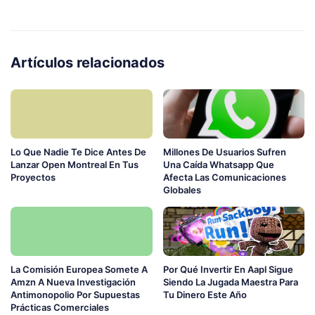
Artículos relacionados
Lo Que Nadie Te Dice Antes De
Millones De Usuarios Sufren
Lanzar Open Montreal En Tus
Una Caída Whatsapp Que
Proyectos
Afecta Las Comunicaciones
Globales
La Comisión Europea Somete A
Por Qué Invertir En Aapl Sigue
Amzn A Nueva Investigación
Siendo La Jugada Maestra Para
Antimonopolio Por Supuestas
Tu Dinero Este Año
Prácticas Comerciales