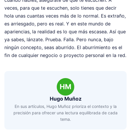
veces, para que te escuchen, solo tienes que decir
hola unas cuantas veces más de lo normal. Es extraño,
es arriesgado, pero es real. Y en este mundo de
apariencias, la realidad es lo que más escasea. Así que
ya sabes, lánzate. Prueba. Falla. Pero nunca, bajo
ningún concepto, seas aburrido. El aburrimiento es el
fin de cualquier negocio o proyecto personal en la red.
HM
Hugo Muñoz
En sus artículos, Hugo Muñoz prioriza el contexto y la
precisión para ofrecer una lectura equilibrada de cada
tema.