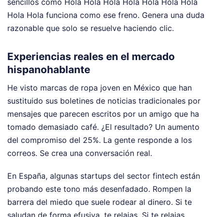
sencillos como Hola Hola Hola Hola Hola Hola Hola
Hola Hola funciona como ese freno. Genera una duda
razonable que solo se resuelve haciendo clic.
Experiencias reales en el mercado
hispanohablante
He visto marcas de ropa joven en México que han
sustituido sus boletines de noticias tradicionales por
mensajes que parecen escritos por un amigo que ha
tomado demasiado café. ¿El resultado? Un aumento
del compromiso del 25%. La gente responde a los
correos. Se crea una conversación real.
En España, algunas startups del sector fintech están
probando este tono más desenfadado. Rompen la
barrera del miedo que suele rodear al dinero. Si te
saludan de forma efusiva, te relajas. Si te relajas,