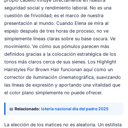
propio cabello influye directamente en nuestra
seguridad social y rendimiento laboral. No es una
cuestión de frivolidad; es el marco de nuestra
presentación al mundo. Cuando Elena se mira al
espejo después de tres horas de proceso, no ve
simplemente líneas claras sobre su base oscura. Ve
movimiento. Ve cómo sus pómulos parecen más
definidos gracias a la colocación estratégica de los
tonos más claros cerca de sus sienes. Los Highlight
Hairstyles For Brown Hair funcionan aquí como un
corrector de iluminación cinematográfica, suavizando
las líneas de expresión y aportando una vitalidad que
el color plano simplemente no puede ofrecer.
📖
Relacionado:
lotería nacional día del padre 2025
La elección de los matices no es aleatoria. Un estilista