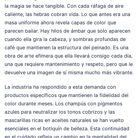
la magia se hace tangible. Con cada ráfaga de aire
caliente, las hebras cobran vida. Lo que antes era una
masa uniforme ahora revela capas de color que
parecen bailar. Hay hilos de ámbar que solo aparecen
cuando ella gira la cabeza, y sombras profundas de
café que mantienen la estructura del peinado. Es una
obra de arte efímera que ella llevará consigo cada día,
una que requiere mantenimiento y respeto, pero que le
devuelve una imagen de sí misma mucho más vibrante.
La industria ha respondido a esta demanda con
productos específicos que mantienen la fidelidad del
color durante meses. Los champús con pigmentos
azules para neutralizar los tonos cobrizos y las
mascarillas ricas en aceites naturales se han vuelto
esenciales en el botiquín de belleza. Esta continuidad
en el cuidado refleja un cambio en la mentalidad del