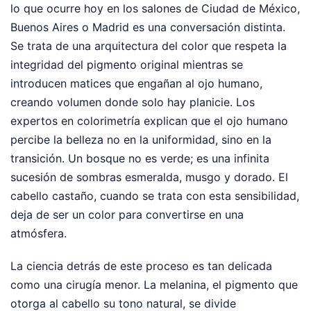
lo que ocurre hoy en los salones de Ciudad de México,
Buenos Aires o Madrid es una conversación distinta.
Se trata de una arquitectura del color que respeta la
integridad del pigmento original mientras se
introducen matices que engañan al ojo humano,
creando volumen donde solo hay planicie. Los
expertos en colorimetría explican que el ojo humano
percibe la belleza no en la uniformidad, sino en la
transición. Un bosque no es verde; es una infinita
sucesión de sombras esmeralda, musgo y dorado. El
cabello castaño, cuando se trata con esta sensibilidad,
deja de ser un color para convertirse en una
atmósfera.
La ciencia detrás de este proceso es tan delicada
como una cirugía menor. La melanina, el pigmento que
otorga al cabello su tono natural, se divide