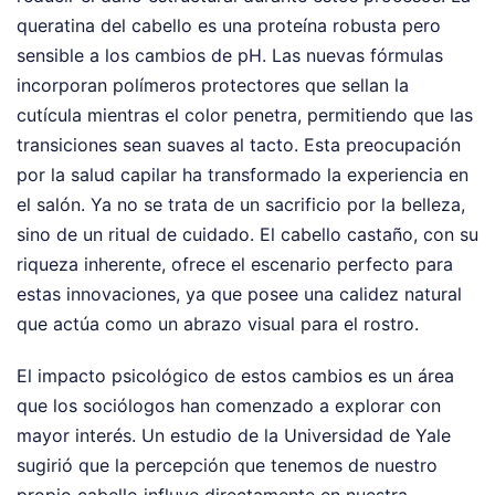
queratina del cabello es una proteína robusta pero
sensible a los cambios de pH. Las nuevas fórmulas
incorporan polímeros protectores que sellan la
cutícula mientras el color penetra, permitiendo que las
transiciones sean suaves al tacto. Esta preocupación
por la salud capilar ha transformado la experiencia en
el salón. Ya no se trata de un sacrificio por la belleza,
sino de un ritual de cuidado. El cabello castaño, con su
riqueza inherente, ofrece el escenario perfecto para
estas innovaciones, ya que posee una calidez natural
que actúa como un abrazo visual para el rostro.
El impacto psicológico de estos cambios es un área
que los sociólogos han comenzado a explorar con
mayor interés. Un estudio de la Universidad de Yale
sugirió que la percepción que tenemos de nuestro