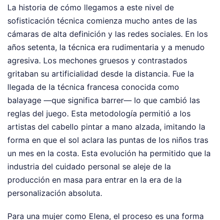
La historia de cómo llegamos a este nivel de
sofisticación técnica comienza mucho antes de las
cámaras de alta definición y las redes sociales. En los
años setenta, la técnica era rudimentaria y a menudo
agresiva. Los mechones gruesos y contrastados
gritaban su artificialidad desde la distancia. Fue la
llegada de la técnica francesa conocida como
balayage —que significa barrer— lo que cambió las
reglas del juego. Esta metodología permitió a los
artistas del cabello pintar a mano alzada, imitando la
forma en que el sol aclara las puntas de los niños tras
un mes en la costa. Esta evolución ha permitido que la
industria del cuidado personal se aleje de la
producción en masa para entrar en la era de la
personalización absoluta.
Para una mujer como Elena, el proceso es una forma