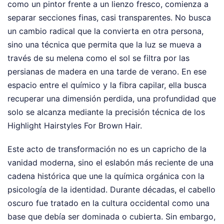
como un pintor frente a un lienzo fresco, comienza a
separar secciones finas, casi transparentes. No busca
un cambio radical que la convierta en otra persona,
sino una técnica que permita que la luz se mueva a
través de su melena como el sol se filtra por las
persianas de madera en una tarde de verano. En ese
espacio entre el químico y la fibra capilar, ella busca
recuperar una dimensión perdida, una profundidad que
solo se alcanza mediante la precisión técnica de los
Highlight Hairstyles For Brown Hair.
Este acto de transformación no es un capricho de la
vanidad moderna, sino el eslabón más reciente de una
cadena histórica que une la química orgánica con la
psicología de la identidad. Durante décadas, el cabello
oscuro fue tratado en la cultura occidental como una
base que debía ser dominada o cubierta. Sin embargo,