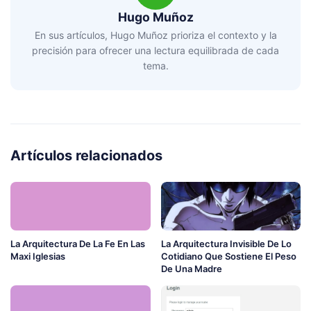
Hugo Muñoz
En sus artículos, Hugo Muñoz prioriza el contexto y la
precisión para ofrecer una lectura equilibrada de cada
tema.
Artículos relacionados
La Arquitectura De La Fe En Las
La Arquitectura Invisible De Lo
Maxi Iglesias
Cotidiano Que Sostiene El Peso
De Una Madre