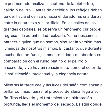
experimentado analiza el subtono de la piel —frío,
cálido o neutro— antes de decidir si los reflejos deben
tender hacia el ceniza o hacia el dorado. Es una danza
entre la naturaleza y el artificio. En las calles de las
grandes capitales, se observa un fenómeno curioso: el
regreso a la autenticidad realzada. Ya no buscamos
parecer alguien que no somos, sino ser la versión más
luminosa de nosotros mismos. El castaño, que durante
mucho tiempo fue injustamente tildado de aburrido en
comparación con el rubio platino o el pelirrojo
encendido, vive hoy un renacimiento como el color de
la sofisticación intelectual y la elegancia natural.
Mientras la tarde cae y las luces del salón comienzan a
brillar con más fuerza, el proceso de Elena llega a su
fin. Tras el lavado y el tratamiento de hidratación
profunda, llega el momento del secado. Es aquí donde