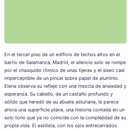
En el tercer piso de un edificio de techos altos en el
barrio de Salamanca, Madrid, el silencio solo se rompe
por el chasquido rítmico de unas tijeras y el siseo casi
imperceptible de un pincel sobre papel de aluminio.
Elena observa su reflejo con una mezcla de ansiedad y
esperanza. Su cabello, de un castaño profundo y
sólido que heredó de su abuela asturiana, le parece
ahora una superficie plana, una historia contada en un
solo tono que ya no coincide con la complejidad de su
propia vida. El estilista, con los ojos entrecerrados