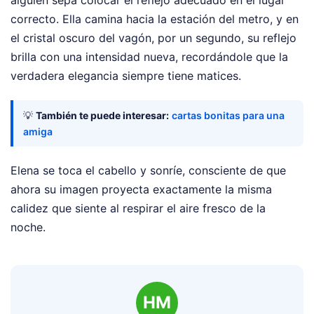
alguien sepa colocar el reflejo adecuado en el lugar
correcto. Ella camina hacia la estación del metro, y en
el cristal oscuro del vagón, por un segundo, su reflejo
brilla con una intensidad nueva, recordándole que la
verdadera elegancia siempre tiene matices.
💡
También te puede interesar:
cartas bonitas para una
amiga
Elena se toca el cabello y sonríe, consciente de que
ahora su imagen proyecta exactamente la misma
calidez que siente al respirar el aire fresco de la
noche.
HM