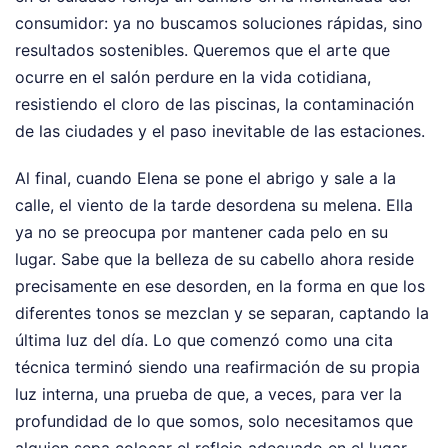
consumidor: ya no buscamos soluciones rápidas, sino
resultados sostenibles. Queremos que el arte que
ocurre en el salón perdure en la vida cotidiana,
resistiendo el cloro de las piscinas, la contaminación
de las ciudades y el paso inevitable de las estaciones.
Al final, cuando Elena se pone el abrigo y sale a la
calle, el viento de la tarde desordena su melena. Ella
ya no se preocupa por mantener cada pelo en su
lugar. Sabe que la belleza de su cabello ahora reside
precisamente en ese desorden, en la forma en que los
diferentes tonos se mezclan y se separan, captando la
última luz del día. Lo que comenzó como una cita
técnica terminó siendo una reafirmación de su propia
luz interna, una prueba de que, a veces, para ver la
profundidad de lo que somos, solo necesitamos que