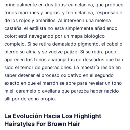
principalmente en dos tipos: eumelanina, que produce
tonos marrones y negros, y feomelanina, responsable
de los rojos y amarillos. Al intervenir una melena
castaña, el estilista no está simplemente añadiendo
color; está navegando por un mapa biológico
complejo. Si se retira demasiado pigmento, el cabello
pierde su alma y se vuelve pajizo. Si se retira poco,
aparecen los tonos anaranjados no deseados que han
sido el temor de generaciones. La maestría reside en
saber detener el proceso oxidativo en el segundo
exacto en que el marrón se abre para revelar un tono
miel, caramelo o avellana que parezca haber nacido
allí por derecho propio.
La Evolución Hacia Los Highlight
Hairstyles For Brown Hair