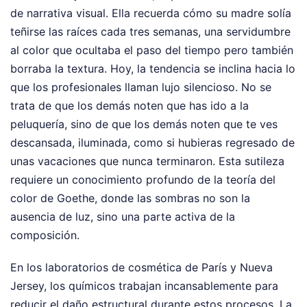
de narrativa visual. Ella recuerda cómo su madre solía
teñirse las raíces cada tres semanas, una servidumbre
al color que ocultaba el paso del tiempo pero también
borraba la textura. Hoy, la tendencia se inclina hacia lo
que los profesionales llaman lujo silencioso. No se
trata de que los demás noten que has ido a la
peluquería, sino de que los demás noten que te ves
descansada, iluminada, como si hubieras regresado de
unas vacaciones que nunca terminaron. Esta sutileza
requiere un conocimiento profundo de la teoría del
color de Goethe, donde las sombras no son la
ausencia de luz, sino una parte activa de la
composición.
En los laboratorios de cosmética de París y Nueva
Jersey, los químicos trabajan incansablemente para
reducir el daño estructural durante estos procesos. La