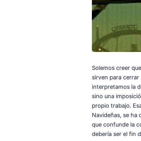
Solemos creer que 
sirven para cerrar
interpretamos la 
sino una imposició
propio trabajo. E
Navideñas, se ha 
que confunde la c
debería ser el fin