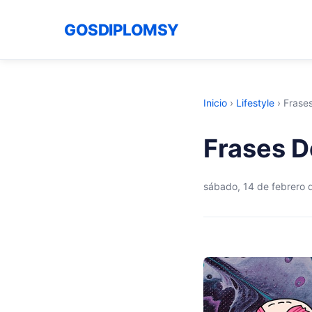
GOSDIPLOMSY
Inicio
›
Lifestyle
›
Frase
Frases D
sábado, 14 de febrero 