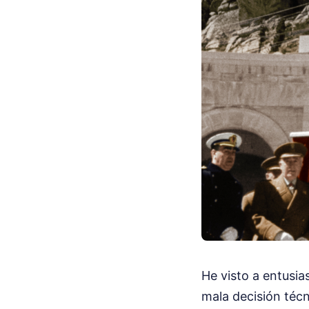
He visto a entusia
mala decisión técn