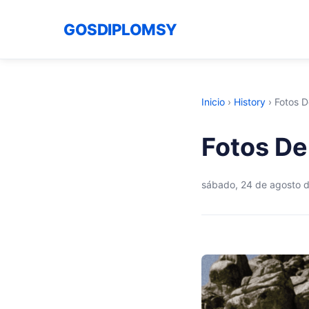
GOSDIPLOMSY
Inicio
›
History
›
Fotos D
Fotos De
sábado, 24 de agosto 