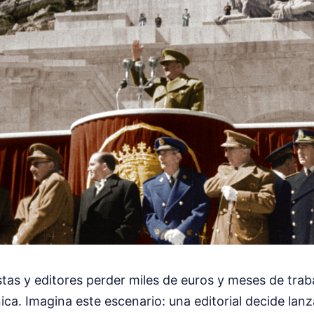
stas y editores perder miles de euros y meses de trab
ica. Imagina este escenario: una editorial decide lanz