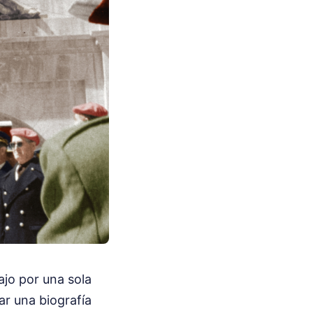
ajo por una sola
ar una biografía