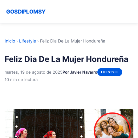
GOSDIPLOMSY
Inicio
›
Lifestyle
›
Feliz Dia De La Mujer Hondureña
Feliz Dia De La Mujer Hondureña
martes, 19 de agosto de 2025
Por Javier Navarro
LIFESTYLE
10 min de lectura