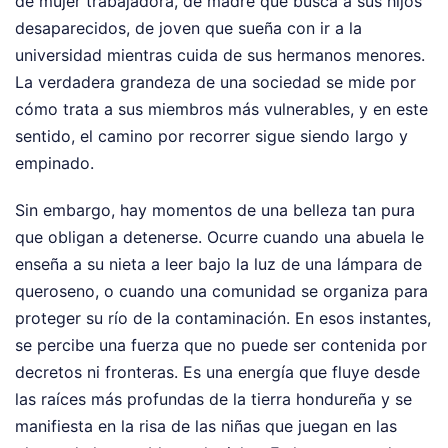
de mujer trabajadora, de madre que busca a sus hijos
desaparecidos, de joven que sueña con ir a la
universidad mientras cuida de sus hermanos menores.
La verdadera grandeza de una sociedad se mide por
cómo trata a sus miembros más vulnerables, y en este
sentido, el camino por recorrer sigue siendo largo y
empinado.
Sin embargo, hay momentos de una belleza tan pura
que obligan a detenerse. Ocurre cuando una abuela le
enseña a su nieta a leer bajo la luz de una lámpara de
queroseno, o cuando una comunidad se organiza para
proteger su río de la contaminación. En esos instantes,
se percibe una fuerza que no puede ser contenida por
decretos ni fronteras. Es una energía que fluye desde
las raíces más profundas de la tierra hondureña y se
manifiesta en la risa de las niñas que juegan en las