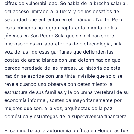
cifras de vulnerabilidad. Se habla de la brecha salarial,
del acceso limitado a la tierra y de los desafíos de
seguridad que enfrentan en el Triángulo Norte. Pero
esos números no logran capturar la mirada de las
jóvenes en San Pedro Sula que se inclinan sobre
microscopios en laboratorios de biotecnología, ni la
voz de las lideresas garífunas que defienden las
costas de arena blanca con una determinación que
parece heredada de las mareas. La historia de esta
nación se escribe con una tinta invisible que solo se
revela cuando uno observa con detenimiento la
estructura de sus familias y la columna vertebral de su
economía informal, sostenida mayoritariamente por
mujeres que son, a la vez, arquitectas de la paz
doméstica y estrategas de la supervivencia financiera.
El camino hacia la autonomía política en Honduras fue