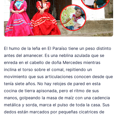
El humo de la leña en El Paraíso tiene un peso distinto
antes del amanecer. Es una neblina azulada que se
enreda en el cabello de doña Mercedes mientras
inclina el torso sobre el comal, repitiendo un
movimiento que sus articulaciones conocen desde que
tenía siete años. No hay relojes de pared en esta
cocina de tierra apisonada, pero el ritmo de sus
manos, golpeando la masa de maíz con una cadencia
metálica y sorda, marca el pulso de toda la casa. Sus
dedos están marcados por pequeñas cicatrices de