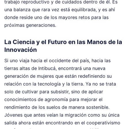
trabajo reproductivo y de cuidados dentro de él. Es
una balanza que rara vez está equilibrada, y es ahí
donde reside uno de los mayores retos para las
próximas generaciones.
La Ciencia y el Futuro en las Manos de la
Innovación
Si uno viaja hacia el occidente del país, hacia las
tierras altas de Intibucá, encontrará una nueva
generación de mujeres que están redefiniendo su
relación con la tecnología y la tierra. Ya no se trata
solo de cultivar para subsistir, sino de aplicar
conocimientos de agronomía para mejorar el
rendimiento de los suelos de manera sostenible.
Jóvenes que antes veían la migración como su única
salida ahora están encontrando en el cooperativismo