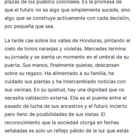
plazas de los pueblos coloniales. Es la promesa de
que el futuro no es algo que simplemente sucede, sino
algo que se construye activamente con cada decisión,
por pequeña que sea.
La tarde cae sobre los valles de Honduras, pintando el
cielo de tonos naranjas y violetas. Mercedes termina
su jornada y se sienta un momento en el umbral de su
puerta. Sus manos, finalmente quietas, descansan
sobre su regazo. Ha alimentado a su familia, ha
cuidado sus plantas y ha intercambiado noticias con
sus vecinas. En su quietud, hay una dignidad que no
necesita validación externa. Ella es el puente entre el
pasado de lucha de sus ancestros y el futuro incierto
pero lleno de posibilidades de sus nietas. El
reconocimiento que la sociedad otorga en fechas
señaladas es solo un reflejo pálido de la luz que estas