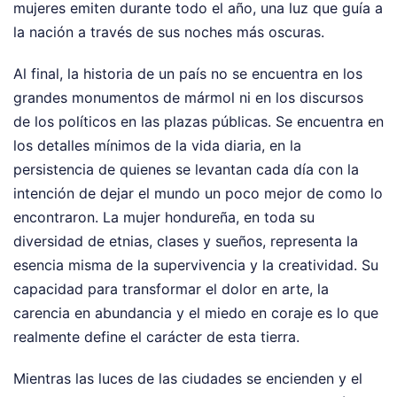
mujeres emiten durante todo el año, una luz que guía a
la nación a través de sus noches más oscuras.
Al final, la historia de un país no se encuentra en los
grandes monumentos de mármol ni en los discursos
de los políticos en las plazas públicas. Se encuentra en
los detalles mínimos de la vida diaria, en la
persistencia de quienes se levantan cada día con la
intención de dejar el mundo un poco mejor de como lo
encontraron. La mujer hondureña, en toda su
diversidad de etnias, clases y sueños, representa la
esencia misma de la supervivencia y la creatividad. Su
capacidad para transformar el dolor en arte, la
carencia en abundancia y el miedo en coraje es lo que
realmente define el carácter de esta tierra.
Mientras las luces de las ciudades se encienden y el