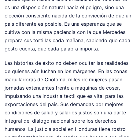
es una disposición natural hacia el peligro, sino una
elección consciente nacida de la convicción de que un
país diferente es posible. Es una esperanza que se
cultiva con la misma paciencia con la que Mercedes
prepara sus tortillas cada mañana, sabiendo que cada
gesto cuenta, que cada palabra importa.
Las historias de éxito no deben ocultar las realidades
de quienes aún luchan en los márgenes. En las zonas
maquiladoras de Choloma, miles de mujeres pasan
jornadas extenuantes frente a máquinas de coser,
impulsando una industria textil que es vital para las
exportaciones del país. Sus demandas por mejores
condiciones de salud y salarios justos son una parte
integral del diálogo nacional sobre los derechos
humanos. La justicia social en Honduras tiene rostro