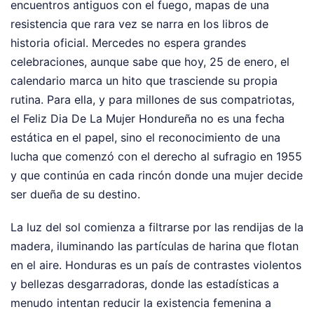
encuentros antiguos con el fuego, mapas de una
resistencia que rara vez se narra en los libros de
historia oficial. Mercedes no espera grandes
celebraciones, aunque sabe que hoy, 25 de enero, el
calendario marca un hito que trasciende su propia
rutina. Para ella, y para millones de sus compatriotas,
el Feliz Dia De La Mujer Hondureña no es una fecha
estática en el papel, sino el reconocimiento de una
lucha que comenzó con el derecho al sufragio en 1955
y que continúa en cada rincón donde una mujer decide
ser dueña de su destino.
La luz del sol comienza a filtrarse por las rendijas de la
madera, iluminando las partículas de harina que flotan
en el aire. Honduras es un país de contrastes violentos
y bellezas desgarradoras, donde las estadísticas a
menudo intentan reducir la existencia femenina a