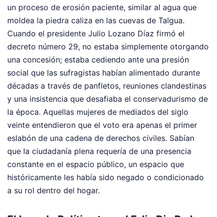
un proceso de erosión paciente, similar al agua que
moldea la piedra caliza en las cuevas de Talgua.
Cuando el presidente Julio Lozano Díaz firmó el
decreto número 29, no estaba simplemente otorgando
una concesión; estaba cediendo ante una presión
social que las sufragistas habían alimentado durante
décadas a través de panfletos, reuniones clandestinas
y una insistencia que desafiaba el conservadurismo de
la época. Aquellas mujeres de mediados del siglo
veinte entendieron que el voto era apenas el primer
eslabón de una cadena de derechos civiles. Sabían
que la ciudadanía plena requería de una presencia
constante en el espacio público, un espacio que
históricamente les había sido negado o condicionado
a su rol dentro del hogar.