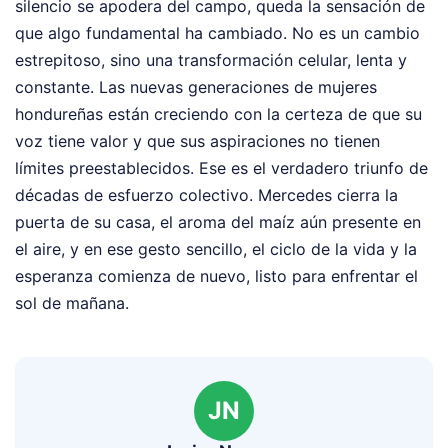
silencio se apodera del campo, queda la sensación de
que algo fundamental ha cambiado. No es un cambio
estrepitoso, sino una transformación celular, lenta y
constante. Las nuevas generaciones de mujeres
hondureñas están creciendo con la certeza de que su
voz tiene valor y que sus aspiraciones no tienen
límites preestablecidos. Ese es el verdadero triunfo de
décadas de esfuerzo colectivo. Mercedes cierra la
puerta de su casa, el aroma del maíz aún presente en
el aire, y en ese gesto sencillo, el ciclo de la vida y la
esperanza comienza de nuevo, listo para enfrentar el
sol de mañana.
JN