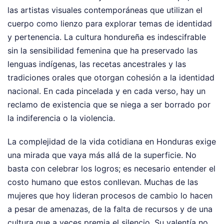
las artistas visuales contemporáneas que utilizan el
cuerpo como lienzo para explorar temas de identidad
y pertenencia. La cultura hondureña es indescifrable
sin la sensibilidad femenina que ha preservado las
lenguas indígenas, las recetas ancestrales y las
tradiciones orales que otorgan cohesión a la identidad
nacional. En cada pincelada y en cada verso, hay un
reclamo de existencia que se niega a ser borrado por
la indiferencia o la violencia.
La complejidad de la vida cotidiana en Honduras exige
una mirada que vaya más allá de la superficie. No
basta con celebrar los logros; es necesario entender el
costo humano que estos conllevan. Muchas de las
mujeres que hoy lideran procesos de cambio lo hacen
a pesar de amenazas, de la falta de recursos y de una
cultura que a veces premia el silencio. Su valentía no