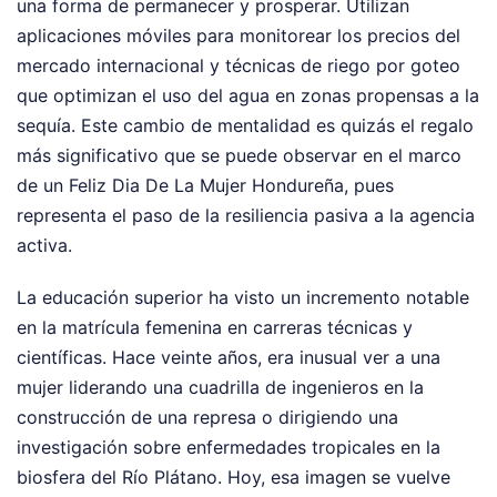
una forma de permanecer y prosperar. Utilizan
aplicaciones móviles para monitorear los precios del
mercado internacional y técnicas de riego por goteo
que optimizan el uso del agua en zonas propensas a la
sequía. Este cambio de mentalidad es quizás el regalo
más significativo que se puede observar en el marco
de un Feliz Dia De La Mujer Hondureña, pues
representa el paso de la resiliencia pasiva a la agencia
activa.
La educación superior ha visto un incremento notable
en la matrícula femenina en carreras técnicas y
científicas. Hace veinte años, era inusual ver a una
mujer liderando una cuadrilla de ingenieros en la
construcción de una represa o dirigiendo una
investigación sobre enfermedades tropicales en la
biosfera del Río Plátano. Hoy, esa imagen se vuelve