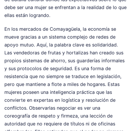
debe ser una mujer se enfrentan a la realidad de lo que
ellas están logrando.
En los mercados de Comayagüela, la economía se
mueve gracias a un sistema complejo de redes de
apoyo mutuo. Aquí, la palabra clave es solidaridad.
Las vendedoras de frutas y hortalizas han creado sus
propios sistemas de ahorro, sus guarderías informales
y sus protocolos de seguridad. Es una forma de
resistencia que no siempre se traduce en legislación,
pero que mantiene a flote a miles de hogares. Estas
mujeres poseen una inteligencia práctica que las
convierte en expertas en logística y resolución de
conflictos. Observarlas negociar es ver una
coreografía de respeto y firmeza, una lección de
autoridad que no requiere de títulos ni de oficinas