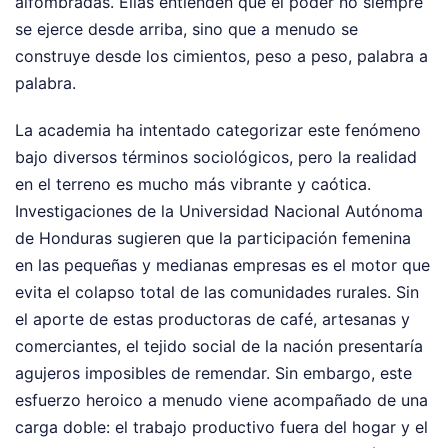
alfombradas. Ellas entienden que el poder no siempre
se ejerce desde arriba, sino que a menudo se
construye desde los cimientos, peso a peso, palabra a
palabra.
La academia ha intentado categorizar este fenómeno
bajo diversos términos sociológicos, pero la realidad
en el terreno es mucho más vibrante y caótica.
Investigaciones de la Universidad Nacional Autónoma
de Honduras sugieren que la participación femenina
en las pequeñas y medianas empresas es el motor que
evita el colapso total de las comunidades rurales. Sin
el aporte de estas productoras de café, artesanas y
comerciantes, el tejido social de la nación presentaría
agujeros imposibles de remendar. Sin embargo, este
esfuerzo heroico a menudo viene acompañado de una
carga doble: el trabajo productivo fuera del hogar y el