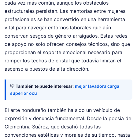
cada vez más común, aunque los obstáculos
estructurales persistan. Las mentorías entre mujeres
profesionales se han convertido en una herramienta
vital para navegar entornos laborales que aún
conservan sesgos de género arraigados. Estas redes
de apoyo no solo ofrecen consejos técnicos, sino que
proporcionan el soporte emocional necesario para
romper los techos de cristal que todavía limitan el
ascenso a puestos de alta dirección.
💡
También te puede interesar:
mejor lavadora carga
superior ocu
El arte hondureño también ha sido un vehículo de
expresión y denuncia fundamental. Desde la poesía de
Clementina Suárez, que desafió todas las
convenciones estéticas y morales de su tiempo, hasta