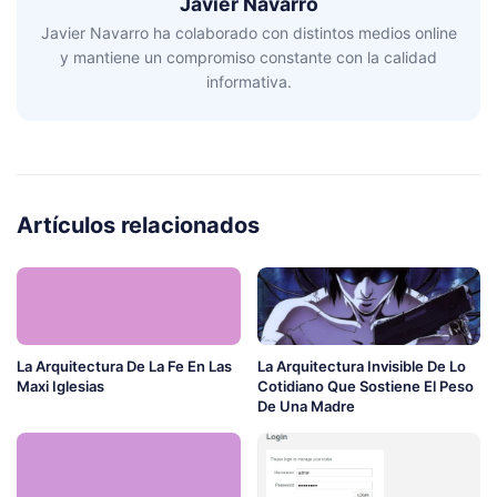
Javier Navarro
Javier Navarro ha colaborado con distintos medios online
y mantiene un compromiso constante con la calidad
informativa.
Artículos relacionados
La Arquitectura De La Fe En Las
La Arquitectura Invisible De Lo
Maxi Iglesias
Cotidiano Que Sostiene El Peso
De Una Madre