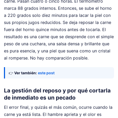
carne. Pasan cuatro o cinco horas. El termómetro
marca 88 grados internos. Entonces, se sube el horno
a 220 grados solo diez minutos para lacar la piel con
sus propios jugos reducidos. Se deja reposar la carne
fuera del horno quince minutos antes de tocarla. El
resultado es una carne que se desprende con el simple
peso de una cuchara, una salsa densa y brillante que
es pura esencia, y una piel que suena como un cristal
al romperse. No hay comparación posible.
👉
Ver también:
este post
La gestión del reposo y por qué cortarla
de inmediato es un pecado
El error final, y quizás el más común, ocurre cuando la
carne ya está lista. El hambre aprieta y el olor es