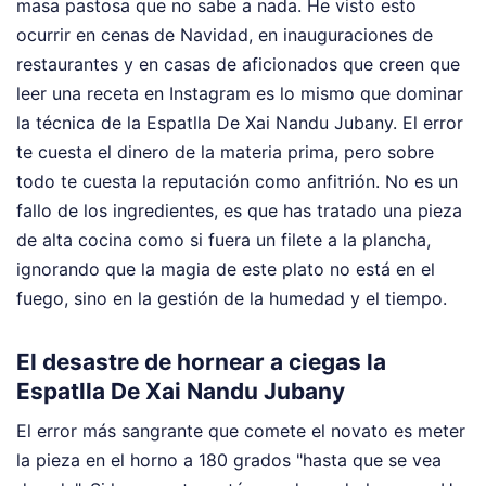
masa pastosa que no sabe a nada. He visto esto
ocurrir en cenas de Navidad, en inauguraciones de
restaurantes y en casas de aficionados que creen que
leer una receta en Instagram es lo mismo que dominar
la técnica de la Espatlla De Xai Nandu Jubany. El error
te cuesta el dinero de la materia prima, pero sobre
todo te cuesta la reputación como anfitrión. No es un
fallo de los ingredientes, es que has tratado una pieza
de alta cocina como si fuera un filete a la plancha,
ignorando que la magia de este plato no está en el
fuego, sino en la gestión de la humedad y el tiempo.
El desastre de hornear a ciegas la
Espatlla De Xai Nandu Jubany
El error más sangrante que comete el novato es meter
la pieza en el horno a 180 grados "hasta que se vea