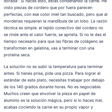
dorada". Si haces esto, estás condenando la carne. He
visto piezas de cordero que por fuera parecen
perfectas, con ese color miel tan buscado, pero que al
morderlas requieren la mandíbula de un lobo. La razón
técnica es simple: el tejido conectivo del cordero no
se rinde ante el calor fuerte, se aprieta. Si no le das el
tiempo necesario para que las fibras de colágeno se
transformen en gelatina, vas a terminar con una
proteína seca.
La solución no es subir la temperatura para terminar
antes. Si tienes prisa, pide una pizza. Para lograr el
estándar de este plato, necesitas trabajar por debajo
de los 140 grados durante horas. No es negociable.
Muchos creen que envolver la pieza en papel de
aluminio es la solución mágica, pero si lo haces mal,
acabas cociendo la carne en su propio vapor y