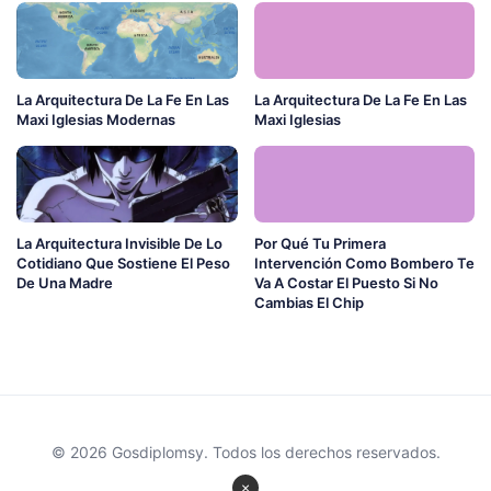
La Arquitectura De La Fe En Las
La Arquitectura De La Fe En Las
Maxi Iglesias Modernas
Maxi Iglesias
La Arquitectura Invisible De Lo
Por Qué Tu Primera
Cotidiano Que Sostiene El Peso
Intervención Como Bombero Te
De Una Madre
Va A Costar El Puesto Si No
Cambias El Chip
© 2026 Gosdiplomsy. Todos los derechos reservados.
×