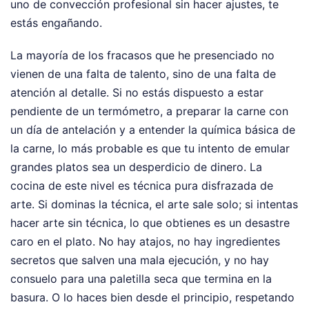
uno de convección profesional sin hacer ajustes, te
estás engañando.
La mayoría de los fracasos que he presenciado no
vienen de una falta de talento, sino de una falta de
atención al detalle. Si no estás dispuesto a estar
pendiente de un termómetro, a preparar la carne con
un día de antelación y a entender la química básica de
la carne, lo más probable es que tu intento de emular
grandes platos sea un desperdicio de dinero. La
cocina de este nivel es técnica pura disfrazada de
arte. Si dominas la técnica, el arte sale solo; si intentas
hacer arte sin técnica, lo que obtienes es un desastre
caro en el plato. No hay atajos, no hay ingredientes
secretos que salven una mala ejecución, y no hay
consuelo para una paletilla seca que termina en la
basura. O lo haces bien desde el principio, respetando