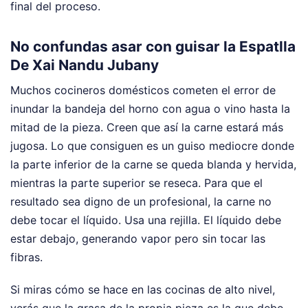
final del proceso.
No confundas asar con guisar la Espatlla
De Xai Nandu Jubany
Muchos cocineros domésticos cometen el error de
inundar la bandeja del horno con agua o vino hasta la
mitad de la pieza. Creen que así la carne estará más
jugosa. Lo que consiguen es un guiso mediocre donde
la parte inferior de la carne se queda blanda y hervida,
mientras la parte superior se reseca. Para que el
resultado sea digno de un profesional, la carne no
debe tocar el líquido. Usa una rejilla. El líquido debe
estar debajo, generando vapor pero sin tocar las
fibras.
Si miras cómo se hace en las cocinas de alto nivel,