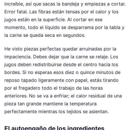
increíble, así que sacas la bandeja y empiezas a cortar.
Error fatal. Las fibras están tensas por el calor y los
jugos están en la superficie. Al cortar en ese
momento, todo el líquido se desparrama por la tabla y
la carne se queda seca en segundos.
He visto piezas perfectas quedar arruinadas por la
impaciencia. Debes dejar que la carne se relaje. Los
jugos deben redistribuirse desde el centro hacia los
bordes. Si no esperas esos diez o quince minutos de
reposo tapado ligeramente con papel, estás tirando
por el fregadero todo el trabajo de las horas
anteriores. No se va a enfriar; el calor residual de una
pieza tan grande mantiene la temperatura
perfectamente mientras los tejidos se asientan.
El autoengaño de los ingredientes