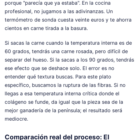
porque "parecía que ya estaba". En la cocina
profesional, no jugamos a las adivinanzas. Un
termómetro de sonda cuesta veinte euros y te ahorra
cientos en carne tirada a la basura.
Si sacas la carne cuando la temperatura interna es de
60 grados, tendrás una carne rosada, pero difícil de
separar del hueso. Si la sacas a los 90 grados, tendrás
ese efecto que se deshace solo. El error es no
entender qué textura buscas. Para este plato
específico, buscamos la ruptura de las fibras. Si no
llegas a esa temperatura interna crítica donde el
colágeno se funde, da igual que la pieza sea de la
mejor ganadería de la península; el resultado será
mediocre.
Comparación real del proceso: El