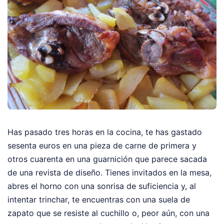
Has pasado tres horas en la cocina, te has gastado
sesenta euros en una pieza de carne de primera y
otros cuarenta en una guarnición que parece sacada
de una revista de diseño. Tienes invitados en la mesa,
abres el horno con una sonrisa de suficiencia y, al
intentar trinchar, te encuentras con una suela de
zapato que se resiste al cuchillo o, peor aún, con una