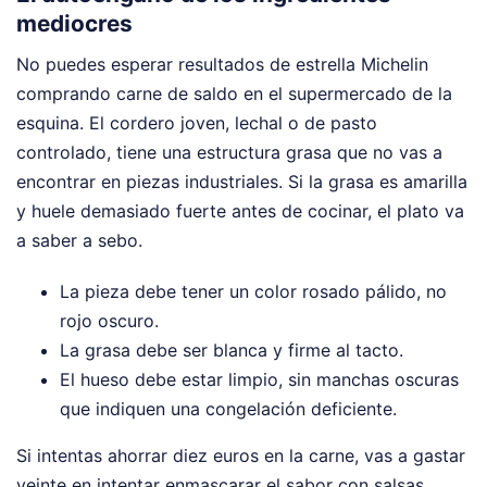
mediocres
No puedes esperar resultados de estrella Michelin
comprando carne de saldo en el supermercado de la
esquina. El cordero joven, lechal o de pasto
controlado, tiene una estructura grasa que no vas a
encontrar en piezas industriales. Si la grasa es amarilla
y huele demasiado fuerte antes de cocinar, el plato va
a saber a sebo.
La pieza debe tener un color rosado pálido, no
rojo oscuro.
La grasa debe ser blanca y firme al tacto.
El hueso debe estar limpio, sin manchas oscuras
que indiquen una congelación deficiente.
Si intentas ahorrar diez euros en la carne, vas a gastar
veinte en intentar enmascarar el sabor con salsas