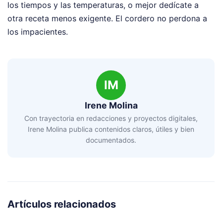
los tiempos y las temperaturas, o mejor dedícate a
otra receta menos exigente. El cordero no perdona a
los impacientes.
IM
Irene Molina
Con trayectoria en redacciones y proyectos digitales,
Irene Molina publica contenidos claros, útiles y bien
documentados.
Artículos relacionados