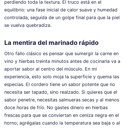
perdiendo toda la textura. El truco está en el
equilibrio: una fase inicial de calor suave y humedad
controlada, seguida de un golpe final para que la piel
se vuelva quebradiza.
La mentira del marinado rápido
Otro fallo clásico es pensar que sumergir la carne en
vino y hierbas treinta minutos antes de cocinarla va a
aportar sabor al centro del músculo. En mi
experiencia, esto solo moja la superficie y quema las
especias. El cordero tiene un sabor potente que no
necesita ser tapado, sino realzado. Si quieres que el
sabor penetre, necesitas salmueras secas y al menos
doce horas de frío. No gastes dinero en hierbas
frescas para que se conviertan en ceniza negra en el
horno; agrégalas cuando la temperatura sea baja o al