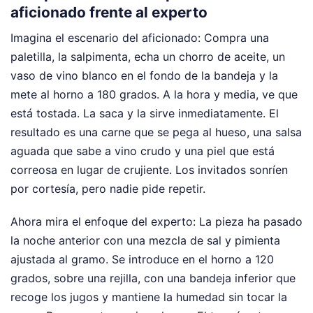
aficionado frente al experto
Imagina el escenario del aficionado: Compra una
paletilla, la salpimenta, echa un chorro de aceite, un
vaso de vino blanco en el fondo de la bandeja y la
mete al horno a 180 grados. A la hora y media, ve que
está tostada. La saca y la sirve inmediatamente. El
resultado es una carne que se pega al hueso, una salsa
aguada que sabe a vino crudo y una piel que está
correosa en lugar de crujiente. Los invitados sonríen
por cortesía, pero nadie pide repetir.
Ahora mira el enfoque del experto: La pieza ha pasado
la noche anterior con una mezcla de sal y pimienta
ajustada al gramo. Se introduce en el horno a 120
grados, sobre una rejilla, con una bandeja inferior que
recoge los jugos y mantiene la humedad sin tocar la