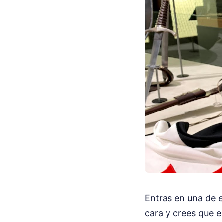
Entras en una de es
cara y crees que e