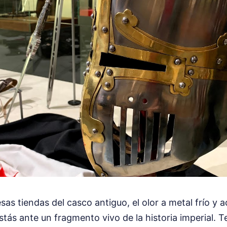
as tiendas del casco antiguo, el olor a metal frío y a
stás ante un fragmento vivo de la historia imperial. T