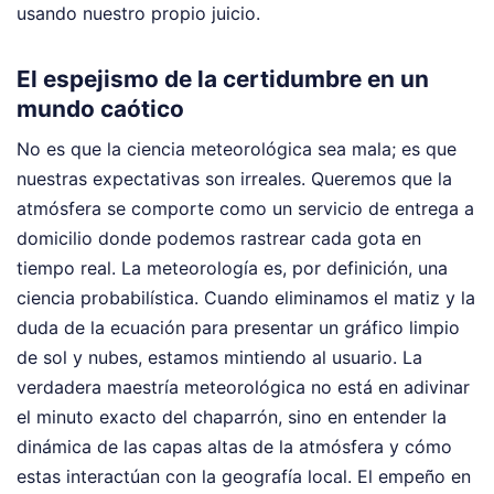
usando nuestro propio juicio.
El espejismo de la certidumbre en un
mundo caótico
No es que la ciencia meteorológica sea mala; es que
nuestras expectativas son irreales. Queremos que la
atmósfera se comporte como un servicio de entrega a
domicilio donde podemos rastrear cada gota en
tiempo real. La meteorología es, por definición, una
ciencia probabilística. Cuando eliminamos el matiz y la
duda de la ecuación para presentar un gráfico limpio
de sol y nubes, estamos mintiendo al usuario. La
verdadera maestría meteorológica no está en adivinar
el minuto exacto del chaparrón, sino en entender la
dinámica de las capas altas de la atmósfera y cómo
estas interactúan con la geografía local. El empeño en