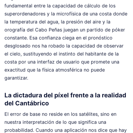
fundamental entre la capacidad de cálculo de los
superordenadores y la microfísica de una costa donde
la temperatura del agua, la presión del aire y la
orografía del Cabo Peñas juegan un partido de póker
constante. Esa confianza ciega en el pronóstico
desglosado nos ha robado la capacidad de observar
el cielo, sustituyendo el instinto del habitante de la
costa por una interfaz de usuario que promete una
exactitud que la física atmosférica no puede
garantizar.
La dictadura del píxel frente a la realidad
del Cantábrico
El error de base no reside en los satélites, sino en
nuestra interpretación de lo que significa una
probabilidad. Cuando una aplicación nos dice que hay