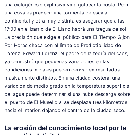
una ciclogénesis explosiva va a golpear la costa. Pero
una cosa es predecir una tormenta de escala
continental y otra muy distinta es asegurar que a las
17:00 en el barrio de El Llano habrá una tregua de sol.
La precisión que exige el público para El Tiempo Gijon
Por Horas choca con el límite de Predictibilidad de
Lorenz. Edward Lorenz, el padre de la teoría del caos,
ya demostró que pequeñas variaciones en las
condiciones iniciales pueden derivar en resultados
masivamente distintos. En una ciudad costera, una
variación de medio grado en la temperatura superficial
del agua puede determinar si una nube descarga sobre
el puerto de El Musel o si se desplaza tres kilómetros
hacia el interior, dejando el centro de la ciudad seco.
La erosión del conocimiento local por la