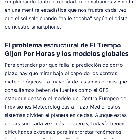
simplificando tanto la realidad que acabamos viviendo
en una mentira estadística que nos frustra cada vez
que el sol sale cuando "no le tocaba" según el cristal
de nuestro smartphone.
El problema estructural de El Tiempo
Gijon Por Horas y los modelos globales
Para entender por qué falla la predicción de corto
plazo hay que mirar bajo el capó de los centros
meteorológicos. La mayoría de las aplicaciones que
consultamos beben de fuentes como el GFS
estadounidense o el modelo del Centro Europeo de
Previsiones Meteorológicas a Plazo Medio. Estos
sistemas dividen el planeta en celdas. Aunque estas
celdas son cada vez más pequeñas, todavía tienen
dificultades extremas para interpretar fenómenos