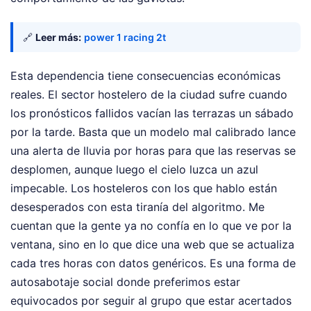
🔗
Leer más:
power 1 racing 2t
Esta dependencia tiene consecuencias económicas
reales. El sector hostelero de la ciudad sufre cuando
los pronósticos fallidos vacían las terrazas un sábado
por la tarde. Basta que un modelo mal calibrado lance
una alerta de lluvia por horas para que las reservas se
desplomen, aunque luego el cielo luzca un azul
impecable. Los hosteleros con los que hablo están
desesperados con esta tiranía del algoritmo. Me
cuentan que la gente ya no confía en lo que ve por la
ventana, sino en lo que dice una web que se actualiza
cada tres horas con datos genéricos. Es una forma de
autosabotaje social donde preferimos estar
equivocados por seguir al grupo que estar acertados