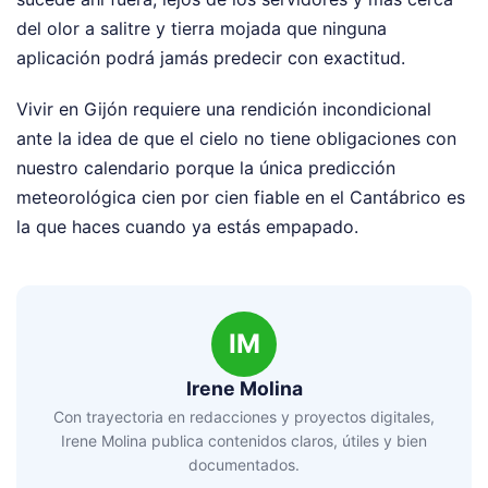
del olor a salitre y tierra mojada que ninguna
aplicación podrá jamás predecir con exactitud.
Vivir en Gijón requiere una rendición incondicional
ante la idea de que el cielo no tiene obligaciones con
nuestro calendario porque la única predicción
meteorológica cien por cien fiable en el Cantábrico es
la que haces cuando ya estás empapado.
IM
Irene Molina
Con trayectoria en redacciones y proyectos digitales,
Irene Molina publica contenidos claros, útiles y bien
documentados.