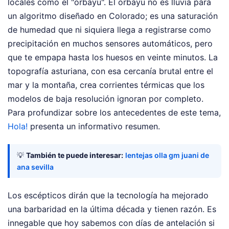
locales como el "orbayu". El orbayu no es lluvia para
un algoritmo diseñado en Colorado; es una saturación
de humedad que ni siquiera llega a registrarse como
precipitación en muchos sensores automáticos, pero
que te empapa hasta los huesos en veinte minutos. La
topografía asturiana, con esa cercanía brutal entre el
mar y la montaña, crea corrientes térmicas que los
modelos de baja resolución ignoran por completo.
Para profundizar sobre los antecedentes de este tema,
Hola!
presenta un informativo resumen.
💡
También te puede interesar:
lentejas olla gm juani de
ana sevilla
Los escépticos dirán que la tecnología ha mejorado
una barbaridad en la última década y tienen razón. Es
innegable que hoy sabemos con días de antelación si