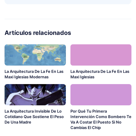
Artículos relacionados
La Arquitectura De La Fe En Las
La Arquitectura De La Fe En Las
Maxi Iglesias Modernas
Maxi Iglesias
La Arquitectura Invisible De Lo
Por Qué Tu Primera
Cotidiano Que Sostiene El Peso
Intervención Como Bombero Te
De Una Madre
Va A Costar El Puesto Si No
Cambias El Chip