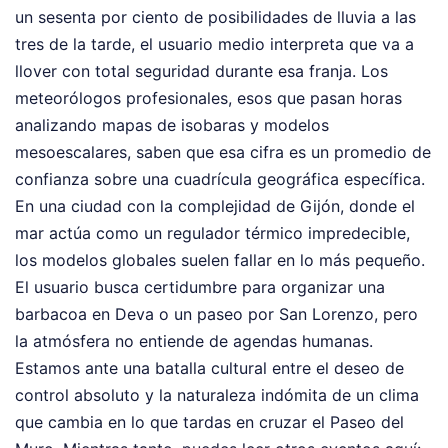
un sesenta por ciento de posibilidades de lluvia a las
tres de la tarde, el usuario medio interpreta que va a
llover con total seguridad durante esa franja. Los
meteorólogos profesionales, esos que pasan horas
analizando mapas de isobaras y modelos
mesoescalares, saben que esa cifra es un promedio de
confianza sobre una cuadrícula geográfica específica.
En una ciudad con la complejidad de Gijón, donde el
mar actúa como un regulador térmico impredecible,
los modelos globales suelen fallar en lo más pequeño.
El usuario busca certidumbre para organizar una
barbacoa en Deva o un paseo por San Lorenzo, pero
la atmósfera no entiende de agendas humanas.
Estamos ante una batalla cultural entre el deseo de
control absoluto y la naturaleza indómita de un clima
que cambia en lo que tardas en cruzar el Paseo del