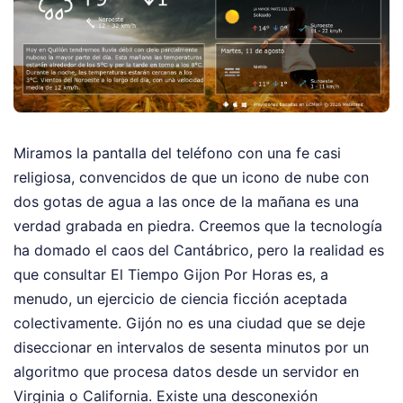
Miramos la pantalla del teléfono con una fe casi
religiosa, convencidos de que un icono de nube con
dos gotas de agua a las once de la mañana es una
verdad grabada en piedra. Creemos que la tecnología
ha domado el caos del Cantábrico, pero la realidad es
que consultar El Tiempo Gijon Por Horas es, a
menudo, un ejercicio de ciencia ficción aceptada
colectivamente. Gijón no es una ciudad que se deje
diseccionar en intervalos de sesenta minutos por un
algoritmo que procesa datos desde un servidor en
Virginia o California. Existe una desconexión