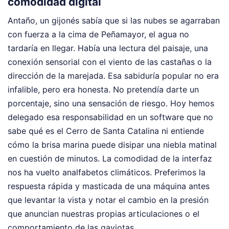
comodidad digital
Antaño, un gijonés sabía que si las nubes se agarraban
con fuerza a la cima de Peñamayor, el agua no
tardaría en llegar. Había una lectura del paisaje, una
conexión sensorial con el viento de las castañas o la
dirección de la marejada. Esa sabiduría popular no era
infalible, pero era honesta. No pretendía darte un
porcentaje, sino una sensación de riesgo. Hoy hemos
delegado esa responsabilidad en un software que no
sabe qué es el Cerro de Santa Catalina ni entiende
cómo la brisa marina puede disipar una niebla matinal
en cuestión de minutos. La comodidad de la interfaz
nos ha vuelto analfabetos climáticos. Preferimos la
respuesta rápida y masticada de una máquina antes
que levantar la vista y notar el cambio en la presión
que anuncian nuestras propias articulaciones o el
comportamiento de las gaviotas.