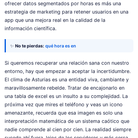
ofrecer datos segmentados por horas es más una
estrategia de marketing para retener usuarios en una
app que una mejora real en la calidad de la
información científica.
✨
No te pierdas:
qué hora es en
Si queremos recuperar una relación sana con nuestro
entorno, hay que empezar a aceptar la incertidumbre.
El clima de Asturias es una entidad viva, cambiante y
maravillosamente rebelde. Tratar de encajonarlo en
una tabla de excel es un insulto a su complejidad. La
próxima vez que mires el teléfono y veas un icono
amenazante, recuerda que esa imagen es solo una
interpretación matemática de un sistema caótico que
nadie comprende al cien por cien. La realidad siempre
sucede ahí fuera, lejos de los servidores y más cerca