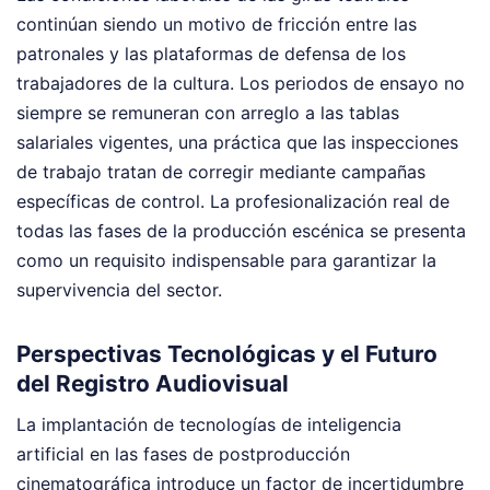
continúan siendo un motivo de fricción entre las
patronales y las plataformas de defensa de los
trabajadores de la cultura. Los periodos de ensayo no
siempre se remuneran con arreglo a las tablas
salariales vigentes, una práctica que las inspecciones
de trabajo tratan de corregir mediante campañas
específicas de control. La profesionalización real de
todas las fases de la producción escénica se presenta
como un requisito indispensable para garantizar la
supervivencia del sector.
Perspectivas Tecnológicas y el Futuro
del Registro Audiovisual
La implantación de tecnologías de inteligencia
artificial en las fases de postproducción
cinematográfica introduce un factor de incertidumbre