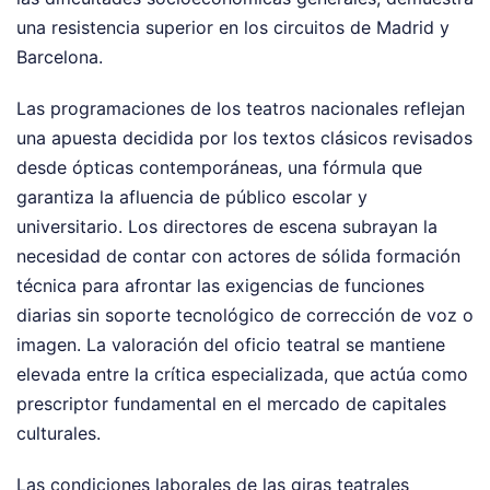
una resistencia superior en los circuitos de Madrid y
Barcelona.
Las programaciones de los teatros nacionales reflejan
una apuesta decidida por los textos clásicos revisados
desde ópticas contemporáneas, una fórmula que
garantiza la afluencia de público escolar y
universitario. Los directores de escena subrayan la
necesidad de contar con actores de sólida formación
técnica para afrontar las exigencias de funciones
diarias sin soporte tecnológico de corrección de voz o
imagen. La valoración del oficio teatral se mantiene
elevada entre la crítica especializada, que actúa como
prescriptor fundamental en el mercado de capitales
culturales.
Las condiciones laborales de las giras teatrales