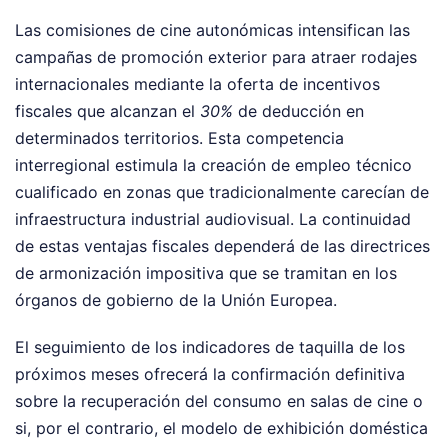
Las comisiones de cine autonómicas intensifican las
campañas de promoción exterior para atraer rodajes
internacionales mediante la oferta de incentivos
fiscales que alcanzan el
30%
de deducción en
determinados territorios. Esta competencia
interregional estimula la creación de empleo técnico
cualificado en zonas que tradicionalmente carecían de
infraestructura industrial audiovisual. La continuidad
de estas ventajas fiscales dependerá de las directrices
de armonización impositiva que se tramitan en los
órganos de gobierno de la Unión Europea.
El seguimiento de los indicadores de taquilla de los
próximos meses ofrecerá la confirmación definitiva
sobre la recuperación del consumo en salas de cine o
si, por el contrario, el modelo de exhibición doméstica