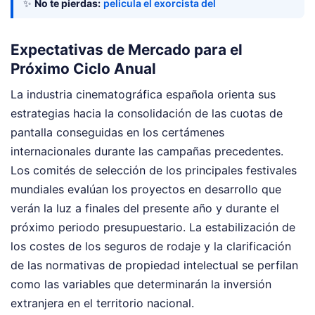
✨
No te pierdas:
pelicula el exorcista del
Expectativas de Mercado para el
Próximo Ciclo Anual
La industria cinematográfica española orienta sus
estrategias hacia la consolidación de las cuotas de
pantalla conseguidas en los certámenes
internacionales durante las campañas precedentes.
Los comités de selección de los principales festivales
mundiales evalúan los proyectos en desarrollo que
verán la luz a finales del presente año y durante el
próximo periodo presupuestario. La estabilización de
los costes de los seguros de rodaje y la clarificación
de las normativas de propiedad intelectual se perfilan
como las variables que determinarán la inversión
extranjera en el territorio nacional.