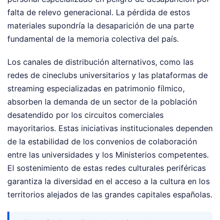
falta de relevo generacional. La pérdida de estos
materiales supondría la desaparición de una parte
fundamental de la memoria colectiva del país.
Los canales de distribución alternativos, como las
redes de cineclubs universitarios y las plataformas de
streaming especializadas en patrimonio fílmico,
absorben la demanda de un sector de la población
desatendido por los circuitos comerciales
mayoritarios. Estas iniciativas institucionales dependen
de la estabilidad de los convenios de colaboración
entre las universidades y los Ministerios competentes.
El sostenimiento de estas redes culturales periféricas
garantiza la diversidad en el acceso a la cultura en los
territorios alejados de las grandes capitales españolas.