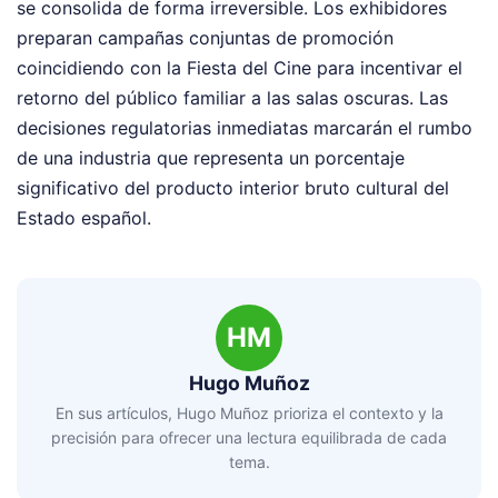
se consolida de forma irreversible. Los exhibidores
preparan campañas conjuntas de promoción
coincidiendo con la Fiesta del Cine para incentivar el
retorno del público familiar a las salas oscuras. Las
decisiones regulatorias inmediatas marcarán el rumbo
de una industria que representa un porcentaje
significativo del producto interior bruto cultural del
Estado español.
HM
Hugo Muñoz
En sus artículos, Hugo Muñoz prioriza el contexto y la
precisión para ofrecer una lectura equilibrada de cada
tema.