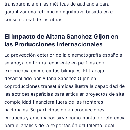
transparencia en las métricas de audiencia para
garantizar una retribución equitativa basada en el
consumo real de las obras.
El Impacto de Aitana Sanchez Gijon en
las Producciones Internacionales
La proyección exterior de la cinematografía española
se apoya de forma recurrente en perfiles con
experiencia en mercados bilingües. El trabajo
desarrollado por Aitana Sanchez Gijon en
coproducciones transatlánticas ilustra la capacidad de
las actrices españolas para articular proyectos de alta
complejidad financiera fuera de las fronteras
nacionales. Su participación en producciones
europeas y americanas sirve como punto de referencia
para el análisis de la exportación del talento local.