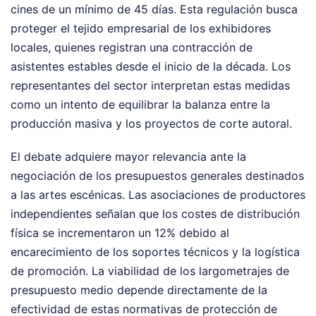
cines de un mínimo de 45 días. Esta regulación busca
proteger el tejido empresarial de los exhibidores
locales, quienes registran una contracción de
asistentes estables desde el inicio de la década. Los
representantes del sector interpretan estas medidas
como un intento de equilibrar la balanza entre la
producción masiva y los proyectos de corte autoral.
El debate adquiere mayor relevancia ante la
negociación de los presupuestos generales destinados
a las artes escénicas. Las asociaciones de productores
independientes señalan que los costes de distribución
física se incrementaron un 12% debido al
encarecimiento de los soportes técnicos y la logística
de promoción. La viabilidad de los largometrajes de
presupuesto medio depende directamente de la
efectividad de estas normativas de protección de