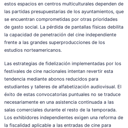
estos espacios en centros multiculturales dependen de
las partidas presupuestarias de los ayuntamientos, que
se encuentran comprometidas por otras prioridades
de gasto social. La pérdida de pantallas físicas debilita
la capacidad de penetración del cine independiente
frente a las grandes superproducciones de los
estudios norteamericanos.
Las estrategias de fidelización implementadas por los
festivales de cine nacionales intentan revertir esta
tendencia mediante abonos reducidos para
estudiantes y talleres de alfabetización audiovisual. El
éxito de estas convocatorias puntuales no se traduce
necesariamente en una asistencia continuada a las
salas comerciales durante el resto de la temporada.
Los exhibidores independientes exigen una reforma de
la fiscalidad aplicable a las entradas de cine para