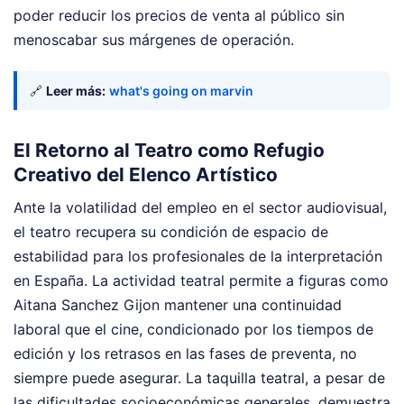
poder reducir los precios de venta al público sin
menoscabar sus márgenes de operación.
🔗
Leer más:
what's going on marvin
El Retorno al Teatro como Refugio
Creativo del Elenco Artístico
Ante la volatilidad del empleo en el sector audiovisual,
el teatro recupera su condición de espacio de
estabilidad para los profesionales de la interpretación
en España. La actividad teatral permite a figuras como
Aitana Sanchez Gijon mantener una continuidad
laboral que el cine, condicionado por los tiempos de
edición y los retrasos en las fases de preventa, no
siempre puede asegurar. La taquilla teatral, a pesar de
las dificultades socioeconómicas generales, demuestra