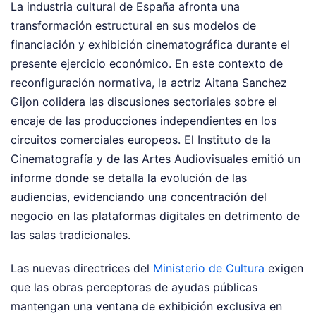
La industria cultural de España afronta una
transformación estructural en sus modelos de
financiación y exhibición cinematográfica durante el
presente ejercicio económico. En este contexto de
reconfiguración normativa, la actriz Aitana Sanchez
Gijon colidera las discusiones sectoriales sobre el
encaje de las producciones independientes en los
circuitos comerciales europeos. El Instituto de la
Cinematografía y de las Artes Audiovisuales emitió un
informe donde se detalla la evolución de las
audiencias, evidenciando una concentración del
negocio en las plataformas digitales en detrimento de
las salas tradicionales.
Las nuevas directrices del
Ministerio de Cultura
exigen
que las obras perceptoras de ayudas públicas
mantengan una ventana de exhibición exclusiva en