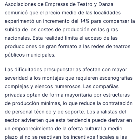
Asociaciones de Empresas de Teatro y Danza
comunicó que el precio medio de las localidades
experimentó un incremento del
14%
para compensar la
subida de los costes de producción en las giras
nacionales. Esta realidad limita el acceso de las
producciones de gran formato a las redes de teatros
públicos municipales.
Las dificultades presupuestarias afectan con mayor
severidad a los montajes que requieren escenografías
complejas y elencos numerosos. Las compañías
privadas optan de forma mayoritaria por estructuras
de producción mínimas, lo que reduce la contratación
de personal técnico y de soporte. Los analistas del
sector advierten que esta tendencia puede derivar en
un empobrecimiento de la oferta cultural a medio
plazo si no se reactivan los incentivos fiscales a las