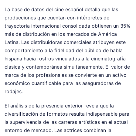
La base de datos del cine español detalla que las
producciones que cuentan con intérpretes de
trayectoria internacional consolidada obtienen un 35%
más de distribución en los mercados de América
Latina. Las distribuidoras comerciales atribuyen este
comportamiento a la fidelidad del público de habla
hispana hacia rostros vinculados a la cinematografía
clásica y contemporánea simultáneamente. El valor de
marca de los profesionales se convierte en un activo
económico cuantificable para las aseguradoras de
rodajes.
El análisis de la presencia exterior revela que la
diversificación de formatos resulta indispensable para
la supervivencia de las carreras artísticas en el actual
entorno de mercado. Las actrices combinan la