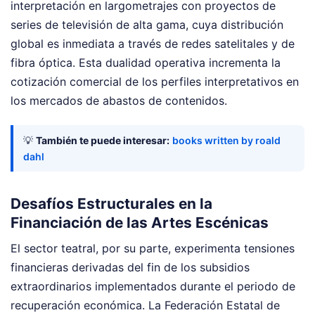
interpretación en largometrajes con proyectos de
series de televisión de alta gama, cuya distribución
global es inmediata a través de redes satelitales y de
fibra óptica. Esta dualidad operativa incrementa la
cotización comercial de los perfiles interpretativos en
los mercados de abastos de contenidos.
💡
También te puede interesar:
books written by roald
dahl
Desafíos Estructurales en la
Financiación de las Artes Escénicas
El sector teatral, por su parte, experimenta tensiones
financieras derivadas del fin de los subsidios
extraordinarios implementados durante el periodo de
recuperación económica. La Federación Estatal de