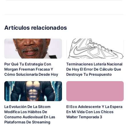
Artículos relacionados
Por Qué Tu Estrategia Con
Terminaciones Lotería Nacional
Morgan Freeman Fracasa Y
De Hoy El Error De Cálculo Que
Cómo Solucionarla Desde Hoy
Destruye Tu Presupuesto
La Evolución De La Sitcom
El Eco Adolescente Y La Espera
Modifica Los Hábitos De
En Mi Vida Con Los Chicos
Consumo Audiovisual En Las
Walter Temporada 3
Plataformas De Streaming