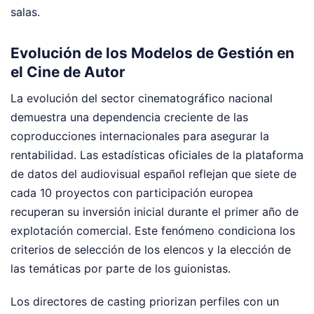
salas.
Evolución de los Modelos de Gestión en
el Cine de Autor
La evolución del sector cinematográfico nacional
demuestra una dependencia creciente de las
coproducciones internacionales para asegurar la
rentabilidad. Las estadísticas oficiales de la plataforma
de datos del audiovisual español reflejan que siete de
cada 10 proyectos con participación europea
recuperan su inversión inicial durante el primer año de
explotación comercial. Este fenómeno condiciona los
criterios de selección de los elencos y la elección de
las temáticas por parte de los guionistas.
Los directores de casting priorizan perfiles con un