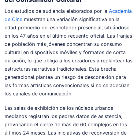
Los estudios de audiencia elaborados por la
Academia
de Cine
muestran una variación significativa en la
edad promedio del espectador presencial, situándose
en los 47 años en el último recuento oficial. Las franjas
de población más jóvenes concentran su consumo
cultural en dispositivos móviles y formatos de corta
duración, lo que obliga a los creadores a replantear las
estructuras narrativas tradicionales. Esta brecha
generacional plantea un riesgo de desconexión para
las formas artísticas convencionales si no se adecúan
los canales de comunicación.
Las salas de exhibición de los núcleos urbanos
medianos registran los peores datos de asistencia,
provocando el cierre de más de 60 complejos en los
últimos 24 meses. Las iniciativas de reconversión de