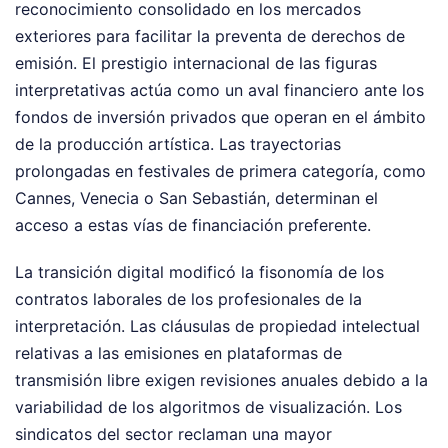
reconocimiento consolidado en los mercados
exteriores para facilitar la preventa de derechos de
emisión. El prestigio internacional de las figuras
interpretativas actúa como un aval financiero ante los
fondos de inversión privados que operan en el ámbito
de la producción artística. Las trayectorias
prolongadas en festivales de primera categoría, como
Cannes, Venecia o San Sebastián, determinan el
acceso a estas vías de financiación preferente.
La transición digital modificó la fisonomía de los
contratos laborales de los profesionales de la
interpretación. Las cláusulas de propiedad intelectual
relativas a las emisiones en plataformas de
transmisión libre exigen revisiones anuales debido a la
variabilidad de los algoritmos de visualización. Los
sindicatos del sector reclaman una mayor