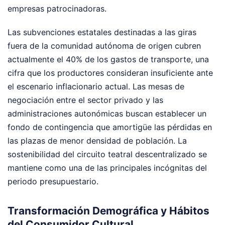
empresas patrocinadoras.
Las subvenciones estatales destinadas a las giras
fuera de la comunidad autónoma de origen cubren
actualmente el 40% de los gastos de transporte, una
cifra que los productores consideran insuficiente ante
el escenario inflacionario actual. Las mesas de
negociación entre el sector privado y las
administraciones autonómicas buscan establecer un
fondo de contingencia que amortigüe las pérdidas en
las plazas de menor densidad de población. La
sostenibilidad del circuito teatral descentralizado se
mantiene como una de las principales incógnitas del
periodo presupuestario.
Transformación Demográfica y Hábitos
del Consumidor Cultural