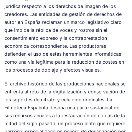
jurídica respecto a los derechos de imagen de los
creadores. Las entidades de gestión de derechos de
autor en España reclaman un marco legislativo claro
que impida la réplica de voces y rostros sin el
consentimiento expreso y la contraprestación
económica correspondiente. Las productoras
defienden el uso de estas herramientas informáticas
como una vía legítima para la reducción de costes en
los procesos de doblaje y efectos visuales.
El archivo histórico de las producciones nacionales se
enfrenta al reto de la digitalización y conservación de
los soportes de nitrato y celuloide originales. La
Filmoteca Española destina una parte sustancial de
sus recursos anuales a la restauración de copias de la
mitad del siglo pasado, un proceso lento que requiere
personal especializado en peligro de desaparición por