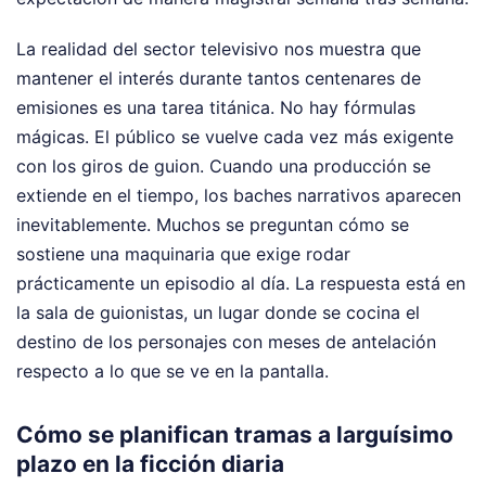
La realidad del sector televisivo nos muestra que
mantener el interés durante tantos centenares de
emisiones es una tarea titánica. No hay fórmulas
mágicas. El público se vuelve cada vez más exigente
con los giros de guion. Cuando una producción se
extiende en el tiempo, los baches narrativos aparecen
inevitablemente. Muchos se preguntan cómo se
sostiene una maquinaria que exige rodar
prácticamente un episodio al día. La respuesta está en
la sala de guionistas, un lugar donde se cocina el
destino de los personajes con meses de antelación
respecto a lo que se ve en la pantalla.
Cómo se planifican tramas a larguísimo
plazo en la ficción diaria