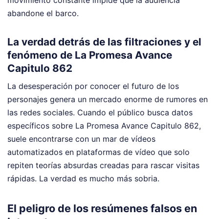
abandone el barco.
La verdad detrás de las filtraciones y el
fenómeno de La Promesa Avance
Capitulo 862
La desesperación por conocer el futuro de los
personajes genera un mercado enorme de rumores en
las redes sociales. Cuando el público busca datos
específicos sobre La Promesa Avance Capitulo 862,
suele encontrarse con un mar de vídeos
automatizados en plataformas de vídeo que solo
repiten teorías absurdas creadas para rascar visitas
rápidas. La verdad es mucho más sobria.
El peligro de los resúmenes falsos en