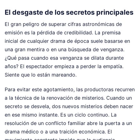
El desgaste de los secretos principales
El gran peligro de superar cifras astronómicas de
emisión es la pérdida de credibilidad. La premisa
inicial de cualquier drama de época suele basarse en
una gran mentira o en una búsqueda de venganza.
¿Qué pasa cuando esa venganza se dilata durante
años? El espectador empieza a perder la empatía.
Siente que lo están mareando.
Para evitar este agotamiento, las productoras recurren
a la técnica de la renovación de misterios. Cuando un
secreto se desvela, dos nuevos misterios deben nacer
en ese mismo instante. Es un ciclo continuo. La
resolución de un conflicto familiar abre la puerta a un
drama médico o a una traición económica. El
movimiento constante impide que la audiencia