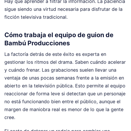
Hay que aprender a filtrar la información. La paciencia
sigue siendo una virtud necesaria para disfrutar de la
ficción televisiva tradicional.
Cómo trabaja el equipo de guion de
Bambú Producciones
La factoría detrás de este éxito es experta en
gestionar los ritmos del drama. Saben cuándo acelerar
y cuándo frenar. Las grabaciones suelen llevar una
ventaja de unas pocas semanas frente a la emisión en
abierto en la televisión pública. Esto permite al equipo
reaccionar de forma leve si detectan que un personaje
no está funcionando bien entre el público, aunque el
margen de maniobra real es menor de lo que la gente
cree.
El coste de detener un rodaje para cambiar una