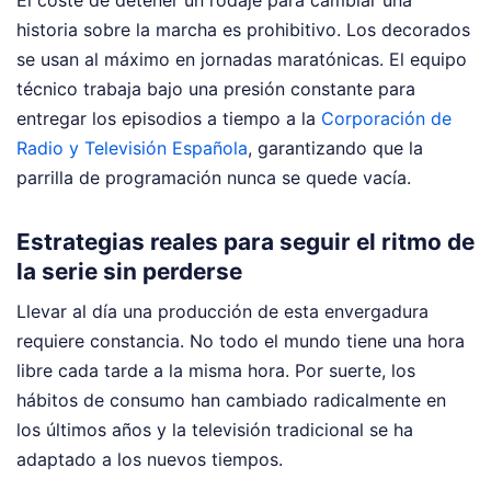
historia sobre la marcha es prohibitivo. Los decorados
se usan al máximo en jornadas maratónicas. El equipo
técnico trabaja bajo una presión constante para
entregar los episodios a tiempo a la
Corporación de
Radio y Televisión Española
, garantizando que la
parrilla de programación nunca se quede vacía.
Estrategias reales para seguir el ritmo de
la serie sin perderse
Llevar al día una producción de esta envergadura
requiere constancia. No todo el mundo tiene una hora
libre cada tarde a la misma hora. Por suerte, los
hábitos de consumo han cambiado radicalmente en
los últimos años y la televisión tradicional se ha
adaptado a los nuevos tiempos.