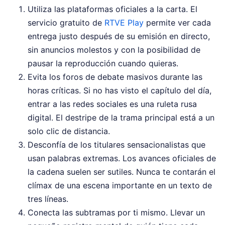
Utiliza las plataformas oficiales a la carta. El
servicio gratuito de
RTVE Play
permite ver cada
entrega justo después de su emisión en directo,
sin anuncios molestos y con la posibilidad de
pausar la reproducción cuando quieras.
Evita los foros de debate masivos durante las
horas críticas. Si no has visto el capítulo del día,
entrar a las redes sociales es una ruleta rusa
digital. El destripe de la trama principal está a un
solo clic de distancia.
Desconfía de los titulares sensacionalistas que
usan palabras extremas. Los avances oficiales de
la cadena suelen ser sutiles. Nunca te contarán el
clímax de una escena importante en un texto de
tres líneas.
Conecta las subtramas por ti mismo. Llevar un