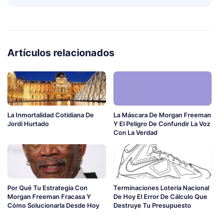
Artículos relacionados
La Inmortalidad Cotidiana De
La Máscara De Morgan Freeman
Jordi Hurtado
Y El Peligro De Confundir La Voz
Con La Verdad
Por Qué Tu Estrategia Con
Terminaciones Lotería Nacional
Morgan Freeman Fracasa Y
De Hoy El Error De Cálculo Que
Cómo Solucionarla Desde Hoy
Destruye Tu Presupuesto