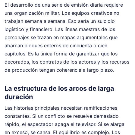
El desarrollo de una serie de emisión diaria requiere
una organización militar. Los equipos creativos no
trabajan semana a semana. Eso sería un suicidio
logístico y financiero. Las líneas maestras de los
personajes se trazan en mapas argumentales que
abarcan bloques enteros de cincuenta o cien
capítulos. Es la única forma de garantizar que los
decorados, los contratos de los actores y los recursos
de producción tengan coherencia a largo plazo.
La estructura de los arcos de larga
duración
Las historias principales necesitan ramificaciones
constantes. Si un conflicto se resuelve demasiado
rápido, el espectador apaga el televisor. Si se alarga
en exceso, se cansa. El equilibrio es complejo. Los