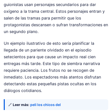
guionistas usan personajes secundarios para dar
oxígeno a la trama central. Estos personajes entran y
salen de las tramas para permitir que los
protagonistas descansen o sufran transformaciones en
un segundo plano.
Un ejemplo ilustrativo de esto sería planificar la
llegada de un pariente olvidado en el episodio
setecientos para que cause un impacto real cien
entregas más tarde. Este tipo de siembra narrativa
requiere paciencia. Los frutos no se recogen de
inmediato. Los espectadores más atentos disfrutan
detectando estas pequeñas pistas ocultas en los
diálogos cotidianos.
🔗
Leer más:
peli los chicos del