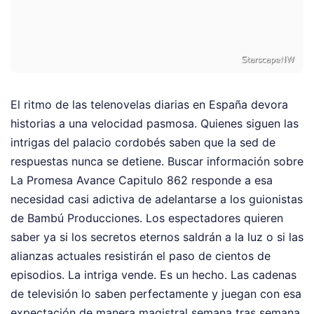
El ritmo de las telenovelas diarias en España devora
historias a una velocidad pasmosa. Quienes siguen las
intrigas del palacio cordobés saben que la sed de
respuestas nunca se detiene. Buscar información sobre
La Promesa Avance Capitulo 862 responde a esa
necesidad casi adictiva de adelantarse a los guionistas
de Bambú Producciones. Los espectadores quieren
saber ya si los secretos eternos saldrán a la luz o si las
alianzas actuales resistirán el paso de cientos de
episodios. La intriga vende. Es un hecho. Las cadenas
de televisión lo saben perfectamente y juegan con esa
expectación de manera magistral semana tras semana.