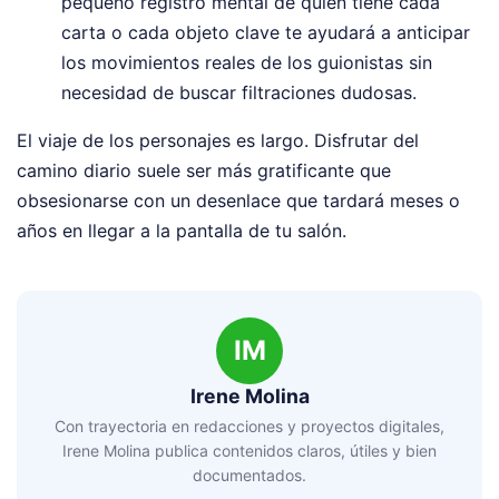
pequeño registro mental de quién tiene cada
carta o cada objeto clave te ayudará a anticipar
los movimientos reales de los guionistas sin
necesidad de buscar filtraciones dudosas.
El viaje de los personajes es largo. Disfrutar del
camino diario suele ser más gratificante que
obsesionarse con un desenlace que tardará meses o
años en llegar a la pantalla de tu salón.
IM
Irene Molina
Con trayectoria en redacciones y proyectos digitales,
Irene Molina publica contenidos claros, útiles y bien
documentados.