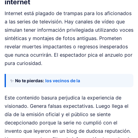
internet
Internet está plagado de trampas para los aficionados
a las series de televisión. Hay canales de vídeo que
simulan tener información privilegiada utilizando voces
sintéticas y montajes de fotos antiguas. Prometen
revelar muertes impactantes o regresos inesperados
que nunca ocurrirán. El espectador pica el anzuelo por
pura curiosidad.
✨
No te pierdas:
los vecinos de la
Este contenido basura perjudica la experiencia de
visionado. Genera falsas expectativas. Luego llega el
día de la emisión oficial y el público se siente
decepcionado porque la serie no cumplió con el
invento que leyeron en un blog de dudosa reputación.