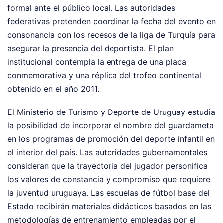
formal ante el público local. Las autoridades
federativas pretenden coordinar la fecha del evento en
consonancia con los recesos de la liga de Turquía para
asegurar la presencia del deportista. El plan
institucional contempla la entrega de una placa
conmemorativa y una réplica del trofeo continental
obtenido en el año 2011.
El Ministerio de Turismo y Deporte de Uruguay estudia
la posibilidad de incorporar el nombre del guardameta
en los programas de promoción del deporte infantil en
el interior del país. Las autoridades gubernamentales
consideran que la trayectoria del jugador personifica
los valores de constancia y compromiso que requiere
la juventud uruguaya. Las escuelas de fútbol base del
Estado recibirán materiales didácticos basados en las
metodologías de entrenamiento empleadas por el