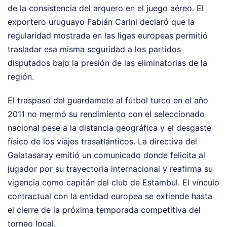
de la consistencia del arquero en el juego aéreo. El
exportero uruguayo Fabián Carini declaró que la
regularidad mostrada en las ligas europeas permitió
trasladar esa misma seguridad a los partidos
disputados bajo la presión de las eliminatorias de la
región.
El traspaso del guardamete al fútbol turco en el año
2011 no mermó su rendimiento con el seleccionado
nacional pese a la distancia geográfica y el desgaste
físico de los viajes trasatlánticos. La directiva del
Galatasaray emitió un comunicado donde felicita al
jugador por su trayectoria internacional y reafirma su
vigencia como capitán del club de Estambul. El vínculo
contractual con la entidad europea se extiende hasta
el cierre de la próxima temporada competitiva del
torneo local.