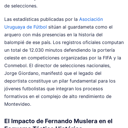
de selecciones.
Las estadísticas publicadas por la
Asociación
Uruguaya de Fútbol
sitúan al guardameta como el
arquero con más presencias en la historia del
balompié de ese país. Los registros oficiales computan
un total de 12.030 minutos defendiendo la portería
celeste en competiciones organizadas por la FIFA y la
Conmebol. El director de selecciones nacionales,
Jorge Giordano, manifestó que el legado del
deportista constituye un pilar fundamental para los
jóvenes futbolistas que integran los procesos
formativos en el complejo de alto rendimiento de
Montevideo.
El Impacto de Fernando Muslera en el