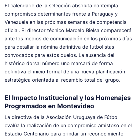
El calendario de la selección absoluta contempla
compromisos determinantes frente a Paraguay y
Venezuela en las próximas semanas de competencia
oficial. El director técnico Marcelo Bielsa comparecerá
ante los medios de comunicación en los próximos días
para detallar la nómina definitiva de futbolistas
convocados para estos duelos. La ausencia del
histórico dorsal número uno marcará de forma
definitiva el inicio formal de una nueva planificación
estratégica orientada al recambio total del grupo.
El Impacto Institucional y los Homenajes
Programados en Montevideo
La directiva de la Asociación Uruguaya de Fútbol
evalúa la realización de un compromiso amistoso en el
Estadio Centenario para brindar un reconocimiento