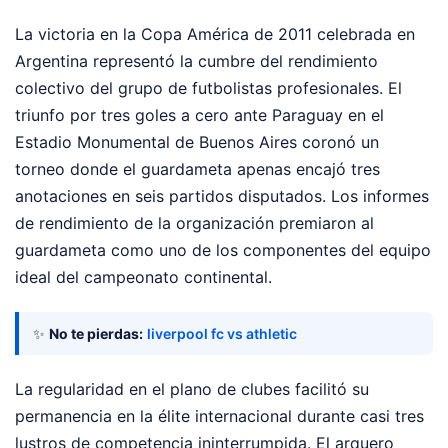
La victoria en la Copa América de 2011 celebrada en
Argentina representó la cumbre del rendimiento
colectivo del grupo de futbolistas profesionales. El
triunfo por tres goles a cero ante Paraguay en el
Estadio Monumental de Buenos Aires coronó un
torneo donde el guardameta apenas encajó tres
anotaciones en seis partidos disputados. Los informes
de rendimiento de la organización premiaron al
guardameta como uno de los componentes del equipo
ideal del campeonato continental.
✨
No te pierdas:
liverpool fc vs athletic
La regularidad en el plano de clubes facilitó su
permanencia en la élite internacional durante casi tres
lustros de competencia ininterrumpida. El arquero