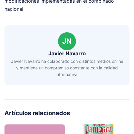
modificaciones implementadas en el combinado
nacional.
JN
Javier Navarro
Javier Navarro ha colaborado con distintos medios online
y mantiene un compromiso constante con la calidad
informativa.
Artículos relacionados