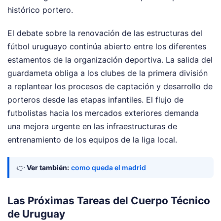
histórico portero.
El debate sobre la renovación de las estructuras del
fútbol uruguayo continúa abierto entre los diferentes
estamentos de la organización deportiva. La salida del
guardameta obliga a los clubes de la primera división
a replantear los procesos de captación y desarrollo de
porteros desde las etapas infantiles. El flujo de
futbolistas hacia los mercados exteriores demanda
una mejora urgente en las infraestructuras de
entrenamiento de los equipos de la liga local.
👉
Ver también:
como queda el madrid
Las Próximas Tareas del Cuerpo Técnico
de Uruguay