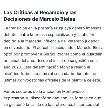
Las Críticas al Recambio y las
Decisiones de Marcelo Bielsa
La transición en la portería uruguaya generó intensos
debates entre la prensa especializada y la afición
debido a la marcada influencia del veterano jugador
en el vestuario. El actual seleccionador, Marcelo Bielsa,
optó por promover a Sergio Rochet como el guardián
principal del arco desde el inicio de su gestión en el
año 2023. Esta determinación técnica relegó al
histórico futbolista a un rol secundario durante las
últimas convocatorias oficiales de la plantilla celeste.
Varios sectores de la afición en Montevideo
expresaron su disconformidad con las formas en que
se gestionó la salida de los referentes históricos del