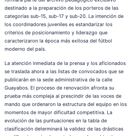
destinado a la preparación de los porteros de las
categorías sub-15, sub-17 y sub-20. La intención de
los coordinadores juveniles es estandarizar los
criterios de posicionamiento y liderazgo que
caracterizaron la época más exitosa del fútbol
moderno del país.
La atención inmediata de la prensa y los aficionados
se traslada ahora a las listas de convocados que se
publicarán en la sede administrativa de la calle
Guayabos. El proceso de renovación afronta su
prueba más compleja al prescindir de las voces de
mando que ordenaron la estructura del equipo en los
momentos de mayor dificultad competitiva. La
evolución de las puntuaciones en la tabla de
clasificación determinará la validez de las drásticas