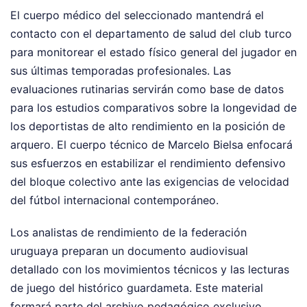
El cuerpo médico del seleccionado mantendrá el
contacto con el departamento de salud del club turco
para monitorear el estado físico general del jugador en
sus últimas temporadas profesionales. Las
evaluaciones rutinarias servirán como base de datos
para los estudios comparativos sobre la longevidad de
los deportistas de alto rendimiento en la posición de
arquero. El cuerpo técnico de Marcelo Bielsa enfocará
sus esfuerzos en estabilizar el rendimiento defensivo
del bloque colectivo ante las exigencias de velocidad
del fútbol internacional contemporáneo.
Los analistas de rendimiento de la federación
uruguaya preparan un documento audiovisual
detallado con los movimientos técnicos y las lecturas
de juego del histórico guardameta. Este material
formará parte del archivo pedagógico exclusivo