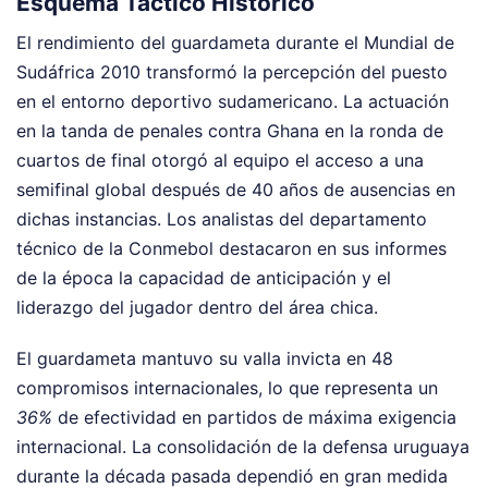
Esquema Táctico Histórico
El rendimiento del guardameta durante el Mundial de
Sudáfrica 2010 transformó la percepción del puesto
en el entorno deportivo sudamericano. La actuación
en la tanda de penales contra Ghana en la ronda de
cuartos de final otorgó al equipo el acceso a una
semifinal global después de 40 años de ausencias en
dichas instancias. Los analistas del departamento
técnico de la Conmebol destacaron en sus informes
de la época la capacidad de anticipación y el
liderazgo del jugador dentro del área chica.
El guardameta mantuvo su valla invicta en 48
compromisos internacionales, lo que representa un
36%
de efectividad en partidos de máxima exigencia
internacional. La consolidación de la defensa uruguaya
durante la década pasada dependió en gran medida