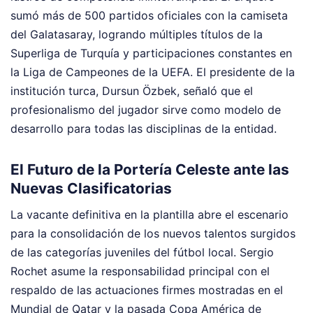
sumó más de 500 partidos oficiales con la camiseta
del Galatasaray, logrando múltiples títulos de la
Superliga de Turquía y participaciones constantes en
la Liga de Campeones de la UEFA. El presidente de la
institución turca, Dursun Özbek, señaló que el
profesionalismo del jugador sirve como modelo de
desarrollo para todas las disciplinas de la entidad.
El Futuro de la Portería Celeste ante las
Nuevas Clasificatorias
La vacante definitiva en la plantilla abre el escenario
para la consolidación de los nuevos talentos surgidos
de las categorías juveniles del fútbol local. Sergio
Rochet asume la responsabilidad principal con el
respaldo de las actuaciones firmes mostradas en el
Mundial de Qatar y la pasada Copa América de