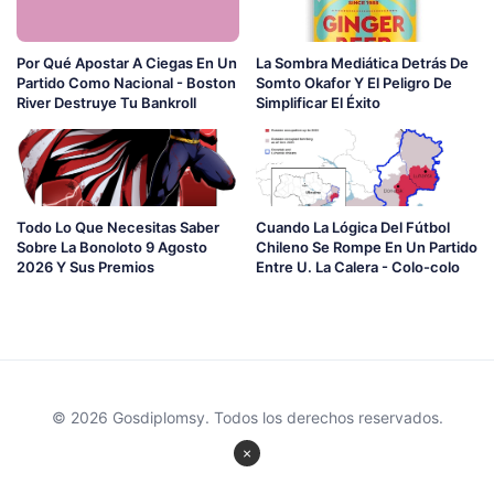
Por Qué Apostar A Ciegas En Un
La Sombra Mediática Detrás De
Partido Como Nacional - Boston
Somto Okafor Y El Peligro De
River Destruye Tu Bankroll
Simplificar El Éxito
Todo Lo Que Necesitas Saber
Cuando La Lógica Del Fútbol
Sobre La Bonoloto 9 Agosto
Chileno Se Rompe En Un Partido
2026 Y Sus Premios
Entre U. La Calera - Colo-colo
© 2026 Gosdiplomsy. Todos los derechos reservados.
×