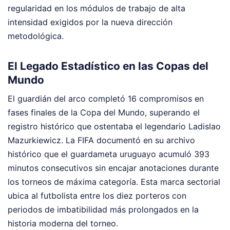
regularidad en los módulos de trabajo de alta
intensidad exigidos por la nueva dirección
metodológica.
El Legado Estadístico en las Copas del
Mundo
El guardián del arco completó 16 compromisos en
fases finales de la Copa del Mundo, superando el
registro histórico que ostentaba el legendario Ladislao
Mazurkiewicz. La FIFA documentó en su archivo
histórico que el guardameta uruguayo acumuló 393
minutos consecutivos sin encajar anotaciones durante
los torneos de máxima categoría. Esta marca sectorial
ubica al futbolista entre los diez porteros con
periodos de imbatibilidad más prolongados en la
historia moderna del torneo.