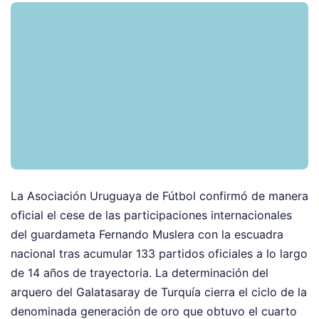
La Asociación Uruguaya de Fútbol confirmó de manera
oficial el cese de las participaciones internacionales
del guardameta Fernando Muslera con la escuadra
nacional tras acumular 133 partidos oficiales a lo largo
de 14 años de trayectoria. La determinación del
arquero del Galatasaray de Turquía cierra el ciclo de la
denominada generación de oro que obtuvo el cuarto