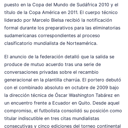
puesto en la Copa del Mundo de Sudáfrica 2010 y el
título de la Copa América en 2011. El cuerpo técnico
liderado por Marcelo Bielsa recibió la notificación
formal durante los preparativos para las eliminatorias
sudamericanas correspondientes al proceso
clasificatorio mundialista de Norteamérica.
El anuncio de la federación detalló que la salida se
produce de mutuo acuerdo tras una serie de
conversaciones privadas sobre el recambio
generacional en la plantilla charrúa. El portero debutó
con el combinado absoluto en octubre de 2009 bajo
la dirección técnica de Óscar Washington Tabárez en
un encuentro frente a Ecuador en Quito. Desde aquel
compromiso, el futbolista consolidó su posición como
titular indiscutible en tres citas mundialistas
consecutivas y cinco ediciones del torneo continental