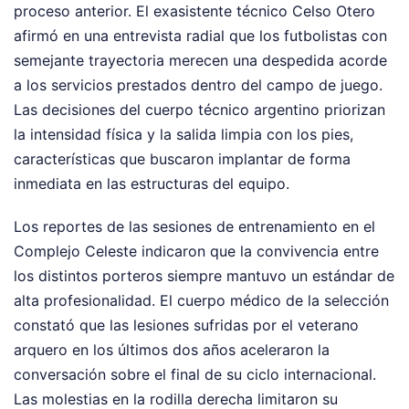
proceso anterior. El exasistente técnico Celso Otero
afirmó en una entrevista radial que los futbolistas con
semejante trayectoria merecen una despedida acorde
a los servicios prestados dentro del campo de juego.
Las decisiones del cuerpo técnico argentino priorizan
la intensidad física y la salida limpia con los pies,
características que buscaron implantar de forma
inmediata en las estructuras del equipo.
Los reportes de las sesiones de entrenamiento en el
Complejo Celeste indicaron que la convivencia entre
los distintos porteros siempre mantuvo un estándar de
alta profesionalidad. El cuerpo médico de la selección
constató que las lesiones sufridas por el veterano
arquero en los últimos dos años aceleraron la
conversación sobre el final de su ciclo internacional.
Las molestias en la rodilla derecha limitaron su