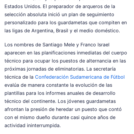
Estados Unidos. El preparador de arqueros de la
selección absoluta inició un plan de seguimiento
personalizado para los guardametas que compiten en
las ligas de Argentina, Brasil y el medio doméstico.
Los nombres de Santiago Mele y Franco Israel
aparecen en las planificaciones inmediatas del cuerpo
técnico para ocupar los puestos de alternancia en las
próximas jornadas de eliminatorias. La secretaría
técnica de la
Confederación Sudamericana de Fútbol
evalúa de manera constante la evolución de las
plantillas para los informes anuales de desarrollo
técnico del continente. Los jóvenes guardametas
afrontan la presión de heredar un puesto que contó
con el mismo dueño durante casi quince años de
actividad ininterrumpida.