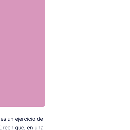
es un ejercicio de
 Creen que, en una